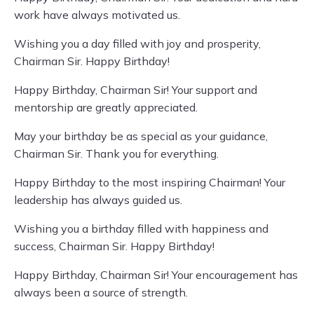
work have always motivated us.
Wishing you a day filled with joy and prosperity,
Chairman Sir. Happy Birthday!
Happy Birthday, Chairman Sir! Your support and
mentorship are greatly appreciated.
May your birthday be as special as your guidance,
Chairman Sir. Thank you for everything.
Happy Birthday to the most inspiring Chairman! Your
leadership has always guided us.
Wishing you a birthday filled with happiness and
success, Chairman Sir. Happy Birthday!
Happy Birthday, Chairman Sir! Your encouragement has
always been a source of strength.