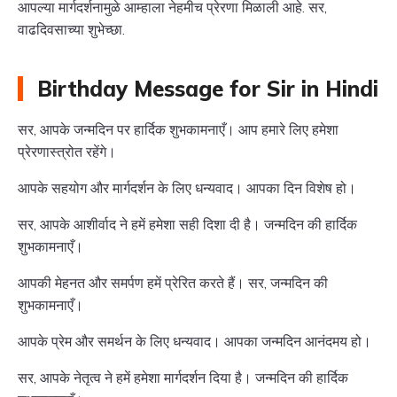
आपल्या मार्गदर्शनामुळे आम्हाला नेहमीच प्रेरणा मिळाली आहे. सर,
वाढदिवसाच्या शुभेच्छा.
Birthday Message for Sir in Hindi
सर, आपके जन्मदिन पर हार्दिक शुभकामनाएँ। आप हमारे लिए हमेशा
प्रेरणास्त्रोत रहेंगे।
आपके सहयोग और मार्गदर्शन के लिए धन्यवाद। आपका दिन विशेष हो।
सर, आपके आशीर्वाद ने हमें हमेशा सही दिशा दी है। जन्मदिन की हार्दिक
शुभकामनाएँ।
आपकी मेहनत और समर्पण हमें प्रेरित करते हैं। सर, जन्मदिन की
शुभकामनाएँ।
आपके प्रेम और समर्थन के लिए धन्यवाद। आपका जन्मदिन आनंदमय हो।
सर, आपके नेतृत्व ने हमें हमेशा मार्गदर्शन दिया है। जन्मदिन की हार्दिक