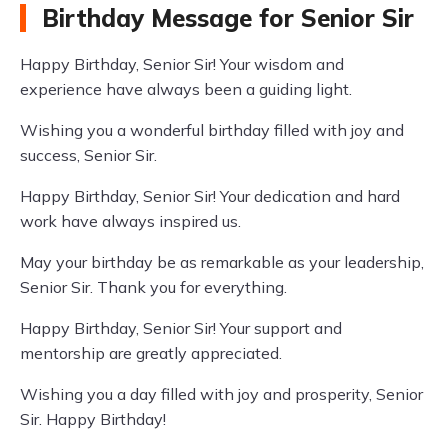
Birthday Message for Senior Sir
Happy Birthday, Senior Sir! Your wisdom and
experience have always been a guiding light.
Wishing you a wonderful birthday filled with joy and
success, Senior Sir.
Happy Birthday, Senior Sir! Your dedication and hard
work have always inspired us.
May your birthday be as remarkable as your leadership,
Senior Sir. Thank you for everything.
Happy Birthday, Senior Sir! Your support and
mentorship are greatly appreciated.
Wishing you a day filled with joy and prosperity, Senior
Sir. Happy Birthday!