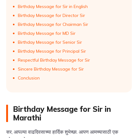
Birthday Message for Sir in English
Birthday Message for Director Sir
Birthday Message for Chairman Sir
Birthday Message for MD Sir
Birthday Message for Senior Sir
Birthday Message for Principal Sir
Respectful Birthday Message for Sir
Sincere Birthday Message for Sir
Conclusion
Birthday Message for Sir in
Marathi
सर, आपल्या वाढदिवसाच्या हार्दिक शुभेच्छा. आपण आमच्यासाठी एक