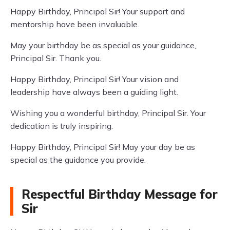
Happy Birthday, Principal Sir! Your support and
mentorship have been invaluable.
May your birthday be as special as your guidance,
Principal Sir. Thank you.
Happy Birthday, Principal Sir! Your vision and
leadership have always been a guiding light.
Wishing you a wonderful birthday, Principal Sir. Your
dedication is truly inspiring.
Happy Birthday, Principal Sir! May your day be as
special as the guidance you provide.
Respectful Birthday Message for
Sir