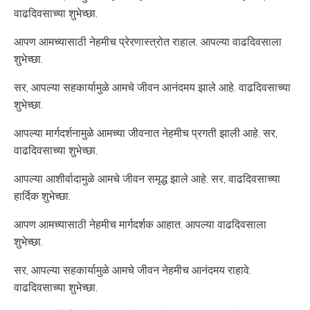
वाढदिवसाच्या शुभेच्छा.
आपण आमच्यासाठी नेहमीच प्रेरणास्त्रोत राहाल. आपल्या वाढदिवसाला
शुभेच्छा.
सर, आपल्या सहकार्यामुळे आमचे जीवन आनंदमय झाले आहे. वाढदिवसाच्या
शुभेच्छा.
आपल्या मार्गदर्शनामुळे आमच्या जीवनात नेहमीच प्रगती झाली आहे. सर,
वाढदिवसाच्या शुभेच्छा.
आपल्या आशीर्वादामुळे आमचे जीवन समृद्ध झाले आहे. सर, वाढदिवसाच्या
हार्दिक शुभेच्छा.
आपण आमच्यासाठी नेहमीच मार्गदर्शक आहात. आपल्या वाढदिवसाला
शुभेच्छा.
सर, आपल्या सहकार्यामुळे आमचे जीवन नेहमीच आनंदमय राहावे.
वाढदिवसाच्या शुभेच्छा.