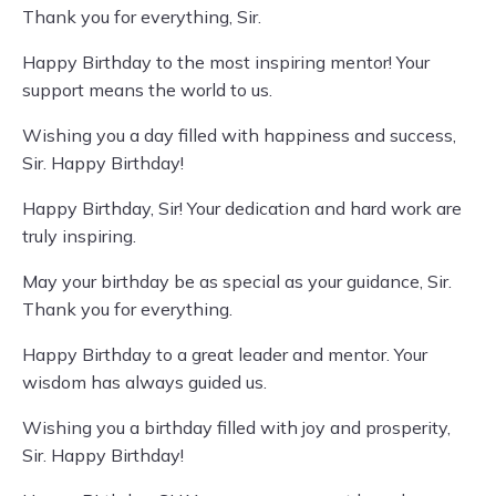
Thank you for everything, Sir.
Happy Birthday to the most inspiring mentor! Your
support means the world to us.
Wishing you a day filled with happiness and success,
Sir. Happy Birthday!
Happy Birthday, Sir! Your dedication and hard work are
truly inspiring.
May your birthday be as special as your guidance, Sir.
Thank you for everything.
Happy Birthday to a great leader and mentor. Your
wisdom has always guided us.
Wishing you a birthday filled with joy and prosperity,
Sir. Happy Birthday!