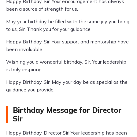
Happy Birthday, Sir! Your encouragement has always
been a source of strength for us.
May your birthday be filled with the same joy you bring
to us, Sir. Thank you for your guidance.
Happy Birthday, Sir! Your support and mentorship have
been invaluable.
Wishing you a wonderful birthday, Sir. Your leadership
is truly inspiring.
Happy Birthday, Sir! May your day be as special as the
guidance you provide.
Birthday Message for Director
Sir
Happy Birthday, Director Sir! Your leadership has been