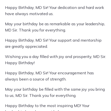
Happy Birthday, MD Sir! Your dedication and hard work
have always motivated us.
May your birthday be as remarkable as your leadership,
MD Sir. Thank you for everything.
Happy Birthday, MD Sir! Your support and mentorship
are greatly appreciated.
Wishing you a day filled with joy and prosperity, MD Sir.
Happy Birthday!
Happy Birthday, MD Sir! Your encouragement has
always been a source of strength.
May your birthday be filled with the same joy you bring
to us, MD Sir. Thank you for everything.
Happy Birthday to the most inspiring MD! Your