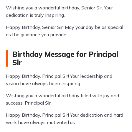
Wishing you a wonderful birthday, Senior Sir. Your
dedication is truly inspiring.
Happy Birthday, Senior Sir! May your day be as special
as the guidance you provide.
Birthday Message for Principal
Sir
Happy Birthday, Principal Sir! Your leadership and
vision have always been inspiring.
Wishing you a wonderful birthday filled with joy and
success, Principal Sir.
Happy Birthday, Principal Sir! Your dedication and hard
work have always motivated us.