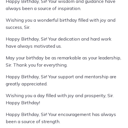
Happy Birthday, Sir! Your wisdom and guidance have
always been a source of inspiration.
Wishing you a wonderful birthday filled with joy and
success, Sir.
Happy Birthday, Sir! Your dedication and hard work
have always motivated us.
May your birthday be as remarkable as your leadership,
Sir. Thank you for everything.
Happy Birthday, Sir! Your support and mentorship are
greatly appreciated.
Wishing you a day filled with joy and prosperity, Sir.
Happy Birthday!
Happy Birthday, Sir! Your encouragement has always
been a source of strength.