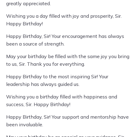
greatly appreciated.
Wishing you a day filled with joy and prosperity, Sir.
Happy Birthday!
Happy Birthday, Sir! Your encouragement has always
been a source of strength.
May your birthday be filled with the same joy you bring
to us, Sir. Thank you for everything.
Happy Birthday to the most inspiring Sir! Your
leadership has always guided us.
Wishing you a birthday filled with happiness and
success, Sir. Happy Birthday!
Happy Birthday, Sir! Your support and mentorship have
been invaluable.