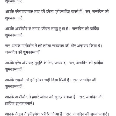
शुभकामनाएँ।
आपके प्रेरणादायक शब्द हमें हमेशा प्रोत्साहित करते हैं। सर, जन्मदिन की
शुभकामनाएँ।
आपके आशीर्वाद से हमारा जीवन समृद्ध हुआ है। जन्मदिन की हार्दिक
शुभकामनाएँ।
सर, आपके मार्गदर्शन ने हमें हमेशा सफलता की ओर अग्रसर किया है।
जन्मदिन की शुभकामनाएँ।
आपके प्रेम और सहानुभूति के लिए धन्यवाद। सर, जन्मदिन की हार्दिक
शुभकामनाएँ।
आपके सहयोग से हमें हमेशा सही दिशा मिली है। सर, जन्मदिन की
शुभकामनाएँ।
आपके आशीर्वाद ने हमारे जीवन को सुन्दर बनाया है। सर, जन्मदिन की
हार्दिक शुभकामनाएँ।
आपके नेतृत्व ने हमें हमेशा प्रेरित किया है। सर, जन्मदिन की शुभकामनाएँ।