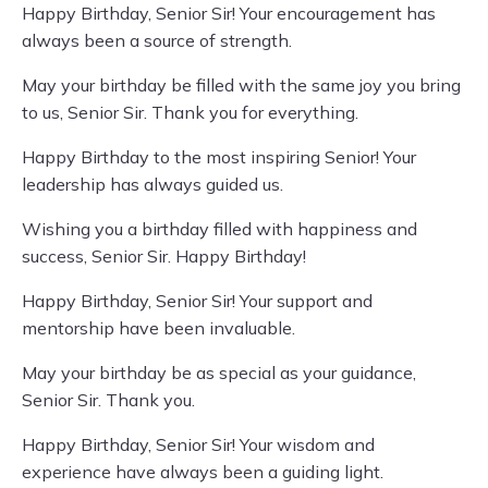
Happy Birthday, Senior Sir! Your encouragement has
always been a source of strength.
May your birthday be filled with the same joy you bring
to us, Senior Sir. Thank you for everything.
Happy Birthday to the most inspiring Senior! Your
leadership has always guided us.
Wishing you a birthday filled with happiness and
success, Senior Sir. Happy Birthday!
Happy Birthday, Senior Sir! Your support and
mentorship have been invaluable.
May your birthday be as special as your guidance,
Senior Sir. Thank you.
Happy Birthday, Senior Sir! Your wisdom and
experience have always been a guiding light.