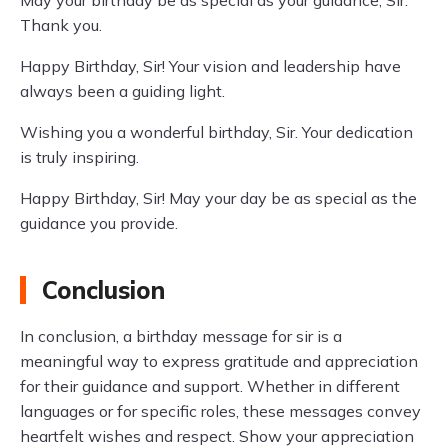
May your birthday be as special as your guidance, Sir.
Thank you.
Happy Birthday, Sir! Your vision and leadership have
always been a guiding light.
Wishing you a wonderful birthday, Sir. Your dedication
is truly inspiring.
Happy Birthday, Sir! May your day be as special as the
guidance you provide.
Conclusion
In conclusion, a birthday message for sir is a
meaningful way to express gratitude and appreciation
for their guidance and support. Whether in different
languages or for specific roles, these messages convey
heartfelt wishes and respect. Show your appreciation