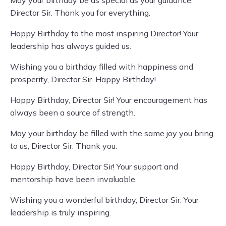
May your birthday be as special as your guidance,
Director Sir. Thank you for everything.
Happy Birthday to the most inspiring Director! Your
leadership has always guided us.
Wishing you a birthday filled with happiness and
prosperity, Director Sir. Happy Birthday!
Happy Birthday, Director Sir! Your encouragement has
always been a source of strength.
May your birthday be filled with the same joy you bring
to us, Director Sir. Thank you.
Happy Birthday, Director Sir! Your support and
mentorship have been invaluable.
Wishing you a wonderful birthday, Director Sir. Your
leadership is truly inspiring.