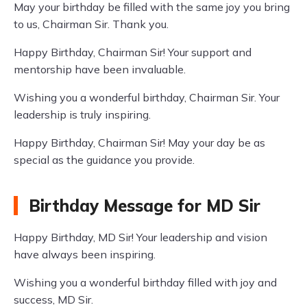
May your birthday be filled with the same joy you bring
to us, Chairman Sir. Thank you.
Happy Birthday, Chairman Sir! Your support and
mentorship have been invaluable.
Wishing you a wonderful birthday, Chairman Sir. Your
leadership is truly inspiring.
Happy Birthday, Chairman Sir! May your day be as
special as the guidance you provide.
Birthday Message for MD Sir
Happy Birthday, MD Sir! Your leadership and vision
have always been inspiring.
Wishing you a wonderful birthday filled with joy and
success, MD Sir.