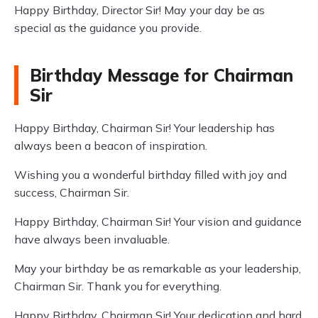
Happy Birthday, Director Sir! May your day be as
special as the guidance you provide.
Birthday Message for Chairman
Sir
Happy Birthday, Chairman Sir! Your leadership has
always been a beacon of inspiration.
Wishing you a wonderful birthday filled with joy and
success, Chairman Sir.
Happy Birthday, Chairman Sir! Your vision and guidance
have always been invaluable.
May your birthday be as remarkable as your leadership,
Chairman Sir. Thank you for everything.
Happy Birthday, Chairman Sir! Your dedication and hard