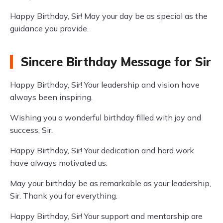
Happy Birthday, Sir! May your day be as special as the
guidance you provide.
Sincere Birthday Message for Sir
Happy Birthday, Sir! Your leadership and vision have
always been inspiring.
Wishing you a wonderful birthday filled with joy and
success, Sir.
Happy Birthday, Sir! Your dedication and hard work
have always motivated us.
May your birthday be as remarkable as your leadership,
Sir. Thank you for everything.
Happy Birthday, Sir! Your support and mentorship are