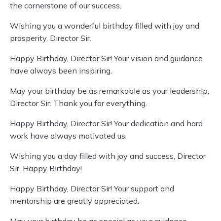
the cornerstone of our success.
Wishing you a wonderful birthday filled with joy and
prosperity, Director Sir.
Happy Birthday, Director Sir! Your vision and guidance
have always been inspiring.
May your birthday be as remarkable as your leadership,
Director Sir. Thank you for everything.
Happy Birthday, Director Sir! Your dedication and hard
work have always motivated us.
Wishing you a day filled with joy and success, Director
Sir. Happy Birthday!
Happy Birthday, Director Sir! Your support and
mentorship are greatly appreciated.