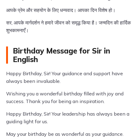
आपके प्रेम और सहयोग के लिए धन्यवाद। आपका दिन विशेष हो।
सर, आपके मार्गदर्शन ने हमारे जीवन को समृद्ध किया है। जन्मदिन की हार्दिक
शुभकामनाएँ।
Birthday Message for Sir in
English
Happy Birthday, Sir! Your guidance and support have
always been invaluable.
Wishing you a wonderful birthday filled with joy and
success. Thank you for being an inspiration.
Happy Birthday, Sir! Your leadership has always been a
guiding light for us.
May your birthday be as wonderful as your guidance.