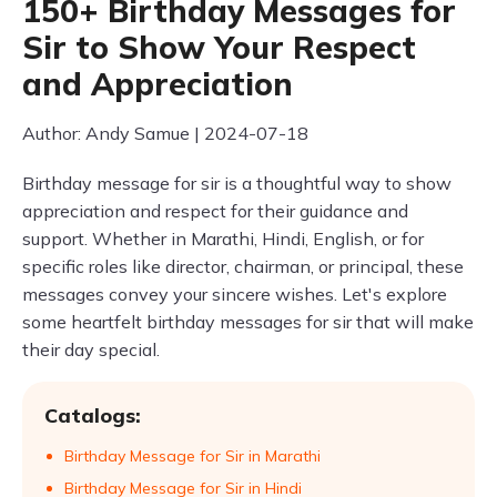
150+ Birthday Messages for
Sir to Show Your Respect
and Appreciation
Author: Andy Samue | 2024-07-18
Birthday message for sir is a thoughtful way to show
appreciation and respect for their guidance and
support. Whether in Marathi, Hindi, English, or for
specific roles like director, chairman, or principal, these
messages convey your sincere wishes. Let's explore
some heartfelt birthday messages for sir that will make
their day special.
Catalogs:
Birthday Message for Sir in Marathi
Birthday Message for Sir in Hindi