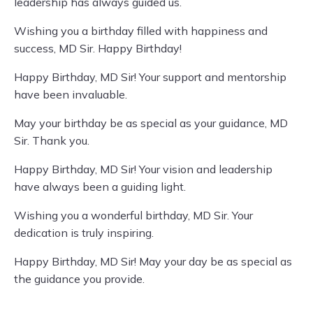
leadership has always guided us.
Wishing you a birthday filled with happiness and
success, MD Sir. Happy Birthday!
Happy Birthday, MD Sir! Your support and mentorship
have been invaluable.
May your birthday be as special as your guidance, MD
Sir. Thank you.
Happy Birthday, MD Sir! Your vision and leadership
have always been a guiding light.
Wishing you a wonderful birthday, MD Sir. Your
dedication is truly inspiring.
Happy Birthday, MD Sir! May your day be as special as
the guidance you provide.