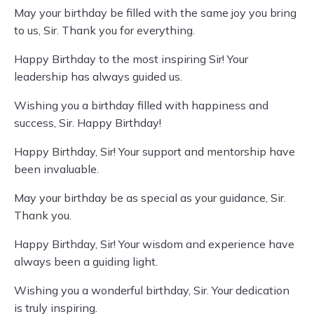
May your birthday be filled with the same joy you bring
to us, Sir. Thank you for everything.
Happy Birthday to the most inspiring Sir! Your
leadership has always guided us.
Wishing you a birthday filled with happiness and
success, Sir. Happy Birthday!
Happy Birthday, Sir! Your support and mentorship have
been invaluable.
May your birthday be as special as your guidance, Sir.
Thank you.
Happy Birthday, Sir! Your wisdom and experience have
always been a guiding light.
Wishing you a wonderful birthday, Sir. Your dedication
is truly inspiring.