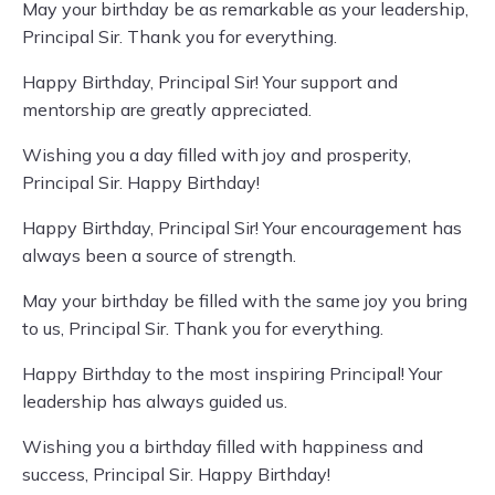
May your birthday be as remarkable as your leadership,
Principal Sir. Thank you for everything.
Happy Birthday, Principal Sir! Your support and
mentorship are greatly appreciated.
Wishing you a day filled with joy and prosperity,
Principal Sir. Happy Birthday!
Happy Birthday, Principal Sir! Your encouragement has
always been a source of strength.
May your birthday be filled with the same joy you bring
to us, Principal Sir. Thank you for everything.
Happy Birthday to the most inspiring Principal! Your
leadership has always guided us.
Wishing you a birthday filled with happiness and
success, Principal Sir. Happy Birthday!