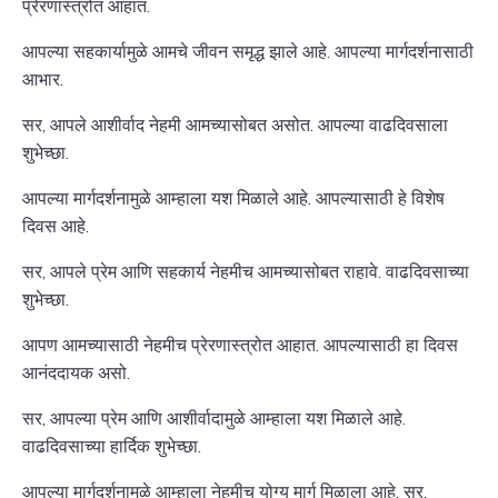
प्रेरणास्त्रोत आहात.
आपल्या सहकार्यामुळे आमचे जीवन समृद्ध झाले आहे. आपल्या मार्गदर्शनासाठी
आभार.
सर, आपले आशीर्वाद नेहमी आमच्यासोबत असोत. आपल्या वाढदिवसाला
शुभेच्छा.
आपल्या मार्गदर्शनामुळे आम्हाला यश मिळाले आहे. आपल्यासाठी हे विशेष
दिवस आहे.
सर, आपले प्रेम आणि सहकार्य नेहमीच आमच्यासोबत राहावे. वाढदिवसाच्या
शुभेच्छा.
आपण आमच्यासाठी नेहमीच प्रेरणास्त्रोत आहात. आपल्यासाठी हा दिवस
आनंददायक असो.
सर, आपल्या प्रेम आणि आशीर्वादामुळे आम्हाला यश मिळाले आहे.
वाढदिवसाच्या हार्दिक शुभेच्छा.
आपल्या मार्गदर्शनामुळे आम्हाला नेहमीच योग्य मार्ग मिळाला आहे. सर,