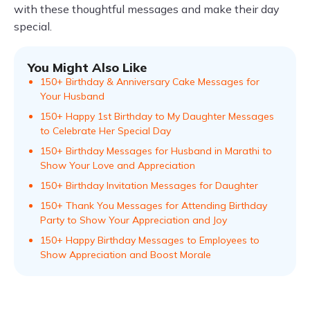
with these thoughtful messages and make their day
special.
You Might Also Like
150+ Birthday & Anniversary Cake Messages for
Your Husband
150+ Happy 1st Birthday to My Daughter Messages
to Celebrate Her Special Day
150+ Birthday Messages for Husband in Marathi to
Show Your Love and Appreciation
150+ Birthday Invitation Messages for Daughter
150+ Thank You Messages for Attending Birthday
Party to Show Your Appreciation and Joy
150+ Happy Birthday Messages to Employees to
Show Appreciation and Boost Morale