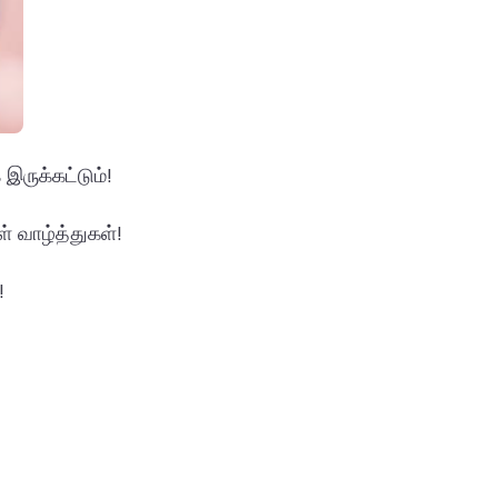
இருக்கட்டும்!
ள் வாழ்த்துகள்!
!