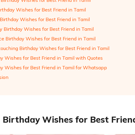
Birthday Wishes for Best Friend in Tamil
irthday Wishes for Best Friend in Tamil
 Birthday Wishes for Best Friend in Tamil
 Birthday Wishes for Best Friend in Tamil
e Birthday Wishes for Best Friend in Tamil
touching Birthday Wishes for Best Friend in Tamil
ay Wishes for Best Friend in Tamil with Quotes
ay Wishes for Best Friend in Tamil for Whatsapp
sion
 Birthday Wishes for Best Frien