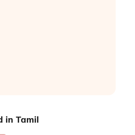
d in Tamil