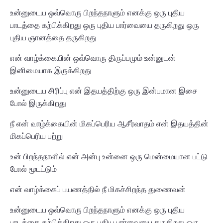
உன்னுடைய ஒவ்வொரு பிறந்தநாளும் எனக்கு ஒரு புதிய
பாடத்தை கற்பிக்கிறது ஒரு புதிய பார்வையை தருகிறது ஒரு
புதிய ஞானத்தை தருகிறது
என் வாழ்க்கையின் ஒவ்வொரு திருப்பமும் உன்னுடன்
இனிமையாக இருக்கிறது
உன்னுடைய சிரிப்பு என் இதயத்திற்கு ஒரு இன்பமான இசை
போல் இருக்கிறது
நீ என் வாழ்க்கையின் மிகப்பெரிய ஆசீர்வாதம் என் இதயத்தின்
மிகப்பெரிய பற்று
உன் பிறந்தநாளில் என் அன்பு உன்னை ஒரு மென்மையான பட்டு
போல் மூடட்டும்
என் வாழ்க்கைப் பயணத்தில் நீ மிகச்சிறந்த துணைவன்
உன்னுடைய ஒவ்வொரு பிறந்தநாளும் எனக்கு ஒரு புதிய
பாடத்தை கற்பிக்கிறது ஒரு புதிய பார்வையை தருகிறது ஒரு