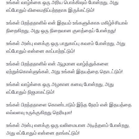
உங்கள் வாழ்க்கை ஒரு அரிய பொக்கிஷம் போன்றது, அது
எப்போதும் விலைமதிப்பற்றதாக இருக்கட்டும்!
உங்கள் பிறந்தநாளில் என் இதயம் உங்களுக்காக மகிழ்ச்சியால்
நிறைகிறது, அது ஒரு நிறைவான குளத்தைப் போன்றது!
உங்கள் அன்பு எனக்கு ஒரு பாதுகாப்பு கவசம் போன்றது, அது
எப்போதும் என்னை காப்பாற்றட்டும்!
உங்கள் பிறந்தநாளில் என் ஆழமான வாழ்த்துக்களை
ஏற்றுக்கொள்ளுங்கள், அது உங்கள் இதயத்தை தொடட்டும்!
உங்கள் வாழ்க்கை ஒரு அழகான கனவு போன்றது, அது
எப்போதும் நிஜமாகட்டும்!
உங்கள் பிறந்தநாளை கொண்டாடும் இந்த நேரம் என் இதயத்தை
எவ்வளவு உருக்குகிறது தெரியுமா!
உங்கள் அன்பு எனக்கு ஒரு வலிமையான அடித்தளம் போன்றது,
அது எப்போதும் என்னை தாங்கட்டும்!