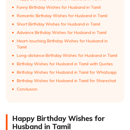
Funny Birthday Wishes for Husband in Tamil
Romantic Birthday Wishes for Husband in Tamil
Short Birthday Wishes for Husband in Tamil
Advance Birthday Wishes for Husband in Tamil
Heart-touching Birthday Wishes for Husband in
Tamil
Long-distance Birthday Wishes for Husband in Tamil
Birthday Wishes for Husband in Tamil with Quotes
Birthday Wishes for Husband in Tamil for Whatsapp
Birthday Wishes for Husband in Tamil for Sharechat
Conclusion
Happy Birthday Wishes for
Husband in Tamil