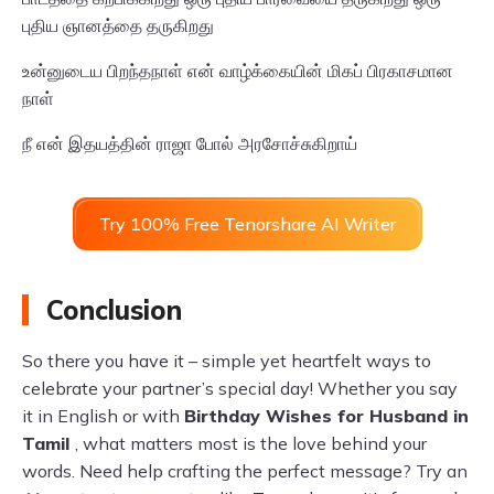
புதிய ஞானத்தை தருகிறது
உன்னுடைய பிறந்தநாள் என் வாழ்க்கையின் மிகப் பிரகாசமான
நாள்
நீ என் இதயத்தின் ராஜா போல் அரசோச்சுகிறாய்
Try 100% Free Tenorshare AI Writer
Conclusion
So there you have it – simple yet heartfelt ways to
celebrate your partner’s special day! Whether you say
it in English or with
Birthday Wishes for Husband in
Tamil
, what matters most is the love behind your
words. Need help crafting the perfect message? Try an