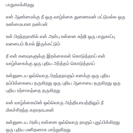
பாதுகாக்கிறது
என் ஆண்மைக்கு நீ ஒரு வாழ்க்கை துணைவன் மட்டுமல்ல ஒரு
உண்மையான நண்பன்
உன் பிறந்தநாளில் என் அன்பு உன்னை சுற்றி ஒரு பாதுகாப்பு
வளையம் போல் இருக்கட்டும்
நீ என் கனவுகளுக்கு இறக்கைகள் கொடுத்தாய் என்
வாழ்க்கைக்கு ஒரு புதிய அர்த்தம் கொடுத்தாய்
உன்னுடைய ஒவ்வொரு பிறந்தநாளும் எனக்கு ஒரு புதிய
நம்பிக்கையை தருகிறது ஒரு புதிய ஆசையை தருகிறது ஒரு
புதிய உற்சாகத்தை தருகிறது
என் வாழ்க்கையின் ஒவ்வொரு அத்தியாயத்திலும் நீ
மிகச்சிறந்த கதாநாயகன்
உன்னுடைய அன்பு என்னை ஒவ்வொரு நாளும் புதுப்பிக்கிறது
ஒரு புதிய மனிதனாக மாற்றுகிறது