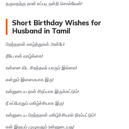
தருவதற்கு நான் எப்படி நன்றி சொல்வேன்!
Short Birthday Wishes for
Husband in Tamil
பிறந்தநாள் வாழ்த்துகள் அன்பே!
நீயே என் வாழ்க்கை!
உன்னை விட சிறந்தவர் யாரும் இல்லை!
என்றும் இளமையாக இரு!
உன்னுடைய நாள் சிறப்பாக இருக்கட்டும்!
நீ எப்போதும் மகிழ்ச்சியாக இரு!
உன்னுடைய பிறந்தநாள் மகிழ்ச்சியால் நிரம்பட்டும்!
என் இதயம் முழுவதும் உன்னுடையது!