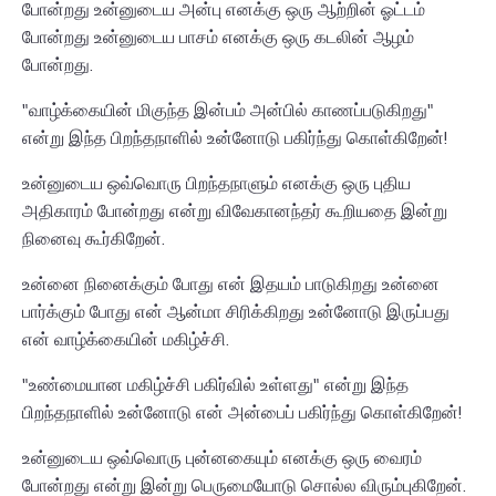
போன்றது உன்னுடைய அன்பு எனக்கு ஒரு ஆற்றின் ஓட்டம்
போன்றது உன்னுடைய பாசம் எனக்கு ஒரு கடலின் ஆழம்
போன்றது.
"வாழ்க்கையின் மிகுந்த இன்பம் அன்பில் காணப்படுகிறது"
என்று இந்த பிறந்தநாளில் உன்னோடு பகிர்ந்து கொள்கிறேன்!
உன்னுடைய ஒவ்வொரு பிறந்தநாளும் எனக்கு ஒரு புதிய
அதிகாரம் போன்றது என்று விவேகானந்தர் கூறியதை இன்று
நினைவு கூர்கிறேன்.
உன்னை நினைக்கும் போது என் இதயம் பாடுகிறது உன்னை
பார்க்கும் போது என் ஆன்மா சிரிக்கிறது உன்னோடு இருப்பது
என் வாழ்க்கையின் மகிழ்ச்சி.
"உண்மையான மகிழ்ச்சி பகிர்வில் உள்ளது" என்று இந்த
பிறந்தநாளில் உன்னோடு என் அன்பைப் பகிர்ந்து கொள்கிறேன்!
உன்னுடைய ஒவ்வொரு புன்னகையும் எனக்கு ஒரு வைரம்
போன்றது என்று இன்று பெருமையோடு சொல்ல விரும்புகிறேன்.