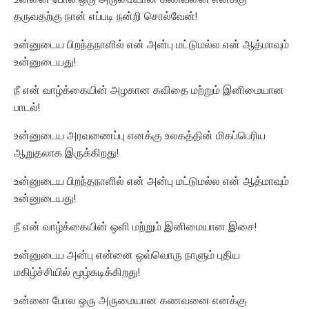
தருவதற்கு நான் எப்படி நன்றி சொல்வேன்!
உன்னுடைய பிறந்தநாளில் என் அன்பு மட்டுமல்ல என் ஆத்மாவும்
உன்னுடையது!
நீ என் வாழ்க்கையின் அழகான கவிதை மற்றும் இனிமையான
பாடல்!
உன்னுடைய அரவணைப்பு எனக்கு உலகத்தின் மிகப்பெரிய
ஆறுதலாக இருக்கிறது!
உன்னுடைய பிறந்தநாளில் என் அன்பு மட்டுமல்ல என் ஆத்மாவும்
உன்னுடையது!
நீ என் வாழ்க்கையின் ஒளி மற்றும் இனிமையான இசை!
உன்னுடைய அன்பு என்னை ஒவ்வொரு நாளும் புதிய
மகிழ்ச்சியில் மூழ்கடிக்கிறது!
உன்னை போல ஒரு அருமையான கணவனை எனக்கு