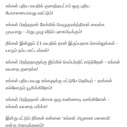
உங்கள் புதிய வயதில் குறைந்தபட்சம் ஒரு புதிய
யோசனையாவது வரட்டும்!
உங்கள் பிறந்தநாள் கேக்கில் மெழுகுவர்த்திகள் வைக்க
முடியாது - அது முழு வீடும் புகைபிடிக்கும்!
நீங்கள் இன்னும் 21 வயதில் தான் இருப்பதாக சொல்லுங்கள் -
யாரும் நம்ப மாட்டார்கள்!
உங்கள் பிறந்தநாளுக்கு ஜிம்மில் மெம்பர்ஷிப் எடுத்தேன் - உங்கள்
வயதை குறைக்க!
உங்கள் புதிய வயது உங்களுக்கு மட்டுமே தெரியும் - நாங்கள்
எல்லோரும் யூகிக்கிறோம்!
உங்கள் பிறந்தநாள் பரிசாக ஒரு கண்ணாடி வாங்கினேன் -
உங்கள் வயதை பார்க்க!
இன்று மட்டும் நீங்கள் என்னை 'உங்கள் அழகான மனைவி'
என்று அழைக்கலாம்!