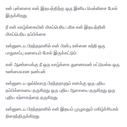
உன் புன்னகை என் இதயத்திற்கு ஒரு இனிய மெல்லிசை போல்
இருக்கிறது
நீ என் வாழ்க்கையின் மிகப்பெரிய பரிசு என் இதயத்தின்
மிகப்பெரிய நம்பிக்கை
உன்னுடைய பிறந்தநாளில் என் அன்பு உன்னை சுற்றி ஒரு
பாதுகாப்பு வளையம் போல் இருக்கட்டும்
என் ஆண்மைக்கு நீ ஒரு வாழ்க்கை துணைவன் மட்டுமல்ல ஒரு
உண்மையான நண்பன்
உன்னுடைய ஒவ்வொரு பிறந்தநாளும் எனக்கு ஒரு புதிய
நம்பிக்கையை தருகிறது ஒரு புதிய ஆசையை தருகிறது ஒரு
புதிய உற்சாகத்தை தருகிறது
உன்னுடைய பிறந்தநாளில் என் இதயம் முழுவதும் மகிழ்ச்சியால்
நிறைந்திருக்கிறது