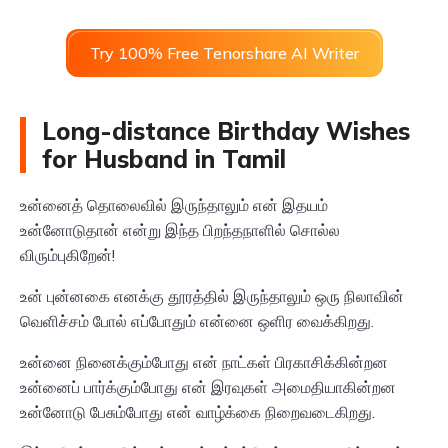
Try 100% Free Tenorshare AI Writer
Long-distance Birthday Wishes
for Husband in Tamil
உன்னைத் தொலைவில் இருந்தாலும் என் இதயம்
உன்னோடுதான் என்று இந்த பிறந்தநாளில் சொல்ல
விரும்புகிறேன்!
உன் புன்னகை எனக்கு தூரத்தில் இருந்தாலும் ஒரு நிலாவின்
வெளிச்சம் போல் எப்போதும் என்னை ஒளிர வைக்கிறது.
உன்னை நினைக்கும்போது என் நாட்கள் பிரகாசிக்கின்றன
உன்னைப் பார்க்கும்போது என் இரவுகள் அமைதியாகின்றன
உன்னோடு பேசும்போது என் வாழ்க்கை நிறைவடைகிறது.