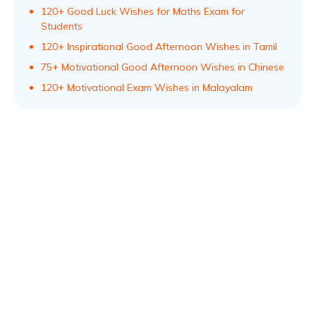
120+ Good Luck Wishes for Maths Exam for
Students
120+ Inspirational Good Afternoon Wishes in Tamil
75+ Motivational Good Afternoon Wishes in Chinese
120+ Motivational Exam Wishes in Malayalam