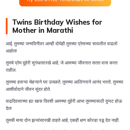
Twins Birthday Wishes for
Mother in Marathi
आई, तुमच्या जन्मदिनीवर आम्ही दोघेही तुमच्या प्रेमाच्या सावलीत वाढलो
आहोत!
तुमचे प्रेम दुहेरी सुगंधासारखे आहे, जे आमच्या जीवनात सतत वास करत
राहील.
तुमच्या हसऱ्या चेहऱ्याने घर उजळते, तुमच्या आलिंगनाने आनंद भरतो, तुमच्या
आशीर्वादाने जीवन सुंदर होते.
वाढदिवसाच्या ह्या खास दिवशी आमच्या दुहेरी आभा तुमच्यासाठी दुप्पट होऊ
देत!
तुमची माया दोन झऱ्यांसारखी वाहते आहे, एकही क्षण कोरडा पडू देत नाही.