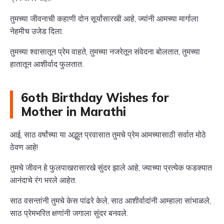
तुमच्या जीवनाची कहाणी दोन सूर्यांसारखी आहे, ज्यांनी आमच्या मार्गाला
नेहमीच उजेड दिला.
तुमच्या श्वासातून प्रेम वाहते, तुमच्या नजरेतून संवेदना बोलतात, तुमच्या
हातातून आशीर्वाद फुलतात.
6oth Birthday Wishes for
Mother in Marathi
आई, साठ वर्षांच्या या अद्भुत प्रवासात तुमचे प्रेम आमच्यासाठी सर्वात मोठे
ठेवण आहे!
तुमचे जीवन हे फुलपाखरासारखे सुंदर झाले आहे, ज्याच्या प्रत्येक फडक्यात
आनंदाचे रंग भरले आहेत.
साठ वसन्तांनी तुमचे केस पांढरे केले, साठ आशीर्वादांनी आम्हाला सांभाळले,
साठ प्रेमभरित क्षणांनी जगाला सुंदर बनवले.