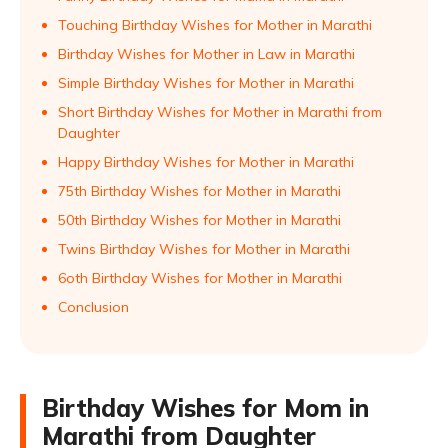
Touching Birthday Wishes for Mother in Marathi
Birthday Wishes for Mother in Law in Marathi
Simple Birthday Wishes for Mother in Marathi
Short Birthday Wishes for Mother in Marathi from
Daughter
Happy Birthday Wishes for Mother in Marathi
75th Birthday Wishes for Mother in Marathi
50th Birthday Wishes for Mother in Marathi
Twins Birthday Wishes for Mother in Marathi
6oth Birthday Wishes for Mother in Marathi
Conclusion
Birthday Wishes for Mom in
Marathi from Daughter