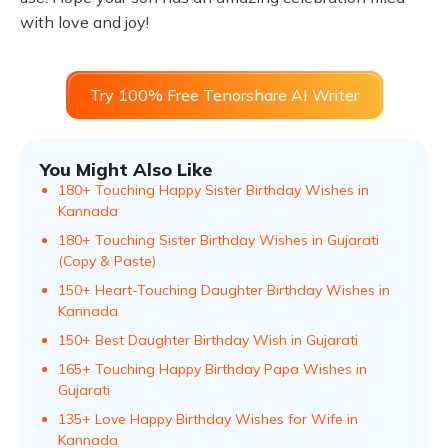
with love and joy!
Try 100% Free Tenorshare AI Writer
You Might Also Like
180+ Touching Happy Sister Birthday Wishes in
Kannada
180+ Touching Sister Birthday Wishes in Gujarati
(Copy & Paste)
150+ Heart-Touching Daughter Birthday Wishes in
Kannada
150+ Best Daughter Birthday Wish in Gujarati
165+ Touching Happy Birthday Papa Wishes in
Gujarati
135+ Love Happy Birthday Wishes for Wife in
Kannada