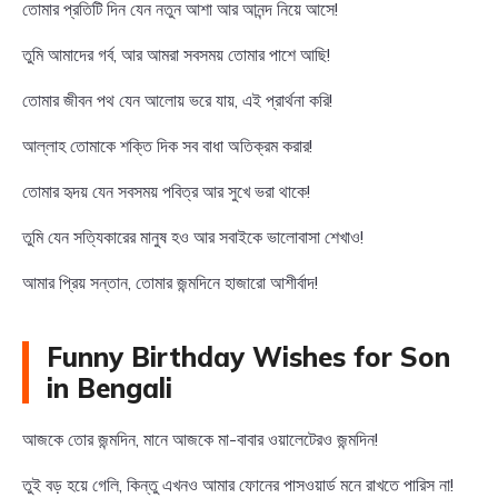
তোমার প্রতিটি দিন যেন নতুন আশা আর আনন্দ নিয়ে আসে!
তুমি আমাদের গর্ব, আর আমরা সবসময় তোমার পাশে আছি!
তোমার জীবন পথ যেন আলোয় ভরে যায়, এই প্রার্থনা করি!
আল্লাহ তোমাকে শক্তি দিক সব বাধা অতিক্রম করার!
তোমার হৃদয় যেন সবসময় পবিত্র আর সুখে ভরা থাকে!
তুমি যেন সত্যিকারের মানুষ হও আর সবাইকে ভালোবাসা শেখাও!
আমার প্রিয় সন্তান, তোমার জন্মদিনে হাজারো আশীর্বাদ!
Funny Birthday Wishes for Son
in Bengali
আজকে তোর জন্মদিন, মানে আজকে মা-বাবার ওয়ালেটেরও জন্মদিন!
তুই বড় হয়ে গেলি, কিন্তু এখনও আমার ফোনের পাসওয়ার্ড মনে রাখতে পারিস না!