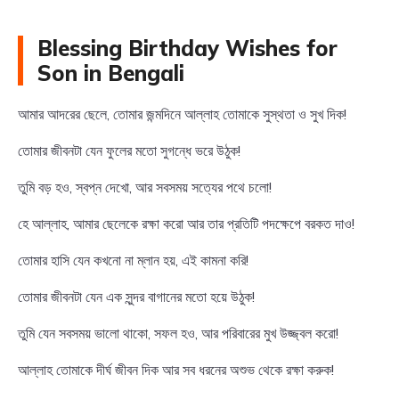
Blessing Birthday Wishes for
Son in Bengali
আমার আদরের ছেলে, তোমার জন্মদিনে আল্লাহ তোমাকে সুস্থতা ও সুখ দিক!
তোমার জীবনটা যেন ফুলের মতো সুগন্ধে ভরে উঠুক!
তুমি বড় হও, স্বপ্ন দেখো, আর সবসময় সত্যের পথে চলো!
হে আল্লাহ, আমার ছেলেকে রক্ষা করো আর তার প্রতিটি পদক্ষেপে বরকত দাও!
তোমার হাসি যেন কখনো না ম্লান হয়, এই কামনা করি!
তোমার জীবনটা যেন এক সুন্দর বাগানের মতো হয়ে উঠুক!
তুমি যেন সবসময় ভালো থাকো, সফল হও, আর পরিবারের মুখ উজ্জ্বল করো!
আল্লাহ তোমাকে দীর্ঘ জীবন দিক আর সব ধরনের অশুভ থেকে রক্ষা করুক!