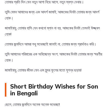
তোমার প্রতি দিন যেন নতুন আশা নিয়ে আসে, নতুন স্বপ্ন দেখায়।
তুমি যেমন আমাদের জন্য এক আদর্শ জামাই, আজকের দিনটা তোমার জন্য আদর্শ
হোক।
জামাইবাবু, তোমার হাসি যেন কখনো ম্লান না হয়, আজকের দিনটা তেমনই উজ্জ্বল
হোক!
তোমার জন্মদিনে আমরা শুধু শুভেচ্ছাই জানাই না, তোমার জন্য প্রার্থনাও করি।
তুমি আমাদের পরিবারের এক অবিচ্ছেদ্য অংশ, আজকের দিনটা তোমার জন্য স্মরণীয়
হোক।
জামাইবাবু, তোমার জীবন যেন এক সুন্দর ফুলের মতো সুগন্ধ ছড়ায়!
Short Birthday Wishes for Son
in Bengali
ছেলে, তোমার জন্মদিনে অনেক অনেক শুভেচ্ছা!