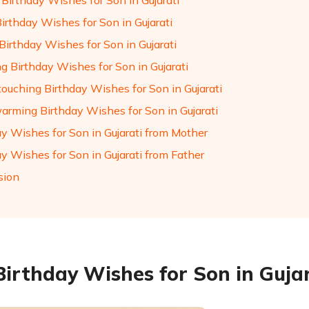
Birthday Wishes for Son in Gujarati
irthday Wishes for Son in Gujarati
Birthday Wishes for Son in Gujarati
g Birthday Wishes for Son in Gujarati
touching Birthday Wishes for Son in Gujarati
arming Birthday Wishes for Son in Gujarati
ay Wishes for Son in Gujarati from Mother
y Wishes for Son in Gujarati from Father
sion
Birthday Wishes for Son in Guja