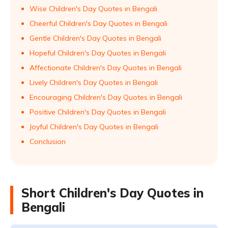
Wise Children's Day Quotes in Bengali
Cheerful Children's Day Quotes in Bengali
Gentle Children's Day Quotes in Bengali
Hopeful Children's Day Quotes in Bengali
Affectionate Children's Day Quotes in Bengali
Lively Children's Day Quotes in Bengali
Encouraging Children's Day Quotes in Bengali
Positive Children's Day Quotes in Bengali
Joyful Children's Day Quotes in Bengali
Conclusion
Short Children's Day Quotes in
Bengali