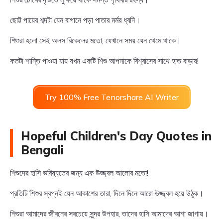
ছোট্ট পায়ের শব্দটা যেন বাগানে পড়া পাতার মর্মর ধ্বনি।
শিশুরা হলো সেই অলস বিকেলের মতো, যেখানে সময় যেন থেমে থাকে।
কতটা শান্তি পাওয়া যায় যখন একটি শিশু আপনাকে বিশ্বাসের সাথে হাত বাড়ায়!
Try 100% Free Tenorshare AI Writer
Hopeful Children's Day Quotes in
Bengali
শিশুদের হাসি ভবিষ্যতের জন্য এক উজ্জ্বল আলোর মতো!
প্রতিটি শিশুর স্বপ্নই যেন আকাশের তারা, দিনে দিনে আরো উজ্জ্বল হয়ে উঠুক।
শিশুরা আমাদের জীবনের সবচেয়ে সুন্দর উপহার, তাদের হাসি আমাদের আশা জাগায়।