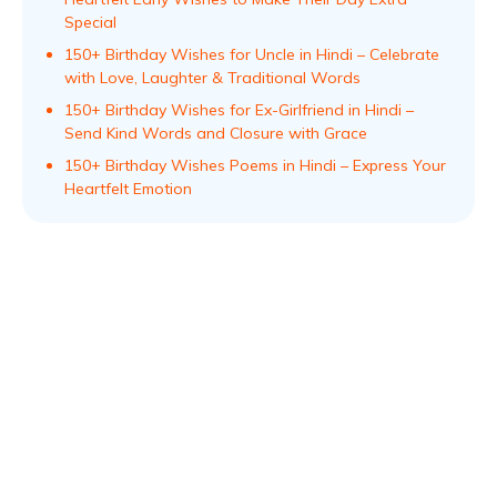
Special
150+ Birthday Wishes for Uncle in Hindi – Celebrate
with Love, Laughter & Traditional Words
150+ Birthday Wishes for Ex-Girlfriend in Hindi –
Send Kind Words and Closure with Grace
150+ Birthday Wishes Poems in Hindi – Express Your
Heartfelt Emotion