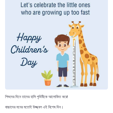
শিশুদের দিনে তাদের হাসি পৃথিবীকে আলোকিত করে!
বাচ্চাদের মনের মতোই উজ্জ্বল এই বিশেষ দিন।