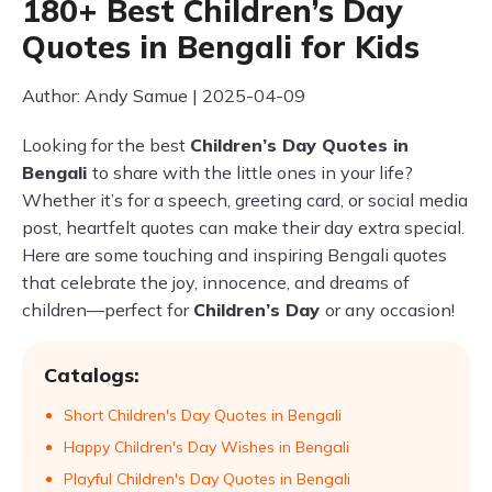
180+ Best Children’s Day
Quotes in Bengali for Kids
Author: Andy Samue | 2025-04-09
Looking for the best
Children’s Day Quotes in
Bengali
to share with the little ones in your life?
Whether it’s for a speech, greeting card, or social media
post, heartfelt quotes can make their day extra special.
Here are some touching and inspiring Bengali quotes
that celebrate the joy, innocence, and dreams of
children—perfect for
Children’s Day
or any occasion!
Catalogs:
Short Children's Day Quotes in Bengali
Happy Children's Day Wishes in Bengali
Playful Children's Day Quotes in Bengali