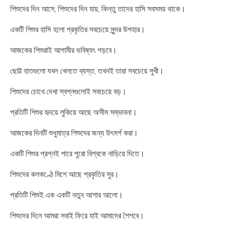
শিশুদের দিন আসে, শিশুদের দিন যায়, কিন্তু তাদের হাসি সবসময় থাকে।
একটি শিশুর হাসি হলো প্রকৃতির সবচেয়ে সুন্দর উপহার।
আজকের শিশুরাই আগামীর ভবিষ্যৎ গড়বে।
ছোট্ট হাতগুলো যখন খেলতে ব্যস্ত, তখনই তারা সবচেয়ে সুখী।
শিশুদের চোখে দেখা স্বপ্নগুলোই সবচেয়ে বড়।
প্রতিটি শিশুর হৃদয়ে লুকিয়ে আছে অসীম সম্ভাবনা।
আজকের দিনটি শুধুমাত্র শিশুদের জন্য উৎসর্গ করা।
একটি শিশুর প্রশ্নই পারে পুরো বিশ্বকে নাড়িয়ে দিতে।
শিশুদের কলকণ্ঠে মিশে আছে প্রকৃতির সুর।
প্রতিটি শিশুই এক একটি নতুন আশার আলো।
শিশুদের দিনে আমরা সবাই ফিরে যাই আমাদের শৈশবে।