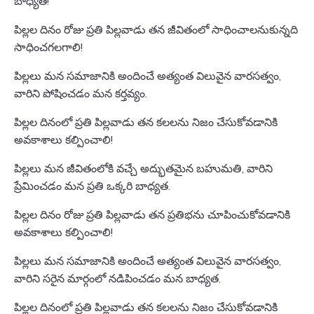
బాధ్యత!
పిల్లల దినం రోజు ప్రతి పిల్లవాడు తన జీవితంలో సాధించాలనుకున్నది
సాధించగలగాలి!
పిల్లలు మన సమాజానికి అందించే అత్యంత విలువైన వారసత్వం,
వారిని పోషించడం మన కర్తవ్యం.
పిల్లల దినంలో ప్రతి పిల్లవాడు తన కలలను నిజం చేసుకోవడానికి
అవకాశాలు కల్పించాలి!
పిల్లలు మన జీవితంలోకి వచ్చే అద్భుతమైన బహుమతి, వారిని
ప్రేమించడం మన ప్రతి ఒక్కరి బాధ్యత.
పిల్లల దినం రోజు ప్రతి పిల్లవాడు తన ప్రతిభను చూపించుకోవడానికి
అవకాశాలు కల్పించాలి!
పిల్లలు మన సమాజానికి అందించే అత్యంత విలువైన వారసత్వం,
వారిని సరైన మార్గంలో నడిపించడం మన బాధ్యత.
పిల్లల దినంలో ప్రతి పిల్లవాడు తన కలలను నిజం చేసుకోవడానికి