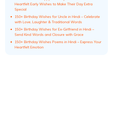
Heartfelt Early Wishes to Make Their Day Extra
Special
150+ Birthday Wishes for Uncle in Hindi – Celebrate
with Love, Laughter & Traditional Words
150+ Birthday Wishes for Ex-Girlfriend in Hindi –
Send Kind Words and Closure with Grace
150+ Birthday Wishes Poems in Hindi – Express Your
Heartfelt Emotion