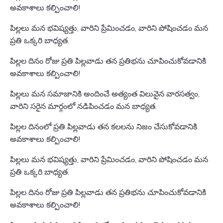
అవకాశాలు కల్పించాలి!
పిల్లలు మన భవిష్యత్తు, వారిని ప్రేమించడం, వారిని పోషించడం మన
ప్రతి ఒక్కరి బాధ్యత.
పిల్లల దినం రోజు ప్రతి పిల్లవాడు తన ప్రతిభను చూపించుకోవడానికి
అవకాశాలు కల్పించాలి!
పిల్లలు మన సమాజానికి అందించే అత్యంత విలువైన వారసత్వం,
వారిని సరైన మార్గంలో నడిపించడం మన బాధ్యత.
పిల్లల దినంలో ప్రతి పిల్లవాడు తన కలలను నిజం చేసుకోవడానికి
అవకాశాలు కల్పించాలి!
పిల్లలు మన భవిష్యత్తు, వారిని ప్రేమించడం, వారిని పోషించడం మన
ప్రతి ఒక్కరి బాధ్యత.
పిల్లల దినం రోజు ప్రతి పిల్లవాడు తన ప్రతిభను చూపించుకోవడానికి
అవకాశాలు కల్పించాలి!