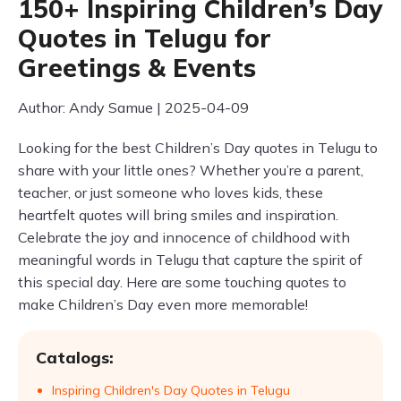
150+ Inspiring Children’s Day
Quotes in Telugu for
Greetings & Events
Author: Andy Samue | 2025-04-09
Looking for the best Children’s Day quotes in Telugu to
share with your little ones? Whether you’re a parent,
teacher, or just someone who loves kids, these
heartfelt quotes will bring smiles and inspiration.
Celebrate the joy and innocence of childhood with
meaningful words in Telugu that capture the spirit of
this special day. Here are some touching quotes to
make Children’s Day even more memorable!
Catalogs:
Inspiring Children's Day Quotes in Telugu