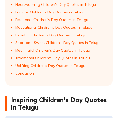
Heartwarming Children's Day Quotes in Telugu
Famous Children's Day Quotes in Telugu
Emotional Children's Day Quotes in Telugu
Motivational Children's Day Quotes in Telugu
Beautiful Children's Day Quotes in Telugu
Short and Sweet Children's Day Quotes in Telugu
Meaningful Children's Day Quotes in Telugu
Traditional Children's Day Quotes in Telugu
Uplifting Children's Day Quotes in Telugu
Conclusion
Inspiring Children's Day Quotes
in Telugu