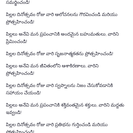
సమర్థించండి!
పిల్లల దినోత్సవం రోజు వారి ఆలోచనలను గౌరవించండి మరియు
ప్రోత్సహించండి!
పిల్లలు అనేవి మన ప్రపంచానికి అందమైన బహుమతులు, వారిని
ప్రేమించండి!
పిల్లల దినోత్సవం రోజు వారి సృజనాత్మకతను ప్రోత్సహించండి!
పిల్లలు అనేవి మన జీవితంలోని ఆశాకిరణాలు, వారిని
ప్రోత్సహించండి!
పిల్లల దినోత్సవం రోజు వారి స్వప్నాలను నిజం చేసుకోవడానికి
సహాయం చేయండి!
పిల్లలు అనేవి మన ప్రపంచానికి శక్తివంతమైన శక్తులు, వారిని మద్దతు
ఇవ్వండి!
పిల్లల దినోత్సవం రోజు వారి ప్రతిభను గుర్తించండి మరియు
ప్రోత్సహించండి!