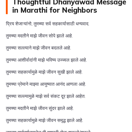
Thoughtful Dhanyawad Message
in Marathi for Neighbors
प्रिय शेजाऱ्यांनो, तुमच्या सर्व सहकार्यासाठी धन्यवाद.
तुमच्या मदतीने माझे जीवन सोपे झाले आहे.
तुमच्या सल्ल्याने माझे जीवन बदलले आहे.
तुमच्या आशीर्वादांनी माझे भविष्य उज्ज्वल झाले आहे.
तुमच्या सहकार्यामुळे माझे जीवन सुखी झाले आहे.
तुमच्या प्रेमाने माझ्या आयुष्यात आनंद आणला आहे.
तुमच्या सल्ल्यामुळे माझे सर्व संकट दूर झाले आहेत.
तुमच्या मदतीने माझे जीवन सुंदर झाले आहे.
तुमच्या सहकार्यामुळे माझे जीवन समृद्ध झाले आहे.