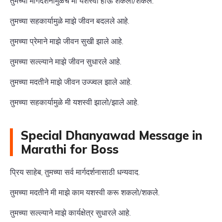
तुमच्या मार्गदर्शनामुळेच मी यशस्वी होऊ शकलो/शकले.
तुमच्या सहकार्यामुळे माझे जीवन बदलले आहे.
तुमच्या प्रेमाने माझे जीवन सुखी झाले आहे.
तुमच्या सल्ल्याने माझे जीवन सुधारले आहे.
तुमच्या मदतीने माझे जीवन उज्ज्वल झाले आहे.
तुमच्या सहकार्यामुळे मी यशस्वी झालो/झाले आहे.
Special Dhanyawad Message in
Marathi for Boss
प्रिय साहेब, तुमच्या सर्व मार्गदर्शनासाठी धन्यवाद.
तुमच्या मदतीने मी माझे काम यशस्वी करू शकलो/शकले.
तुमच्या सल्ल्याने माझे कार्यक्षेत्र सुधारले आहे.