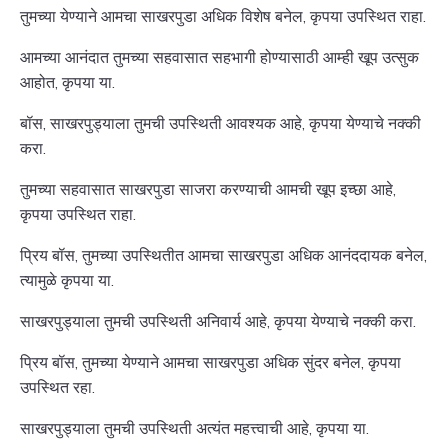
तुमच्या येण्याने आमचा साखरपुडा अधिक विशेष बनेल, कृपया उपस्थित राहा.
आमच्या आनंदात तुमच्या सहवासात सहभागी होण्यासाठी आम्ही खूप उत्सुक
आहोत, कृपया या.
बॉस, साखरपुड्याला तुमची उपस्थिती आवश्यक आहे, कृपया येण्याचे नक्की
करा.
तुमच्या सहवासात साखरपुडा साजरा करण्याची आमची खूप इच्छा आहे,
कृपया उपस्थित राहा.
प्रिय बॉस, तुमच्या उपस्थितीत आमचा साखरपुडा अधिक आनंददायक बनेल,
त्यामुळे कृपया या.
साखरपुड्याला तुमची उपस्थिती अनिवार्य आहे, कृपया येण्याचे नक्की करा.
प्रिय बॉस, तुमच्या येण्याने आमचा साखरपुडा अधिक सुंदर बनेल, कृपया
उपस्थित रहा.
साखरपुड्याला तुमची उपस्थिती अत्यंत महत्त्वाची आहे, कृपया या.