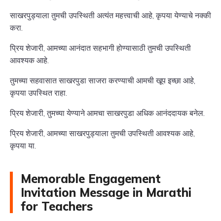
साखरपुड्याला तुमची उपस्थिती अत्यंत महत्त्वाची आहे, कृपया येण्याचे नक्की
करा.
प्रिय शेजारी, आमच्या आनंदात सहभागी होण्यासाठी तुमची उपस्थिती
आवश्यक आहे.
तुमच्या सहवासात साखरपुडा साजरा करण्याची आमची खूप इच्छा आहे,
कृपया उपस्थित राहा.
प्रिय शेजारी, तुमच्या येण्याने आमचा साखरपुडा अधिक आनंददायक बनेल.
प्रिय शेजारी, आमच्या साखरपुड्याला तुमची उपस्थिती आवश्यक आहे,
कृपया या.
Memorable Engagement
Invitation Message in Marathi
for Teachers