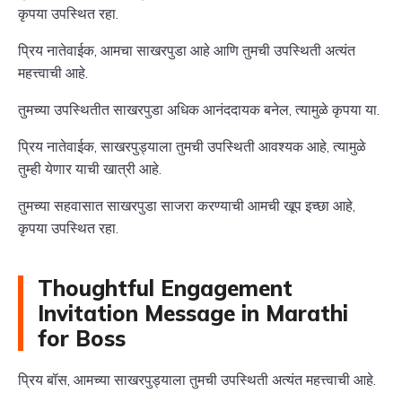
कृपया उपस्थित रहा.
प्रिय नातेवाईक, आमचा साखरपुडा आहे आणि तुमची उपस्थिती अत्यंत
महत्त्वाची आहे.
तुमच्या उपस्थितीत साखरपुडा अधिक आनंददायक बनेल, त्यामुळे कृपया या.
प्रिय नातेवाईक, साखरपुड्याला तुमची उपस्थिती आवश्यक आहे, त्यामुळे
तुम्ही येणार याची खात्री आहे.
तुमच्या सहवासात साखरपुडा साजरा करण्याची आमची खूप इच्छा आहे,
कृपया उपस्थित रहा.
Thoughtful Engagement
Invitation Message in Marathi
for Boss
प्रिय बॉस, आमच्या साखरपुड्याला तुमची उपस्थिती अत्यंत महत्त्वाची आहे.