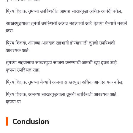
प्रिय शिक्षक, तुमच्या उपस्थितीत आमचा साखरपुडा अधिक आनंदी बनेल.
साखरपुड्याला तुमची उपस्थिती अत्यंत महत्त्वाची आहे, कृपया येण्याचे नक्की
करा.
प्रिय शिक्षक, आमच्या आनंदात सहभागी होण्यासाठी तुमची उपस्थिती
आवश्यक आहे.
तुमच्या सहवासात साखरपुडा साजरा करण्याची आमची खूप इच्छा आहे,
कृपया उपस्थित राहा.
प्रिय शिक्षक, तुमच्या येण्याने आमचा साखरपुडा अधिक आनंददायक बनेल.
प्रिय शिक्षक, आमच्या साखरपुड्याला तुमची उपस्थिती आवश्यक आहे,
कृपया या.
Conclusion