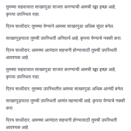
तुमच्या सहवासात साखरपुडा साजरा करण्याची आमची खूप इच्छा आहे,
कृपया उपस्थित राहा.
प्रिय साथीदार, तुमच्या येण्याने आमचा साखरपुडा अधिक सुंदर बनेल.
साखरपुड्याला तुमची उपस्थिती अनिवार्य आहे, कृपया येण्याचे नक्की करा.
प्रिय साथीदार, आमच्या आनंदात सहभागी होण्यासाठी तुमची उपस्थिती
आवश्यक आहे.
तुमच्या सहवासात साखरपुडा साजरा करण्याची आमची खूप इच्छा आहे,
कृपया उपस्थित राहा.
प्रिय साथीदार, तुमच्या उपस्थितीत आमचा साखरपुडा अधिक आनंदी बनेल.
साखरपुड्याला तुमची उपस्थिती अत्यंत महत्त्वाची आहे, कृपया येण्याचे नक्की
करा.
प्रिय साथीदार, आमच्या आनंदात सहभागी होण्यासाठी तुमची उपस्थिती
आवश्यक आहे.