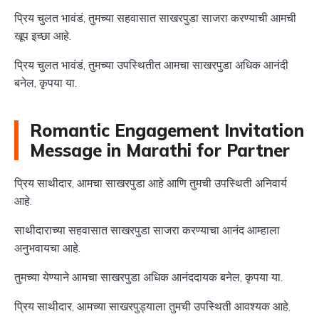
प्रिय चुलत भावंडं, तुमच्या सहवासात साखरपुडा साजरा करण्याची आमची
खूप इच्छा आहे.
प्रिय चुलत भावंडं, तुमच्या उपस्थितीत आमचा साखरपुडा अधिक आनंदी
बनेल, कृपया या.
Romantic Engagement Invitation
Message in Marathi for Partner
प्रिय साथीदार, आमचा साखरपुडा आहे आणि तुमची उपस्थिती अनिवार्य
आहे.
साथीदाराच्या सहवासात साखरपुडा साजरा करण्याचा आनंद आम्हाला
अनुभवायचा आहे.
तुमच्या येण्याने आमचा साखरपुडा अधिक आनंददायक बनेल, कृपया या.
प्रिय साथीदार, आमच्या साखरपुड्याला तुमची उपस्थिती आवश्यक आहे.