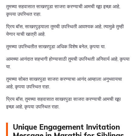
तुमच्या सहवासात साखरपुडा साजरा करण्याची आमची खूप इच्छा आहे,
कृपया उपस्थित राहा.
प्रिय बॉस, साखरपुड्याला तुमची उपस्थिती आवश्यक आहे, त्यामुळे तुम्ही
येणार याची खात्री आहे.
तुमच्या उपस्थितीत साखरपुडा अधिक विशेष बनेल, कृपया या.
आमच्या आनंदात सहभागी होण्यासाठी तुमची उपस्थिती अनिवार्य आहे, कृपया
या.
तुमच्या सोबत साखरपुडा साजरा करण्याचा आनंद आम्हाला अनुभवायचा
आहे, कृपया उपस्थित राहा.
प्रिय बॉस, तुमच्या सहवासात साखरपुडा साजरा करण्याची आमची खूप
इच्छा आहे, कृपया उपस्थित राहा.
Unique Engagement Invitation
Message in Marathi for Siblings