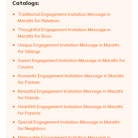
Catalogs:
Traditional Engagement Invitation Message in
Marathi for Relatives
Thoughtful Engagement Invitation Message in
Marathi for Boss
Unique Engagement Invitation Message in Marathi
for Siblings
Sweet Engagement Invitation Message in Marathi for
Cousins
Romantic Engagement Invitation Message in Marathi
for Partner
Beautiful Engagement Invitation Message in Marathi
for Friends
Heartfelt Engagement Invitation Message in Marathi
for Parents
Special Engagement Invitation Message in Marathi
for Neighbors
Memorable Engagement Invitation Message in