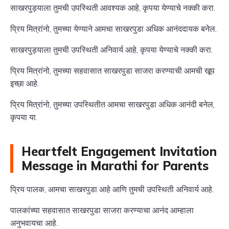
साखरपुड्याला तुमची उपस्थिती आवश्यक आहे, कृपया येण्याचे नक्की करा.
प्रिय मित्रांनो, तुमच्या येण्याने आमचा साखरपुडा अधिक आनंददायक बनेल.
साखरपुड्याला तुमची उपस्थिती अनिवार्य आहे, कृपया येण्याचे नक्की करा.
प्रिय मित्रांनो, तुमच्या सहवासात साखरपुडा साजरा करण्याची आमची खूप
इच्छा आहे.
प्रिय मित्रांनो, तुमच्या उपस्थितीत आमचा साखरपुडा अधिक आनंदी बनेल,
कृपया या.
Heartfelt Engagement Invitation
Message in Marathi for Parents
प्रिय पालक, आमचा साखरपुडा आहे आणि तुमची उपस्थिती अनिवार्य आहे.
पालकांच्या सहवासात साखरपुडा साजरा करण्याचा आनंद आम्हाला
अनुभवायचा आहे.