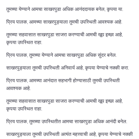
तुमच्या येण्याने आमचा साखरपुडा अधिक आनंददायक बनेल, कृपया या.
प्रिय पालक, आमच्या साखरपुड्याला तुमची उपस्थिती आवश्यक आहे.
तुमच्या सहवासात साखरपुडा साजरा करण्याची आमची खूप इच्छा आहे,
कृपया उपस्थित राहा.
प्रिय पालक, तुमच्या येण्याने आमचा साखरपुडा अधिक सुंदर बनेल.
साखरपुड्याला तुमची उपस्थिती अनिवार्य आहे, कृपया येण्याचे नक्की करा.
प्रिय पालक, आमच्या आनंदात सहभागी होण्यासाठी तुमची उपस्थिती
आवश्यक आहे.
तुमच्या सहवासात साखरपुडा साजरा करण्याची आमची खूप इच्छा आहे,
कृपया उपस्थित राहा.
प्रिय पालक, तुमच्या उपस्थितीत आमचा साखरपुडा अधिक आनंदी बनेल.
साखरपुड्याला तुमची उपस्थिती अत्यंत महत्त्वाची आहे, कृपया येण्याचे नक्की