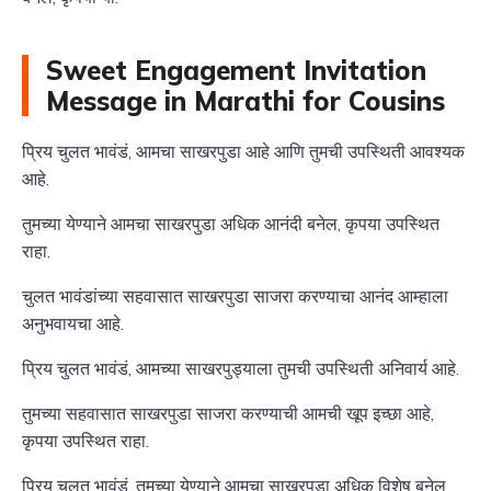
Sweet Engagement Invitation
Message in Marathi for Cousins
प्रिय चुलत भावंडं, आमचा साखरपुडा आहे आणि तुमची उपस्थिती आवश्यक
आहे.
तुमच्या येण्याने आमचा साखरपुडा अधिक आनंदी बनेल, कृपया उपस्थित
राहा.
चुलत भावंडांच्या सहवासात साखरपुडा साजरा करण्याचा आनंद आम्हाला
अनुभवायचा आहे.
प्रिय चुलत भावंडं, आमच्या साखरपुड्याला तुमची उपस्थिती अनिवार्य आहे.
तुमच्या सहवासात साखरपुडा साजरा करण्याची आमची खूप इच्छा आहे,
कृपया उपस्थित राहा.
प्रिय चुलत भावंडं, तुमच्या येण्याने आमचा साखरपुडा अधिक विशेष बनेल,