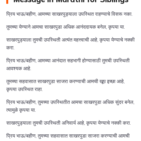
प्रिय भाऊ/बहीण, आमच्या साखरपुड्याला उपस्थित राहण्याचे विसरू नका.
तुमच्या येण्याने आमचा साखरपुडा अधिक आनंददायक बनेल, कृपया या.
साखरपुड्याला तुमची उपस्थिती अत्यंत महत्त्वाची आहे, कृपया येण्याचे नक्की
करा.
प्रिय भाऊ/बहीण, आमच्या आनंदात सहभागी होण्यासाठी तुमची उपस्थिती
आवश्यक आहे.
तुमच्या सहवासात साखरपुडा साजरा करण्याची आमची खूप इच्छा आहे,
कृपया उपस्थित राहा.
प्रिय भाऊ/बहीण, तुमच्या उपस्थितीत आमचा साखरपुडा अधिक सुंदर बनेल,
त्यामुळे कृपया या.
साखरपुड्याला तुमची उपस्थिती अनिवार्य आहे, कृपया येण्याचे नक्की करा.
प्रिय भाऊ/बहीण, तुमच्या सहवासात साखरपुडा साजरा करण्याची आमची