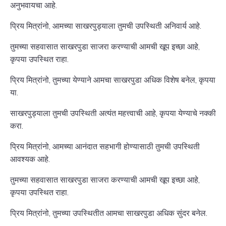
अनुभवायचा आहे.
प्रिय मित्रांनो, आमच्या साखरपुड्याला तुमची उपस्थिती अनिवार्य आहे.
तुमच्या सहवासात साखरपुडा साजरा करण्याची आमची खूप इच्छा आहे,
कृपया उपस्थित राहा.
प्रिय मित्रांनो, तुमच्या येण्याने आमचा साखरपुडा अधिक विशेष बनेल, कृपया
या.
साखरपुड्याला तुमची उपस्थिती अत्यंत महत्त्वाची आहे, कृपया येण्याचे नक्की
करा.
प्रिय मित्रांनो, आमच्या आनंदात सहभागी होण्यासाठी तुमची उपस्थिती
आवश्यक आहे.
तुमच्या सहवासात साखरपुडा साजरा करण्याची आमची खूप इच्छा आहे,
कृपया उपस्थित राहा.
प्रिय मित्रांनो, तुमच्या उपस्थितीत आमचा साखरपुडा अधिक सुंदर बनेल.