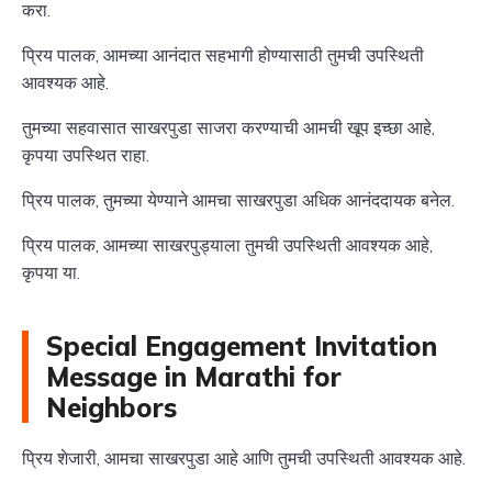
करा.
प्रिय पालक, आमच्या आनंदात सहभागी होण्यासाठी तुमची उपस्थिती
आवश्यक आहे.
तुमच्या सहवासात साखरपुडा साजरा करण्याची आमची खूप इच्छा आहे,
कृपया उपस्थित राहा.
प्रिय पालक, तुमच्या येण्याने आमचा साखरपुडा अधिक आनंददायक बनेल.
प्रिय पालक, आमच्या साखरपुड्याला तुमची उपस्थिती आवश्यक आहे,
कृपया या.
Special Engagement Invitation
Message in Marathi for
Neighbors
प्रिय शेजारी, आमचा साखरपुडा आहे आणि तुमची उपस्थिती आवश्यक आहे.