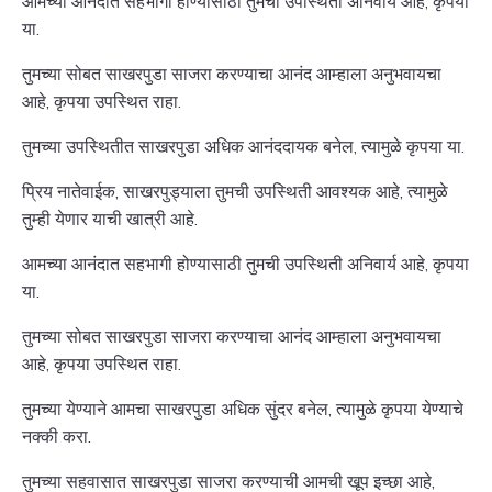
आमच्या आनंदात सहभागी होण्यासाठी तुमची उपस्थिती अनिवार्य आहे, कृपया
या.
तुमच्या सोबत साखरपुडा साजरा करण्याचा आनंद आम्हाला अनुभवायचा
आहे, कृपया उपस्थित राहा.
तुमच्या उपस्थितीत साखरपुडा अधिक आनंददायक बनेल, त्यामुळे कृपया या.
प्रिय नातेवाईक, साखरपुड्याला तुमची उपस्थिती आवश्यक आहे, त्यामुळे
तुम्ही येणार याची खात्री आहे.
आमच्या आनंदात सहभागी होण्यासाठी तुमची उपस्थिती अनिवार्य आहे, कृपया
या.
तुमच्या सोबत साखरपुडा साजरा करण्याचा आनंद आम्हाला अनुभवायचा
आहे, कृपया उपस्थित राहा.
तुमच्या येण्याने आमचा साखरपुडा अधिक सुंदर बनेल, त्यामुळे कृपया येण्याचे
नक्की करा.
तुमच्या सहवासात साखरपुडा साजरा करण्याची आमची खूप इच्छा आहे,