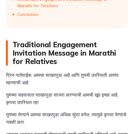
Marathi for Teachers
Conclusion
Traditional Engagement
Invitation Message in Marathi
for Relatives
प्रिय नातेवाईक, आमचा साखरपुडा आहे आणि तुमची उपस्थिती अत्यंत
महत्त्वाची आहे.
तुमच्या सहवासात साखरपुडा साजरा करण्याची आमची खूप इच्छा आहे,
कृपया उपस्थित रहा.
तुमच्या येण्याने आमचा साखरपुडा अधिक सुंदर बनेल, त्यामुळे कृपया येण्याचे
नक्की करा.