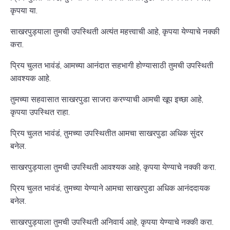
कृपया या.
साखरपुड्याला तुमची उपस्थिती अत्यंत महत्त्वाची आहे, कृपया येण्याचे नक्की
करा.
प्रिय चुलत भावंडं, आमच्या आनंदात सहभागी होण्यासाठी तुमची उपस्थिती
आवश्यक आहे.
तुमच्या सहवासात साखरपुडा साजरा करण्याची आमची खूप इच्छा आहे,
कृपया उपस्थित राहा.
प्रिय चुलत भावंडं, तुमच्या उपस्थितीत आमचा साखरपुडा अधिक सुंदर
बनेल.
साखरपुड्याला तुमची उपस्थिती आवश्यक आहे, कृपया येण्याचे नक्की करा.
प्रिय चुलत भावंडं, तुमच्या येण्याने आमचा साखरपुडा अधिक आनंददायक
बनेल.
साखरपुड्याला तुमची उपस्थिती अनिवार्य आहे, कृपया येण्याचे नक्की करा.