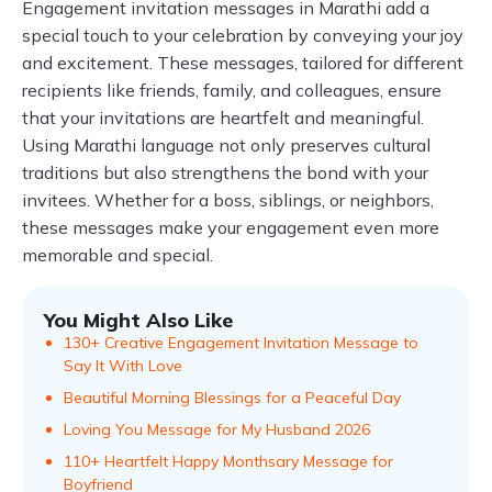
Engagement invitation messages in Marathi add a
special touch to your celebration by conveying your joy
and excitement. These messages, tailored for different
recipients like friends, family, and colleagues, ensure
that your invitations are heartfelt and meaningful.
Using Marathi language not only preserves cultural
traditions but also strengthens the bond with your
invitees. Whether for a boss, siblings, or neighbors,
these messages make your engagement even more
memorable and special.
You Might Also Like
130+ Creative Engagement Invitation Message to
Say It With Love
Beautiful Morning Blessings for a Peaceful Day
Loving You Message for My Husband 2026
110+ Heartfelt Happy Monthsary Message for
Boyfriend