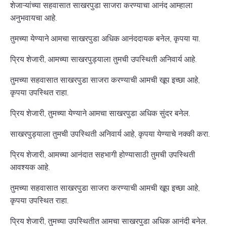
शेजाऱ्यांच्या सहवासात साखरपुडा साजरा करण्याचा आनंद आम्हाला
अनुभवायचा आहे.
तुमच्या येण्याने आमचा साखरपुडा अधिक आनंददायक बनेल, कृपया या.
प्रिय शेजारी, आमच्या साखरपुड्याला तुमची उपस्थिती अनिवार्य आहे.
तुमच्या सहवासात साखरपुडा साजरा करण्याची आमची खूप इच्छा आहे,
कृपया उपस्थित राहा.
प्रिय शेजारी, तुमच्या येण्याने आमचा साखरपुडा अधिक सुंदर बनेल.
साखरपुड्याला तुमची उपस्थिती अनिवार्य आहे, कृपया येण्याचे नक्की करा.
प्रिय शेजारी, आमच्या आनंदात सहभागी होण्यासाठी तुमची उपस्थिती
आवश्यक आहे.
तुमच्या सहवासात साखरपुडा साजरा करण्याची आमची खूप इच्छा आहे,
कृपया उपस्थित राहा.
प्रिय शेजारी, तुमच्या उपस्थितीत आमचा साखरपुडा अधिक आनंदी बनेल.