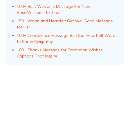
100+ Best Welcome Message For New
Boss:Welcome to Team
150+ Warm and Heartfelt Get Well Soon Message
for Her
100+ Condolence Message for Dad: Heartfelt Words
to Show Sympathy
100+ Thanks Message for Promotion Wishes:
Captions That Inspire