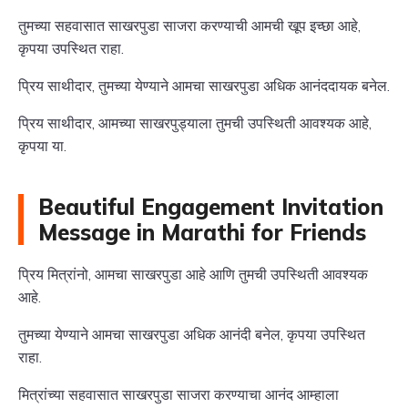
तुमच्या सहवासात साखरपुडा साजरा करण्याची आमची खूप इच्छा आहे,
कृपया उपस्थित राहा.
प्रिय साथीदार, तुमच्या येण्याने आमचा साखरपुडा अधिक आनंददायक बनेल.
प्रिय साथीदार, आमच्या साखरपुड्याला तुमची उपस्थिती आवश्यक आहे,
कृपया या.
Beautiful Engagement Invitation
Message in Marathi for Friends
प्रिय मित्रांनो, आमचा साखरपुडा आहे आणि तुमची उपस्थिती आवश्यक
आहे.
तुमच्या येण्याने आमचा साखरपुडा अधिक आनंदी बनेल, कृपया उपस्थित
राहा.
मित्रांच्या सहवासात साखरपुडा साजरा करण्याचा आनंद आम्हाला