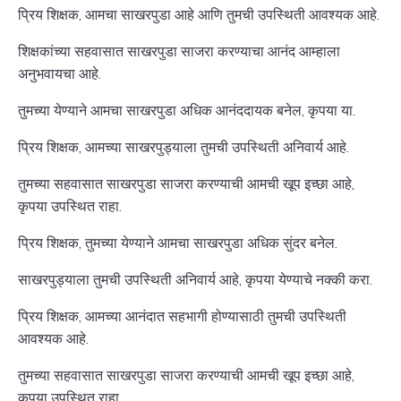
प्रिय शिक्षक, आमचा साखरपुडा आहे आणि तुमची उपस्थिती आवश्यक आहे.
शिक्षकांच्या सहवासात साखरपुडा साजरा करण्याचा आनंद आम्हाला
अनुभवायचा आहे.
तुमच्या येण्याने आमचा साखरपुडा अधिक आनंददायक बनेल, कृपया या.
प्रिय शिक्षक, आमच्या साखरपुड्याला तुमची उपस्थिती अनिवार्य आहे.
तुमच्या सहवासात साखरपुडा साजरा करण्याची आमची खूप इच्छा आहे,
कृपया उपस्थित राहा.
प्रिय शिक्षक, तुमच्या येण्याने आमचा साखरपुडा अधिक सुंदर बनेल.
साखरपुड्याला तुमची उपस्थिती अनिवार्य आहे, कृपया येण्याचे नक्की करा.
प्रिय शिक्षक, आमच्या आनंदात सहभागी होण्यासाठी तुमची उपस्थिती
आवश्यक आहे.
तुमच्या सहवासात साखरपुडा साजरा करण्याची आमची खूप इच्छा आहे,
कृपया उपस्थित राहा.