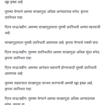
खूप इच्छा आहे.
तुमच्या येण्याने आमचा साखरपुडा अधिक आनंददायक बनेल, कृपया
उपस्थित राहा.
प्रिय भाऊ/बहीण, आमच्या साखरपुड्याला तुमची उपस्थिती अत्यंत महत्त्वाची
आहे.
साखरपुड्याला तुमची उपस्थिती आवश्यक आहे, कृपया येण्याचे नक्की करा.
प्रिय भाऊ/बहीण, तुमच्या उपस्थितीत आमचा साखरपुडा अधिक सुंदर बनेल,
कृपया उपस्थित राहा.
प्रिय भाऊ/बहीण, आमच्या आनंदात सहभागी होण्यासाठी तुमची उपस्थिती
आवश्यक आहे.
तुमच्या सहवासात साखरपुडा साजरा करण्याची आमची खूप इच्छा आहे,
कृपया उपस्थित राहा.
प्रिय भाऊ/बहीण, तुमच्या येण्याने आमचा साखरपुडा अधिक आनंददायक
बनेल, कृपया या.