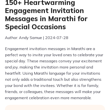
150+ Heartwarming
Engagement Invitation
Messages in Marathi for
Special Occasions
Author: Andy Samue | 2024-07-28
Engagement invitation messages in Marathi are a
perfect way to invite your loved ones to celebrate your
special day. These messages convey your excitement
and joy, making the invitation more personal and
heartfelt. Using Marathi language for your invitations
not only adds a traditional touch but also strengthens
your bond with the invitees. Whether it is for family,
friends, or colleagues, these messages will make your
engagement celebration even more memorable.