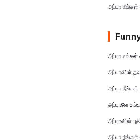
அப்பா நீங்கள
Funny
அப்பா உங்கள
அப்பாவின் த
அப்பா நீங்கள
அப்பாவே உங்கள
அப்பாவின் பு
அப்பா நீங்கள