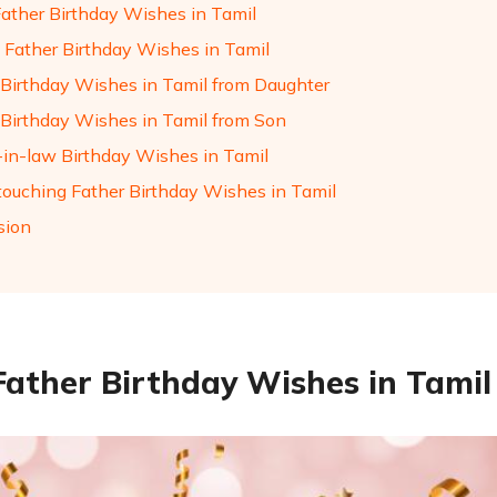
Father Birthday Wishes in Tamil
 Father Birthday Wishes in Tamil
 Birthday Wishes in Tamil from Daughter
 Birthday Wishes in Tamil from Son
-in-law Birthday Wishes in Tamil
touching Father Birthday Wishes in Tamil
sion
Father Birthday Wishes in Tamil