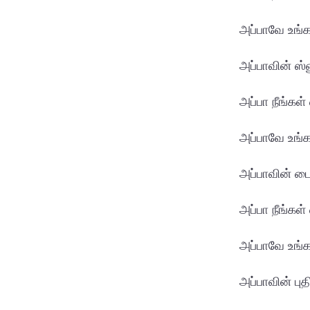
அப்பாவே உங்க
அப்பாவின் ஸ்
அப்பா நீங்க
அப்பாவே உங்க
அப்பாவின் டைட
அப்பா நீங்கள
அப்பாவே உங்கள
அப்பாவின் பு