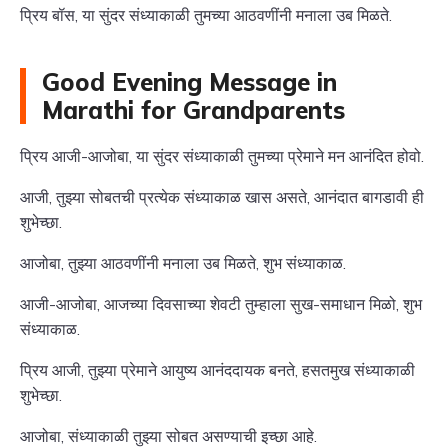
प्रिय बॉस, या सुंदर संध्याकाळी तुमच्या आठवणींनी मनाला उब मिळते.
Good Evening Message in
Marathi for Grandparents
प्रिय आजी-आजोबा, या सुंदर संध्याकाळी तुमच्या प्रेमाने मन आनंदित होवो.
आजी, तुझ्या सोबतची प्रत्येक संध्याकाळ खास असते, आनंदात बागडावी ही
शुभेच्छा.
आजोबा, तुझ्या आठवणींनी मनाला उब मिळते, शुभ संध्याकाळ.
आजी-आजोबा, आजच्या दिवसाच्या शेवटी तुम्हाला सुख-समाधान मिळो, शुभ
संध्याकाळ.
प्रिय आजी, तुझ्या प्रेमाने आयुष्य आनंददायक बनते, हसतमुख संध्याकाळी
शुभेच्छा.
आजोबा, संध्याकाळी तुझ्या सोबत असण्याची इच्छा आहे.