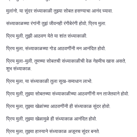
मुलांनो, या सुंदर संध्याकाळी तुझ्या सोबत हसण्याचा आनंद घ्यावा.
संध्याकाळच्या रंगांनी तुझं जीवनही रंगीबेरंगी होवो, प्रिय मुला.
प्रिय मुली, तुझी आठवण येते या शांत संध्याकाळी.
प्रिय मुला, संध्याकाळच्या गोड आठवणींनी मन आनंदित होवो.
प्रिय मुला-मुली, तुमच्या सोबतची संध्याकाळीची वेळ नेहमीच खास असते,
शुभ संध्याकाळ.
प्रिय मुला, या संध्याकाळी तुला सुख-समाधान लाभो.
प्रिय मुली, तुझ्या सोबतच्या संध्याकाळीच्या आठवणींनी मन ताजेतवाने होवो.
प्रिय मुला, तुझ्या खेळांच्या आठवणींनी ही संध्याकाळ सुंदर होवो.
प्रिय मुली, तुझ्या खेळामुळे ही संध्याकाळ आनंदित होवो.
प्रिय मुला, तुझ्या हास्याने संध्याकाळ अजूनच सुंदर बनते.