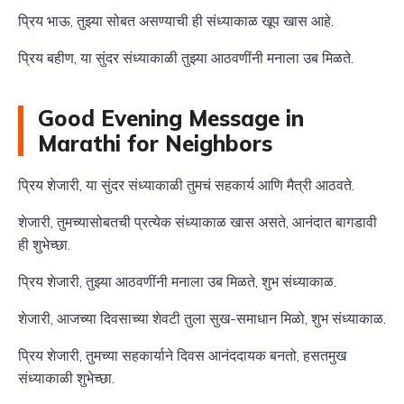
प्रिय भाऊ, तुझ्या सोबत असण्याची ही संध्याकाळ खूप खास आहे.
प्रिय बहीण, या सुंदर संध्याकाळी तुझ्या आठवणींनी मनाला उब मिळते.
Good Evening Message in
Marathi for Neighbors
प्रिय शेजारी, या सुंदर संध्याकाळी तुमचं सहकार्य आणि मैत्री आठवते.
शेजारी, तुमच्यासोबतची प्रत्येक संध्याकाळ खास असते, आनंदात बागडावी
ही शुभेच्छा.
प्रिय शेजारी, तुझ्या आठवणींनी मनाला उब मिळते, शुभ संध्याकाळ.
शेजारी, आजच्या दिवसाच्या शेवटी तुला सुख-समाधान मिळो, शुभ संध्याकाळ.
प्रिय शेजारी, तुमच्या सहकार्याने दिवस आनंददायक बनतो, हसतमुख
संध्याकाळी शुभेच्छा.