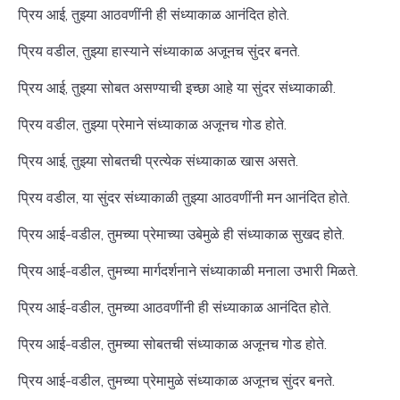
प्रिय आई, तुझ्या आठवणींनी ही संध्याकाळ आनंदित होते.
प्रिय वडील, तुझ्या हास्याने संध्याकाळ अजूनच सुंदर बनते.
प्रिय आई, तुझ्या सोबत असण्याची इच्छा आहे या सुंदर संध्याकाळी.
प्रिय वडील, तुझ्या प्रेमाने संध्याकाळ अजूनच गोड होते.
प्रिय आई, तुझ्या सोबतची प्रत्येक संध्याकाळ खास असते.
प्रिय वडील, या सुंदर संध्याकाळी तुझ्या आठवणींनी मन आनंदित होते.
प्रिय आई-वडील, तुमच्या प्रेमाच्या उबेमुळे ही संध्याकाळ सुखद होते.
प्रिय आई-वडील, तुमच्या मार्गदर्शनाने संध्याकाळी मनाला उभारी मिळते.
प्रिय आई-वडील, तुमच्या आठवणींनी ही संध्याकाळ आनंदित होते.
प्रिय आई-वडील, तुमच्या सोबतची संध्याकाळ अजूनच गोड होते.
प्रिय आई-वडील, तुमच्या प्रेमामुळे संध्याकाळ अजूनच सुंदर बनते.