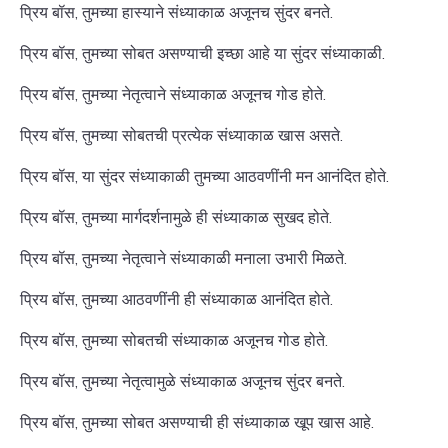
प्रिय बॉस, तुमच्या हास्याने संध्याकाळ अजूनच सुंदर बनते.
प्रिय बॉस, तुमच्या सोबत असण्याची इच्छा आहे या सुंदर संध्याकाळी.
प्रिय बॉस, तुमच्या नेतृत्वाने संध्याकाळ अजूनच गोड होते.
प्रिय बॉस, तुमच्या सोबतची प्रत्येक संध्याकाळ खास असते.
प्रिय बॉस, या सुंदर संध्याकाळी तुमच्या आठवणींनी मन आनंदित होते.
प्रिय बॉस, तुमच्या मार्गदर्शनामुळे ही संध्याकाळ सुखद होते.
प्रिय बॉस, तुमच्या नेतृत्वाने संध्याकाळी मनाला उभारी मिळते.
प्रिय बॉस, तुमच्या आठवणींनी ही संध्याकाळ आनंदित होते.
प्रिय बॉस, तुमच्या सोबतची संध्याकाळ अजूनच गोड होते.
प्रिय बॉस, तुमच्या नेतृत्वामुळे संध्याकाळ अजूनच सुंदर बनते.
प्रिय बॉस, तुमच्या सोबत असण्याची ही संध्याकाळ खूप खास आहे.