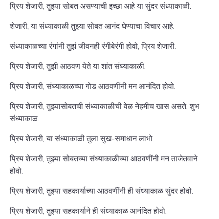
प्रिय शेजारी, तुझ्या सोबत असण्याची इच्छा आहे या सुंदर संध्याकाळी.
शेजारी, या संध्याकाळी तुझ्या सोबत आनंद घेण्याचा विचार आहे.
संध्याकाळच्या रंगांनी तुझं जीवनही रंगीबेरंगी होवो, प्रिय शेजारी.
प्रिय शेजारी, तुझी आठवण येते या शांत संध्याकाळी.
प्रिय शेजारी, संध्याकाळच्या गोड आठवणींनी मन आनंदित होवो.
प्रिय शेजारी, तुझ्यासोबतची संध्याकाळीची वेळ नेहमीच खास असते, शुभ
संध्याकाळ.
प्रिय शेजारी, या संध्याकाळी तुला सुख-समाधान लाभो.
प्रिय शेजारी, तुझ्या सोबतच्या संध्याकाळीच्या आठवणींनी मन ताजेतवाने
होवो.
प्रिय शेजारी, तुझ्या सहकार्याच्या आठवणींनी ही संध्याकाळ सुंदर होवो.
प्रिय शेजारी, तुझ्या सहकार्याने ही संध्याकाळ आनंदित होवो.