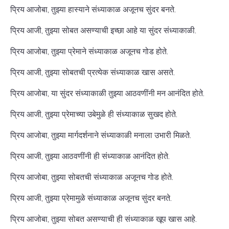
प्रिय आजोबा, तुझ्या हास्याने संध्याकाळ अजूनच सुंदर बनते.
प्रिय आजी, तुझ्या सोबत असण्याची इच्छा आहे या सुंदर संध्याकाळी.
प्रिय आजोबा, तुझ्या प्रेमाने संध्याकाळ अजूनच गोड होते.
प्रिय आजी, तुझ्या सोबतची प्रत्येक संध्याकाळ खास असते.
प्रिय आजोबा, या सुंदर संध्याकाळी तुझ्या आठवणींनी मन आनंदित होते.
प्रिय आजी, तुझ्या प्रेमाच्या उबेमुळे ही संध्याकाळ सुखद होते.
प्रिय आजोबा, तुझ्या मार्गदर्शनाने संध्याकाळी मनाला उभारी मिळते.
प्रिय आजी, तुझ्या आठवणींनी ही संध्याकाळ आनंदित होते.
प्रिय आजोबा, तुझ्या सोबतची संध्याकाळ अजूनच गोड होते.
प्रिय आजी, तुझ्या प्रेमामुळे संध्याकाळ अजूनच सुंदर बनते.
प्रिय आजोबा, तुझ्या सोबत असण्याची ही संध्याकाळ खूप खास आहे.