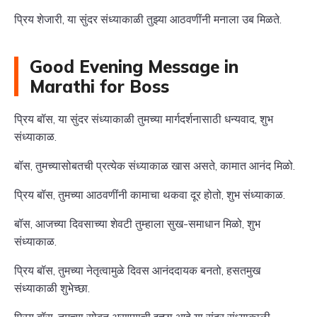
प्रिय शेजारी, या सुंदर संध्याकाळी तुझ्या आठवणींनी मनाला उब मिळते.
Good Evening Message in
Marathi for Boss
प्रिय बॉस, या सुंदर संध्याकाळी तुमच्या मार्गदर्शनासाठी धन्यवाद, शुभ
संध्याकाळ.
बॉस, तुमच्यासोबतची प्रत्येक संध्याकाळ खास असते, कामात आनंद मिळो.
प्रिय बॉस, तुमच्या आठवणींनी कामाचा थकवा दूर होतो, शुभ संध्याकाळ.
बॉस, आजच्या दिवसाच्या शेवटी तुम्हाला सुख-समाधान मिळो, शुभ
संध्याकाळ.
प्रिय बॉस, तुमच्या नेतृत्वामुळे दिवस आनंददायक बनतो, हसतमुख
संध्याकाळी शुभेच्छा.