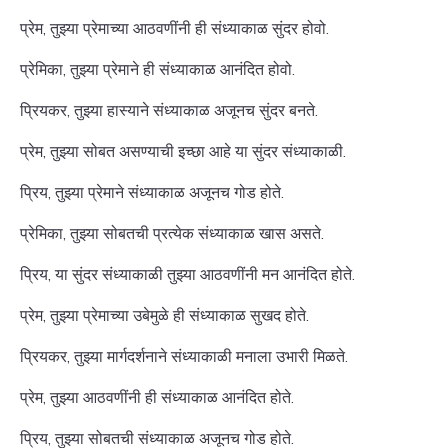
प्रेम, तुझ्या प्रेमाच्या आठवणींनी ही संध्याकाळ सुंदर होवो.
प्रेमिका, तुझ्या प्रेमाने ही संध्याकाळ आनंदित होवो.
प्रियकर, तुझ्या हास्याने संध्याकाळ अजूनच सुंदर बनते.
प्रेम, तुझ्या सोबत असण्याची इच्छा आहे या सुंदर संध्याकाळी.
प्रिय, तुझ्या प्रेमाने संध्याकाळ अजूनच गोड होते.
प्रेमिका, तुझ्या सोबतची प्रत्येक संध्याकाळ खास असते.
प्रिय, या सुंदर संध्याकाळी तुझ्या आठवणींनी मन आनंदित होते.
प्रेम, तुझ्या प्रेमाच्या उबेमुळे ही संध्याकाळ सुखद होते.
प्रियकर, तुझ्या मार्गदर्शनाने संध्याकाळी मनाला उभारी मिळते.
प्रेम, तुझ्या आठवणींनी ही संध्याकाळ आनंदित होते.
प्रिय, तुझ्या सोबतची संध्याकाळ अजूनच गोड होते.