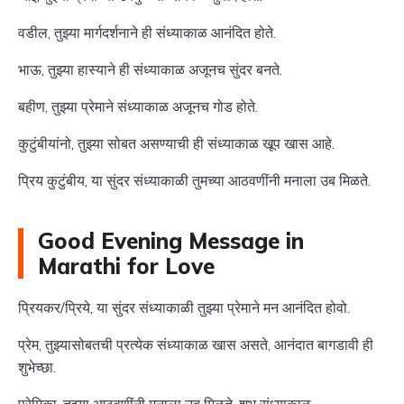
वडील, तुझ्या मार्गदर्शनाने ही संध्याकाळ आनंदित होते.
भाऊ, तुझ्या हास्याने ही संध्याकाळ अजूनच सुंदर बनते.
बहीण, तुझ्या प्रेमाने संध्याकाळ अजूनच गोड होते.
कुटुंबीयांनो, तुझ्या सोबत असण्याची ही संध्याकाळ खूप खास आहे.
प्रिय कुटुंबीय, या सुंदर संध्याकाळी तुमच्या आठवणींनी मनाला उब मिळते.
Good Evening Message in
Marathi for Love
प्रियकर/प्रिये, या सुंदर संध्याकाळी तुझ्या प्रेमाने मन आनंदित होवो.
प्रेम, तुझ्यासोबतची प्रत्येक संध्याकाळ खास असते, आनंदात बागडावी ही
शुभेच्छा.