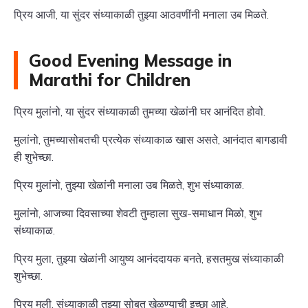
प्रिय आजी, या सुंदर संध्याकाळी तुझ्या आठवणींनी मनाला उब मिळते.
Good Evening Message in
Marathi for Children
प्रिय मुलांनो, या सुंदर संध्याकाळी तुमच्या खेळांनी घर आनंदित होवो.
मुलांनो, तुमच्यासोबतची प्रत्येक संध्याकाळ खास असते, आनंदात बागडावी
ही शुभेच्छा.
प्रिय मुलांनो, तुझ्या खेळांनी मनाला उब मिळते, शुभ संध्याकाळ.
मुलांनो, आजच्या दिवसाच्या शेवटी तुम्हाला सुख-समाधान मिळो, शुभ
संध्याकाळ.
प्रिय मुला, तुझ्या खेळांनी आयुष्य आनंददायक बनते, हसतमुख संध्याकाळी
शुभेच्छा.
प्रिय मुली, संध्याकाळी तुझ्या सोबत खेळण्याची इच्छा आहे.