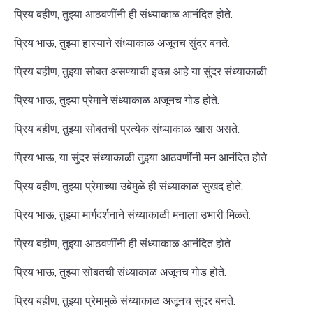
प्रिय बहीण, तुझ्या आठवणींनी ही संध्याकाळ आनंदित होते.
प्रिय भाऊ, तुझ्या हास्याने संध्याकाळ अजूनच सुंदर बनते.
प्रिय बहीण, तुझ्या सोबत असण्याची इच्छा आहे या सुंदर संध्याकाळी.
प्रिय भाऊ, तुझ्या प्रेमाने संध्याकाळ अजूनच गोड होते.
प्रिय बहीण, तुझ्या सोबतची प्रत्येक संध्याकाळ खास असते.
प्रिय भाऊ, या सुंदर संध्याकाळी तुझ्या आठवणींनी मन आनंदित होते.
प्रिय बहीण, तुझ्या प्रेमाच्या उबेमुळे ही संध्याकाळ सुखद होते.
प्रिय भाऊ, तुझ्या मार्गदर्शनाने संध्याकाळी मनाला उभारी मिळते.
प्रिय बहीण, तुझ्या आठवणींनी ही संध्याकाळ आनंदित होते.
प्रिय भाऊ, तुझ्या सोबतची संध्याकाळ अजूनच गोड होते.
प्रिय बहीण, तुझ्या प्रेमामुळे संध्याकाळ अजूनच सुंदर बनते.