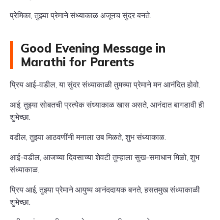
प्रेमिका, तुझ्या प्रेमाने संध्याकाळ अजूनच सुंदर बनते.
Good Evening Message in
Marathi for Parents
प्रिय आई-वडील, या सुंदर संध्याकाळी तुमच्या प्रेमाने मन आनंदित होवो.
आई, तुझ्या सोबतची प्रत्येक संध्याकाळ खास असते, आनंदात बागडावी ही
शुभेच्छा.
वडील, तुझ्या आठवणींनी मनाला उब मिळते, शुभ संध्याकाळ.
आई-वडील, आजच्या दिवसाच्या शेवटी तुम्हाला सुख-समाधान मिळो, शुभ
संध्याकाळ.
प्रिय आई, तुझ्या प्रेमाने आयुष्य आनंददायक बनते, हसतमुख संध्याकाळी
शुभेच्छा.