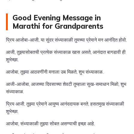
Good Evening Message in
Marathi for Grandparents
प्रिय आजोबा-आजी, या सुंदर संध्याकाळी तुमच्या प्रेमाने मन आनंदित होवो.
आजी, तुझ्यासोबतची प्रत्येक संध्याकाळ खास असते, आनंदात बागडावी ही
शुभेच्छा.
आजोबा, तुझ्या आठवणींनी मनाला उब मिळते, शुभ संध्याकाळ.
आजी-आजोबा, आजच्या दिवसाच्या शेवटी तुम्हाला सुख-समाधान मिळो, शुभ
संध्याकाळ.
प्रिय आजी, तुझ्या प्रेमाने आयुष्य आनंददायक बनते, हसतमुख संध्याकाळी
शुभेच्छा.
आजोबा, संध्याकाळी तुझ्या सोबत असण्याची इच्छा आहे.