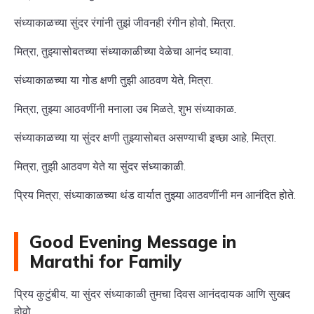
संध्याकाळच्या सुंदर रंगांनी तुझं जीवनही रंगीन होवो, मित्रा.
मित्रा, तुझ्यासोबतच्या संध्याकाळीच्या वेळेचा आनंद घ्यावा.
संध्याकाळच्या या गोड क्षणी तुझी आठवण येते, मित्रा.
मित्रा, तुझ्या आठवणींनी मनाला उब मिळते, शुभ संध्याकाळ.
संध्याकाळच्या या सुंदर क्षणी तुझ्यासोबत असण्याची इच्छा आहे, मित्रा.
मित्रा, तुझी आठवण येते या सुंदर संध्याकाळी.
प्रिय मित्रा, संध्याकाळच्या थंड वार्यात तुझ्या आठवणींनी मन आनंदित होते.
Good Evening Message in
Marathi for Family
प्रिय कुटुंबीय, या सुंदर संध्याकाळी तुमचा दिवस आनंददायक आणि सुखद
होवो.