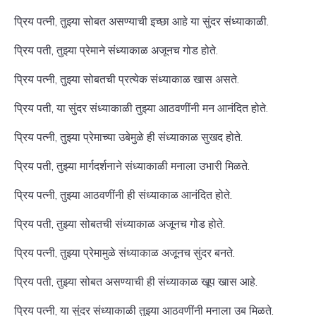
प्रिय पत्नी, तुझ्या सोबत असण्याची इच्छा आहे या सुंदर संध्याकाळी.
प्रिय पती, तुझ्या प्रेमाने संध्याकाळ अजूनच गोड होते.
प्रिय पत्नी, तुझ्या सोबतची प्रत्येक संध्याकाळ खास असते.
प्रिय पती, या सुंदर संध्याकाळी तुझ्या आठवणींनी मन आनंदित होते.
प्रिय पत्नी, तुझ्या प्रेमाच्या उबेमुळे ही संध्याकाळ सुखद होते.
प्रिय पती, तुझ्या मार्गदर्शनाने संध्याकाळी मनाला उभारी मिळते.
प्रिय पत्नी, तुझ्या आठवणींनी ही संध्याकाळ आनंदित होते.
प्रिय पती, तुझ्या सोबतची संध्याकाळ अजूनच गोड होते.
प्रिय पत्नी, तुझ्या प्रेमामुळे संध्याकाळ अजूनच सुंदर बनते.
प्रिय पती, तुझ्या सोबत असण्याची ही संध्याकाळ खूप खास आहे.
प्रिय पत्नी, या सुंदर संध्याकाळी तुझ्या आठवणींनी मनाला उब मिळते.