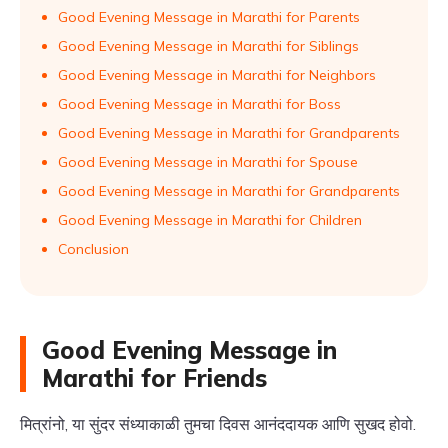
Good Evening Message in Marathi for Parents
Good Evening Message in Marathi for Siblings
Good Evening Message in Marathi for Neighbors
Good Evening Message in Marathi for Boss
Good Evening Message in Marathi for Grandparents
Good Evening Message in Marathi for Spouse
Good Evening Message in Marathi for Grandparents
Good Evening Message in Marathi for Children
Conclusion
Good Evening Message in
Marathi for Friends
मित्रांनो, या सुंदर संध्याकाळी तुमचा दिवस आनंददायक आणि सुखद होवो.