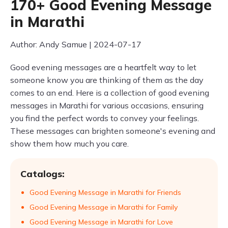
170+ Good Evening Message
in Marathi
Author: Andy Samue | 2024-07-17
Good evening messages are a heartfelt way to let
someone know you are thinking of them as the day
comes to an end. Here is a collection of good evening
messages in Marathi for various occasions, ensuring
you find the perfect words to convey your feelings.
These messages can brighten someone's evening and
show them how much you care.
Catalogs:
Good Evening Message in Marathi for Friends
Good Evening Message in Marathi for Family
Good Evening Message in Marathi for Love