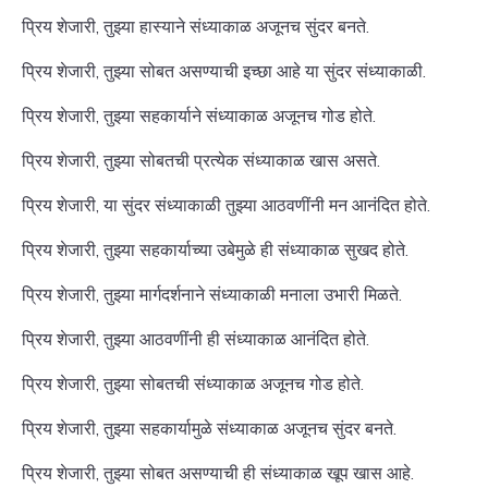
प्रिय शेजारी, तुझ्या हास्याने संध्याकाळ अजूनच सुंदर बनते.
प्रिय शेजारी, तुझ्या सोबत असण्याची इच्छा आहे या सुंदर संध्याकाळी.
प्रिय शेजारी, तुझ्या सहकार्याने संध्याकाळ अजूनच गोड होते.
प्रिय शेजारी, तुझ्या सोबतची प्रत्येक संध्याकाळ खास असते.
प्रिय शेजारी, या सुंदर संध्याकाळी तुझ्या आठवणींनी मन आनंदित होते.
प्रिय शेजारी, तुझ्या सहकार्याच्या उबेमुळे ही संध्याकाळ सुखद होते.
प्रिय शेजारी, तुझ्या मार्गदर्शनाने संध्याकाळी मनाला उभारी मिळते.
प्रिय शेजारी, तुझ्या आठवणींनी ही संध्याकाळ आनंदित होते.
प्रिय शेजारी, तुझ्या सोबतची संध्याकाळ अजूनच गोड होते.
प्रिय शेजारी, तुझ्या सहकार्यामुळे संध्याकाळ अजूनच सुंदर बनते.
प्रिय शेजारी, तुझ्या सोबत असण्याची ही संध्याकाळ खूप खास आहे.