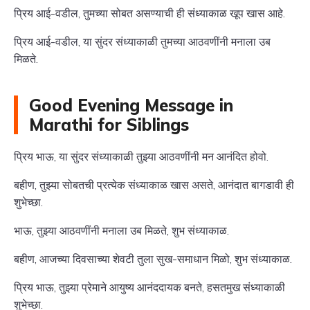
प्रिय आई-वडील, तुमच्या सोबत असण्याची ही संध्याकाळ खूप खास आहे.
प्रिय आई-वडील, या सुंदर संध्याकाळी तुमच्या आठवणींनी मनाला उब
मिळते.
Good Evening Message in
Marathi for Siblings
प्रिय भाऊ, या सुंदर संध्याकाळी तुझ्या आठवणींनी मन आनंदित होवो.
बहीण, तुझ्या सोबतची प्रत्येक संध्याकाळ खास असते, आनंदात बागडावी ही
शुभेच्छा.
भाऊ, तुझ्या आठवणींनी मनाला उब मिळते, शुभ संध्याकाळ.
बहीण, आजच्या दिवसाच्या शेवटी तुला सुख-समाधान मिळो, शुभ संध्याकाळ.
प्रिय भाऊ, तुझ्या प्रेमाने आयुष्य आनंददायक बनते, हसतमुख संध्याकाळी
शुभेच्छा.