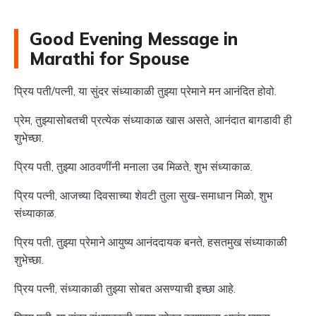
Good Evening Message in
Marathi for Spouse
प्रिय पती/पत्नी, या सुंदर संध्याकाळी तुझ्या प्रेमाने मन आनंदित होवो.
प्रेम, तुझ्यासोबतची प्रत्येक संध्याकाळ खास असते, आनंदात बागडावी ही
शुभेच्छा.
प्रिय पती, तुझ्या आठवणींनी मनाला उब मिळते, शुभ संध्याकाळ.
प्रिय पत्नी, आजच्या दिवसाच्या शेवटी तुला सुख-समाधान मिळो, शुभ
संध्याकाळ.
प्रिय पती, तुझ्या प्रेमाने आयुष्य आनंददायक बनते, हसतमुख संध्याकाळी
शुभेच्छा.
प्रिय पत्नी, संध्याकाळी तुझ्या सोबत असण्याची इच्छा आहे.