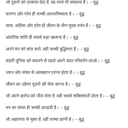
जो दूसरों को प्रकाश देता है, वह स्वयं भी चमकता है। – बुद्ध
करुणा और प्रेम ही सच्ची आध्यात्मिकता है। – बुद्ध
सत्य, अहिंसा और प्रेम ही जीवन के तीन मुख्य स्तंभ हैं। – बुद्ध
आंतरिक शांति ही सबसे बड़ा खजाना है। – बुद्ध
अपने मन को शांत करो, वही सच्ची बुद्धिमत्ता है। – बुद्ध
बाहरी दुनिया को बदलने से पहले अपने अंदर परिवर्तन लाओ। – बुद्ध
ध्यान और संयम से आत्मज्ञान प्राप्त होता है। – बुद्ध
जीवन का उद्देश्य दूसरों की सेवा करना है। – बुद्ध
जो अपने क्रोध को जीत लेता है, वही सबसे शक्तिशाली होता है। – बुद्ध
मन का संयम ही सच्ची आज़ादी है। – बुद्ध
जो अज्ञानता से मुक्त है, वही सच्चा ज्ञानी है। – बुद्ध