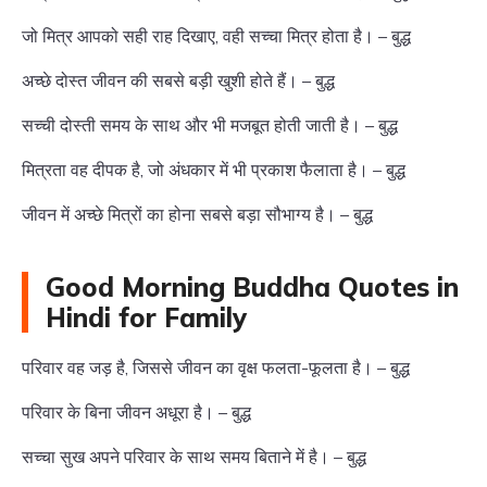
जो मित्र आपको सही राह दिखाए, वही सच्चा मित्र होता है। – बुद्ध
अच्छे दोस्त जीवन की सबसे बड़ी खुशी होते हैं। – बुद्ध
सच्ची दोस्ती समय के साथ और भी मजबूत होती जाती है। – बुद्ध
मित्रता वह दीपक है, जो अंधकार में भी प्रकाश फैलाता है। – बुद्ध
जीवन में अच्छे मित्रों का होना सबसे बड़ा सौभाग्य है। – बुद्ध
Good Morning Buddha Quotes in
Hindi for Family
परिवार वह जड़ है, जिससे जीवन का वृक्ष फलता-फूलता है। – बुद्ध
परिवार के बिना जीवन अधूरा है। – बुद्ध
सच्चा सुख अपने परिवार के साथ समय बिताने में है। – बुद्ध