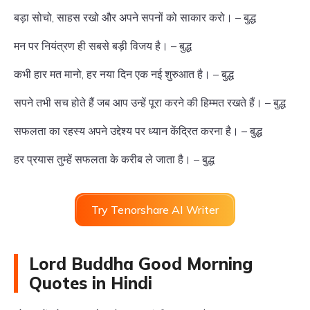
बड़ा सोचो, साहस रखो और अपने सपनों को साकार करो। – बुद्ध
मन पर नियंत्रण ही सबसे बड़ी विजय है। – बुद्ध
कभी हार मत मानो, हर नया दिन एक नई शुरुआत है। – बुद्ध
सपने तभी सच होते हैं जब आप उन्हें पूरा करने की हिम्मत रखते हैं। – बुद्ध
सफलता का रहस्य अपने उद्देश्य पर ध्यान केंद्रित करना है। – बुद्ध
हर प्रयास तुम्हें सफलता के करीब ले जाता है। – बुद्ध
Try Tenorshare AI Writer
Lord Buddha Good Morning
Quotes in Hindi