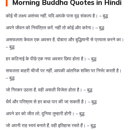
Morning Buddha Quotes in Hindi
कोई भी लक्ष्य असंभव नहीं, यदि आपके पास दृढ़ संकल्प है। – बुद्ध
अपने जीवन को नियंत्रित करें, नहीं तो कोई और करेगा। – बुद्ध
असफलता केवल एक अवसर है, दोबारा और बुद्धिमानी से प्रयास करने का।
– बुद्ध
हर कठिनाई के पीछे एक नया अवसर छिपा होता है। – बुद्ध
सफलता बाहरी चीजों पर नहीं, आपकी आंतरिक शक्ति पर निर्भर करती है।
– बुद्ध
जो गिरकर उठता है, वही असली विजेता होता है। – बुद्ध
धैर्य और परिश्रम से हर बाधा पार की जा सकती है। – बुद्ध
अपने डर को जीत लो, दुनिया तुम्हारी होगी। – बुद्ध
जो अपनी राह स्वयं बनाते हैं, वही इतिहास रचते हैं। – बुद्ध