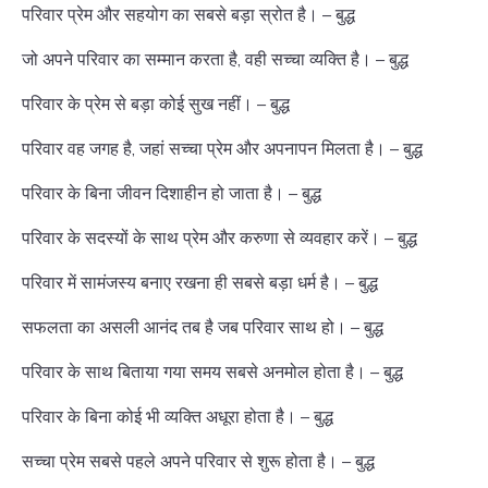
परिवार प्रेम और सहयोग का सबसे बड़ा स्रोत है। – बुद्ध
जो अपने परिवार का सम्मान करता है, वही सच्चा व्यक्ति है। – बुद्ध
परिवार के प्रेम से बड़ा कोई सुख नहीं। – बुद्ध
परिवार वह जगह है, जहां सच्चा प्रेम और अपनापन मिलता है। – बुद्ध
परिवार के बिना जीवन दिशाहीन हो जाता है। – बुद्ध
परिवार के सदस्यों के साथ प्रेम और करुणा से व्यवहार करें। – बुद्ध
परिवार में सामंजस्य बनाए रखना ही सबसे बड़ा धर्म है। – बुद्ध
सफलता का असली आनंद तब है जब परिवार साथ हो। – बुद्ध
परिवार के साथ बिताया गया समय सबसे अनमोल होता है। – बुद्ध
परिवार के बिना कोई भी व्यक्ति अधूरा होता है। – बुद्ध
सच्चा प्रेम सबसे पहले अपने परिवार से शुरू होता है। – बुद्ध