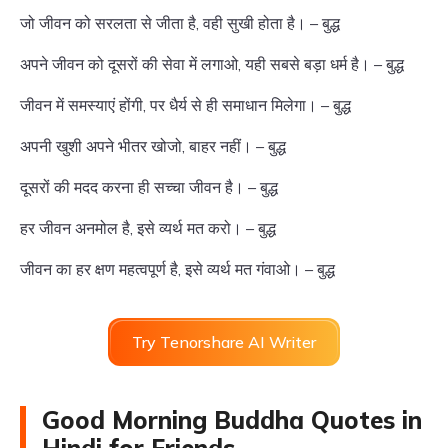
जो जीवन को सरलता से जीता है, वही सुखी होता है। – बुद्ध
अपने जीवन को दूसरों की सेवा में लगाओ, यही सबसे बड़ा धर्म है। – बुद्ध
जीवन में समस्याएं होंगी, पर धैर्य से ही समाधान मिलेगा। – बुद्ध
अपनी खुशी अपने भीतर खोजो, बाहर नहीं। – बुद्ध
दूसरों की मदद करना ही सच्चा जीवन है। – बुद्ध
हर जीवन अनमोल है, इसे व्यर्थ मत करो। – बुद्ध
जीवन का हर क्षण महत्वपूर्ण है, इसे व्यर्थ मत गंवाओ। – बुद्ध
Try Tenorshare AI Writer
Good Morning Buddha Quotes in