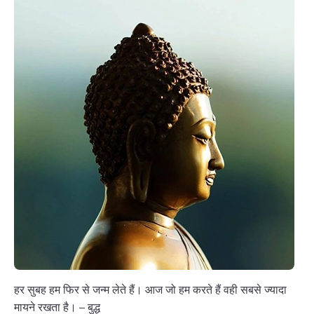
हर सुबह हम फिर से जन्म लेते हैं। आज जो हम करते हैं वही सबसे ज्यादा
मायने रखता है। – बुद्ध