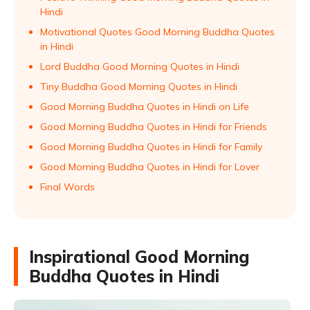
Hindi
Motivational Quotes Good Morning Buddha Quotes
in Hindi
Lord Buddha Good Morning Quotes in Hindi
Tiny Buddha Good Morning Quotes in Hindi
Good Morning Buddha Quotes in Hindi on Life
Good Morning Buddha Quotes in Hindi for Friends
Good Morning Buddha Quotes in Hindi for Family
Good Morning Buddha Quotes in Hindi for Lover
Final Words
Inspirational Good Morning
Buddha Quotes in Hindi