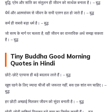
बुद्धि, प्रेम और शांति का संतुलन ही जीवन को सार्थक बनाता है। – बुद्ध
धैर्य और आत्मसंयम से जीवन के सभी प्रश्न हल हो जाते हैं। – बुद्ध
कर्म ही सबसे बड़ा धर्म है। – बुद्ध
जो सत्य के मार्ग पर चलता है, वही जीवन का वास्तविक अर्थ समझ सकता
है। – बुद्ध
Tiny Buddha Good Morning
Quotes in Hindi
छोटे-छोटे प्रयास ही बड़े बदलाव लाते हैं। – बुद्ध
खुश रहने के लिए ज्यादा चीजों की जरूरत नहीं, बस एक शांत मन चाहिए। –
बुद्ध
हर छोटी अच्छाई मिलकर जीवन को सुंदर बनाती है। – बुद्ध
छोटी-छोटी खुशियां मिलकर बड़े सुख का निर्माण करती हैं। – बुद्ध