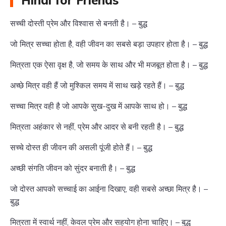
Hindi for Friends
सच्ची दोस्ती प्रेम और विश्वास से बनती है। – बुद्ध
जो मित्र सच्चा होता है, वही जीवन का सबसे बड़ा उपहार होता है। – बुद्ध
मित्रता एक ऐसा वृक्ष है, जो समय के साथ और भी मजबूत होता है। – बुद्ध
अच्छे मित्र वही हैं जो मुश्किल समय में साथ खड़े रहते हैं। – बुद्ध
सच्चा मित्र वही है जो आपके सुख-दुख में आपके साथ हो। – बुद्ध
मित्रता अहंकार से नहीं, प्रेम और आदर से बनी रहती है। – बुद्ध
सच्चे दोस्त ही जीवन की असली पूंजी होते हैं। – बुद्ध
अच्छी संगति जीवन को सुंदर बनाती है। – बुद्ध
जो दोस्त आपको सच्चाई का आईना दिखाए, वही सबसे अच्छा मित्र है। –
बुद्ध
मित्रता में स्वार्थ नहीं, केवल प्रेम और सहयोग होना चाहिए। – बुद्ध