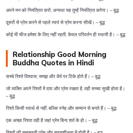
अपने मन को नियंत्रित करो, अन्यथा यह तुम्हें नियंत्रित करेगा। – बुद्ध
दूसरों से प्रेम करने से पहले स्वयं से प्रेम करना सीखें। – बुद्ध
कोई भी चीज हमेशा के लिए नहीं रहती, केवल परिवर्तन ही स्थायी है। – बुद्ध
Relationship Good Morning
Buddha Quotes in Hindi
सच्चे रिश्ते विश्वास, समझ और धैर्य पर टिके होते हैं। – बुद्ध
जो व्यक्ति अपने रिश्तों में दया और प्रेम रखता है, वही सच्चा सुखी होता है।
– बुद्ध
रिश्ते किसी स्वार्थ से नहीं, बल्कि स्नेह और सम्मान से बनते हैं। – बुद्ध
एक अच्छा रिश्ता वही है जहां प्रेम बिना शर्त के हो। – बुद्ध
रिश्तों की खूबसूरती प्रेम और सहनशीलता में होती है। – बुद्ध