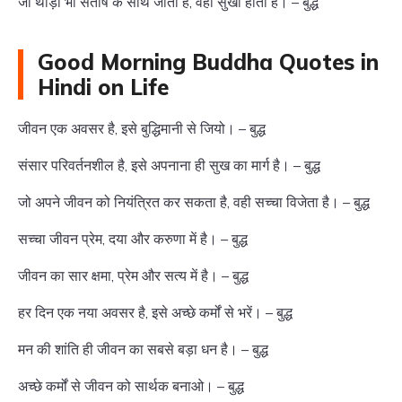
जो थोड़ा भी संतोष के साथ जीता है, वही सुखी होता है। – बुद्ध
Good Morning Buddha Quotes in
Hindi on Life
जीवन एक अवसर है, इसे बुद्धिमानी से जियो। – बुद्ध
संसार परिवर्तनशील है, इसे अपनाना ही सुख का मार्ग है। – बुद्ध
जो अपने जीवन को नियंत्रित कर सकता है, वही सच्चा विजेता है। – बुद्ध
सच्चा जीवन प्रेम, दया और करुणा में है। – बुद्ध
जीवन का सार क्षमा, प्रेम और सत्य में है। – बुद्ध
हर दिन एक नया अवसर है, इसे अच्छे कर्मों से भरें। – बुद्ध
मन की शांति ही जीवन का सबसे बड़ा धन है। – बुद्ध
अच्छे कर्मों से जीवन को सार्थक बनाओ। – बुद्ध