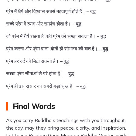
प्रेम में धैर्य और विश्वास सबसे महत्वपूर्ण होते हैं। – बुद्ध
सच्चे प्रेम में त्याग और समर्पण होता है। – बुद्ध
जो प्रेम में धैर्य रखता है, वही प्रेम को समझ सकता है। – बुद्ध
प्रेम करना और प्रेम पाना, दोनों ही सौभाग्य की बात है। – बुद्ध
प्रेम हर दर्द को मिटा सकता है। – बुद्ध
सच्चा प्रेम सीमाओं से परे होता है। – बुद्ध
प्रेम ही इस संसार का सबसे बड़ा सुख है। – बुद्ध
Final Words
As you carry Buddha's teachings with you throughout
the day, may they bring peace, clarity, and inspiration.
Let these Positive Good Morning Buddha Quotes guide