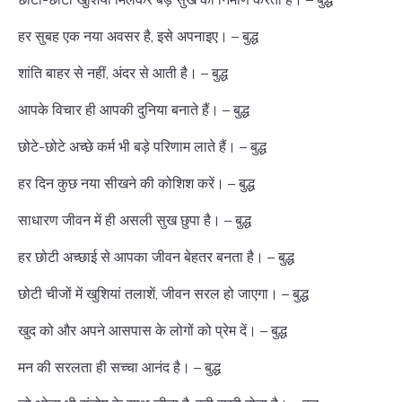
हर सुबह एक नया अवसर है, इसे अपनाइए। – बुद्ध
शांति बाहर से नहीं, अंदर से आती है। – बुद्ध
आपके विचार ही आपकी दुनिया बनाते हैं। – बुद्ध
छोटे-छोटे अच्छे कर्म भी बड़े परिणाम लाते हैं। – बुद्ध
हर दिन कुछ नया सीखने की कोशिश करें। – बुद्ध
साधारण जीवन में ही असली सुख छुपा है। – बुद्ध
हर छोटी अच्छाई से आपका जीवन बेहतर बनता है। – बुद्ध
छोटी चीजों में खुशियां तलाशें, जीवन सरल हो जाएगा। – बुद्ध
खुद को और अपने आसपास के लोगों को प्रेम दें। – बुद्ध
मन की सरलता ही सच्चा आनंद है। – बुद्ध