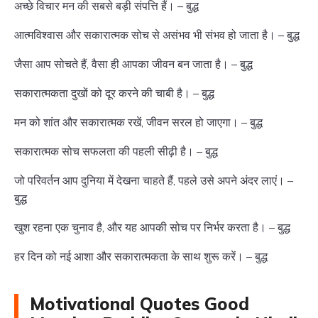
अच्छे विचार मन की सबसे बड़ी संपत्ति हैं। – बुद्ध
आत्मविश्वास और सकारात्मक सोच से असंभव भी संभव हो जाता है। – बुद्ध
जैसा आप सोचते हैं, वैसा ही आपका जीवन बन जाता है। – बुद्ध
सकारात्मकता दुखों को दूर करने की चाबी है। – बुद्ध
मन को शांत और सकारात्मक रखें, जीवन सरल हो जाएगा। – बुद्ध
सकारात्मक सोच सफलता की पहली सीढ़ी है। – बुद्ध
जो परिवर्तन आप दुनिया में देखना चाहते हैं, पहले उसे अपने अंदर लाएं। –
बुद्ध
खुश रहना एक चुनाव है, और यह आपकी सोच पर निर्भर करता है। – बुद्ध
हर दिन को नई आशा और सकारात्मकता के साथ शुरू करें। – बुद्ध
Motivational Quotes Good