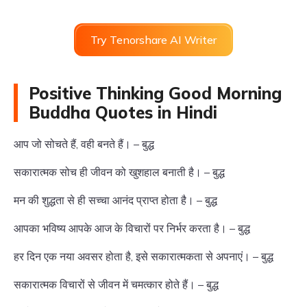
Try Tenorshare AI Writer
Positive Thinking Good Morning
Buddha Quotes in Hindi
आप जो सोचते हैं, वही बनते हैं। – बुद्ध
सकारात्मक सोच ही जीवन को खुशहाल बनाती है। – बुद्ध
मन की शुद्धता से ही सच्चा आनंद प्राप्त होता है। – बुद्ध
आपका भविष्य आपके आज के विचारों पर निर्भर करता है। – बुद्ध
हर दिन एक नया अवसर होता है, इसे सकारात्मकता से अपनाएं। – बुद्ध
सकारात्मक विचारों से जीवन में चमत्कार होते हैं। – बुद्ध