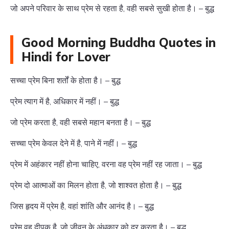
जो अपने परिवार के साथ प्रेम से रहता है, वही सबसे सुखी होता है। – बुद्ध
Good Morning Buddha Quotes in
Hindi for Lover
सच्चा प्रेम बिना शर्तों के होता है। – बुद्ध
प्रेम त्याग में है, अधिकार में नहीं। – बुद्ध
जो प्रेम करता है, वही सबसे महान बनता है। – बुद्ध
सच्चा प्रेम केवल देने में है, पाने में नहीं। – बुद्ध
प्रेम में अहंकार नहीं होना चाहिए, वरना वह प्रेम नहीं रह जाता। – बुद्ध
प्रेम दो आत्माओं का मिलन होता है, जो शाश्वत होता है। – बुद्ध
जिस हृदय में प्रेम है, वहां शांति और आनंद है। – बुद्ध
प्रेम वह दीपक है, जो जीवन के अंधकार को दूर करता है। – बुद्ध