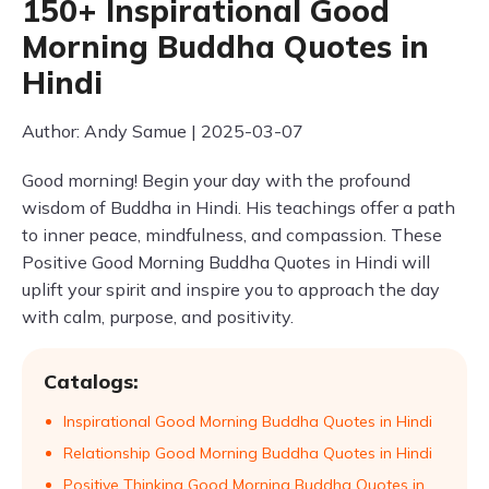
150+ Inspirational Good
Morning Buddha Quotes in
Hindi
Author: Andy Samue | 2025-03-07
Good morning! Begin your day with the profound
wisdom of Buddha in Hindi. His teachings offer a path
to inner peace, mindfulness, and compassion. These
Positive Good Morning Buddha Quotes in Hindi will
uplift your spirit and inspire you to approach the day
with calm, purpose, and positivity.
Catalogs:
Inspirational Good Morning Buddha Quotes in Hindi
Relationship Good Morning Buddha Quotes in Hindi
Positive Thinking Good Morning Buddha Quotes in