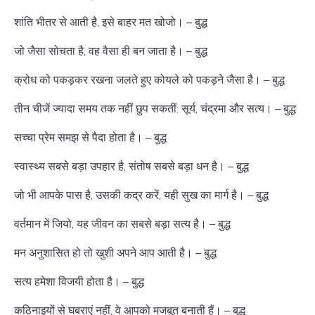
शांति भीतर से आती है, इसे बाहर मत खोजो। – बुद्ध
जो जैसा सोचता है, वह वैसा ही बन जाता है। – बुद्ध
क्रोध को पकड़कर रखना जलते हुए कोयले को पकड़ने जैसा है। – बुद्ध
तीन चीजें ज्यादा समय तक नहीं छुप सकतीं: सूर्य, चंद्रमा और सत्य। – बुद्ध
सच्चा प्रेम समझ से पैदा होता है। – बुद्ध
स्वास्थ्य सबसे बड़ा उपहार है, संतोष सबसे बड़ा धन है। – बुद्ध
जो भी आपके पास है, उसकी कद्र करें, यही सुख का मार्ग है। – बुद्ध
वर्तमान में जियो, यह जीवन का सबसे बड़ा सत्य है। – बुद्ध
मन अनुशासित हो तो खुशी अपने आप आती है। – बुद्ध
सत्य हमेशा विजयी होता है। – बुद्ध
कठिनाइयों से घबराएं नहीं, वे आपको मजबूत बनाती हैं। – बुद्ध