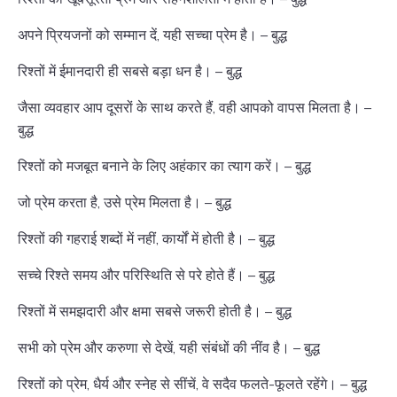
अपने प्रियजनों को सम्मान दें, यही सच्चा प्रेम है। – बुद्ध
रिश्तों में ईमानदारी ही सबसे बड़ा धन है। – बुद्ध
जैसा व्यवहार आप दूसरों के साथ करते हैं, वही आपको वापस मिलता है। –
बुद्ध
रिश्तों को मजबूत बनाने के लिए अहंकार का त्याग करें। – बुद्ध
जो प्रेम करता है, उसे प्रेम मिलता है। – बुद्ध
रिश्तों की गहराई शब्दों में नहीं, कार्यों में होती है। – बुद्ध
सच्चे रिश्ते समय और परिस्थिति से परे होते हैं। – बुद्ध
रिश्तों में समझदारी और क्षमा सबसे जरूरी होती है। – बुद्ध
सभी को प्रेम और करुणा से देखें, यही संबंधों की नींव है। – बुद्ध
रिश्तों को प्रेम, धैर्य और स्नेह से सींचें, वे सदैव फलते-फूलते रहेंगे। – बुद्ध