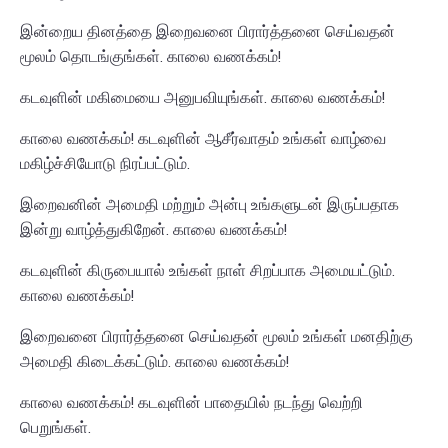
இன்றைய தினத்தை இறைவனை பிரார்த்தனை செய்வதன்
மூலம் தொடங்குங்கள். காலை வணக்கம்!
கடவுளின் மகிமையை அனுபவியுங்கள். காலை வணக்கம்!
காலை வணக்கம்! கடவுளின் ஆசீர்வாதம் உங்கள் வாழ்வை
மகிழ்ச்சியோடு நிரப்பட்டும்.
இறைவனின் அமைதி மற்றும் அன்பு உங்களுடன் இருப்பதாக
இன்று வாழ்த்துகிறேன். காலை வணக்கம்!
கடவுளின் கிருபையால் உங்கள் நாள் சிறப்பாக அமையட்டும்.
காலை வணக்கம்!
இறைவனை பிரார்த்தனை செய்வதன் மூலம் உங்கள் மனதிற்கு
அமைதி கிடைக்கட்டும். காலை வணக்கம்!
காலை வணக்கம்! கடவுளின் பாதையில் நடந்து வெற்றி
பெறுங்கள்.