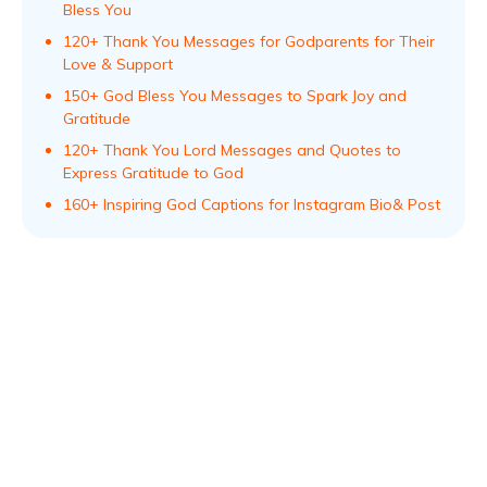
Bless You
120+ Thank You Messages for Godparents for Their
Love & Support
150+ God Bless You Messages to Spark Joy and
Gratitude
120+ Thank You Lord Messages and Quotes to
Express Gratitude to God
160+ Inspiring God Captions for Instagram Bio& Post