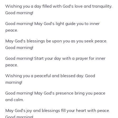
Wishing you a day filled with God's love and tranquility.
Good morning!
Good morning! May God's light guide you to inner
peace.
May God's blessings be upon you as you seek peace.
Good morning!
Good morning! Start your day with a prayer for inner
peace.
Wishing you a peaceful and blessed day. Good
morning!
Good morning! May God's presence bring you peace
and calm.
May God's joy and blessings fill your heart with peace.
Good morning!