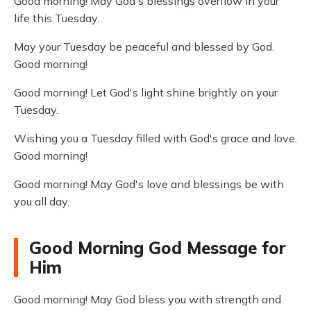
Good morning! May God's blessings overflow in your
life this Tuesday.
May your Tuesday be peaceful and blessed by God.
Good morning!
Good morning! Let God's light shine brightly on your
Tuesday.
Wishing you a Tuesday filled with God's grace and love.
Good morning!
Good morning! May God's love and blessings be with
you all day.
Good Morning God Message for
Him
Good morning! May God bless you with strength and