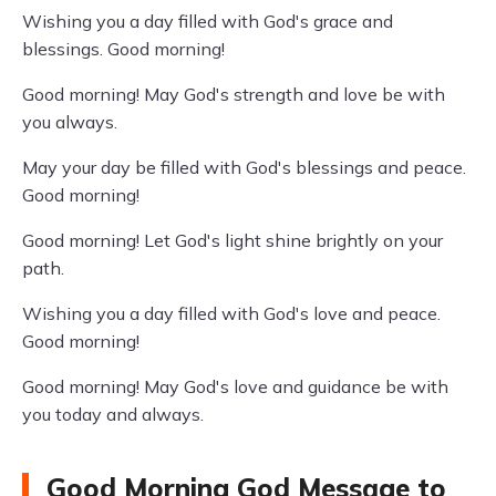
Wishing you a day filled with God's grace and
blessings. Good morning!
Good morning! May God's strength and love be with
you always.
May your day be filled with God's blessings and peace.
Good morning!
Good morning! Let God's light shine brightly on your
path.
Wishing you a day filled with God's love and peace.
Good morning!
Good morning! May God's love and guidance be with
you today and always.
Good Morning God Message to