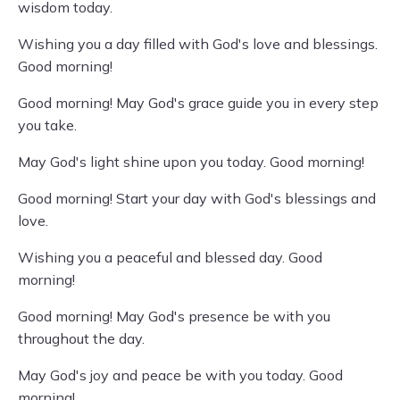
wisdom today.
Wishing you a day filled with God's love and blessings.
Good morning!
Good morning! May God's grace guide you in every step
you take.
May God's light shine upon you today. Good morning!
Good morning! Start your day with God's blessings and
love.
Wishing you a peaceful and blessed day. Good
morning!
Good morning! May God's presence be with you
throughout the day.
May God's joy and peace be with you today. Good
morning!