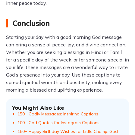
inner peace today.
Conclusion
Starting your day with a good morning God message
can bring a sense of peace, joy, and divine connection.
Whether you are seeking blessings in Hindi or Tamil,
for a specific day of the week, or for someone special in
your life, these messages are a wonderful way to invite
God's presence into your day. Use these captions to
spread spiritual warmth and positivity, making every
morning a blessed and uplifting experience.
You Might Also Like
150+ Godly Messages: Inspiring Captions
100+ God Quotes for Instagram Captions
180+ Happy Birthday Wishes for Little Champ: God