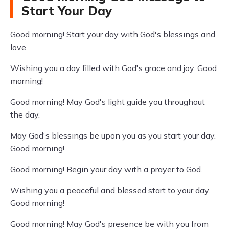
Start Your Day
Good morning! Start your day with God's blessings and
love.
Wishing you a day filled with God's grace and joy. Good
morning!
Good morning! May God's light guide you throughout
the day.
May God's blessings be upon you as you start your day.
Good morning!
Good morning! Begin your day with a prayer to God.
Wishing you a peaceful and blessed start to your day.
Good morning!
Good morning! May God's presence be with you from