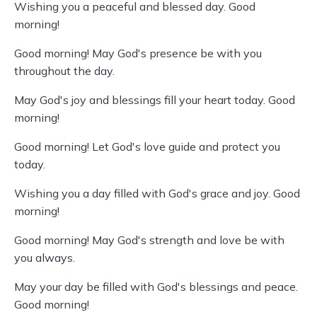
Wishing you a peaceful and blessed day. Good
morning!
Good morning! May God's presence be with you
throughout the day.
May God's joy and blessings fill your heart today. Good
morning!
Good morning! Let God's love guide and protect you
today.
Wishing you a day filled with God's grace and joy. Good
morning!
Good morning! May God's strength and love be with
you always.
May your day be filled with God's blessings and peace.
Good morning!