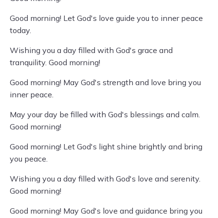
Good morning! Let God's love guide you to inner peace
today.
Wishing you a day filled with God's grace and
tranquility. Good morning!
Good morning! May God's strength and love bring you
inner peace.
May your day be filled with God's blessings and calm.
Good morning!
Good morning! Let God's light shine brightly and bring
you peace.
Wishing you a day filled with God's love and serenity.
Good morning!
Good morning! May God's love and guidance bring you