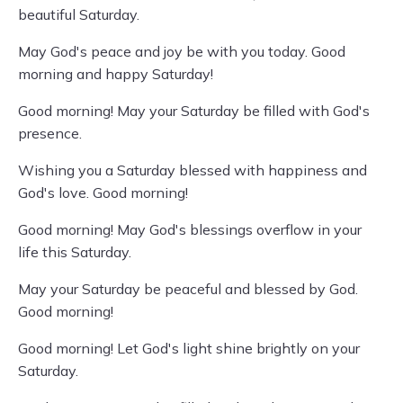
beautiful Saturday.
May God's peace and joy be with you today. Good
morning and happy Saturday!
Good morning! May your Saturday be filled with God's
presence.
Wishing you a Saturday blessed with happiness and
God's love. Good morning!
Good morning! May God's blessings overflow in your
life this Saturday.
May your Saturday be peaceful and blessed by God.
Good morning!
Good morning! Let God's light shine brightly on your
Saturday.