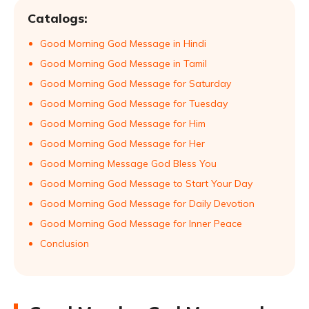
Catalogs:
Good Morning God Message in Hindi
Good Morning God Message in Tamil
Good Morning God Message for Saturday
Good Morning God Message for Tuesday
Good Morning God Message for Him
Good Morning God Message for Her
Good Morning Message God Bless You
Good Morning God Message to Start Your Day
Good Morning God Message for Daily Devotion
Good Morning God Message for Inner Peace
Conclusion