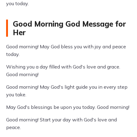
you today.
Good Morning God Message for
Her
Good morning! May God bless you with joy and peace
today.
Wishing you a day filled with God's love and grace.
Good morning!
Good morning! May God's light guide you in every step
you take.
May God's blessings be upon you today. Good morning!
Good morning! Start your day with God's love and
peace.