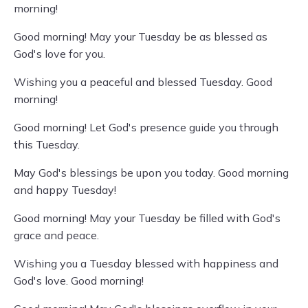
morning!
Good morning! May your Tuesday be as blessed as
God's love for you.
Wishing you a peaceful and blessed Tuesday. Good
morning!
Good morning! Let God's presence guide you through
this Tuesday.
May God's blessings be upon you today. Good morning
and happy Tuesday!
Good morning! May your Tuesday be filled with God's
grace and peace.
Wishing you a Tuesday blessed with happiness and
God's love. Good morning!