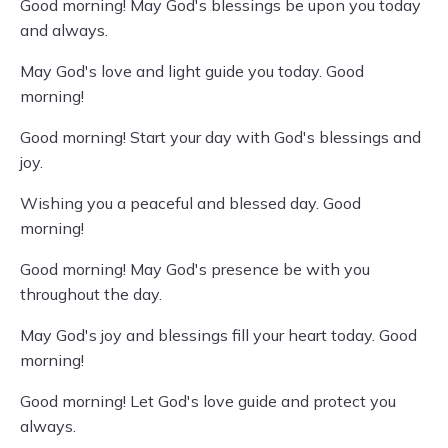
Good morning! May God's blessings be upon you today
and always.
May God's love and light guide you today. Good
morning!
Good morning! Start your day with God's blessings and
joy.
Wishing you a peaceful and blessed day. Good
morning!
Good morning! May God's presence be with you
throughout the day.
May God's joy and blessings fill your heart today. Good
morning!
Good morning! Let God's love guide and protect you
always.