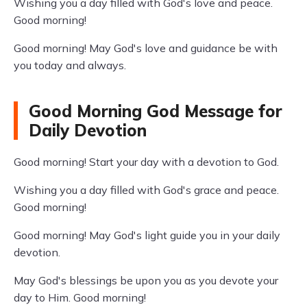
Wishing you a day filled with God's love and peace.
Good morning!
Good morning! May God's love and guidance be with
you today and always.
Good Morning God Message for
Daily Devotion
Good morning! Start your day with a devotion to God.
Wishing you a day filled with God's grace and peace.
Good morning!
Good morning! May God's light guide you in your daily
devotion.
May God's blessings be upon you as you devote your
day to Him. Good morning!