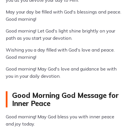
you as you devote your day to Him.
May your day be filled with God's blessings and peace.
Good morning!
Good morning! Let God's light shine brightly on your
path as you start your devotion.
Wishing you a day filled with God's love and peace.
Good morning!
Good morning! May God's love and guidance be with
you in your daily devotion.
Good Morning God Message for
Inner Peace
Good morning! May God bless you with inner peace
and joy today.