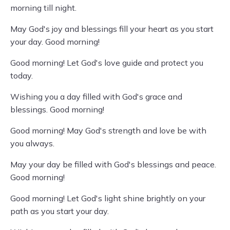
morning till night.
May God's joy and blessings fill your heart as you start
your day. Good morning!
Good morning! Let God's love guide and protect you
today.
Wishing you a day filled with God's grace and
blessings. Good morning!
Good morning! May God's strength and love be with
you always.
May your day be filled with God's blessings and peace.
Good morning!
Good morning! Let God's light shine brightly on your
path as you start your day.