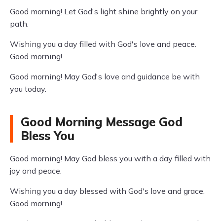
Good morning! Let God's light shine brightly on your
path.
Wishing you a day filled with God's love and peace.
Good morning!
Good morning! May God's love and guidance be with
you today.
Good Morning Message God
Bless You
Good morning! May God bless you with a day filled with
joy and peace.
Wishing you a day blessed with God's love and grace.
Good morning!