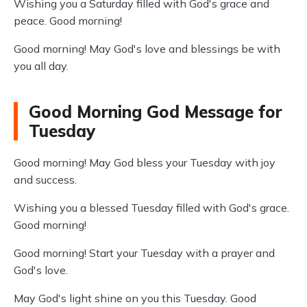
Wishing you a Saturday filled with God's grace and
peace. Good morning!
Good morning! May God's love and blessings be with
you all day.
Good Morning God Message for
Tuesday
Good morning! May God bless your Tuesday with joy
and success.
Wishing you a blessed Tuesday filled with God's grace.
Good morning!
Good morning! Start your Tuesday with a prayer and
God's love.
May God's light shine on you this Tuesday. Good