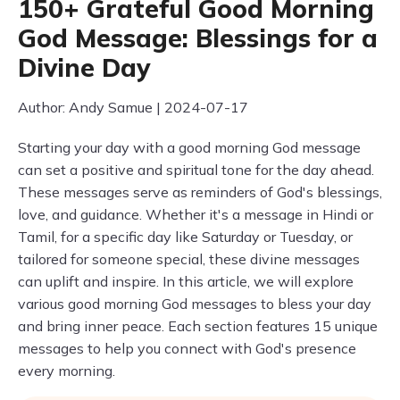
150+ Grateful Good Morning
God Message: Blessings for a
Divine Day
Author: Andy Samue | 2024-07-17
Starting your day with a good morning God message
can set a positive and spiritual tone for the day ahead.
These messages serve as reminders of God's blessings,
love, and guidance. Whether it's a message in Hindi or
Tamil, for a specific day like Saturday or Tuesday, or
tailored for someone special, these divine messages
can uplift and inspire. In this article, we will explore
various good morning God messages to bless your day
and bring inner peace. Each section features 15 unique
messages to help you connect with God's presence
every morning.