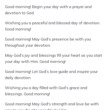
Good morning! Begin your day with a prayer and
devotion to God.
Wishing you a peaceful and blessed day of devotion.
Good morning!
Good morning! May God's presence be with you
throughout your devotion.
May God's joy and blessings fill your heart as you start
your day with Him. Good morning!
Good morning! Let God's love guide and inspire your
daily devotion.
Wishing you a day filled with God's grace and
blessings. Good morning!
Good morning! May God's strength and love be with