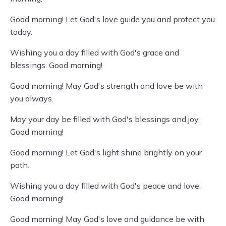
Good morning! Let God's love guide you and protect you
today.
Wishing you a day filled with God's grace and
blessings. Good morning!
Good morning! May God's strength and love be with
you always.
May your day be filled with God's blessings and joy.
Good morning!
Good morning! Let God's light shine brightly on your
path.
Wishing you a day filled with God's peace and love.
Good morning!
Good morning! May God's love and guidance be with