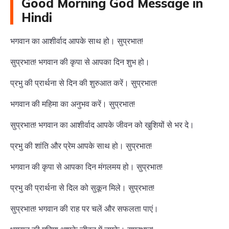
Good Morning God Message in
Hindi
भगवान का आशीर्वाद आपके साथ हो। सुप्रभात!
सुप्रभात! भगवान की कृपा से आपका दिन शुभ हो।
प्रभु की प्रार्थना से दिन की शुरुआत करें। सुप्रभात!
भगवान की महिमा का अनुभव करें। सुप्रभात!
सुप्रभात! भगवान का आशीर्वाद आपके जीवन को खुशियों से भर दे।
प्रभु की शांति और प्रेम आपके साथ हो। सुप्रभात!
भगवान की कृपा से आपका दिन मंगलमय हो। सुप्रभात!
प्रभु की प्रार्थना से दिल को सुकून मिले। सुप्रभात!
सुप्रभात! भगवान की राह पर चलें और सफलता पाएं।