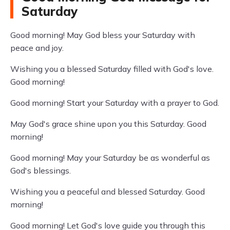
Saturday
Good morning! May God bless your Saturday with
peace and joy.
Wishing you a blessed Saturday filled with God's love.
Good morning!
Good morning! Start your Saturday with a prayer to God.
May God's grace shine upon you this Saturday. Good
morning!
Good morning! May your Saturday be as wonderful as
God's blessings.
Wishing you a peaceful and blessed Saturday. Good
morning!
Good morning! Let God's love guide you through this