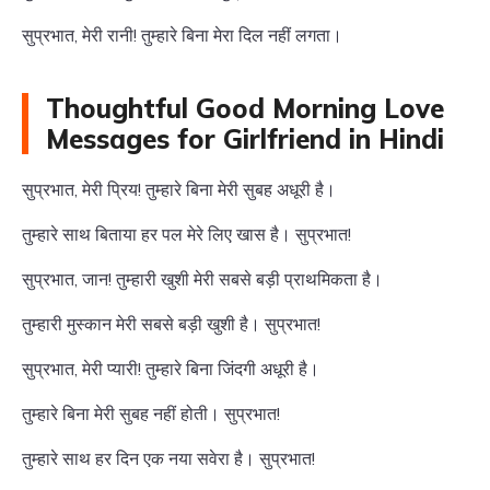
सुप्रभात, मेरी रानी! तुम्हारे बिना मेरा दिल नहीं लगता।
Thoughtful Good Morning Love
Messages for Girlfriend in Hindi
सुप्रभात, मेरी प्रिय! तुम्हारे बिना मेरी सुबह अधूरी है।
तुम्हारे साथ बिताया हर पल मेरे लिए खास है। सुप्रभात!
सुप्रभात, जान! तुम्हारी खुशी मेरी सबसे बड़ी प्राथमिकता है।
तुम्हारी मुस्कान मेरी सबसे बड़ी खुशी है। सुप्रभात!
सुप्रभात, मेरी प्यारी! तुम्हारे बिना जिंदगी अधूरी है।
तुम्हारे बिना मेरी सुबह नहीं होती। सुप्रभात!
तुम्हारे साथ हर दिन एक नया सवेरा है। सुप्रभात!