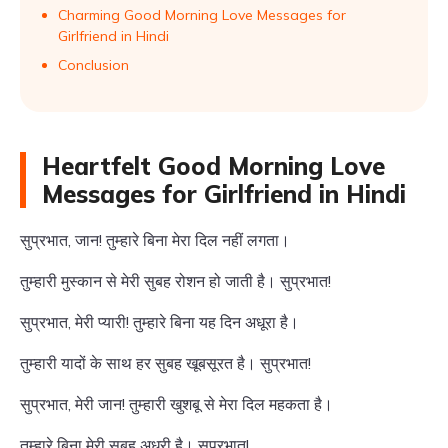
Charming Good Morning Love Messages for
Girlfriend in Hindi
Conclusion
Heartfelt Good Morning Love
Messages for Girlfriend in Hindi
सुप्रभात, जान! तुम्हारे बिना मेरा दिल नहीं लगता।
तुम्हारी मुस्कान से मेरी सुबह रोशन हो जाती है। सुप्रभात!
सुप्रभात, मेरी प्यारी! तुम्हारे बिना यह दिन अधूरा है।
तुम्हारी यादों के साथ हर सुबह खूबसूरत है। सुप्रभात!
सुप्रभात, मेरी जान! तुम्हारी खुशबू से मेरा दिल महकता है।
तुम्हारे बिना मेरी सुबह अधूरी है। सुप्रभात!