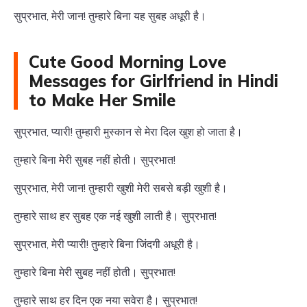
सुप्रभात, मेरी जान! तुम्हारे बिना यह सुबह अधूरी है।
Cute Good Morning Love
Messages for Girlfriend in Hindi
to Make Her Smile
सुप्रभात, प्यारी! तुम्हारी मुस्कान से मेरा दिल खुश हो जाता है।
तुम्हारे बिना मेरी सुबह नहीं होती। सुप्रभात!
सुप्रभात, मेरी जान! तुम्हारी खुशी मेरी सबसे बड़ी खुशी है।
तुम्हारे साथ हर सुबह एक नई खुशी लाती है। सुप्रभात!
सुप्रभात, मेरी प्यारी! तुम्हारे बिना जिंदगी अधूरी है।
तुम्हारे बिना मेरी सुबह नहीं होती। सुप्रभात!
तुम्हारे साथ हर दिन एक नया सवेरा है। सुप्रभात!