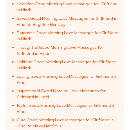
Heartfelt Good Morning Love Messages for Girlfriend
in Hindi
Sweet Good Morning Love Messages for Girlfriend in
Hindi to Brighten Her Day
Romantic Good Morning Love Messages for Girlfriend
in Hindi
Thoughtful Good Morning Love Messages for
Girlfriend in Hindi
Uplifting Good Morning Love Messages for Girlfriend
in Hindi
Loving Good Morning Love Messages for Girlfriend in
Hindi
Inspirational Good Morning Love Messages for
Girlfriend in Hindi
Joyful Good Morning Love Messages for Girlfriend in
Hindi
Cute Good Morning Love Messages for Girlfriend in
Hindi to Make Her Smile