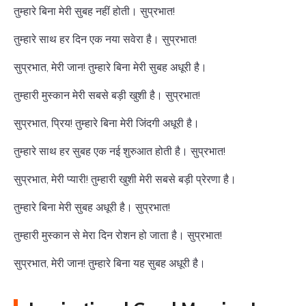
तुम्हारे बिना मेरी सुबह नहीं होती। सुप्रभात!
तुम्हारे साथ हर दिन एक नया सवेरा है। सुप्रभात!
सुप्रभात, मेरी जान! तुम्हारे बिना मेरी सुबह अधूरी है।
तुम्हारी मुस्कान मेरी सबसे बड़ी खुशी है। सुप्रभात!
सुप्रभात, प्रिय! तुम्हारे बिना मेरी जिंदगी अधूरी है।
तुम्हारे साथ हर सुबह एक नई शुरुआत होती है। सुप्रभात!
सुप्रभात, मेरी प्यारी! तुम्हारी खुशी मेरी सबसे बड़ी प्रेरणा है।
तुम्हारे बिना मेरी सुबह अधूरी है। सुप्रभात!
तुम्हारी मुस्कान से मेरा दिन रोशन हो जाता है। सुप्रभात!
सुप्रभात, मेरी जान! तुम्हारे बिना यह सुबह अधूरी है।