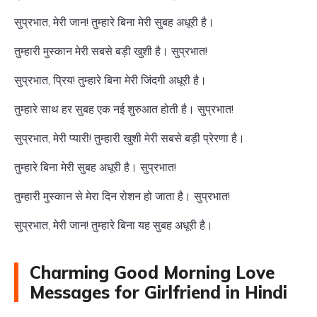
सुप्रभात, मेरी जान! तुम्हारे बिना मेरी सुबह अधूरी है।
तुम्हारी मुस्कान मेरी सबसे बड़ी खुशी है। सुप्रभात!
सुप्रभात, प्रिय! तुम्हारे बिना मेरी जिंदगी अधूरी है।
तुम्हारे साथ हर सुबह एक नई शुरुआत होती है। सुप्रभात!
सुप्रभात, मेरी प्यारी! तुम्हारी खुशी मेरी सबसे बड़ी प्रेरणा है।
तुम्हारे बिना मेरी सुबह अधूरी है। सुप्रभात!
तुम्हारी मुस्कान से मेरा दिन रोशन हो जाता है। सुप्रभात!
सुप्रभात, मेरी जान! तुम्हारे बिना यह सुबह अधूरी है।
Charming Good Morning Love
Messages for Girlfriend in Hindi