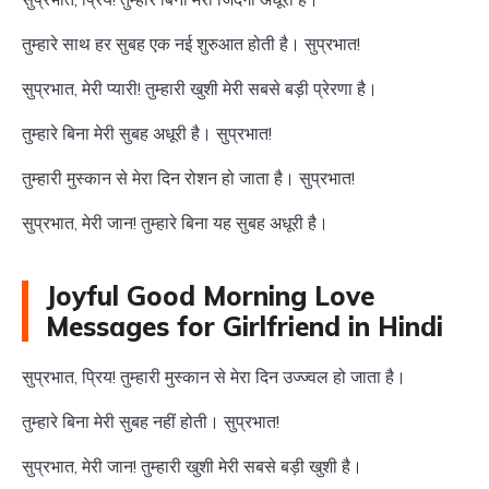
तुम्हारे साथ हर सुबह एक नई शुरुआत होती है। सुप्रभात!
सुप्रभात, मेरी प्यारी! तुम्हारी खुशी मेरी सबसे बड़ी प्रेरणा है।
तुम्हारे बिना मेरी सुबह अधूरी है। सुप्रभात!
तुम्हारी मुस्कान से मेरा दिन रोशन हो जाता है। सुप्रभात!
सुप्रभात, मेरी जान! तुम्हारे बिना यह सुबह अधूरी है।
Joyful Good Morning Love
Messages for Girlfriend in Hindi
सुप्रभात, प्रिय! तुम्हारी मुस्कान से मेरा दिन उज्ज्वल हो जाता है।
तुम्हारे बिना मेरी सुबह नहीं होती। सुप्रभात!
सुप्रभात, मेरी जान! तुम्हारी खुशी मेरी सबसे बड़ी खुशी है।