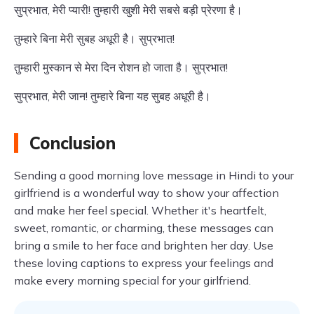
सुप्रभात, मेरी प्यारी! तुम्हारी खुशी मेरी सबसे बड़ी प्रेरणा है।
तुम्हारे बिना मेरी सुबह अधूरी है। सुप्रभात!
तुम्हारी मुस्कान से मेरा दिन रोशन हो जाता है। सुप्रभात!
सुप्रभात, मेरी जान! तुम्हारे बिना यह सुबह अधूरी है।
Conclusion
Sending a good morning love message in Hindi to your
girlfriend is a wonderful way to show your affection
and make her feel special. Whether it's heartfelt,
sweet, romantic, or charming, these messages can
bring a smile to her face and brighten her day. Use
these loving captions to express your feelings and
make every morning special for your girlfriend.