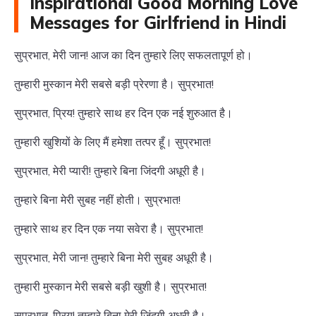
Inspirational Good Morning Love
Messages for Girlfriend in Hindi
सुप्रभात, मेरी जान! आज का दिन तुम्हारे लिए सफलतापूर्ण हो।
तुम्हारी मुस्कान मेरी सबसे बड़ी प्रेरणा है। सुप्रभात!
सुप्रभात, प्रिय! तुम्हारे साथ हर दिन एक नई शुरुआत है।
तुम्हारी खुशियों के लिए मैं हमेशा तत्पर हूँ। सुप्रभात!
सुप्रभात, मेरी प्यारी! तुम्हारे बिना जिंदगी अधूरी है।
तुम्हारे बिना मेरी सुबह नहीं होती। सुप्रभात!
तुम्हारे साथ हर दिन एक नया सवेरा है। सुप्रभात!
सुप्रभात, मेरी जान! तुम्हारे बिना मेरी सुबह अधूरी है।
तुम्हारी मुस्कान मेरी सबसे बड़ी खुशी है। सुप्रभात!
सुप्रभात, प्रिय! तुम्हारे बिना मेरी जिंदगी अधूरी है।