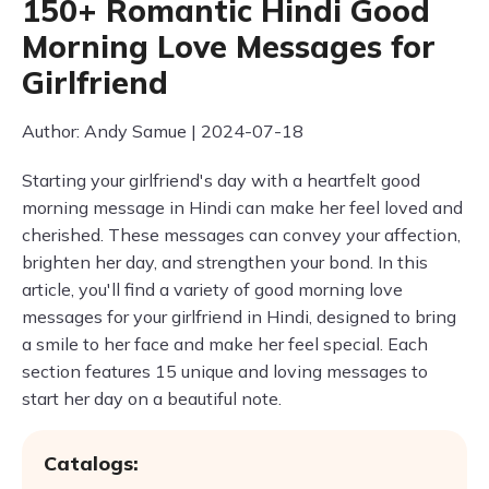
150+ Romantic Hindi Good
Morning Love Messages for
Girlfriend
Author: Andy Samue | 2024-07-18
Starting your girlfriend's day with a heartfelt good
morning message in Hindi can make her feel loved and
cherished. These messages can convey your affection,
brighten her day, and strengthen your bond. In this
article, you'll find a variety of good morning love
messages for your girlfriend in Hindi, designed to bring
a smile to her face and make her feel special. Each
section features 15 unique and loving messages to
start her day on a beautiful note.
Catalogs: