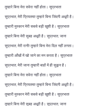
तुम्हारे बिना मेरा सवेरा नहीं होता। सुप्रभात!
सुप्रभात, मेरी प्रियतमा! तुम्हारे बिना जिंदगी अधूरी है।
तुम्हारी मुस्कान मेरी सबसे बड़ी खुशी है। सुप्रभात!
तुम्हारे बिना मेरी सुबह अधूरी है। सुप्रभात, जान!
सुप्रभात, मेरी रानी! तुम्हारे बिना मेरा दिल नहीं लगता।
तुम्हारी आँखों में खो जाने का मन करता है। सुप्रभात!
सुप्रभात, मेरी जान! तुम्हारी बाहों में ही सुकून है।
तुम्हारे बिना मेरा सवेरा नहीं होता। सुप्रभात!
सुप्रभात, मेरी प्रियतमा! तुम्हारे बिना जिंदगी अधूरी है।
तुम्हारी मुस्कान मेरी सबसे बड़ी खुशी है। सुप्रभात!
तुम्हारे बिना मेरी सुबह अधूरी है। सुप्रभात, जान!