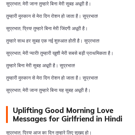
सुप्रभात, मेरी जान! तुम्हारे बिना मेरी सुबह अधूरी है।
तुम्हारी मुस्कान से मेरा दिन रोशन हो जाता है। सुप्रभात!
सुप्रभात, प्रिय! तुम्हारे बिना मेरी जिंदगी अधूरी है।
तुम्हारे साथ हर सुबह एक नई शुरुआत होती है। सुप्रभात!
सुप्रभात, मेरी प्यारी! तुम्हारी खुशी मेरी सबसे बड़ी प्राथमिकता है।
तुम्हारे बिना मेरी सुबह अधूरी है। सुप्रभात!
तुम्हारी मुस्कान से मेरा दिन रोशन हो जाता है। सुप्रभात!
सुप्रभात, मेरी जान! तुम्हारे बिना यह सुबह अधूरी है।
Uplifting Good Morning Love
Messages for Girlfriend in Hindi
सुप्रभात, प्रिय! आज का दिन तुम्हारे लिए सुखद हो।