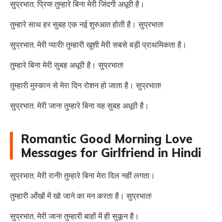
सुप्रभात, प्रिय! तुम्हारे बिना मेरी जिंदगी अधूरी है।
तुम्हारे साथ हर सुबह एक नई शुरुआत होती है। सुप्रभात!
सुप्रभात, मेरी प्यारी! तुम्हारी खुशी मेरी सबसे बड़ी प्राथमिकता है।
तुम्हारे बिना मेरी सुबह अधूरी है। सुप्रभात!
तुम्हारी मुस्कान से मेरा दिन रोशन हो जाता है। सुप्रभात!
सुप्रभात, मेरी जान! तुम्हारे बिना यह सुबह अधूरी है।
Romantic Good Morning Love
Messages for Girlfriend in Hindi
सुप्रभात, मेरी रानी! तुम्हारे बिना मेरा दिल नहीं लगता।
तुम्हारी आँखों में खो जाने का मन करता है। सुप्रभात!
सुप्रभात, मेरी जान! तुम्हारी बाहों में ही सुकून है।