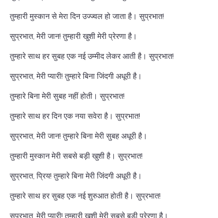
तुम्हारी मुस्कान से मेरा दिन उज्ज्वल हो जाता है। सुप्रभात!
सुप्रभात, मेरी जान! तुम्हारी खुशी मेरी प्रेरणा है।
तुम्हारे साथ हर सुबह एक नई उम्मीद लेकर आती है। सुप्रभात!
सुप्रभात, मेरी प्यारी! तुम्हारे बिना जिंदगी अधूरी है।
तुम्हारे बिना मेरी सुबह नहीं होती। सुप्रभात!
तुम्हारे साथ हर दिन एक नया सवेरा है। सुप्रभात!
सुप्रभात, मेरी जान! तुम्हारे बिना मेरी सुबह अधूरी है।
तुम्हारी मुस्कान मेरी सबसे बड़ी खुशी है। सुप्रभात!
सुप्रभात, प्रिय! तुम्हारे बिना मेरी जिंदगी अधूरी है।
तुम्हारे साथ हर सुबह एक नई शुरुआत होती है। सुप्रभात!
सुप्रभात, मेरी प्यारी! तुम्हारी खुशी मेरी सबसे बड़ी प्रेरणा है।