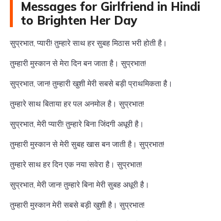
Messages for Girlfriend in Hindi
to Brighten Her Day
सुप्रभात, प्यारी! तुम्हारे साथ हर सुबह मिठास भरी होती है।
तुम्हारी मुस्कान से मेरा दिन बन जाता है। सुप्रभात!
सुप्रभात, जान! तुम्हारी खुशी मेरी सबसे बड़ी प्राथमिकता है।
तुम्हारे साथ बिताया हर पल अनमोल है। सुप्रभात!
सुप्रभात, मेरी प्यारी! तुम्हारे बिना जिंदगी अधूरी है।
तुम्हारी मुस्कान से मेरी सुबह खास बन जाती है। सुप्रभात!
तुम्हारे साथ हर दिन एक नया सवेरा है। सुप्रभात!
सुप्रभात, मेरी जान! तुम्हारे बिना मेरी सुबह अधूरी है।
तुम्हारी मुस्कान मेरी सबसे बड़ी खुशी है। सुप्रभात!