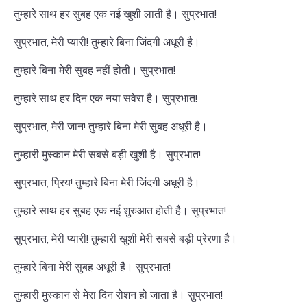
तुम्हारे साथ हर सुबह एक नई खुशी लाती है। सुप्रभात!
सुप्रभात, मेरी प्यारी! तुम्हारे बिना जिंदगी अधूरी है।
तुम्हारे बिना मेरी सुबह नहीं होती। सुप्रभात!
तुम्हारे साथ हर दिन एक नया सवेरा है। सुप्रभात!
सुप्रभात, मेरी जान! तुम्हारे बिना मेरी सुबह अधूरी है।
तुम्हारी मुस्कान मेरी सबसे बड़ी खुशी है। सुप्रभात!
सुप्रभात, प्रिय! तुम्हारे बिना मेरी जिंदगी अधूरी है।
तुम्हारे साथ हर सुबह एक नई शुरुआत होती है। सुप्रभात!
सुप्रभात, मेरी प्यारी! तुम्हारी खुशी मेरी सबसे बड़ी प्रेरणा है।
तुम्हारे बिना मेरी सुबह अधूरी है। सुप्रभात!
तुम्हारी मुस्कान से मेरा दिन रोशन हो जाता है। सुप्रभात!