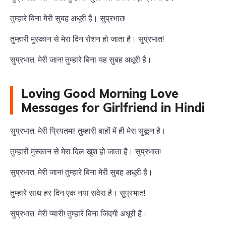
तुम्हारे बिना मेरी सुबह अधूरी है। सुप्रभात!
तुम्हारी मुस्कान से मेरा दिन रोशन हो जाता है। सुप्रभात!
सुप्रभात, मेरी जान! तुम्हारे बिना यह सुबह अधूरी है।
Loving Good Morning Love
Messages for Girlfriend in Hindi
सुप्रभात, मेरी प्रियतमा! तुम्हारी बाहों में ही मेरा सुकून है।
तुम्हारी मुस्कान से मेरा दिल खुश हो जाता है। सुप्रभात!
सुप्रभात, मेरी जान! तुम्हारे बिना मेरी सुबह अधूरी है।
तुम्हारे साथ हर दिन एक नया सवेरा है। सुप्रभात!
सुप्रभात, मेरी प्यारी! तुम्हारे बिना जिंदगी अधूरी है।