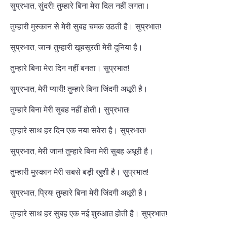
सुप्रभात, सुंदरी! तुम्हारे बिना मेरा दिल नहीं लगता।
तुम्हारी मुस्कान से मेरी सुबह चमक उठती है। सुप्रभात!
सुप्रभात, जान! तुम्हारी खूबसूरती मेरी दुनिया है।
तुम्हारे बिना मेरा दिन नहीं बनता। सुप्रभात!
सुप्रभात, मेरी प्यारी! तुम्हारे बिना जिंदगी अधूरी है।
तुम्हारे बिना मेरी सुबह नहीं होती। सुप्रभात!
तुम्हारे साथ हर दिन एक नया सवेरा है। सुप्रभात!
सुप्रभात, मेरी जान! तुम्हारे बिना मेरी सुबह अधूरी है।
तुम्हारी मुस्कान मेरी सबसे बड़ी खुशी है। सुप्रभात!
सुप्रभात, प्रिय! तुम्हारे बिना मेरी जिंदगी अधूरी है।
तुम्हारे साथ हर सुबह एक नई शुरुआत होती है। सुप्रभात!