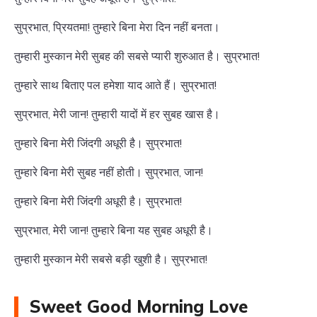
सुप्रभात, प्रियतमा! तुम्हारे बिना मेरा दिन नहीं बनता।
तुम्हारी मुस्कान मेरी सुबह की सबसे प्यारी शुरुआत है। सुप्रभात!
तुम्हारे साथ बिताए पल हमेशा याद आते हैं। सुप्रभात!
सुप्रभात, मेरी जान! तुम्हारी यादों में हर सुबह खास है।
तुम्हारे बिना मेरी जिंदगी अधूरी है। सुप्रभात!
तुम्हारे बिना मेरी सुबह नहीं होती। सुप्रभात, जान!
तुम्हारे बिना मेरी जिंदगी अधूरी है। सुप्रभात!
सुप्रभात, मेरी जान! तुम्हारे बिना यह सुबह अधूरी है।
तुम्हारी मुस्कान मेरी सबसे बड़ी खुशी है। सुप्रभात!
Sweet Good Morning Love