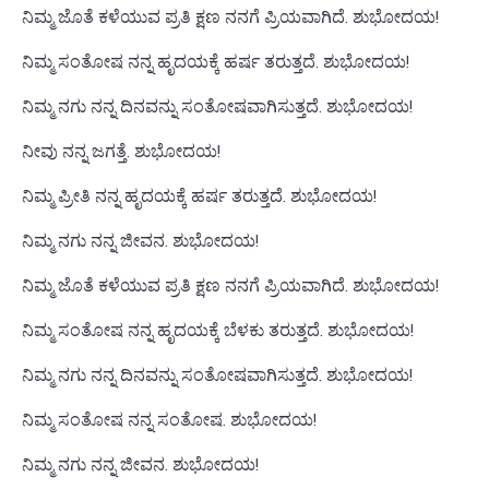
ನಿಮ್ಮ ಜೊತೆ ಕಳೆಯುವ ಪ್ರತಿ ಕ್ಷಣ ನನಗೆ ಪ್ರಿಯವಾಗಿದೆ. ಶುಭೋದಯ!
ನಿಮ್ಮ ಸಂತೋಷ ನನ್ನ ಹೃದಯಕ್ಕೆ ಹರ್ಷ ತರುತ್ತದೆ. ಶುಭೋದಯ!
ನಿಮ್ಮ ನಗು ನನ್ನ ದಿನವನ್ನು ಸಂತೋಷವಾಗಿಸುತ್ತದೆ. ಶುಭೋದಯ!
ನೀವು ನನ್ನ ಜಗತ್ತೆ. ಶುಭೋದಯ!
ನಿಮ್ಮ ಪ್ರೀತಿ ನನ್ನ ಹೃದಯಕ್ಕೆ ಹರ್ಷ ತರುತ್ತದೆ. ಶುಭೋದಯ!
ನಿಮ್ಮ ನಗು ನನ್ನ ಜೀವನ. ಶುಭೋದಯ!
ನಿಮ್ಮ ಜೊತೆ ಕಳೆಯುವ ಪ್ರತಿ ಕ್ಷಣ ನನಗೆ ಪ್ರಿಯವಾಗಿದೆ. ಶುಭೋದಯ!
ನಿಮ್ಮ ಸಂತೋಷ ನನ್ನ ಹೃದಯಕ್ಕೆ ಬೆಳಕು ತರುತ್ತದೆ. ಶುಭೋದಯ!
ನಿಮ್ಮ ನಗು ನನ್ನ ದಿನವನ್ನು ಸಂತೋಷವಾಗಿಸುತ್ತದೆ. ಶುಭೋದಯ!
ನಿಮ್ಮ ಸಂತೋಷ ನನ್ನ ಸಂತೋಷ. ಶುಭೋದಯ!
ನಿಮ್ಮ ನಗು ನನ್ನ ಜೀವನ. ಶುಭೋದಯ!