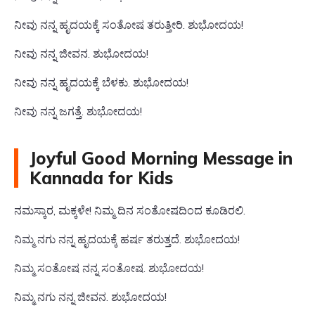
ನೀವು ನನ್ನ ಹೃದಯಕ್ಕೆ ಸಂತೋಷ ತರುತ್ತೀರಿ. ಶುಭೋದಯ!
ನೀವು ನನ್ನ ಜೀವನ. ಶುಭೋದಯ!
ನೀವು ನನ್ನ ಹೃದಯಕ್ಕೆ ಬೆಳಕು. ಶುಭೋದಯ!
ನೀವು ನನ್ನ ಜಗತ್ತೆ. ಶುಭೋದಯ!
Joyful Good Morning Message in
Kannada for Kids
ನಮಸ್ಕಾರ, ಮಕ್ಕಳೇ! ನಿಮ್ಮ ದಿನ ಸಂತೋಷದಿಂದ ಕೂಡಿರಲಿ.
ನಿಮ್ಮ ನಗು ನನ್ನ ಹೃದಯಕ್ಕೆ ಹರ್ಷ ತರುತ್ತದೆ. ಶುಭೋದಯ!
ನಿಮ್ಮ ಸಂತೋಷ ನನ್ನ ಸಂತೋಷ. ಶುಭೋದಯ!
ನಿಮ್ಮ ನಗು ನನ್ನ ಜೀವನ. ಶುಭೋದಯ!