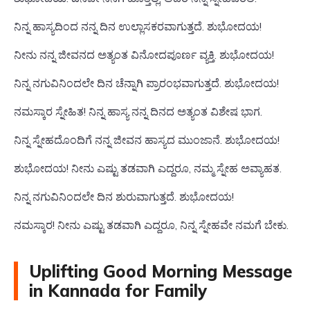
ನಿನ್ನ ಹಾಸ್ಯದಿಂದ ನನ್ನ ದಿನ ಉಲ್ಲಾಸಕರವಾಗುತ್ತದೆ. ಶುಭೋದಯ!
ನೀನು ನನ್ನ ಜೀವನದ ಅತ್ಯಂತ ವಿನೋದಪೂರ್ಣ ವ್ಯಕ್ತಿ. ಶುಭೋದಯ!
ನಿನ್ನ ನಗುವಿನಿಂದಲೇ ದಿನ ಚೆನ್ನಾಗಿ ಪ್ರಾರಂಭವಾಗುತ್ತದೆ. ಶುಭೋದಯ!
ನಮಸ್ಕಾರ ಸ್ನೇಹಿತ! ನಿನ್ನ ಹಾಸ್ಯ ನನ್ನ ದಿನದ ಅತ್ಯಂತ ವಿಶೇಷ ಭಾಗ.
ನಿನ್ನ ಸ್ನೇಹದೊಂದಿಗೆ ನನ್ನ ಜೀವನ ಹಾಸ್ಯದ ಮುಂಜಾನೆ. ಶುಭೋದಯ!
ಶುಭೋದಯ! ನೀನು ಎಷ್ಟು ತಡವಾಗಿ ಎದ್ದರೂ, ನಮ್ಮ ಸ್ನೇಹ ಅವ್ಯಾಹತ.
ನಿನ್ನ ನಗುವಿನಿಂದಲೇ ದಿನ ಶುರುವಾಗುತ್ತದೆ. ಶುಭೋದಯ!
ನಮಸ್ಕಾರ! ನೀನು ಎಷ್ಟು ತಡವಾಗಿ ಎದ್ದರೂ, ನಿನ್ನ ಸ್ನೇಹವೇ ನಮಗೆ ಬೇಕು.
Uplifting Good Morning Message
in Kannada for Family