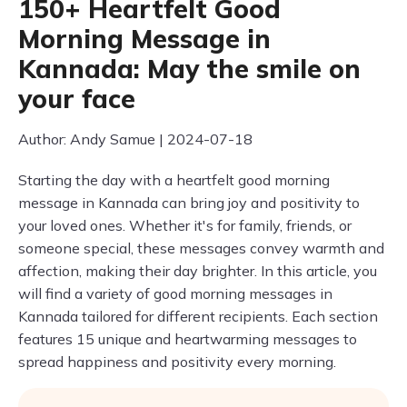
150+ Heartfelt Good
Morning Message in
Kannada: May the smile on
your face
Author: Andy Samue | 2024-07-18
Starting the day with a heartfelt good morning
message in Kannada can bring joy and positivity to
your loved ones. Whether it's for family, friends, or
someone special, these messages convey warmth and
affection, making their day brighter. In this article, you
will find a variety of good morning messages in
Kannada tailored for different recipients. Each section
features 15 unique and heartwarming messages to
spread happiness and positivity every morning.