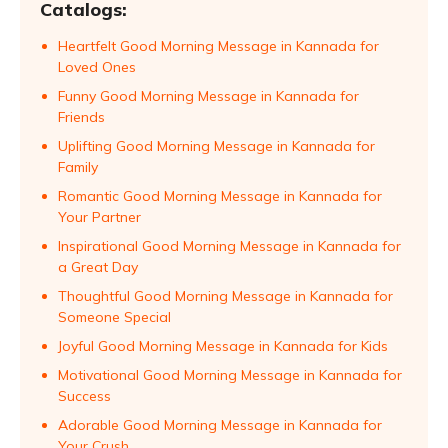
Catalogs:
Heartfelt Good Morning Message in Kannada for
Loved Ones
Funny Good Morning Message in Kannada for
Friends
Uplifting Good Morning Message in Kannada for
Family
Romantic Good Morning Message in Kannada for
Your Partner
Inspirational Good Morning Message in Kannada for
a Great Day
Thoughtful Good Morning Message in Kannada for
Someone Special
Joyful Good Morning Message in Kannada for Kids
Motivational Good Morning Message in Kannada for
Success
Adorable Good Morning Message in Kannada for
Your Crush