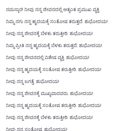
ನಮಸ್ಕಾರ! ನೀವು ನನ್ನ ಜೀವನದಲ್ಲಿ ಅತ್ಯಂತ ಪ್ರಮುಖ ವ್ಯಕ್ತಿ.
ನಿಮ್ಮ ನಗು ನನ್ನ ಹೃದಯಕ್ಕೆ ಸಂತೋಷ ತರುತ್ತದೆ. ಶುಭೋದಯ!
ನೀವು ನನ್ನ ಜೀವನಕ್ಕೆ ಬೆಳಕು ತರುತ್ತೀರಿ. ಶುಭೋದಯ!
ನಿಮ್ಮ ಪ್ರೀತಿ ನನ್ನ ಹೃದಯಕ್ಕೆ ಬೆಳಕು ತರುತ್ತದೆ. ಶುಭೋದಯ!
ನೀವು ನನ್ನ ಜೀವನದಲ್ಲಿ ವಿಶೇಷ ವ್ಯಕ್ತಿ. ಶುಭೋದಯ!
ನೀವು ನನ್ನ ಹೃದಯಕ್ಕೆ ಸಂತೋಷ ತರುತ್ತೀರಿ. ಶುಭೋದಯ!
ನೀವು ನನ್ನ ಜಗತ್ತೆ. ಶುಭೋದಯ!
ನೀವು ನನ್ನ ಜೀವನಕ್ಕೆ ಮುಖ್ಯವಾದವರು. ಶುಭೋದಯ!
ನೀವು ನನ್ನ ಹೃದಯಕ್ಕೆ ಸಂತೋಷ ತರುತ್ತೀರಿ. ಶುಭೋದಯ!
ನೀವು ನನ್ನ ಜೀವನಕ್ಕೆ ಬೆಳಕು ತರುತ್ತೀರಿ. ಶುಭೋದಯ!
ನೀವು ನನ್ನ ಸಂತೋಷ. ಶುಭೋದಯ!