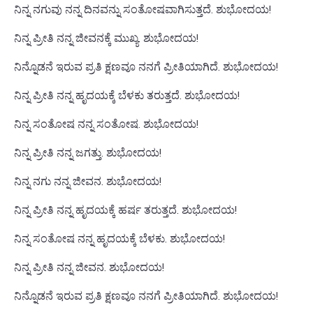
ನಿನ್ನ ನಗುವು ನನ್ನ ದಿನವನ್ನು ಸಂತೋಷವಾಗಿಸುತ್ತದೆ. ಶುಭೋದಯ!
ನಿನ್ನ ಪ್ರೀತಿ ನನ್ನ ಜೀವನಕ್ಕೆ ಮುಖ್ಯ. ಶುಭೋದಯ!
ನಿನ್ನೊಡನೆ ಇರುವ ಪ್ರತಿ ಕ್ಷಣವೂ ನನಗೆ ಪ್ರೀತಿಯಾಗಿದೆ. ಶುಭೋದಯ!
ನಿನ್ನ ಪ್ರೀತಿ ನನ್ನ ಹೃದಯಕ್ಕೆ ಬೆಳಕು ತರುತ್ತದೆ. ಶುಭೋದಯ!
ನಿನ್ನ ಸಂತೋಷ ನನ್ನ ಸಂತೋಷ. ಶುಭೋದಯ!
ನಿನ್ನ ಪ್ರೀತಿ ನನ್ನ ಜಗತ್ತು. ಶುಭೋದಯ!
ನಿನ್ನ ನಗು ನನ್ನ ಜೀವನ. ಶುಭೋದಯ!
ನಿನ್ನ ಪ್ರೀತಿ ನನ್ನ ಹೃದಯಕ್ಕೆ ಹರ್ಷ ತರುತ್ತದೆ. ಶುಭೋದಯ!
ನಿನ್ನ ಸಂತೋಷ ನನ್ನ ಹೃದಯಕ್ಕೆ ಬೆಳಕು. ಶುಭೋದಯ!
ನಿನ್ನ ಪ್ರೀತಿ ನನ್ನ ಜೀವನ. ಶುಭೋದಯ!
ನಿನ್ನೊಡನೆ ಇರುವ ಪ್ರತಿ ಕ್ಷಣವೂ ನನಗೆ ಪ್ರೀತಿಯಾಗಿದೆ. ಶುಭೋದಯ!