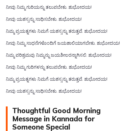
ನೀವು ನಿಮ್ಮ ಗುರಿಯನ್ನು ತಲುಪಬೇಕು. ಶುಭೋದಯ!
ನೀವು ಯಶಸ್ಸನ್ನು ಸಾಧಿಸಬೇಕು. ಶುಭೋದಯ!
ನಿಮ್ಮ ಪ್ರಯತ್ನಗಳು ನಿಮಗೆ ಯಶಸ್ಸನ್ನು ತರುತ್ತವೆ. ಶುಭೋದಯ!
ನೀವು ನಿಮ್ಮ ಸಾಧನೆಗಳೊಂದಿಗೆ ಜಯಶಾಲಿಯಾಗಬೇಕು. ಶುಭೋದಯ!
ನಿಮ್ಮ ಪರಿಶ್ರಮವು ನಿಮ್ಮನ್ನು ಜಯಶೀಲರನ್ನಾಗಿಸಲಿ. ಶುಭೋದಯ!
ನೀವು ನಿಮ್ಮ ಗುರಿಗಳನ್ನು ತಲುಪಬೇಕು. ಶುಭೋದಯ!
ನಿಮ್ಮ ಪ್ರಯತ್ನಗಳು ನಿಮಗೆ ಯಶಸ್ಸನ್ನು ತರುತ್ತವೆ. ಶುಭೋದಯ!
ನೀವು ಯಶಸ್ಸನ್ನು ಸಾಧಿಸಬೇಕು. ಶುಭೋದಯ!
Thoughtful Good Morning
Message in Kannada for
Someone Special