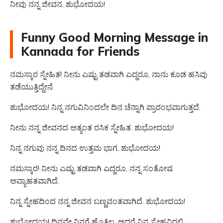
ನೀವು ನನ್ನ ಜೀವನ. ಶುಭೋದಯ!
Funny Good Morning Message in
Kannada for Friends
ನಮಸ್ಕಾರ ಸ್ನೇಹಿತ! ನೀನು ಎಷ್ಟು ತಡವಾಗಿ ಎದ್ದರೂ, ನಾನು ಕೂಡ ಹಸಿವು
ತಡೆಯುತ್ತಿದ್ದೇನೆ.
ಶುಭೋದಯ! ನಿನ್ನ ನಗುವಿನಿಂದಲೇ ದಿನ ಚೆನ್ನಾಗಿ ಪ್ರಾರಂಭವಾಗುತ್ತದೆ.
ನೀನು ನನ್ನ ಜೀವನದ ಅತ್ಯಂತ ರಸಿಕ ಸ್ನೇಹಿತ. ಶುಭೋದಯ!
ನಿನ್ನ ನಗುವು ನನ್ನ ದಿನದ ಉತ್ತಮ ಭಾಗ. ಶುಭೋದಯ!
ನಮಸ್ಕಾರ! ನೀನು ಎಷ್ಟು ತಡವಾಗಿ ಎದ್ದರೂ, ನನ್ನ ಸಂತೋಷ
ಅವ್ಯಾಹತವಾಗಿದೆ.
ನಿನ್ನ ಸ್ನೇಹದಿಂದ ನನ್ನ ಜೀವನ ಬಣ್ಣವಂತವಾಗಿದೆ. ಶುಭೋದಯ!
ಶುಭೋದಯ! ದಿನವೇ ನಿನಗೆ ಹೊತ್ತಿಲ್ಲ, ಆದರೆ ನಿನ್ನ ಸ್ನೇಹವಿರಲಿ.