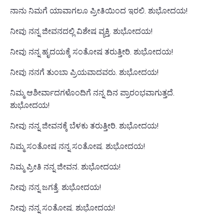
ನಾನು ನಿಮಗೆ ಯಾವಾಗಲೂ ಪ್ರೀತಿಯಿಂದ ಇರಲಿ. ಶುಭೋದಯ!
ನೀವು ನನ್ನ ಜೀವನದಲ್ಲಿ ವಿಶೇಷ ವ್ಯಕ್ತಿ. ಶುಭೋದಯ!
ನೀವು ನನ್ನ ಹೃದಯಕ್ಕೆ ಸಂತೋಷ ತರುತ್ತೀರಿ. ಶುಭೋದಯ!
ನೀವು ನನಗೆ ತುಂಬಾ ಪ್ರಿಯವಾದವರು. ಶುಭೋದಯ!
ನಿಮ್ಮ ಆಶೀರ್ವಾದಗಳೊಂದಿಗೆ ನನ್ನ ದಿನ ಪ್ರಾರಂಭವಾಗುತ್ತದೆ.
ಶುಭೋದಯ!
ನೀವು ನನ್ನ ಜೀವನಕ್ಕೆ ಬೆಳಕು ತರುತ್ತೀರಿ. ಶುಭೋದಯ!
ನಿಮ್ಮ ಸಂತೋಷ ನನ್ನ ಸಂತೋಷ. ಶುಭೋದಯ!
ನಿಮ್ಮ ಪ್ರೀತಿ ನನ್ನ ಜೀವನ. ಶುಭೋದಯ!
ನೀವು ನನ್ನ ಜಗತ್ತೆ. ಶುಭೋದಯ!
ನೀವು ನನ್ನ ಸಂತೋಷ. ಶುಭೋದಯ!