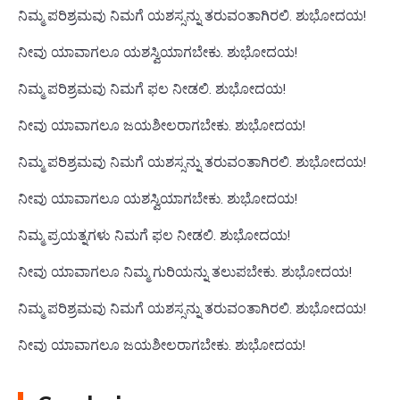
ನಿಮ್ಮ ಪರಿಶ್ರಮವು ನಿಮಗೆ ಯಶಸ್ಸನ್ನು ತರುವಂತಾಗಿರಲಿ. ಶುಭೋದಯ!
ನೀವು ಯಾವಾಗಲೂ ಯಶಸ್ವಿಯಾಗಬೇಕು. ಶುಭೋದಯ!
ನಿಮ್ಮ ಪರಿಶ್ರಮವು ನಿಮಗೆ ಫಲ ನೀಡಲಿ. ಶುಭೋದಯ!
ನೀವು ಯಾವಾಗಲೂ ಜಯಶೀಲರಾಗಬೇಕು. ಶುಭೋದಯ!
ನಿಮ್ಮ ಪರಿಶ್ರಮವು ನಿಮಗೆ ಯಶಸ್ಸನ್ನು ತರುವಂತಾಗಿರಲಿ. ಶುಭೋದಯ!
ನೀವು ಯಾವಾಗಲೂ ಯಶಸ್ವಿಯಾಗಬೇಕು. ಶುಭೋದಯ!
ನಿಮ್ಮ ಪ್ರಯತ್ನಗಳು ನಿಮಗೆ ಫಲ ನೀಡಲಿ. ಶುಭೋದಯ!
ನೀವು ಯಾವಾಗಲೂ ನಿಮ್ಮ ಗುರಿಯನ್ನು ತಲುಪಬೇಕು. ಶುಭೋದಯ!
ನಿಮ್ಮ ಪರಿಶ್ರಮವು ನಿಮಗೆ ಯಶಸ್ಸನ್ನು ತರುವಂತಾಗಿರಲಿ. ಶುಭೋದಯ!
ನೀವು ಯಾವಾಗಲೂ ಜಯಶೀಲರಾಗಬೇಕು. ಶುಭೋದಯ!