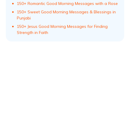
150+ Romantic Good Morning Messages with a Rose
150+ Sweet Good Morning Messages & Blessings in
Punjabi
150+ Jesus Good Morning Messages for Finding
Strength in Faith