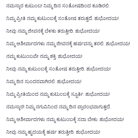
ನಮಸ್ಕಾರ ಕುಟುಂಬ! ನಿಮ್ಮ ದಿನ ಸಂತೋಷದಿಂದ ಕೂಡಿರಲಿ.
ನಿಮ್ಮ ಪ್ರೀತಿ ನಮ್ಮ ಕುಟುಂಬಕ್ಕೆ ಸಂತೋಷ ತರುತ್ತದೆ. ಶುಭೋದಯ!
ನೀವು ನಮ್ಮ ಜೀವನಕ್ಕೆ ಬೆಳಕು ತರುತ್ತೀರಿ. ಶುಭೋದಯ!
ನಿಮ್ಮ ಆಶೀರ್ವಾದಗಳು ನಮ್ಮ ಜೀವನಕ್ಕೆ ಹರ್ಷವನ್ನು ತರಲಿ. ಶುಭೋದಯ!
ನಮ್ಮ ಕುಟುಂಬವೇ ನಮ್ಮ ಶಕ್ತಿ. ಶುಭೋದಯ!
ನೀವು ನಮ್ಮ ಕುಟುಂಬಕ್ಕೆ ಸಂತೋಷ ತರುತ್ತೀರಿ. ಶುಭೋದಯ!
ನಿಮ್ಮ ದಿನ ಸುಂದರವಾಗಿರಲಿ. ಶುಭೋದಯ!
ನಿಮ್ಮ ಪ್ರೀತಿಯಿಂದ ನಮ್ಮ ಕುಟುಂಬಕ್ಕೆ ಸ್ಫೂರ್ತಿ. ಶುಭೋದಯ!
ನಮಸ್ಕಾರ! ನಿಮ್ಮ ನಗುವಿನಿಂದ ನಮ್ಮ ದಿನ ಪ್ರಾರಂಭವಾಗುತ್ತದೆ.
ನಿಮ್ಮ ಆಶೀರ್ವಾದಗಳು ನಮ್ಮ ಕುಟುಂಬಕ್ಕೆ ಸದಾ ಬೇಕು. ಶುಭೋದಯ!
ನೀವು ನಮ್ಮ ಹೃದಯಕ್ಕೆ ಹರ್ಷ ತರುತ್ತೀರಿ. ಶುಭೋದಯ!