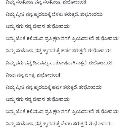
ನಿಮ್ಮ ಸಂತೋಷ ನನ್ನ ಸಂತೋಷ. ಶುಭೋದಯ!
ನಿಮ್ಮ ಪ್ರೀತಿ ನನ್ನ ಹೃದಯಕ್ಕೆ ಬೆಳಕು ತರುತ್ತದೆ. ಶುಭೋದಯ!
ನಿಮ್ಮ ನಗು ನನ್ನ ಜೀವನ. ಶುಭೋದಯ!
ನಿಮ್ಮ ಜೊತೆ ಕಳೆಯುವ ಪ್ರತಿ ಕ್ಷಣ ನನಗೆ ಪ್ರಿಯವಾಗಿದೆ. ಶುಭೋದಯ!
ನಿಮ್ಮ ಸಂತೋಷ ನನ್ನ ಹೃದಯಕ್ಕೆ ಹರ್ಷ ತರುತ್ತದೆ. ಶುಭೋದಯ!
ನಿಮ್ಮ ನಗು ನನ್ನ ದಿನವನ್ನು ಸಂತೋಷವಾಗಿಸುತ್ತದೆ. ಶುಭೋದಯ!
ನೀವು ನನ್ನ ಜಗತ್ತೆ. ಶುಭೋದಯ!
ನಿಮ್ಮ ಪ್ರೀತಿ ನನ್ನ ಹೃದಯಕ್ಕೆ ಹರ್ಷ ತರುತ್ತದೆ. ಶುಭೋದಯ!
ನಿಮ್ಮ ನಗು ನನ್ನ ಜೀವನ. ಶುಭೋದಯ!
ನಿಮ್ಮ ಜೊತೆ ಕಳೆಯುವ ಪ್ರತಿ ಕ್ಷಣ ನನಗೆ ಪ್ರಿಯವಾಗಿದೆ. ಶುಭೋದಯ!
ನಿಮ್ಮ ಸಂತೋಷ ನನ್ನ ಹೃದಯಕ್ಕೆ ಬೆಳಕು ತರುತ್ತದೆ. ಶುಭೋದಯ!