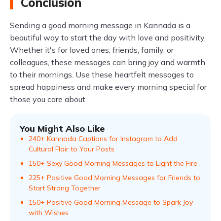
Conclusion
Sending a good morning message in Kannada is a
beautiful way to start the day with love and positivity.
Whether it's for loved ones, friends, family, or
colleagues, these messages can bring joy and warmth
to their mornings. Use these heartfelt messages to
spread happiness and make every morning special for
those you care about.
You Might Also Like
240+ Kannada Captions for Instagram to Add
Cultural Flair to Your Posts
150+ Sexy Good Morning Messages to Light the Fire
225+ Positive Good Morning Messages for Friends to
Start Strong Together
150+ Positive Good Morning Message to Spark Joy
with Wishes