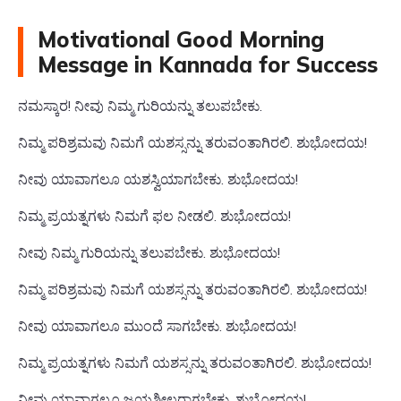
Motivational Good Morning
Message in Kannada for Success
ನಮಸ್ಕಾರ! ನೀವು ನಿಮ್ಮ ಗುರಿಯನ್ನು ತಲುಪಬೇಕು.
ನಿಮ್ಮ ಪರಿಶ್ರಮವು ನಿಮಗೆ ಯಶಸ್ಸನ್ನು ತರುವಂತಾಗಿರಲಿ. ಶುಭೋದಯ!
ನೀವು ಯಾವಾಗಲೂ ಯಶಸ್ವಿಯಾಗಬೇಕು. ಶುಭೋದಯ!
ನಿಮ್ಮ ಪ್ರಯತ್ನಗಳು ನಿಮಗೆ ಫಲ ನೀಡಲಿ. ಶುಭೋದಯ!
ನೀವು ನಿಮ್ಮ ಗುರಿಯನ್ನು ತಲುಪಬೇಕು. ಶುಭೋದಯ!
ನಿಮ್ಮ ಪರಿಶ್ರಮವು ನಿಮಗೆ ಯಶಸ್ಸನ್ನು ತರುವಂತಾಗಿರಲಿ. ಶುಭೋದಯ!
ನೀವು ಯಾವಾಗಲೂ ಮುಂದೆ ಸಾಗಬೇಕು. ಶುಭೋದಯ!
ನಿಮ್ಮ ಪ್ರಯತ್ನಗಳು ನಿಮಗೆ ಯಶಸ್ಸನ್ನು ತರುವಂತಾಗಿರಲಿ. ಶುಭೋದಯ!
ನೀವು ಯಾವಾಗಲೂ ಜಯಶೀಲರಾಗಬೇಕು. ಶುಭೋದಯ!