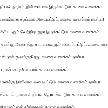
நட்பால் நாளும் இனிமையாக இருக்கட்டும். காலை வணக்கம்!
 உனக்காக சிறப்பாக அமையட்டும். காலை வணக்கம் நண்பா!
்ச்சியுடனும் வெற்றியுடனும் இருக்கட்டும். காலை வணக்கம்!
ு உனக்கு அனைத்து சாதனைகளும் கிடைக்கட்டும். காலை வண
ல் என் நாள் துவங்குகிறது. காலை வணக்கம் நண்பா!
ட்பு என் வாழ்வில் வரம். காலை வணக்கம்!
 உனக்கு இனிதாக அமையட்டும். காலை வணக்கம் நண்பா!
தங்களால் நாளை சிறப்பாக தொடங்கட்டும். காலை வணக்கம்!
சந்தோஷம் என் சந்தோஷம். காலை வணக்கம்!