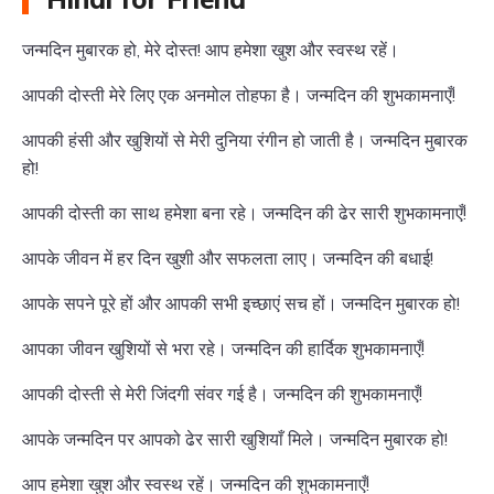
जन्मदिन मुबारक हो, मेरे दोस्त! आप हमेशा खुश और स्वस्थ रहें।
आपकी दोस्ती मेरे लिए एक अनमोल तोहफा है। जन्मदिन की शुभकामनाएँ!
आपकी हंसी और खुशियों से मेरी दुनिया रंगीन हो जाती है। जन्मदिन मुबारक
हो!
आपकी दोस्ती का साथ हमेशा बना रहे। जन्मदिन की ढेर सारी शुभकामनाएँ!
आपके जीवन में हर दिन खुशी और सफलता लाए। जन्मदिन की बधाई!
आपके सपने पूरे हों और आपकी सभी इच्छाएं सच हों। जन्मदिन मुबारक हो!
आपका जीवन खुशियों से भरा रहे। जन्मदिन की हार्दिक शुभकामनाएँ!
आपकी दोस्ती से मेरी जिंदगी संवर गई है। जन्मदिन की शुभकामनाएँ!
आपके जन्मदिन पर आपको ढेर सारी खुशियाँ मिले। जन्मदिन मुबारक हो!
आप हमेशा खुश और स्वस्थ रहें। जन्मदिन की शुभकामनाएँ!