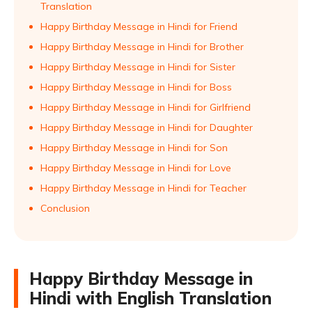
Translation
Happy Birthday Message in Hindi for Friend
Happy Birthday Message in Hindi for Brother
Happy Birthday Message in Hindi for Sister
Happy Birthday Message in Hindi for Boss
Happy Birthday Message in Hindi for Girlfriend
Happy Birthday Message in Hindi for Daughter
Happy Birthday Message in Hindi for Son
Happy Birthday Message in Hindi for Love
Happy Birthday Message in Hindi for Teacher
Conclusion
Happy Birthday Message in
Hindi with English Translation