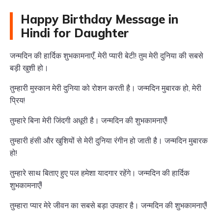
Happy Birthday Message in
Hindi for Daughter
जन्मदिन की हार्दिक शुभकामनाएँ, मेरी प्यारी बेटी! तुम मेरी दुनिया की सबसे
बड़ी खुशी हो।
तुम्हारी मुस्कान मेरी दुनिया को रोशन करती है। जन्मदिन मुबारक हो, मेरी
प्रिय!
तुम्हारे बिना मेरी जिंदगी अधूरी है। जन्मदिन की शुभकामनाएँ!
तुम्हारी हंसी और खुशियों से मेरी दुनिया रंगीन हो जाती है। जन्मदिन मुबारक
हो!
तुम्हारे साथ बिताए हुए पल हमेशा यादगार रहेंगे। जन्मदिन की हार्दिक
शुभकामनाएँ!
तुम्हारा प्यार मेरे जीवन का सबसे बड़ा उपहार है। जन्मदिन की शुभकामनाएँ!