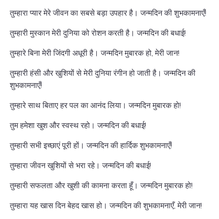
तुम्हारा प्यार मेरे जीवन का सबसे बड़ा उपहार है। जन्मदिन की शुभकामनाएँ!
तुम्हारी मुस्कान मेरी दुनिया को रोशन करती है। जन्मदिन की बधाई!
तुम्हारे बिना मेरी जिंदगी अधूरी है। जन्मदिन मुबारक हो, मेरी जान!
तुम्हारी हंसी और खुशियों से मेरी दुनिया रंगीन हो जाती है। जन्मदिन की
शुभकामनाएँ!
तुम्हारे साथ बिताए हर पल का आनंद लिया। जन्मदिन मुबारक हो!
तुम हमेशा खुश और स्वस्थ रहो। जन्मदिन की बधाई!
तुम्हारी सभी इच्छाएं पूरी हों। जन्मदिन की हार्दिक शुभकामनाएँ!
तुम्हारा जीवन खुशियों से भरा रहे। जन्मदिन की बधाई!
तुम्हारी सफलता और खुशी की कामना करता हूँ। जन्मदिन मुबारक हो!
तुम्हारा यह खास दिन बेहद खास हो। जन्मदिन की शुभकामनाएँ, मेरी जान!