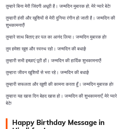
तुम्हारे बिना मेरी जिंदगी अधूरी है। जन्मदिन मुबारक हो, मेरे प्यारे बेटे!
तुम्हारी हंसी और खुशियों से मेरी दुनिया रंगीन हो जाती है। जन्मदिन की
शुभकामनाएँ!
तुम्हारे साथ बिताए हर पल का आनंद लिया। जन्मदिन मुबारक हो!
तुम हमेशा खुश और स्वस्थ रहो। जन्मदिन की बधाई!
तुम्हारी सभी इच्छाएं पूरी हों। जन्मदिन की हार्दिक शुभकामनाएँ!
तुम्हारा जीवन खुशियों से भरा रहे। जन्मदिन की बधाई!
तुम्हारी सफलता और खुशी की कामना करता हूँ। जन्मदिन मुबारक हो!
तुम्हारा यह खास दिन बेहद खास हो। जन्मदिन की शुभकामनाएँ, मेरे प्यारे
बेटे!
Happy Birthday Message in