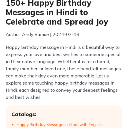
150+ Happy Birthday
Messages in Hindi to
Celebrate and Spread Joy
Author: Andy Samue | 2024-07-19
Happy birthday message in Hindi is a beautiful way to
express your love and best wishes to someone special
in their native language. Whether it is for a friend,
family member, or loved one, these heartfelt messages
can make their day even more memorable. Let us
explore some touching happy birthday messages in
Hindi, each designed to convey your deepest feelings
and best wishes.
Catalogs:
Happy Birthday Message in Hindi with English