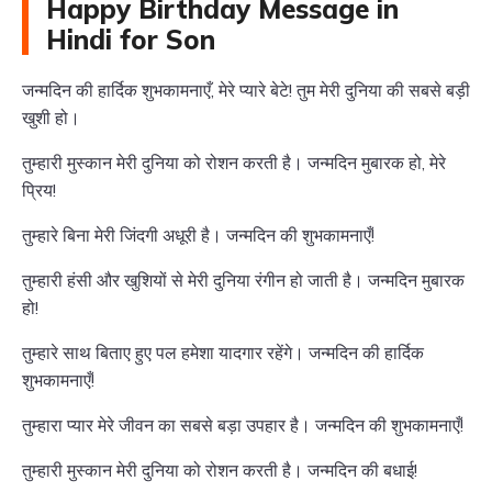
Happy Birthday Message in
Hindi for Son
जन्मदिन की हार्दिक शुभकामनाएँ, मेरे प्यारे बेटे! तुम मेरी दुनिया की सबसे बड़ी
खुशी हो।
तुम्हारी मुस्कान मेरी दुनिया को रोशन करती है। जन्मदिन मुबारक हो, मेरे
प्रिय!
तुम्हारे बिना मेरी जिंदगी अधूरी है। जन्मदिन की शुभकामनाएँ!
तुम्हारी हंसी और खुशियों से मेरी दुनिया रंगीन हो जाती है। जन्मदिन मुबारक
हो!
तुम्हारे साथ बिताए हुए पल हमेशा यादगार रहेंगे। जन्मदिन की हार्दिक
शुभकामनाएँ!
तुम्हारा प्यार मेरे जीवन का सबसे बड़ा उपहार है। जन्मदिन की शुभकामनाएँ!
तुम्हारी मुस्कान मेरी दुनिया को रोशन करती है। जन्मदिन की बधाई!