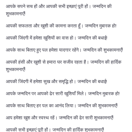
आपके सपने सच हों और आपकी सभी इच्छाएं पूरी हों। जन्मदिन की
शुभकामनाएँ!
आपकी सफलता और खुशी की कामना करता हूँ। जन्मदिन मुबारक हो!
आपकी जिंदगी में हमेशा खुशियों का वास हो। जन्मदिन की बधाई!
आपके साथ बिताए हुए पल हमेशा यादगार रहेंगे। जन्मदिन की शुभकामनाएँ!
आपकी हंसी और खुशी से हमारा घर सजीव रहता है। जन्मदिन की हार्दिक
शुभकामनाएँ!
आपकी जिंदगी में हमेशा सुख और समृद्धि हो। जन्मदिन की बधाई!
आपके जन्मदिन पर आपको ढेर सारी खुशियाँ मिले। जन्मदिन मुबारक हो!
आपके साथ बिताए हर पल का आनंद लिया। जन्मदिन की शुभकामनाएँ!
आप हमेशा खुश और स्वस्थ रहें। जन्मदिन की ढेर सारी शुभकामनाएँ!
आपकी सभी इच्छाएं पूरी हों। जन्मदिन की हार्दिक शुभकामनाएँ!