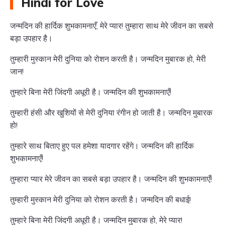
Hindi for Love
जन्मदिन की हार्दिक शुभकामनाएँ, मेरे प्यार! तुम्हारा साथ मेरे जीवन का सबसे
बड़ा उपहार है।
तुम्हारी मुस्कान मेरी दुनिया को रोशन करती है। जन्मदिन मुबारक हो, मेरी
जान!
तुम्हारे बिना मेरी जिंदगी अधूरी है। जन्मदिन की शुभकामनाएँ!
तुम्हारी हंसी और खुशियों से मेरी दुनिया रंगीन हो जाती है। जन्मदिन मुबारक
हो!
तुम्हारे साथ बिताए हुए पल हमेशा यादगार रहेंगे। जन्मदिन की हार्दिक
शुभकामनाएँ!
तुम्हारा प्यार मेरे जीवन का सबसे बड़ा उपहार है। जन्मदिन की शुभकामनाएँ!
तुम्हारी मुस्कान मेरी दुनिया को रोशन करती है। जन्मदिन की बधाई!
तुम्हारे बिना मेरी जिंदगी अधूरी है। जन्मदिन मुबारक हो, मेरे प्यार!