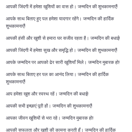
आपकी जिंदगी में हमेशा खुशियों का वास हो। जन्मदिन की शुभकामनाएँ!
आपके साथ बिताए हुए पल हमेशा यादगार रहेंगे। जन्मदिन की हार्दिक
शुभकामनाएँ!
आपकी हंसी और खुशी से हमारा घर सजीव रहता है। जन्मदिन की बधाई!
आपकी जिंदगी में हमेशा सुख और समृद्धि हो। जन्मदिन की शुभकामनाएँ!
आपके जन्मदिन पर आपको ढेर सारी खुशियाँ मिले। जन्मदिन मुबारक हो!
आपके साथ बिताए हर पल का आनंद लिया। जन्मदिन की हार्दिक
शुभकामनाएँ!
आप हमेशा खुश और स्वस्थ रहें। जन्मदिन की बधाई!
आपकी सभी इच्छाएं पूरी हों। जन्मदिन की शुभकामनाएँ!
आपका जीवन खुशियों से भरा रहे। जन्मदिन मुबारक हो!
आपकी सफलता और खुशी की कामना करती हूँ। जन्मदिन की हार्दिक