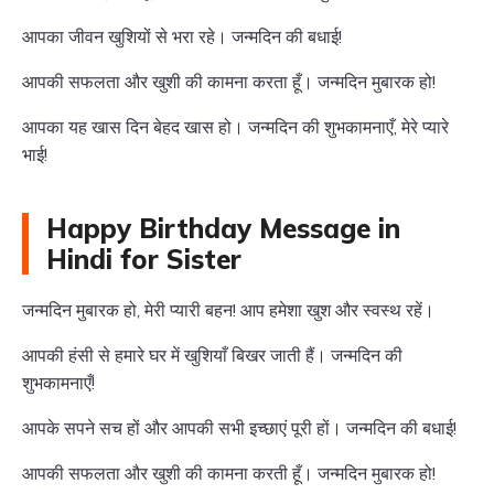
आपका जीवन खुशियों से भरा रहे। जन्मदिन की बधाई!
आपकी सफलता और खुशी की कामना करता हूँ। जन्मदिन मुबारक हो!
आपका यह खास दिन बेहद खास हो। जन्मदिन की शुभकामनाएँ, मेरे प्यारे
भाई!
Happy Birthday Message in
Hindi for Sister
जन्मदिन मुबारक हो, मेरी प्यारी बहन! आप हमेशा खुश और स्वस्थ रहें।
आपकी हंसी से हमारे घर में खुशियाँ बिखर जाती हैं। जन्मदिन की
शुभकामनाएँ!
आपके सपने सच हों और आपकी सभी इच्छाएं पूरी हों। जन्मदिन की बधाई!
आपकी सफलता और खुशी की कामना करती हूँ। जन्मदिन मुबारक हो!