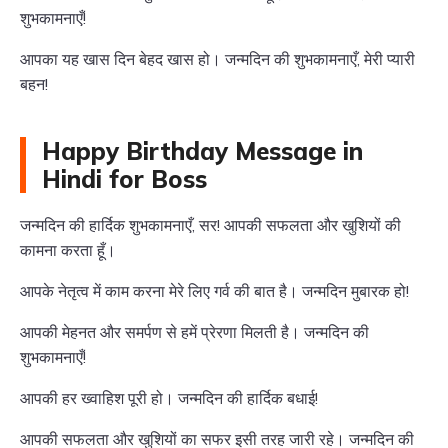
शुभकामनाएँ!
आपका यह खास दिन बेहद खास हो। जन्मदिन की शुभकामनाएँ, मेरी प्यारी
बहन!
Happy Birthday Message in
Hindi for Boss
जन्मदिन की हार्दिक शुभकामनाएँ, सर! आपकी सफलता और खुशियों की
कामना करता हूँ।
आपके नेतृत्व में काम करना मेरे लिए गर्व की बात है। जन्मदिन मुबारक हो!
आपकी मेहनत और समर्पण से हमें प्रेरणा मिलती है। जन्मदिन की
शुभकामनाएँ!
आपकी हर ख्वाहिश पूरी हो। जन्मदिन की हार्दिक बधाई!
आपकी सफलता और खुशियों का सफर इसी तरह जारी रहे। जन्मदिन की