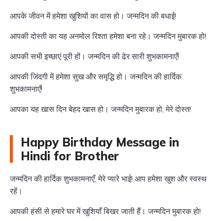
आपके जीवन में हमेशा खुशियों का वास हो। जन्मदिन की बधाई!
आपकी दोस्ती का यह अनमोल रिश्ता हमेशा बना रहे। जन्मदिन मुबारक हो!
आपकी सभी इच्छाएं पूरी हों। जन्मदिन की ढेर सारी शुभकामनाएँ!
आपकी जिंदगी में हमेशा सुख और समृद्धि हो। जन्मदिन की हार्दिक
शुभकामनाएँ!
आपका यह खास दिन बेहद खास हो। जन्मदिन मुबारक हो, मेरे दोस्त!
Happy Birthday Message in
Hindi for Brother
जन्मदिन की हार्दिक शुभकामनाएँ, मेरे प्यारे भाई! आप हमेशा खुश और स्वस्थ
रहें।
आपकी हंसी से हमारे घर में खुशियाँ बिखर जाती हैं। जन्मदिन मुबारक हो!