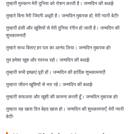
तुम्हारी मुस्कान मेरी दुनिया को रोशन करती है। जन्मदिन की बधाई!
तुम्हारे बिना मेरी जिंदगी अधूरी है। जन्मदिन मुबारक हो, मेरी प्यारी बेटी!
तुम्हारी हंसी और खुशियों से मेरी दुनिया रंगीन हो जाती है। जन्मदिन की
शुभकामनाएँ!
तुम्हारे साथ बिताए हर पल का आनंद लिया। जन्मदिन मुबारक हो!
तुम हमेशा खुश और स्वस्थ रहो। जन्मदिन की बधाई!
तुम्हारी सभी इच्छाएं पूरी हों। जन्मदिन की हार्दिक शुभकामनाएँ!
तुम्हारा जीवन खुशियों से भरा रहे। जन्मदिन की बधाई!
तुम्हारी सफलता और खुशी की कामना करती हूँ। जन्मदिन मुबारक हो!
तुम्हारा यह खास दिन बेहद खास हो। जन्मदिन की शुभकामनाएँ, मेरी प्यारी
बेटी!