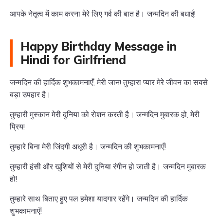
आपके नेतृत्व में काम करना मेरे लिए गर्व की बात है। जन्मदिन की बधाई!
Happy Birthday Message in
Hindi for Girlfriend
जन्मदिन की हार्दिक शुभकामनाएँ, मेरी जान! तुम्हारा प्यार मेरे जीवन का सबसे
बड़ा उपहार है।
तुम्हारी मुस्कान मेरी दुनिया को रोशन करती है। जन्मदिन मुबारक हो, मेरी
प्रिय!
तुम्हारे बिना मेरी जिंदगी अधूरी है। जन्मदिन की शुभकामनाएँ!
तुम्हारी हंसी और खुशियों से मेरी दुनिया रंगीन हो जाती है। जन्मदिन मुबारक
हो!
तुम्हारे साथ बिताए हुए पल हमेशा यादगार रहेंगे। जन्मदिन की हार्दिक
शुभकामनाएँ!