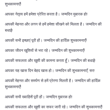
शुभकामनाएँ!
आपका नेतृत्व हमें हमेशा प्रेरित करता है। जन्मदिन मुबारक हो!
आपकी मेहनत और लगन से हमें हमेशा सीखने को मिलता है। जन्मदिन की
बधाई!
आपकी सभी इच्छाएं पूरी हों। जन्मदिन की हार्दिक शुभकामनाएँ!
आपका जीवन खुशियों से भरा रहे। जन्मदिन की शुभकामनाएँ!
आपकी सफलता और खुशी की कामना करता हूँ। जन्मदिन की बधाई!
आपका यह खास दिन बेहद खास हो। जन्मदिन की शुभकामनाएँ, सर!
आपकी मेहनत और समर्पण से हमें प्रेरणा मिलती है। जन्मदिन की हार्दिक
शुभकामनाएँ!
आपकी सभी ख्वाहिशें पूरी हों। जन्मदिन मुबारक हो!
आपकी सफलता और खुशी का सफर जारी रहे। जन्मदिन की शुभकामनाएँ!