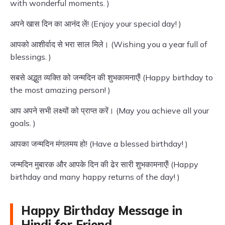
with wonderful moments. )
अपने खास दिन का आनंद लें! (Enjoy your special day! )
आपको आशीर्वाद से भरा साल मिले। (Wishing you a year full of
blessings. )
सबसे अद्भुत व्यक्ति को जन्मदिन की शुभकामनाएँ! (Happy birthday to
the most amazing person! )
आप अपने सभी लक्ष्यों को प्राप्त करें। (May you achieve all your
goals. )
आपका जन्मदिन मंगलमय हो! (Have a blessed birthday! )
जन्मदिन मुबारक और आपके दिन की ढेर सारी शुभकामनाएँ! (Happy
birthday and many happy returns of the day! )
Happy Birthday Message in
Hindi for Friend