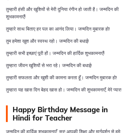
तुम्हारी हंसी और खुशियों से मेरी दुनिया रंगीन हो जाती है। जन्मदिन की
शुभकामनाएँ!
तुम्हारे साथ बिताए हर पल का आनंद लिया। जन्मदिन मुबारक हो!
तुम हमेशा खुश और स्वस्थ रहो। जन्मदिन की बधाई!
तुम्हारी सभी इच्छाएं पूरी हों। जन्मदिन की हार्दिक शुभकामनाएँ!
तुम्हारा जीवन खुशियों से भरा रहे। जन्मदिन की बधाई!
तुम्हारी सफलता और खुशी की कामना करता हूँ। जन्मदिन मुबारक हो!
तुम्हारा यह खास दिन बेहद खास हो। जन्मदिन की शुभकामनाएँ, मेरे प्यार!
Happy Birthday Message in
Hindi for Teacher
जन्मदिन की हार्दिक शुभकामनाएँ, सर! आपकी शिक्षा और मार्गदर्शन से हमे