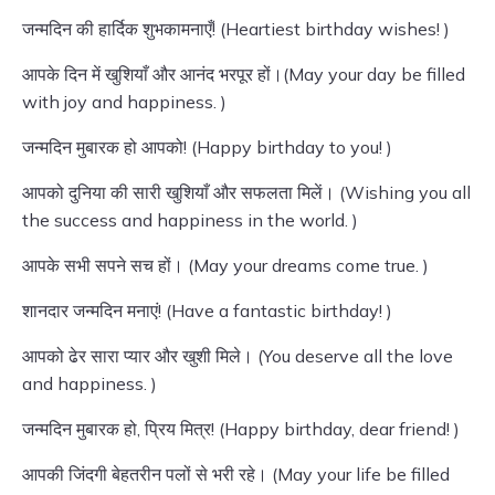
जन्मदिन की हार्दिक शुभकामनाएँ! (Heartiest birthday wishes! )
आपके दिन में खुशियाँ और आनंद भरपूर हों।(May your day be filled
with joy and happiness. )
जन्मदिन मुबारक हो आपको! (Happy birthday to you! )
आपको दुनिया की सारी खुशियाँ और सफलता मिलें। (Wishing you all
the success and happiness in the world. )
आपके सभी सपने सच हों। (May your dreams come true. )
शानदार जन्मदिन मनाएं! (Have a fantastic birthday! )
आपको ढेर सारा प्यार और खुशी मिले। (You deserve all the love
and happiness. )
जन्मदिन मुबारक हो, प्रिय मित्र! (Happy birthday, dear friend! )
आपकी जिंदगी बेहतरीन पलों से भरी रहे। (May your life be filled