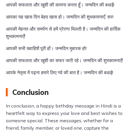
आपकी सफलता और खुशी की कामना करता हूँ। जन्मदिन की बधाई!
आपका यह खास दिन बेहद खास हो। जन्मदिन की शुभकामनाएँ, सर!
आपकी मेहनत और समर्पण से हमें प्रेरणा मिलती है। जन्मदिन की हार्दिक
शुभकामनाएँ!
आपकी सभी ख्वाहिशें पूरी हों। जन्मदिन मुबारक हो!
आपकी सफलता और खुशी का सफर जारी रहे। जन्मदिन की शुभकामनाएँ!
आपके नेतृत्व में पढ़ना हमारे लिए गर्व की बात है। जन्मदिन की बधाई!
Conclusion
In conclusion, a happy birthday message in Hindi is a
heartfelt way to express your love and best wishes to
someone special. These messages, whether for a
friend, family member, or loved one, capture the