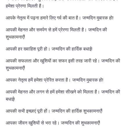
हमेशा प्रेरणा मिलती है।
आपके नेतृत्व में पढ़ना हमारे लिए गर्व की बात है। जन्मदिन मुबारक हो!
आपकी मेहनत और समर्पण से हमें प्रेरणा मिलती है। जन्मदिन की
शुभकामनाएँ!
आपकी हर ख्वाहिश पूरी हो। जन्मदिन की हार्दिक बधाई!
आपकी सफलता और खुशियों का सफर इसी तरह जारी रहे। जन्मदिन की
शुभकामनाएँ!
आपका नेतृत्व हमें हमेशा प्रेरित करता है। जन्मदिन मुबारक हो!
आपकी मेहनत और लगन से हमें हमेशा सीखने को मिलता है। जन्मदिन की
बधाई!
आपकी सभी इच्छाएं पूरी हों। जन्मदिन की हार्दिक शुभकामनाएँ!
आपका जीवन खुशियों से भरा रहे। जन्मदिन की शुभकामनाएँ!