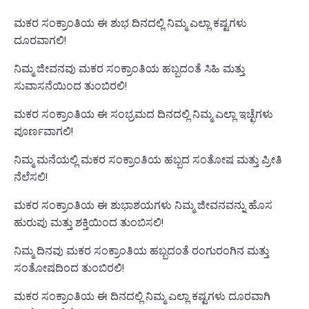
ಮಕರ ಸಂಕ್ರಾಂತಿಯ ಈ ಶುಭ ದಿನದಲ್ಲಿ ನಿಮ್ಮ ಎಲ್ಲಾ ಕಷ್ಟಗಳು
ದೂರವಾಗಲಿ!
ನಿಮ್ಮ ಜೀವನವು ಮಕರ ಸಂಕ್ರಾಂತಿಯ ಹಬ್ಬದಂತೆ ಸಿಹಿ ಮತ್ತು
ಸುವಾಸನೆಯಿಂದ ತುಂಬಿರಲಿ!
ಮಕರ ಸಂಕ್ರಾಂತಿಯ ಈ ಸಂಭ್ರಮದ ದಿನದಲ್ಲಿ ನಿಮ್ಮ ಎಲ್ಲಾ ಇಚ್ಛೆಗಳು
ಪೂರ್ಣವಾಗಲಿ!
ನಿಮ್ಮ ಮನೆಯಲ್ಲಿ ಮಕರ ಸಂಕ್ರಾಂತಿಯ ಹಬ್ಬದ ಸಂತೋಷ ಮತ್ತು ಪ್ರೀತಿ
ನೆಲೆಸಲಿ!
ಮಕರ ಸಂಕ್ರಾಂತಿಯ ಈ ಶುಭಾಶಯಗಳು ನಿಮ್ಮ ಜೀವನವನ್ನು ಹೊಸ
ಹುರುಪು ಮತ್ತು ಶಕ್ತಿಯಿಂದ ತುಂಬಿಸಲಿ!
ನಿಮ್ಮ ದಿನವು ಮಕರ ಸಂಕ್ರಾಂತಿಯ ಹಬ್ಬದಂತೆ ರಂಗುರಂಗಿನ ಮತ್ತು
ಸಂತೋಷದಿಂದ ತುಂಬಿರಲಿ!
ಮಕರ ಸಂಕ್ರಾಂತಿಯ ಈ ದಿನದಲ್ಲಿ ನಿಮ್ಮ ಎಲ್ಲಾ ಕಷ್ಟಗಳು ದೂರವಾಗಿ