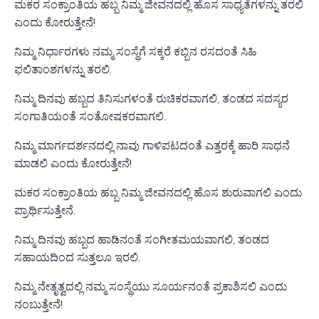
ಮಕರ ಸಂಕ್ರಾಂತಿಯ ಹಬ್ಬ ನಿಮ್ಮ ಜೀವನದಲ್ಲಿ ಹೊಸ ಸಾಧ್ಯತೆಗಳನ್ನು ತರಲಿ
ಎಂದು ಕೋರುತ್ತೇನೆ!
ನಿಮ್ಮ ನಿರ್ಧಾರಗಳು ನಮ್ಮ ಸಂಸ್ಥೆಗೆ ಸಕ್ಕರೆ ಕಬ್ಬಿನ ರಸದಂತೆ ಸಿಹಿ
ಫಲಿತಾಂಶಗಳನ್ನು ತರಲಿ.
ನಿಮ್ಮ ದಿನವು ಹಬ್ಬದ ತಿನಿಸುಗಳಂತೆ ರುಚಿಕರವಾಗಲಿ, ತಂಡದ ಸದಸ್ಯರ
ಸಂಗಾತಿಯಂತೆ ಸಂತೋಷಕರವಾಗಲಿ.
ನಿಮ್ಮ ಮಾರ್ಗದರ್ಶನದಲ್ಲಿ ನಾವು ಗಾಳಿಪಟದಂತೆ ಎತ್ತರಕ್ಕೆ ಹಾರಿ ಸಾಧನೆ
ಮಾಡಲಿ ಎಂದು ಕೋರುತ್ತೇನೆ!
ಮಕರ ಸಂಕ್ರಾಂತಿಯ ಹಬ್ಬ ನಿಮ್ಮ ಜೀವನದಲ್ಲಿ ಹೊಸ ಶುರುವಾಗಲಿ ಎಂದು
ಪ್ರಾರ್ಥಿಸುತ್ತೇನೆ.
ನಿಮ್ಮ ದಿನವು ಹಬ್ಬದ ಹಾಡಿನಂತೆ ಸಂಗೀತಮಯವಾಗಲಿ, ತಂಡದ
ಸಹಾಯದಿಂದ ಸುತ್ತಲೂ ಇರಲಿ.
ನಿಮ್ಮ ನೇತೃತ್ವದಲ್ಲಿ ನಮ್ಮ ಸಂಸ್ಥೆಯು ಸೂರ್ಯನಂತೆ ಪ್ರಕಾಶಿಸಲಿ ಎಂದು
ನಂಬುತ್ತೇನೆ!