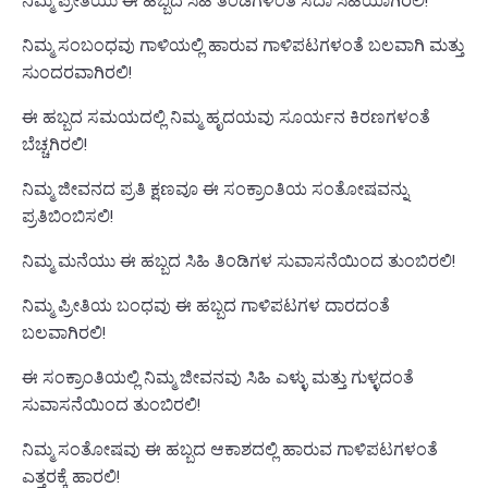
ನಿಮ್ಮ ಪ್ರೀತಿಯು ಈ ಹಬ್ಬದ ಸಿಹಿ ತಿಂಡಿಗಳಂತೆ ಸದಾ ಸಿಹಿಯಾಗಿರಲಿ!
ನಿಮ್ಮ ಸಂಬಂಧವು ಗಾಳಿಯಲ್ಲಿ ಹಾರುವ ಗಾಳಿಪಟಗಳಂತೆ ಬಲವಾಗಿ ಮತ್ತು
ಸುಂದರವಾಗಿರಲಿ!
ಈ ಹಬ್ಬದ ಸಮಯದಲ್ಲಿ ನಿಮ್ಮ ಹೃದಯವು ಸೂರ್ಯನ ಕಿರಣಗಳಂತೆ
ಬೆಚ್ಚಗಿರಲಿ!
ನಿಮ್ಮ ಜೀವನದ ಪ್ರತಿ ಕ್ಷಣವೂ ಈ ಸಂಕ್ರಾಂತಿಯ ಸಂತೋಷವನ್ನು
ಪ್ರತಿಬಿಂಬಿಸಲಿ!
ನಿಮ್ಮ ಮನೆಯು ಈ ಹಬ್ಬದ ಸಿಹಿ ತಿಂಡಿಗಳ ಸುವಾಸನೆಯಿಂದ ತುಂಬಿರಲಿ!
ನಿಮ್ಮ ಪ್ರೀತಿಯ ಬಂಧವು ಈ ಹಬ್ಬದ ಗಾಳಿಪಟಗಳ ದಾರದಂತೆ
ಬಲವಾಗಿರಲಿ!
ಈ ಸಂಕ್ರಾಂತಿಯಲ್ಲಿ ನಿಮ್ಮ ಜೀವನವು ಸಿಹಿ ಎಳ್ಳು ಮತ್ತು ಗುಳ್ಳದಂತೆ
ಸುವಾಸನೆಯಿಂದ ತುಂಬಿರಲಿ!
ನಿಮ್ಮ ಸಂತೋಷವು ಈ ಹಬ್ಬದ ಆಕಾಶದಲ್ಲಿ ಹಾರುವ ಗಾಳಿಪಟಗಳಂತೆ
ಎತ್ತರಕ್ಕೆ ಹಾರಲಿ!