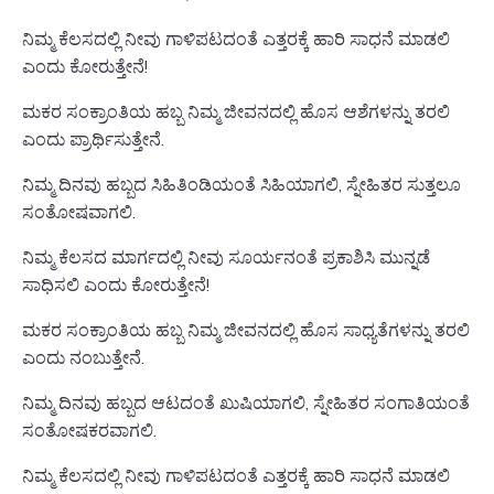
ನಿಮ್ಮ ಕೆಲಸದಲ್ಲಿ ನೀವು ಗಾಳಿಪಟದಂತೆ ಎತ್ತರಕ್ಕೆ ಹಾರಿ ಸಾಧನೆ ಮಾಡಲಿ
ಎಂದು ಕೋರುತ್ತೇನೆ!
ಮಕರ ಸಂಕ್ರಾಂತಿಯ ಹಬ್ಬ ನಿಮ್ಮ ಜೀವನದಲ್ಲಿ ಹೊಸ ಆಶೆಗಳನ್ನು ತರಲಿ
ಎಂದು ಪ್ರಾರ್ಥಿಸುತ್ತೇನೆ.
ನಿಮ್ಮ ದಿನವು ಹಬ್ಬದ ಸಿಹಿತಿಂಡಿಯಂತೆ ಸಿಹಿಯಾಗಲಿ, ಸ್ನೇಹಿತರ ಸುತ್ತಲೂ
ಸಂತೋಷವಾಗಲಿ.
ನಿಮ್ಮ ಕೆಲಸದ ಮಾರ್ಗದಲ್ಲಿ ನೀವು ಸೂರ್ಯನಂತೆ ಪ್ರಕಾಶಿಸಿ ಮುನ್ನಡೆ
ಸಾಧಿಸಲಿ ಎಂದು ಕೋರುತ್ತೇನೆ!
ಮಕರ ಸಂಕ್ರಾಂತಿಯ ಹಬ್ಬ ನಿಮ್ಮ ಜೀವನದಲ್ಲಿ ಹೊಸ ಸಾಧ್ಯತೆಗಳನ್ನು ತರಲಿ
ಎಂದು ನಂಬುತ್ತೇನೆ.
ನಿಮ್ಮ ದಿನವು ಹಬ್ಬದ ಆಟದಂತೆ ಖುಷಿಯಾಗಲಿ, ಸ್ನೇಹಿತರ ಸಂಗಾತಿಯಂತೆ
ಸಂತೋಷಕರವಾಗಲಿ.
ನಿಮ್ಮ ಕೆಲಸದಲ್ಲಿ ನೀವು ಗಾಳಿಪಟದಂತೆ ಎತ್ತರಕ್ಕೆ ಹಾರಿ ಸಾಧನೆ ಮಾಡಲಿ