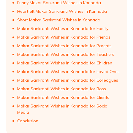
Funny Makar Sankranti Wishes in Kannada
Heartfelt Makar Sankranti Wishes in Kannada
Short Makar Sankranti Wishes in Kannada
Makar Sankranti Wishes in Kannada for Family
Makar Sankranti Wishes in Kannada for Friends
Makar Sankranti Wishes in Kannada for Parents
Makar Sankranti Wishes in Kannada for Teachers
Makar Sankranti Wishes in Kannada for Children
Makar Sankranti Wishes in Kannada for Loved Ones
Makar Sankranti Wishes in Kannada for Colleagues
Makar Sankranti Wishes in Kannada for Boss
Makar Sankranti Wishes in Kannada for Clients
Makar Sankranti Wishes in Kannada for Social
Media
Conclusion