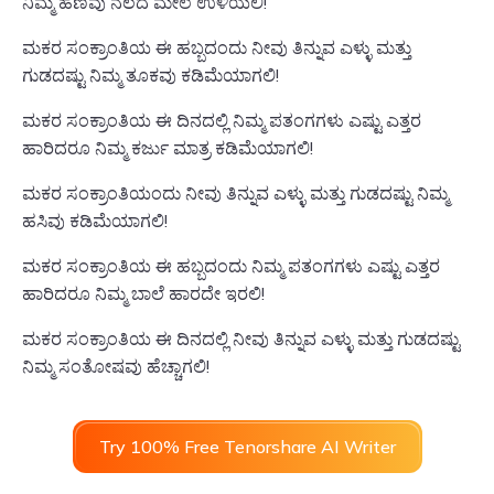
ನಿಮ್ಮ ಹಣವು ನೆಲದ ಮೇಲೆ ಉಳಿಯಲಿ!
ಮಕರ ಸಂಕ್ರಾಂತಿಯ ಈ ಹಬ್ಬದಂದು ನೀವು ತಿನ್ನುವ ಎಳ್ಳು ಮತ್ತು
ಗುಡದಷ್ಟು ನಿಮ್ಮ ತೂಕವು ಕಡಿಮೆಯಾಗಲಿ!
ಮಕರ ಸಂಕ್ರಾಂತಿಯ ಈ ದಿನದಲ್ಲಿ ನಿಮ್ಮ ಪತಂಗಗಳು ಎಷ್ಟು ಎತ್ತರ
ಹಾರಿದರೂ ನಿಮ್ಮ ಕರ್ಜು ಮಾತ್ರ ಕಡಿಮೆಯಾಗಲಿ!
ಮಕರ ಸಂಕ್ರಾಂತಿಯಂದು ನೀವು ತಿನ್ನುವ ಎಳ್ಳು ಮತ್ತು ಗುಡದಷ್ಟು ನಿಮ್ಮ
ಹಸಿವು ಕಡಿಮೆಯಾಗಲಿ!
ಮಕರ ಸಂಕ್ರಾಂತಿಯ ಈ ಹಬ್ಬದಂದು ನಿಮ್ಮ ಪತಂಗಗಳು ಎಷ್ಟು ಎತ್ತರ
ಹಾರಿದರೂ ನಿಮ್ಮ ಬಾಲೆ ಹಾರದೇ ಇರಲಿ!
ಮಕರ ಸಂಕ್ರಾಂತಿಯ ಈ ದಿನದಲ್ಲಿ ನೀವು ತಿನ್ನುವ ಎಳ್ಳು ಮತ್ತು ಗುಡದಷ್ಟು
ನಿಮ್ಮ ಸಂತೋಷವು ಹೆಚ್ಚಾಗಲಿ!
Try 100% Free Tenorshare AI Writer