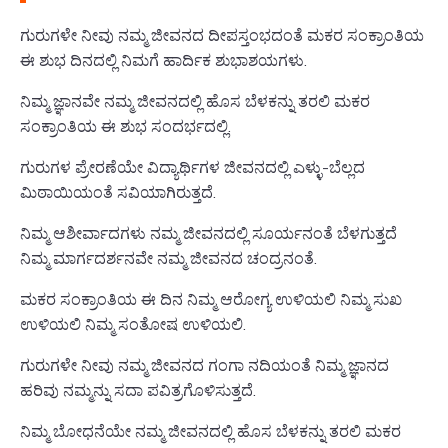
ಗುರುಗಳೇ ನೀವು ನಮ್ಮ ಜೀವನದ ದೀಪಸ್ತಂಭದಂತೆ ಮಕರ ಸಂಕ್ರಾಂತಿಯ
ಈ ಶುಭ ದಿನದಲ್ಲಿ ನಿಮಗೆ ಹಾರ್ದಿಕ ಶುಭಾಶಯಗಳು.
ನಿಮ್ಮ ಜ್ಞಾನವೇ ನಮ್ಮ ಜೀವನದಲ್ಲಿ ಹೊಸ ಬೆಳಕನ್ನು ತರಲಿ ಮಕರ
ಸಂಕ್ರಾಂತಿಯ ಈ ಶುಭ ಸಂದರ್ಭದಲ್ಲಿ.
ಗುರುಗಳ ಪ್ರೇರಣೆಯೇ ವಿದ್ಯಾರ್ಥಿಗಳ ಜೀವನದಲ್ಲಿ ಎಳ್ಳು-ಬೆಲ್ಲದ
ಮಿಠಾಯಿಯಂತೆ ಸವಿಯಾಗಿರುತ್ತದೆ.
ನಿಮ್ಮ ಆಶೀರ್ವಾದಗಳು ನಮ್ಮ ಜೀವನದಲ್ಲಿ ಸೂರ್ಯನಂತೆ ಬೆಳಗುತ್ತದೆ
ನಿಮ್ಮ ಮಾರ್ಗದರ್ಶನವೇ ನಮ್ಮ ಜೀವನದ ಚಂದ್ರನಂತೆ.
ಮಕರ ಸಂಕ್ರಾಂತಿಯ ಈ ದಿನ ನಿಮ್ಮ ಆರೋಗ್ಯ ಉಳಿಯಲಿ ನಿಮ್ಮ ಸುಖ
ಉಳಿಯಲಿ ನಿಮ್ಮ ಸಂತೋಷ ಉಳಿಯಲಿ.
ಗುರುಗಳೇ ನೀವು ನಮ್ಮ ಜೀವನದ ಗಂಗಾ ನದಿಯಂತೆ ನಿಮ್ಮ ಜ್ಞಾನದ
ಹರಿವು ನಮ್ಮನ್ನು ಸದಾ ಪವಿತ್ರಗೊಳಿಸುತ್ತದೆ.
ನಿಮ್ಮ ಬೋಧನೆಯೇ ನಮ್ಮ ಜೀವನದಲ್ಲಿ ಹೊಸ ಬೆಳಕನ್ನು ತರಲಿ ಮಕರ