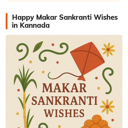
Happy Makar Sankranti Wishes
in Kannada