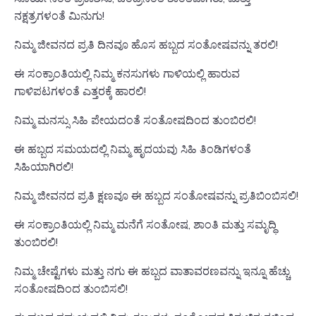
ನಕ್ಷತ್ರಗಳಂತೆ ಮಿನುಗು!
ನಿಮ್ಮ ಜೀವನದ ಪ್ರತಿ ದಿನವೂ ಹೊಸ ಹಬ್ಬದ ಸಂತೋಷವನ್ನು ತರಲಿ!
ಈ ಸಂಕ್ರಾಂತಿಯಲ್ಲಿ ನಿಮ್ಮ ಕನಸುಗಳು ಗಾಳಿಯಲ್ಲಿ ಹಾರುವ
ಗಾಳಿಪಟಗಳಂತೆ ಎತ್ತರಕ್ಕೆ ಹಾರಲಿ!
ನಿಮ್ಮ ಮನಸ್ಸು ಸಿಹಿ ಪೇಯದಂತೆ ಸಂತೋಷದಿಂದ ತುಂಬಿರಲಿ!
ಈ ಹಬ್ಬದ ಸಮಯದಲ್ಲಿ ನಿಮ್ಮ ಹೃದಯವು ಸಿಹಿ ತಿಂಡಿಗಳಂತೆ
ಸಿಹಿಯಾಗಿರಲಿ!
ನಿಮ್ಮ ಜೀವನದ ಪ್ರತಿ ಕ್ಷಣವೂ ಈ ಹಬ್ಬದ ಸಂತೋಷವನ್ನು ಪ್ರತಿಬಿಂಬಿಸಲಿ!
ಈ ಸಂಕ್ರಾಂತಿಯಲ್ಲಿ ನಿಮ್ಮ ಮನೆಗೆ ಸಂತೋಷ, ಶಾಂತಿ ಮತ್ತು ಸಮೃದ್ಧಿ
ತುಂಬಿರಲಿ!
ನಿಮ್ಮ ಚೇಷ್ಟೆಗಳು ಮತ್ತು ನಗು ಈ ಹಬ್ಬದ ವಾತಾವರಣವನ್ನು ಇನ್ನೂ ಹೆಚ್ಚು
ಸಂತೋಷದಿಂದ ತುಂಬಿಸಲಿ!