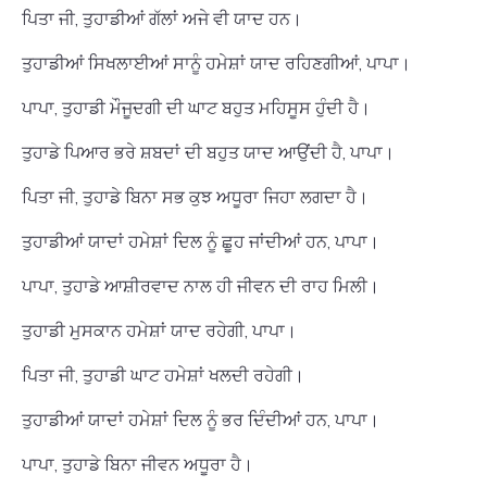
ਪਿਤਾ ਜੀ, ਤੁਹਾਡੀਆਂ ਗੱਲਾਂ ਅਜੇ ਵੀ ਯਾਦ ਹਨ।
ਤੁਹਾਡੀਆਂ ਸਿਖਲਾਈਆਂ ਸਾਨੂੰ ਹਮੇਸ਼ਾਂ ਯਾਦ ਰਹਿਣਗੀਆਂ, ਪਾਪਾ।
ਪਾਪਾ, ਤੁਹਾਡੀ ਮੌਜੂਦਗੀ ਦੀ ਘਾਟ ਬਹੁਤ ਮਹਿਸੂਸ ਹੁੰਦੀ ਹੈ।
ਤੁਹਾਡੇ ਪਿਆਰ ਭਰੇ ਸ਼ਬਦਾਂ ਦੀ ਬਹੁਤ ਯਾਦ ਆਉਂਦੀ ਹੈ, ਪਾਪਾ।
ਪਿਤਾ ਜੀ, ਤੁਹਾਡੇ ਬਿਨਾ ਸਭ ਕੁਝ ਅਧੂਰਾ ਜਿਹਾ ਲਗਦਾ ਹੈ।
ਤੁਹਾਡੀਆਂ ਯਾਦਾਂ ਹਮੇਸ਼ਾਂ ਦਿਲ ਨੂੰ ਛੂਹ ਜਾਂਦੀਆਂ ਹਨ, ਪਾਪਾ।
ਪਾਪਾ, ਤੁਹਾਡੇ ਆਸ਼ੀਰਵਾਦ ਨਾਲ ਹੀ ਜੀਵਨ ਦੀ ਰਾਹ ਮਿਲੀ।
ਤੁਹਾਡੀ ਮੁਸਕਾਨ ਹਮੇਸ਼ਾਂ ਯਾਦ ਰਹੇਗੀ, ਪਾਪਾ।
ਪਿਤਾ ਜੀ, ਤੁਹਾਡੀ ਘਾਟ ਹਮੇਸ਼ਾਂ ਖਲਦੀ ਰਹੇਗੀ।
ਤੁਹਾਡੀਆਂ ਯਾਦਾਂ ਹਮੇਸ਼ਾਂ ਦਿਲ ਨੂੰ ਭਰ ਦਿੰਦੀਆਂ ਹਨ, ਪਾਪਾ।
ਪਾਪਾ, ਤੁਹਾਡੇ ਬਿਨਾ ਜੀਵਨ ਅਧੂਰਾ ਹੈ।