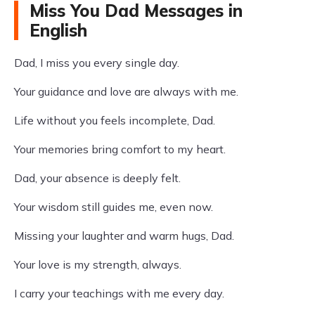
Miss You Dad Messages in
English
Dad, I miss you every single day.
Your guidance and love are always with me.
Life without you feels incomplete, Dad.
Your memories bring comfort to my heart.
Dad, your absence is deeply felt.
Your wisdom still guides me, even now.
Missing your laughter and warm hugs, Dad.
Your love is my strength, always.
I carry your teachings with me every day.