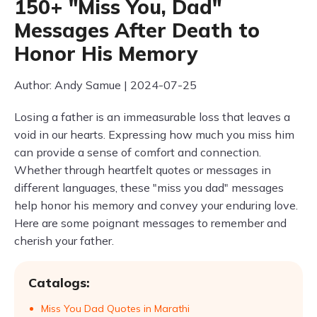
150+ "Miss You, Dad"
Messages After Death to
Honor His Memory
Author: Andy Samue | 2024-07-25
Losing a father is an immeasurable loss that leaves a
void in our hearts. Expressing how much you miss him
can provide a sense of comfort and connection.
Whether through heartfelt quotes or messages in
different languages, these "miss you dad" messages
help honor his memory and convey your enduring love.
Here are some poignant messages to remember and
cherish your father.
Catalogs:
Miss You Dad Quotes in Marathi