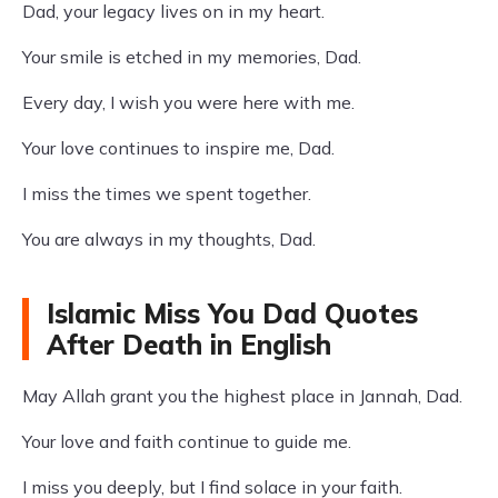
Dad, your legacy lives on in my heart.
Your smile is etched in my memories, Dad.
Every day, I wish you were here with me.
Your love continues to inspire me, Dad.
I miss the times we spent together.
You are always in my thoughts, Dad.
Islamic Miss You Dad Quotes
After Death in English
May Allah grant you the highest place in Jannah, Dad.
Your love and faith continue to guide me.
I miss you deeply, but I find solace in your faith.