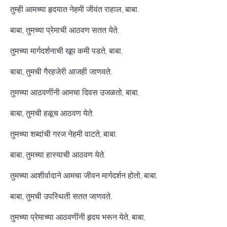
तुम्ही आमच्या हृदयात नेहमी जीवंत राहाल, बाबा.
बाबा, तुमच्या प्रेमाची आठवण सतत येते.
तुमच्या मार्गदर्शनाची खूप कमी पडते, बाबा.
बाबा, तुमची गैरहजेरी आजही जाणवते.
तुमच्या आठवणींनी आमचा दिवस उजळतो, बाबा.
बाबा, तुमची हळूच आठवण येते.
तुमच्या शब्दांची गरज नेहमी वाटते, बाबा.
बाबा, तुमच्या हास्याची आठवण येते.
तुमच्या आशीर्वादाने आमचा जीवन मार्गदर्शन होतो, बाबा.
बाबा, तुमची उपस्थिती सतत जाणवते.
तुमच्या प्रेमाच्या आठवणींनी हृदय भरून येते, बाबा.