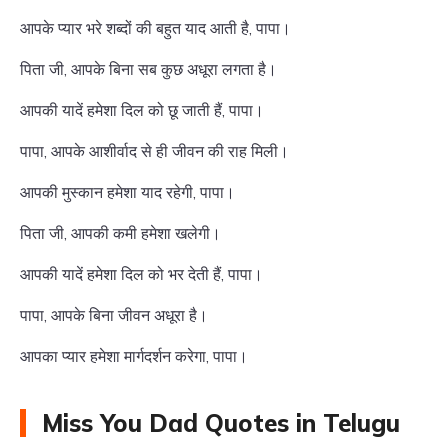
आपके प्यार भरे शब्दों की बहुत याद आती है, पापा।
पिता जी, आपके बिना सब कुछ अधूरा लगता है।
आपकी यादें हमेशा दिल को छू जाती हैं, पापा।
पापा, आपके आशीर्वाद से ही जीवन की राह मिली।
आपकी मुस्कान हमेशा याद रहेगी, पापा।
पिता जी, आपकी कमी हमेशा खलेगी।
आपकी यादें हमेशा दिल को भर देती हैं, पापा।
पापा, आपके बिना जीवन अधूरा है।
आपका प्यार हमेशा मार्गदर्शन करेगा, पापा।
Miss You Dad Quotes in Telugu