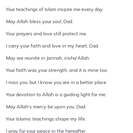
Your teachings of Islam inspire me every day.
May Allah bless your soul, Dad.
Your prayers and love still protect me.
I carry your faith and love in my heart, Dad.
May we reunite in Jannah, insha'Allah.
Your faith was your strength, and it is mine too.
I miss you, but I know you are in a better place.
Your devotion to Allah is a guiding light for me.
May Allah's mercy be upon you, Dad.
Your Islamic teachings shape my life.
I pray for your peace in the hereafter.