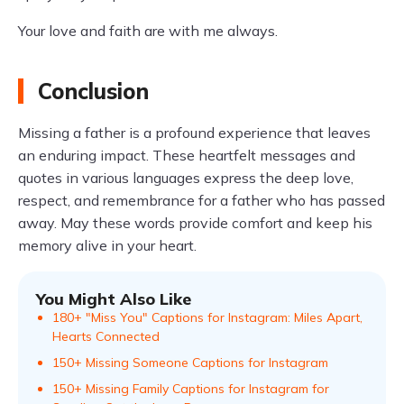
Your love and faith are with me always.
Conclusion
Missing a father is a profound experience that leaves
an enduring impact. These heartfelt messages and
quotes in various languages express the deep love,
respect, and remembrance for a father who has passed
away. May these words provide comfort and keep his
memory alive in your heart.
You Might Also Like
180+ "Miss You" Captions for Instagram: Miles Apart,
Hearts Connected
150+ Missing Someone Captions for Instagram
150+ Missing Family Captions for Instagram for