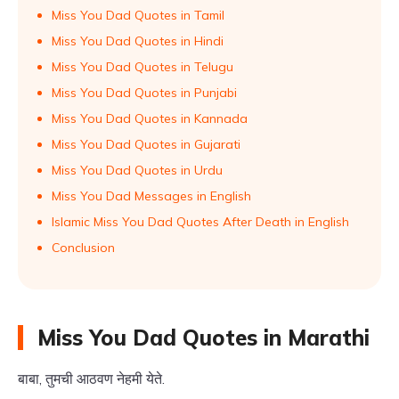
Miss You Dad Quotes in Tamil
Miss You Dad Quotes in Hindi
Miss You Dad Quotes in Telugu
Miss You Dad Quotes in Punjabi
Miss You Dad Quotes in Kannada
Miss You Dad Quotes in Gujarati
Miss You Dad Quotes in Urdu
Miss You Dad Messages in English
Islamic Miss You Dad Quotes After Death in English
Conclusion
Miss You Dad Quotes in Marathi
बाबा, तुमची आठवण नेहमी येते.