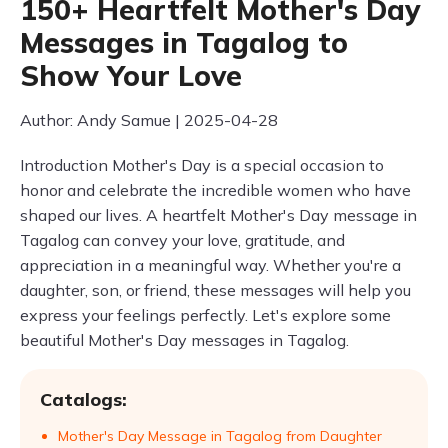
150+ Heartfelt Mother's Day
Messages in Tagalog to
Show Your Love
Author: Andy Samue | 2025-04-28
Introduction Mother's Day is a special occasion to
honor and celebrate the incredible women who have
shaped our lives. A heartfelt Mother's Day message in
Tagalog can convey your love, gratitude, and
appreciation in a meaningful way. Whether you're a
daughter, son, or friend, these messages will help you
express your feelings perfectly. Let's explore some
beautiful Mother's Day messages in Tagalog.
Catalogs:
Mother's Day Message in Tagalog from Daughter