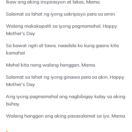
Ikaw ang aking inspirasyon at lakas, Mama.
Salamat sa lahat ng iyong sakripisyo para sa amin.
Walang makakapalit sa iyong pagmamahal, Happy
Mother's Day.
Sa bawat ngiti at tawa, naaalala ko kung gaano kita
kamahal.
Mahal kita nang walang hanggan, Mama.
Salamat sa lahat ng iyong ginawa para sa akin, Happy
Mother's Day.
Ang iyong pagmamahal ang nagbibigay kulay sa aking
buhay.
Walang hanggan ang aking pasasalamat sa iyo, Mama.