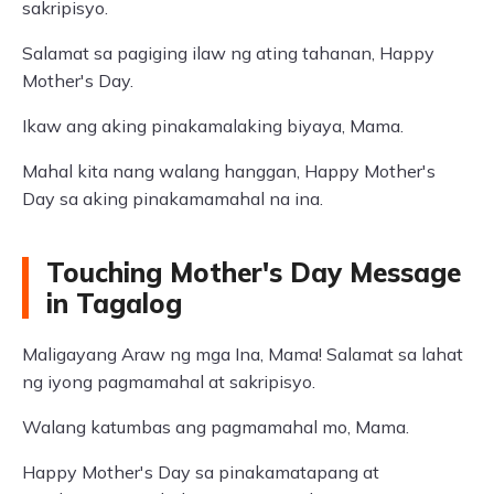
sakripisyo.
Salamat sa pagiging ilaw ng ating tahanan, Happy
Mother's Day.
Ikaw ang aking pinakamalaking biyaya, Mama.
Mahal kita nang walang hanggan, Happy Mother's
Day sa aking pinakamamahal na ina.
Touching Mother's Day Message
in Tagalog
Maligayang Araw ng mga Ina, Mama! Salamat sa lahat
ng iyong pagmamahal at sakripisyo.
Walang katumbas ang pagmamahal mo, Mama.
Happy Mother's Day sa pinakamatapang at