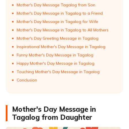
Mother's Day Message Tagalog from Son
Mother's Day Message in Tagalog to a Friend
Mother's Day Message in Tagalog for Wife
Mother's Day Message in Tagalog to All Mothers
Mother's Day Greeting Message in Tagalog
Inspirational Mother's Day Message in Tagalog
Funny Mother's Day Message in Tagalog
Happy Mother's Day Message in Tagalog
Touching Mother's Day Message in Tagalog
Conclusion
Mother's Day Message in
Tagalog from Daughter