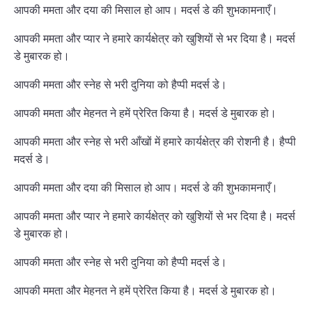
आपकी ममता और दया की मिसाल हो आप। मदर्स डे की शुभकामनाएँ।
आपकी ममता और प्यार ने हमारे कार्यक्षेत्र को खुशियों से भर दिया है। मदर्स
डे मुबारक हो।
आपकी ममता और स्नेह से भरी दुनिया को हैप्पी मदर्स डे।
आपकी ममता और मेहनत ने हमें प्रेरित किया है। मदर्स डे मुबारक हो।
आपकी ममता और स्नेह से भरी आँखों में हमारे कार्यक्षेत्र की रोशनी है। हैप्पी
मदर्स डे।
आपकी ममता और दया की मिसाल हो आप। मदर्स डे की शुभकामनाएँ।
आपकी ममता और प्यार ने हमारे कार्यक्षेत्र को खुशियों से भर दिया है। मदर्स
डे मुबारक हो।
आपकी ममता और स्नेह से भरी दुनिया को हैप्पी मदर्स डे।
आपकी ममता और मेहनत ने हमें प्रेरित किया है। मदर्स डे मुबारक हो।