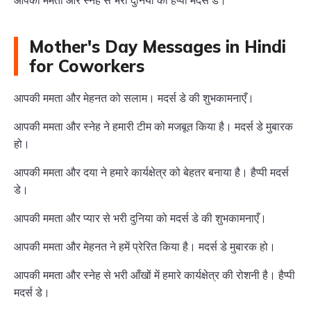
आपकी ममता और स्नेह से भरी दुनिया को हैप्पी मदर्स डे।
Mother's Day Messages in Hindi
for Coworkers
आपकी ममता और मेहनत को सलाम। मदर्स डे की शुभकामनाएँ।
आपकी ममता और स्नेह ने हमारी टीम को मजबूत किया है। मदर्स डे मुबारक
हो।
आपकी ममता और दया ने हमारे कार्यक्षेत्र को बेहतर बनाया है। हैप्पी मदर्स
डे।
आपकी ममता और प्यार से भरी दुनिया को मदर्स डे की शुभकामनाएँ।
आपकी ममता और मेहनत ने हमें प्रेरित किया है। मदर्स डे मुबारक हो।
आपकी ममता और स्नेह से भरी आँखों में हमारे कार्यक्षेत्र की रोशनी है। हैप्पी
मदर्स डे।