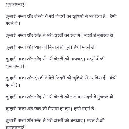
शुभकामनाएँ।
तुम्हारी ममता और दोस्ती ने मेरी जिंदगी को खुशियों से भर दिया है। हैप्पी
मदर्स डे।
तुम्हारी ममता और स्नेह से भरी दोस्ती को सलाम। मदर्स डे मुबारक हो।
तुम्हारी ममता और प्यार की मिसाल हो तुम। हैप्पी मदर्स डे।
तुम्हारी ममता और स्नेह से भरी दोस्ती को धन्यवाद। मदर्स डे की
शुभकामनाएँ।
तुम्हारी ममता और दोस्ती ने मेरी जिंदगी को खुशियों से भर दिया है। हैप्पी
मदर्स डे।
तुम्हारी ममता और स्नेह से भरी दोस्ती को सलाम। मदर्स डे मुबारक हो।
तुम्हारी ममता और प्यार की मिसाल हो तुम। हैप्पी मदर्स डे।
तुम्हारी ममता और स्नेह से भरी दोस्ती को धन्यवाद। मदर्स डे की
शुभकामनाएँ।