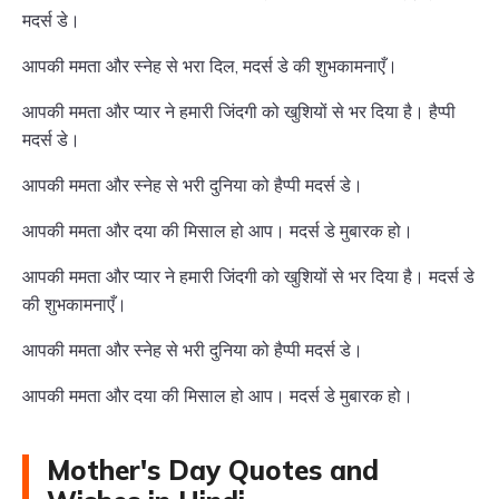
मदर्स डे।
आपकी ममता और स्नेह से भरा दिल, मदर्स डे की शुभकामनाएँ।
आपकी ममता और प्यार ने हमारी जिंदगी को खुशियों से भर दिया है। हैप्पी
मदर्स डे।
आपकी ममता और स्नेह से भरी दुनिया को हैप्पी मदर्स डे।
आपकी ममता और दया की मिसाल हो आप। मदर्स डे मुबारक हो।
आपकी ममता और प्यार ने हमारी जिंदगी को खुशियों से भर दिया है। मदर्स डे
की शुभकामनाएँ।
आपकी ममता और स्नेह से भरी दुनिया को हैप्पी मदर्स डे।
आपकी ममता और दया की मिसाल हो आप। मदर्स डे मुबारक हो।
Mother's Day Quotes and