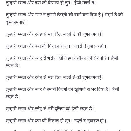
तुम्हारी ममता और दया की मिसाल हो तुम। हैप्पी मदर्स डे।
तुम्हारी ममता और प्यार ने हमारी जिंदगी को स्वर्ग बना दिया है। मदर्स डे की
शुभकामनाएँ।
तुम्हारी ममता और स्नेह से भरा दिल, मदर्स डे की शुभकामनाएँ।
तुम्हारी ममता और दया की मिसाल हो तुम। मदर्स डे मुबारक हो।
तुम्हारी ममता और प्यार से भरी आँखों में हमारे जीवन की रोशनी है। हैप्पी
मदर्स डे।
तुम्हारी ममता और स्नेह से भरा दिल, मदर्स डे की शुभकामनाएँ।
तुम्हारी ममता और प्यार ने हमारी जिंदगी को खुशियों से भर दिया है। हैप्पी
मदर्स डे।
तुम्हारी ममता और स्नेह से भरी दुनिया को हैप्पी मदर्स डे।
तुम्हारी ममता और दया की मिसाल हो तुम। मदर्स डे मुबारक हो।