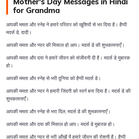
Mother's Day Messages in Hindi
for Grandma
आपकी ममता और स्नेह ने हमारे परिवार को खुशियों से भर दिया है। हैप्पी
मदर्स डे, दादी।
आपकी ममता और प्यार की मिसाल हो आप। मदर्स डे की शुभकामनाएँ।
आपकी ममता और दया ने हमारे जीवन को संजीवनी दी है। मदर्स डे मुबारक
हो।
आपकी ममता और स्नेह से भरी दुनिया को हैप्पी मदर्स डे।
आपकी ममता और प्यार ने हमारी जिंदगी को स्वर्ग बना दिया है। मदर्स डे की
शुभकामनाएँ।
आपकी ममता और स्नेह से भरा दिल, मदर्स डे की शुभकामनाएँ।
आपकी ममता और दया की मिसाल हो आप। मदर्स डे मुबारक हो।
आपकी ममता और प्यार से भरी आँखों में हमारे जीवन की रोशनी है। हैप्पी