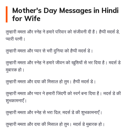
Mother's Day Messages in Hindi
for Wife
तुम्हारी ममता और स्नेह ने हमारे परिवार को संजीवनी दी है। हैप्पी मदर्स डे,
प्यारी पत्नी।
तुम्हारी ममता और प्यार से भरी दुनिया को हैप्पी मदर्स डे।
तुम्हारी ममता और स्नेह ने हमारे जीवन को खुशियों से भर दिया है। मदर्स डे
मुबारक हो।
तुम्हारी ममता और दया की मिसाल हो तुम। हैप्पी मदर्स डे।
तुम्हारी ममता और प्यार ने हमारी जिंदगी को स्वर्ग बना दिया है। मदर्स डे की
शुभकामनाएँ।
तुम्हारी ममता और स्नेह से भरा दिल, मदर्स डे की शुभकामनाएँ।
तुम्हारी ममता और दया की मिसाल हो तुम। मदर्स डे मुबारक हो।