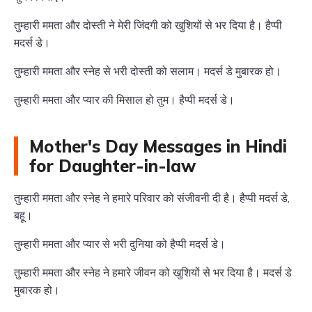
तुम्हारी ममता और दोस्ती ने मेरी जिंदगी को खुशियों से भर दिया है। हैप्पी
मदर्स डे।
तुम्हारी ममता और स्नेह से भरी दोस्ती को सलाम। मदर्स डे मुबारक हो।
तुम्हारी ममता और प्यार की मिसाल हो तुम। हैप्पी मदर्स डे।
Mother's Day Messages in Hindi
for Daughter-in-law
तुम्हारी ममता और स्नेह ने हमारे परिवार को संजीवनी दी है। हैप्पी मदर्स डे,
बहू।
तुम्हारी ममता और प्यार से भरी दुनिया को हैप्पी मदर्स डे।
तुम्हारी ममता और स्नेह ने हमारे जीवन को खुशियों से भर दिया है। मदर्स डे
मुबारक हो।