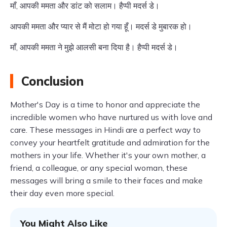
माँ, आपकी ममता और डांट को सलाम। हैप्पी मदर्स डे।
आपकी ममता और प्यार से मैं मोटा हो गया हूँ। मदर्स डे मुबारक हो।
माँ, आपकी ममता ने मुझे आलसी बना दिया है। हैप्पी मदर्स डे।
Conclusion
Mother's Day is a time to honor and appreciate the
incredible women who have nurtured us with love and
care. These messages in Hindi are a perfect way to
convey your heartfelt gratitude and admiration for the
mothers in your life. Whether it's your own mother, a
friend, a colleague, or any special woman, these
messages will bring a smile to their faces and make
their day even more special.
You Might Also Like