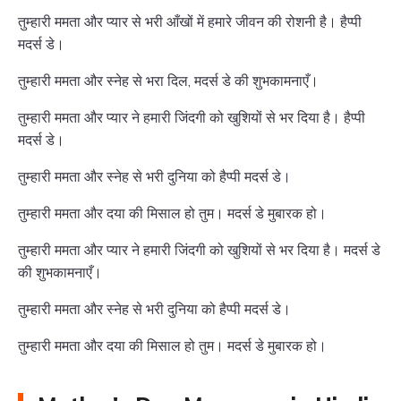
तुम्हारी ममता और प्यार से भरी आँखों में हमारे जीवन की रोशनी है। हैप्पी
मदर्स डे।
तुम्हारी ममता और स्नेह से भरा दिल, मदर्स डे की शुभकामनाएँ।
तुम्हारी ममता और प्यार ने हमारी जिंदगी को खुशियों से भर दिया है। हैप्पी
मदर्स डे।
तुम्हारी ममता और स्नेह से भरी दुनिया को हैप्पी मदर्स डे।
तुम्हारी ममता और दया की मिसाल हो तुम। मदर्स डे मुबारक हो।
तुम्हारी ममता और प्यार ने हमारी जिंदगी को खुशियों से भर दिया है। मदर्स डे
की शुभकामनाएँ।
तुम्हारी ममता और स्नेह से भरी दुनिया को हैप्पी मदर्स डे।
तुम्हारी ममता और दया की मिसाल हो तुम। मदर्स डे मुबारक हो।