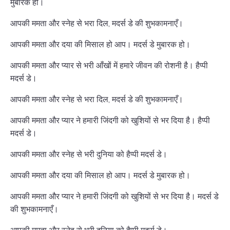
मुबारक हो।
आपकी ममता और स्नेह से भरा दिल, मदर्स डे की शुभकामनाएँ।
आपकी ममता और दया की मिसाल हो आप। मदर्स डे मुबारक हो।
आपकी ममता और प्यार से भरी आँखों में हमारे जीवन की रोशनी है। हैप्पी
मदर्स डे।
आपकी ममता और स्नेह से भरा दिल, मदर्स डे की शुभकामनाएँ।
आपकी ममता और प्यार ने हमारी जिंदगी को खुशियों से भर दिया है। हैप्पी
मदर्स डे।
आपकी ममता और स्नेह से भरी दुनिया को हैप्पी मदर्स डे।
आपकी ममता और दया की मिसाल हो आप। मदर्स डे मुबारक हो।
आपकी ममता और प्यार ने हमारी जिंदगी को खुशियों से भर दिया है। मदर्स डे
की शुभकामनाएँ।