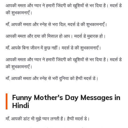
आपकी ममता और प्यार ने हमारी जिंदगी को खुशियों से भर दिया है। मदर्स डे
की शुभकामनाएँ।
माँ, आपकी ममता और स्नेह से भरा दिल, मदर्स डे की शुभकामनाएँ।
आपकी ममता और दया की मिसाल हो आप। मदर्स डे मुबारक हो।
माँ, आपके बिना जीवन में कुछ नहीं। मदर्स डे की शुभकामनाएँ।
आपकी ममता और प्यार ने हमारी जिंदगी को खुशियों से भर दिया है। मदर्स डे
की शुभकामनाएँ।
माँ, आपकी ममता और स्नेह से भरी दुनिया को हैप्पी मदर्स डे।
Funny Mother's Day Messages in
Hindi
माँ, आपकी डांट भी मुझे प्यार लगती है। हैप्पी मदर्स डे।