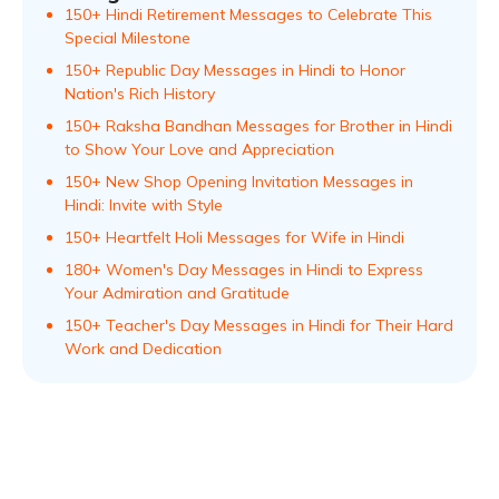
150+ Hindi Retirement Messages to Celebrate This
Special Milestone
150+ Republic Day Messages in Hindi to Honor
Nation's Rich History
150+ Raksha Bandhan Messages for Brother in Hindi
to Show Your Love and Appreciation
150+ New Shop Opening Invitation Messages in
Hindi: Invite with Style
150+ Heartfelt Holi Messages for Wife in Hindi
180+ Women's Day Messages in Hindi to Express
Your Admiration and Gratitude
150+ Teacher's Day Messages in Hindi for Their Hard
Work and Dedication