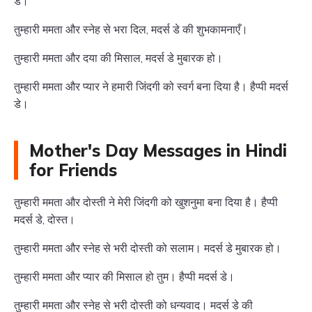
डे।
तुम्हारी ममता और स्नेह से भरा दिल, मदर्स डे की शुभकामनाएँ।
तुम्हारी ममता और दया की मिसाल, मदर्स डे मुबारक हो।
तुम्हारी ममता और प्यार ने हमारी जिंदगी को स्वर्ग बना दिया है। हैप्पी मदर्स
डे।
Mother's Day Messages in Hindi
for Friends
तुम्हारी ममता और दोस्ती ने मेरी जिंदगी को खुशनुमा बना दिया है। हैप्पी
मदर्स डे, दोस्त।
तुम्हारी ममता और स्नेह से भरी दोस्ती को सलाम। मदर्स डे मुबारक हो।
तुम्हारी ममता और प्यार की मिसाल हो तुम। हैप्पी मदर्स डे।
तुम्हारी ममता और स्नेह से भरी दोस्ती को धन्यवाद। मदर्स डे की