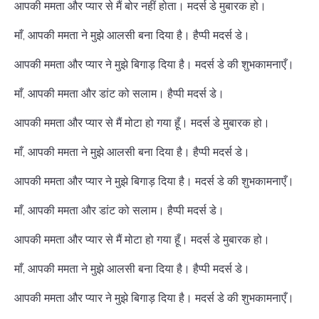
आपकी ममता और प्यार से मैं बोर नहीं होता। मदर्स डे मुबारक हो।
माँ, आपकी ममता ने मुझे आलसी बना दिया है। हैप्पी मदर्स डे।
आपकी ममता और प्यार ने मुझे बिगाड़ दिया है। मदर्स डे की शुभकामनाएँ।
माँ, आपकी ममता और डांट को सलाम। हैप्पी मदर्स डे।
आपकी ममता और प्यार से मैं मोटा हो गया हूँ। मदर्स डे मुबारक हो।
माँ, आपकी ममता ने मुझे आलसी बना दिया है। हैप्पी मदर्स डे।
आपकी ममता और प्यार ने मुझे बिगाड़ दिया है। मदर्स डे की शुभकामनाएँ।
माँ, आपकी ममता और डांट को सलाम। हैप्पी मदर्स डे।
आपकी ममता और प्यार से मैं मोटा हो गया हूँ। मदर्स डे मुबारक हो।
माँ, आपकी ममता ने मुझे आलसी बना दिया है। हैप्पी मदर्स डे।
आपकी ममता और प्यार ने मुझे बिगाड़ दिया है। मदर्स डे की शुभकामनाएँ।