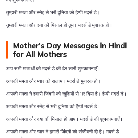
तुम्हारी ममता और स्नेह से भरी दुनिया को हैप्पी मदर्स डे।
तुम्हारी ममता और दया की मिसाल हो तुम। मदर्स डे मुबारक हो।
Mother's Day Messages in Hindi
for All Mothers
आप सभी माताओं को मदर्स डे की ढेर सारी शुभकामनाएँ।
आपकी ममता और प्यार को सलाम। मदर्स डे मुबारक हो।
आपकी ममता ने हमारी जिंदगी को खुशियों से भर दिया है। हैप्पी मदर्स डे।
आपकी ममता और स्नेह से भरी दुनिया को हैप्पी मदर्स डे।
आपकी ममता और दया की मिसाल हो आप। मदर्स डे की शुभकामनाएँ।
आपकी ममता और प्यार ने हमारी जिंदगी को संजीवनी दी है। मदर्स डे