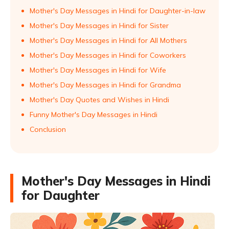
Mother's Day Messages in Hindi for Daughter-in-law
Mother's Day Messages in Hindi for Sister
Mother's Day Messages in Hindi for All Mothers
Mother's Day Messages in Hindi for Coworkers
Mother's Day Messages in Hindi for Wife
Mother's Day Messages in Hindi for Grandma
Mother's Day Quotes and Wishes in Hindi
Funny Mother's Day Messages in Hindi
Conclusion
Mother's Day Messages in Hindi
for Daughter