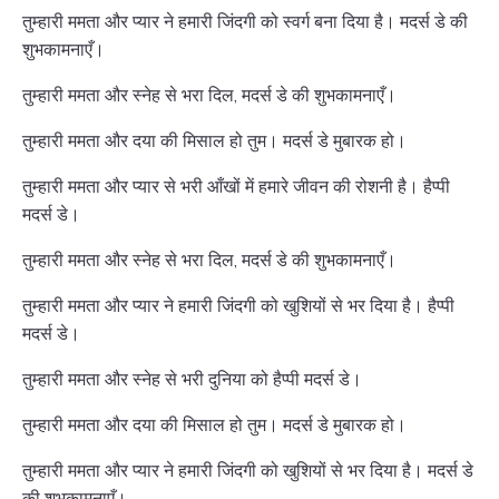
तुम्हारी ममता और प्यार ने हमारी जिंदगी को स्वर्ग बना दिया है। मदर्स डे की
शुभकामनाएँ।
तुम्हारी ममता और स्नेह से भरा दिल, मदर्स डे की शुभकामनाएँ।
तुम्हारी ममता और दया की मिसाल हो तुम। मदर्स डे मुबारक हो।
तुम्हारी ममता और प्यार से भरी आँखों में हमारे जीवन की रोशनी है। हैप्पी
मदर्स डे।
तुम्हारी ममता और स्नेह से भरा दिल, मदर्स डे की शुभकामनाएँ।
तुम्हारी ममता और प्यार ने हमारी जिंदगी को खुशियों से भर दिया है। हैप्पी
मदर्स डे।
तुम्हारी ममता और स्नेह से भरी दुनिया को हैप्पी मदर्स डे।
तुम्हारी ममता और दया की मिसाल हो तुम। मदर्स डे मुबारक हो।
तुम्हारी ममता और प्यार ने हमारी जिंदगी को खुशियों से भर दिया है। मदर्स डे
की शुभकामनाएँ।