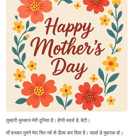
तुम्हारी मुस्कान मेरी दुनिया है। हैप्पी मदर्स डे, बेटी।
माँ बनकर तुमने मेरा सिर गर्व से ऊँचा कर दिया है। मदर्स डे मुबारक हो।