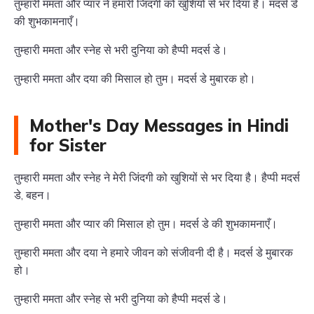
तुम्हारी ममता और प्यार ने हमारी जिंदगी को खुशियों से भर दिया है। मदर्स डे
की शुभकामनाएँ।
तुम्हारी ममता और स्नेह से भरी दुनिया को हैप्पी मदर्स डे।
तुम्हारी ममता और दया की मिसाल हो तुम। मदर्स डे मुबारक हो।
Mother's Day Messages in Hindi
for Sister
तुम्हारी ममता और स्नेह ने मेरी जिंदगी को खुशियों से भर दिया है। हैप्पी मदर्स
डे, बहन।
तुम्हारी ममता और प्यार की मिसाल हो तुम। मदर्स डे की शुभकामनाएँ।
तुम्हारी ममता और दया ने हमारे जीवन को संजीवनी दी है। मदर्स डे मुबारक
हो।
तुम्हारी ममता और स्नेह से भरी दुनिया को हैप्पी मदर्स डे।