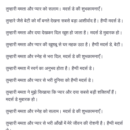
तुम्हारी ममता और प्यार को सलाम। मदर्स डे की शुभकामनाएँ।
तुम्हारे जैसे बेटी को माँ बनते देखना सबसे बड़ा आशीर्वाद है। हैप्पी मदर्स डे।
तुम्हारी ममता और दया देखकर दिल खुश हो जाता है। मदर्स डे मुबारक हो।
तुम्हारी ममता और प्यार की खुशबू से घर महक उठा है। हैप्पी मदर्स डे, बेटी।
तुम्हारी ममता और स्नेह से भरा दिल, मदर्स डे की शुभकामनाएँ।
तुम्हारी ममता में स्वर्ग का अनुभव होता है। हैप्पी मदर्स डे।
तुम्हारी ममता और प्यार से भरी दुनिया को हैप्पी मदर्स डे।
तुम्हारी ममता ने मुझे सिखाया कि प्यार और दया सबसे बड़ी शक्तियाँ हैं।
मदर्स डे मुबारक हो।
तुम्हारी ममता और स्नेह को सलाम। मदर्स डे की शुभकामनाएँ।
तुम्हारी ममता और प्यार से भरी आँखों में मेरे जीवन की रोशनी है। हैप्पी मदर्स