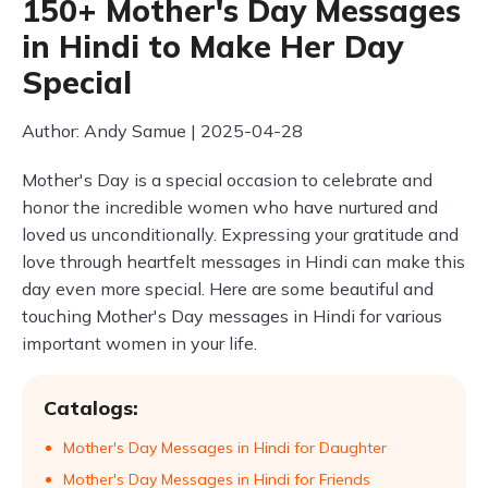
150+ Mother's Day Messages
in Hindi to Make Her Day
Special
Author: Andy Samue | 2025-04-28
Mother's Day is a special occasion to celebrate and
honor the incredible women who have nurtured and
loved us unconditionally. Expressing your gratitude and
love through heartfelt messages in Hindi can make this
day even more special. Here are some beautiful and
touching Mother's Day messages in Hindi for various
important women in your life.
Catalogs:
Mother's Day Messages in Hindi for Daughter
Mother's Day Messages in Hindi for Friends