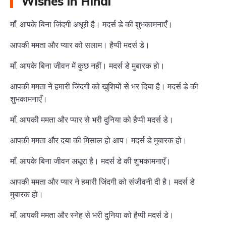
Wishes in Hindi
माँ, आपके बिना जिंदगी अधूरी है। मदर्स डे की शुभकामनाएँ।
आपकी ममता और प्यार को सलाम। हैप्पी मदर्स डे।
माँ, आपके बिना जीवन में कुछ नहीं। मदर्स डे मुबारक हो।
आपकी ममता ने हमारी जिंदगी को खुशियों से भर दिया है। मदर्स डे की
शुभकामनाएँ।
माँ, आपकी ममता और प्यार से भरी दुनिया को हैप्पी मदर्स डे।
आपकी ममता और दया की मिसाल हो आप। मदर्स डे मुबारक हो।
माँ, आपके बिना जीवन अधूरा है। मदर्स डे की शुभकामनाएँ।
आपकी ममता और प्यार ने हमारी जिंदगी को संजीवनी दी है। मदर्स डे
मुबारक हो।
माँ, आपकी ममता और स्नेह से भरी दुनिया को हैप्पी मदर्स डे।