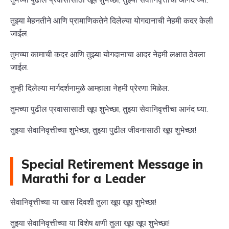
तुझ्या मेहनतीने आणि प्रामाणिकतेने दिलेल्या योगदानाची नेहमी कदर केली
जाईल.
तुमच्या कामाची कदर आणि तुझ्या योगदानाचा आदर नेहमी लक्षात ठेवला
जाईल.
तुम्ही दिलेल्या मार्गदर्शनामुळे आम्हाला नेहमी प्रेरणा मिळेल.
तुमच्या पुढील प्रवासासाठी खूप शुभेच्छा, तुझ्या सेवानिवृत्तीचा आनंद घ्या.
तुझ्या सेवानिवृत्तीच्या शुभेच्छा, तुझ्या पुढील जीवनासाठी खूप शुभेच्छा!
Special Retirement Message in
Marathi for a Leader
सेवानिवृत्तीच्या या खास दिवशी तुला खूप खूप शुभेच्छा!
तुझ्या सेवानिवृत्तीच्या या विशेष क्षणी तुला खूप खूप शुभेच्छा!