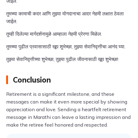
जाईल.
तुमच्या कामाची कदर आणि तुझ्या योगदानाचा आदर नेहमी लक्षात ठेवला
जाईल.
तुम्ही दिलेल्या मार्गदर्शनामुळे आम्हाला नेहमी प्रेरणा मिळेल.
तुमच्या पुढील प्रवासासाठी खूप शुभेच्छा, तुझ्या सेवानिवृत्तीचा आनंद घ्या.
तुझ्या सेवानिवृत्तीच्या शुभेच्छा, तुझ्या पुढील जीवनासाठी खूप शुभेच्छा!
Conclusion
Retirement is a significant milestone, and these
messages can make it even more special by showing
appreciation and love. Sending a heartfelt retirement
message in Marathi can leave a lasting impression and
make the retiree feel honored and respected.