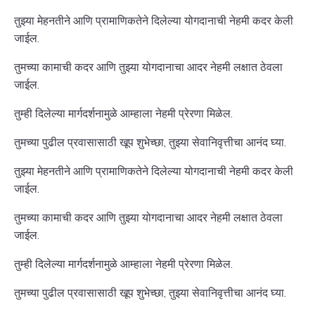
तुझ्या मेहनतीने आणि प्रामाणिकतेने दिलेल्या योगदानाची नेहमी कदर केली
जाईल.
तुमच्या कामाची कदर आणि तुझ्या योगदानाचा आदर नेहमी लक्षात ठेवला
जाईल.
तुम्ही दिलेल्या मार्गदर्शनामुळे आम्हाला नेहमी प्रेरणा मिळेल.
तुमच्या पुढील प्रवासासाठी खूप शुभेच्छा, तुझ्या सेवानिवृत्तीचा आनंद घ्या.
तुझ्या मेहनतीने आणि प्रामाणिकतेने दिलेल्या योगदानाची नेहमी कदर केली
जाईल.
तुमच्या कामाची कदर आणि तुझ्या योगदानाचा आदर नेहमी लक्षात ठेवला
जाईल.
तुम्ही दिलेल्या मार्गदर्शनामुळे आम्हाला नेहमी प्रेरणा मिळेल.
तुमच्या पुढील प्रवासासाठी खूप शुभेच्छा, तुझ्या सेवानिवृत्तीचा आनंद घ्या.