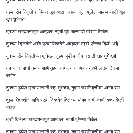
तुझ्या सेवानिवृत्तीचा दिवस खूप खास असावा, तुला पुढील आयुष्यासाठी खूप
खूप शुभेच्छा!
तुमच्या मार्गदर्शनामुळे आम्हाला नेहमी पुढे जाण्याची प्रेरणा मिळेल.
तुमच्या मेहनतीने आणि प्रामाणिकतेने आम्हाला नेहमी प्रेरणा दिली आहे.
तुमच्या सेवानिवृत्तीच्या शुभेच्छा, तुझ्या पुढील जीवनासाठी खूप शुभेच्छा!
तुमच्या कामाची कदर आणि तुझ्या योगदानाचा आदर नेहमी लक्षात ठेवला
जाईल.
तुमच्या पुढील प्रवासासाठी खूप शुभेच्छा, तुझ्या सेवानिवृत्तीचा आनंद घ्या.
तुझ्या मेहनतीने आणि प्रामाणिकतेने दिलेल्या योगदानाची नेहमी कदर केली
जाईल.
तुम्ही दिलेल्या मार्गदर्शनामुळे आम्हाला नेहमी प्रेरणा मिळेल.
तुमच्या पुढील प्रवासासाठी खूप शुभेच्छा, तुझ्या सेवानिवृत्तीचा आनंद घ्या.