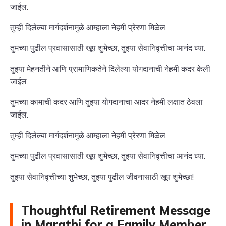
जाईल.
तुम्ही दिलेल्या मार्गदर्शनामुळे आम्हाला नेहमी प्रेरणा मिळेल.
तुमच्या पुढील प्रवासासाठी खूप शुभेच्छा, तुझ्या सेवानिवृत्तीचा आनंद घ्या.
तुझ्या मेहनतीने आणि प्रामाणिकतेने दिलेल्या योगदानाची नेहमी कदर केली
जाईल.
तुमच्या कामाची कदर आणि तुझ्या योगदानाचा आदर नेहमी लक्षात ठेवला
जाईल.
तुम्ही दिलेल्या मार्गदर्शनामुळे आम्हाला नेहमी प्रेरणा मिळेल.
तुमच्या पुढील प्रवासासाठी खूप शुभेच्छा, तुझ्या सेवानिवृत्तीचा आनंद घ्या.
तुझ्या सेवानिवृत्तीच्या शुभेच्छा, तुझ्या पुढील जीवनासाठी खूप शुभेच्छा!
Thoughtful Retirement Message
in Marathi for a Family Member