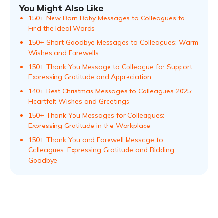
You Might Also Like
150+ New Born Baby Messages to Colleagues to
Find the Ideal Words
150+ Short Goodbye Messages to Colleagues: Warm
Wishes and Farewells
150+ Thank You Message to Colleague for Support:
Expressing Gratitude and Appreciation
140+ Best Christmas Messages to Colleagues 2025:
Heartfelt Wishes and Greetings
150+ Thank You Messages for Colleagues:
Expressing Gratitude in the Workplace
150+ Thank You and Farewell Message to
Colleagues: Expressing Gratitude and Bidding
Goodbye