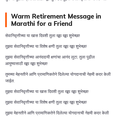
Warm Retirement Message in
Marathi for a Friend
सेवानिवृत्तीच्या या खास दिवशी तुला खूप खूप शुभेच्छा!
तुझ्या सेवानिवृत्तीच्या या विशेष क्षणी तुला खूप खूप शुभेच्छा!
तुझ्या सेवानिवृत्तीच्या आनंददायी क्षणांचा आनंद लुटा, तुला पुढील
आयुष्यासाठी खूप खूप शुभेच्छा!
तुमच्या मेहनतीने आणि प्रामाणिकतेने दिलेल्या योगदानाची नेहमी कदर केली
जाईल.
तुझ्या सेवानिवृत्तीच्या या खास दिवशी तुला खूप खूप शुभेच्छा!
तुझ्या सेवानिवृत्तीच्या या विशेष क्षणी तुला खूप खूप शुभेच्छा!
तुझ्या मेहनतीने आणि प्रामाणिकतेने दिलेल्या योगदानाची नेहमी कदर केली