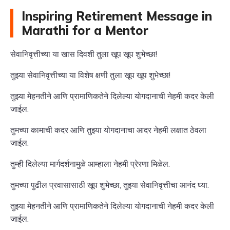
Inspiring Retirement Message in
Marathi for a Mentor
सेवानिवृत्तीच्या या खास दिवशी तुला खूप खूप शुभेच्छा!
तुझ्या सेवानिवृत्तीच्या या विशेष क्षणी तुला खूप खूप शुभेच्छा!
तुझ्या मेहनतीने आणि प्रामाणिकतेने दिलेल्या योगदानाची नेहमी कदर केली
जाईल.
तुमच्या कामाची कदर आणि तुझ्या योगदानाचा आदर नेहमी लक्षात ठेवला
जाईल.
तुम्ही दिलेल्या मार्गदर्शनामुळे आम्हाला नेहमी प्रेरणा मिळेल.
तुमच्या पुढील प्रवासासाठी खूप शुभेच्छा, तुझ्या सेवानिवृत्तीचा आनंद घ्या.
तुझ्या मेहनतीने आणि प्रामाणिकतेने दिलेल्या योगदानाची नेहमी कदर केली
जाईल.