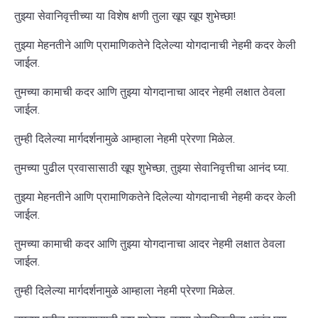
तुझ्या सेवानिवृत्तीच्या या विशेष क्षणी तुला खूप खूप शुभेच्छा!
तुझ्या मेहनतीने आणि प्रामाणिकतेने दिलेल्या योगदानाची नेहमी कदर केली
जाईल.
तुमच्या कामाची कदर आणि तुझ्या योगदानाचा आदर नेहमी लक्षात ठेवला
जाईल.
तुम्ही दिलेल्या मार्गदर्शनामुळे आम्हाला नेहमी प्रेरणा मिळेल.
तुमच्या पुढील प्रवासासाठी खूप शुभेच्छा, तुझ्या सेवानिवृत्तीचा आनंद घ्या.
तुझ्या मेहनतीने आणि प्रामाणिकतेने दिलेल्या योगदानाची नेहमी कदर केली
जाईल.
तुमच्या कामाची कदर आणि तुझ्या योगदानाचा आदर नेहमी लक्षात ठेवला
जाईल.
तुम्ही दिलेल्या मार्गदर्शनामुळे आम्हाला नेहमी प्रेरणा मिळेल.