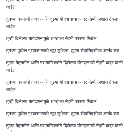
जाईल.
तुमच्या कामाची कदर आणि तुझ्या योगदानाचा आदर नेहमी लक्षात ठेवला
जाईल.
तुम्ही दिलेल्या मार्गदर्शनामुळे आम्हाला नेहमी प्रेरणा मिळेल.
तुमच्या पुढील प्रवासासाठी खूप शुभेच्छा, तुझ्या सेवानिवृत्तीचा आनंद घ्या.
तुझ्या मेहनतीने आणि प्रामाणिकतेने दिलेल्या योगदानाची नेहमी कदर केली
जाईल.
तुमच्या कामाची कदर आणि तुझ्या योगदानाचा आदर नेहमी लक्षात ठेवला
जाईल.
तुम्ही दिलेल्या मार्गदर्शनामुळे आम्हाला नेहमी प्रेरणा मिळेल.
तुमच्या पुढील प्रवासासाठी खूप शुभेच्छा, तुझ्या सेवानिवृत्तीचा आनंद घ्या.
तुझ्या मेहनतीने आणि प्रामाणिकतेने दिलेल्या योगदानाची नेहमी कदर केली