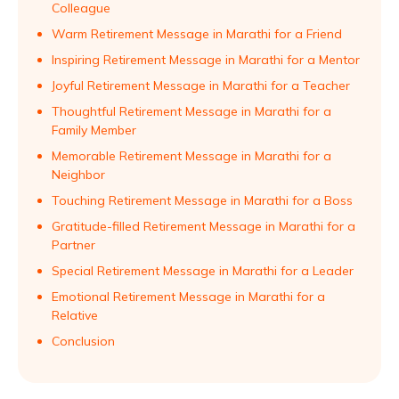
Colleague
Warm Retirement Message in Marathi for a Friend
Inspiring Retirement Message in Marathi for a Mentor
Joyful Retirement Message in Marathi for a Teacher
Thoughtful Retirement Message in Marathi for a
Family Member
Memorable Retirement Message in Marathi for a
Neighbor
Touching Retirement Message in Marathi for a Boss
Gratitude-filled Retirement Message in Marathi for a
Partner
Special Retirement Message in Marathi for a Leader
Emotional Retirement Message in Marathi for a
Relative
Conclusion