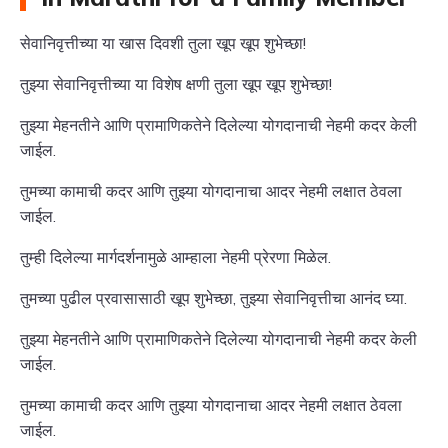
सेवानिवृत्तीच्या या खास दिवशी तुला खूप खूप शुभेच्छा!
तुझ्या सेवानिवृत्तीच्या या विशेष क्षणी तुला खूप खूप शुभेच्छा!
तुझ्या मेहनतीने आणि प्रामाणिकतेने दिलेल्या योगदानाची नेहमी कदर केली
जाईल.
तुमच्या कामाची कदर आणि तुझ्या योगदानाचा आदर नेहमी लक्षात ठेवला
जाईल.
तुम्ही दिलेल्या मार्गदर्शनामुळे आम्हाला नेहमी प्रेरणा मिळेल.
तुमच्या पुढील प्रवासासाठी खूप शुभेच्छा, तुझ्या सेवानिवृत्तीचा आनंद घ्या.
तुझ्या मेहनतीने आणि प्रामाणिकतेने दिलेल्या योगदानाची नेहमी कदर केली
जाईल.
तुमच्या कामाची कदर आणि तुझ्या योगदानाचा आदर नेहमी लक्षात ठेवला
जाईल.