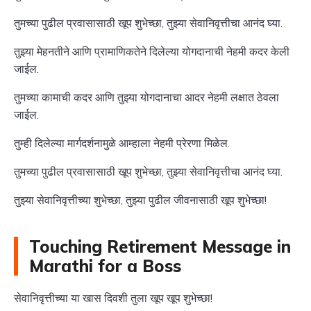
तुमच्या पुढील प्रवासासाठी खूप शुभेच्छा, तुझ्या सेवानिवृत्तीचा आनंद घ्या.
तुझ्या मेहनतीने आणि प्रामाणिकतेने दिलेल्या योगदानाची नेहमी कदर केली
जाईल.
तुमच्या कामाची कदर आणि तुझ्या योगदानाचा आदर नेहमी लक्षात ठेवला
जाईल.
तुम्ही दिलेल्या मार्गदर्शनामुळे आम्हाला नेहमी प्रेरणा मिळेल.
तुमच्या पुढील प्रवासासाठी खूप शुभेच्छा, तुझ्या सेवानिवृत्तीचा आनंद घ्या.
तुझ्या सेवानिवृत्तीच्या शुभेच्छा, तुझ्या पुढील जीवनासाठी खूप शुभेच्छा!
Touching Retirement Message in
Marathi for a Boss
सेवानिवृत्तीच्या या खास दिवशी तुला खूप खूप शुभेच्छा!