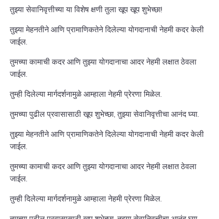
तुझ्या सेवानिवृत्तीच्या या विशेष क्षणी तुला खूप खूप शुभेच्छा!
तुझ्या मेहनतीने आणि प्रामाणिकतेने दिलेल्या योगदानाची नेहमी कदर केली
जाईल.
तुमच्या कामाची कदर आणि तुझ्या योगदानाचा आदर नेहमी लक्षात ठेवला
जाईल.
तुम्ही दिलेल्या मार्गदर्शनामुळे आम्हाला नेहमी प्रेरणा मिळेल.
तुमच्या पुढील प्रवासासाठी खूप शुभेच्छा, तुझ्या सेवानिवृत्तीचा आनंद घ्या.
तुझ्या मेहनतीने आणि प्रामाणिकतेने दिलेल्या योगदानाची नेहमी कदर केली
जाईल.
तुमच्या कामाची कदर आणि तुझ्या योगदानाचा आदर नेहमी लक्षात ठेवला
जाईल.
तुम्ही दिलेल्या मार्गदर्शनामुळे आम्हाला नेहमी प्रेरणा मिळेल.
तुमच्या पुढील प्रवासासाठी खूप शुभेच्छा, तुझ्या सेवानिवृत्तीचा आनंद घ्या.