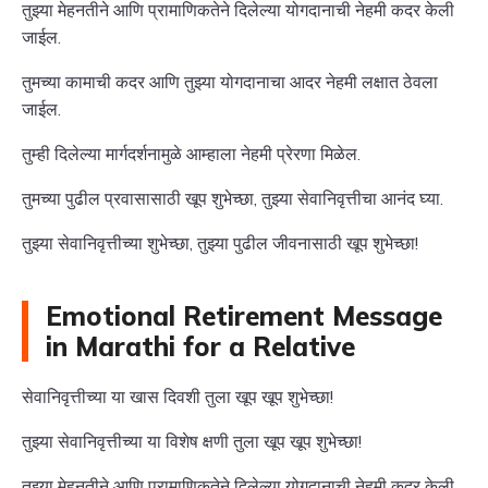
तुझ्या मेहनतीने आणि प्रामाणिकतेने दिलेल्या योगदानाची नेहमी कदर केली
जाईल.
तुमच्या कामाची कदर आणि तुझ्या योगदानाचा आदर नेहमी लक्षात ठेवला
जाईल.
तुम्ही दिलेल्या मार्गदर्शनामुळे आम्हाला नेहमी प्रेरणा मिळेल.
तुमच्या पुढील प्रवासासाठी खूप शुभेच्छा, तुझ्या सेवानिवृत्तीचा आनंद घ्या.
तुझ्या सेवानिवृत्तीच्या शुभेच्छा, तुझ्या पुढील जीवनासाठी खूप शुभेच्छा!
Emotional Retirement Message
in Marathi for a Relative
सेवानिवृत्तीच्या या खास दिवशी तुला खूप खूप शुभेच्छा!
तुझ्या सेवानिवृत्तीच्या या विशेष क्षणी तुला खूप खूप शुभेच्छा!
तुझ्या मेहनतीने आणि प्रामाणिकतेने दिलेल्या योगदानाची नेहमी कदर केली