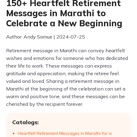
150+ Heartfelt Retirement
Messages in Marathi to
Celebrate a New Beginning
Author: Andy Samue | 2024-07-25
Retirement message in Marathi can convey heartfelt
wishes and emotions for someone who has dedicated
their life to work. These messages can express
gratitude and appreciation, making the retiree feel
valued and loved. Sharing a retirement message in
Marathi at the beginning of the celebration can set a
warm and positive tone, and these messages can be
cherished by the recipient forever.
Catalogs:
Heartfelt Retirement Messages in Marathi for a