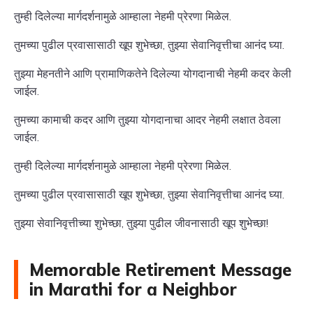
तुम्ही दिलेल्या मार्गदर्शनामुळे आम्हाला नेहमी प्रेरणा मिळेल.
तुमच्या पुढील प्रवासासाठी खूप शुभेच्छा, तुझ्या सेवानिवृत्तीचा आनंद घ्या.
तुझ्या मेहनतीने आणि प्रामाणिकतेने दिलेल्या योगदानाची नेहमी कदर केली
जाईल.
तुमच्या कामाची कदर आणि तुझ्या योगदानाचा आदर नेहमी लक्षात ठेवला
जाईल.
तुम्ही दिलेल्या मार्गदर्शनामुळे आम्हाला नेहमी प्रेरणा मिळेल.
तुमच्या पुढील प्रवासासाठी खूप शुभेच्छा, तुझ्या सेवानिवृत्तीचा आनंद घ्या.
तुझ्या सेवानिवृत्तीच्या शुभेच्छा, तुझ्या पुढील जीवनासाठी खूप शुभेच्छा!
Memorable Retirement Message
in Marathi for a Neighbor