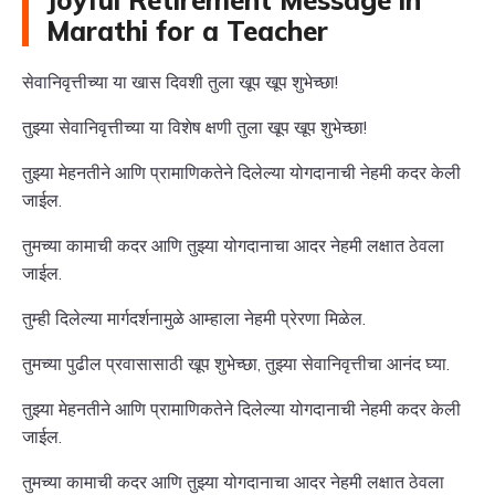
Joyful Retirement Message in
Marathi for a Teacher
सेवानिवृत्तीच्या या खास दिवशी तुला खूप खूप शुभेच्छा!
तुझ्या सेवानिवृत्तीच्या या विशेष क्षणी तुला खूप खूप शुभेच्छा!
तुझ्या मेहनतीने आणि प्रामाणिकतेने दिलेल्या योगदानाची नेहमी कदर केली
जाईल.
तुमच्या कामाची कदर आणि तुझ्या योगदानाचा आदर नेहमी लक्षात ठेवला
जाईल.
तुम्ही दिलेल्या मार्गदर्शनामुळे आम्हाला नेहमी प्रेरणा मिळेल.
तुमच्या पुढील प्रवासासाठी खूप शुभेच्छा, तुझ्या सेवानिवृत्तीचा आनंद घ्या.
तुझ्या मेहनतीने आणि प्रामाणिकतेने दिलेल्या योगदानाची नेहमी कदर केली
जाईल.
तुमच्या कामाची कदर आणि तुझ्या योगदानाचा आदर नेहमी लक्षात ठेवला