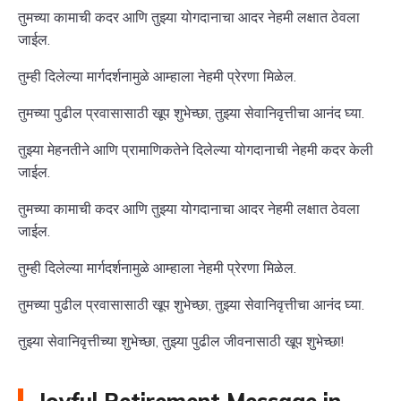
तुमच्या कामाची कदर आणि तुझ्या योगदानाचा आदर नेहमी लक्षात ठेवला
जाईल.
तुम्ही दिलेल्या मार्गदर्शनामुळे आम्हाला नेहमी प्रेरणा मिळेल.
तुमच्या पुढील प्रवासासाठी खूप शुभेच्छा, तुझ्या सेवानिवृत्तीचा आनंद घ्या.
तुझ्या मेहनतीने आणि प्रामाणिकतेने दिलेल्या योगदानाची नेहमी कदर केली
जाईल.
तुमच्या कामाची कदर आणि तुझ्या योगदानाचा आदर नेहमी लक्षात ठेवला
जाईल.
तुम्ही दिलेल्या मार्गदर्शनामुळे आम्हाला नेहमी प्रेरणा मिळेल.
तुमच्या पुढील प्रवासासाठी खूप शुभेच्छा, तुझ्या सेवानिवृत्तीचा आनंद घ्या.
तुझ्या सेवानिवृत्तीच्या शुभेच्छा, तुझ्या पुढील जीवनासाठी खूप शुभेच्छा!