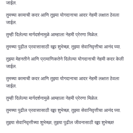
जाईल.
तुमच्या कामाची कदर आणि तुझ्या योगदानाचा आदर नेहमी लक्षात ठेवला
जाईल.
तुम्ही दिलेल्या मार्गदर्शनामुळे आम्हाला नेहमी प्रेरणा मिळेल.
तुमच्या पुढील प्रवासासाठी खूप शुभेच्छा, तुझ्या सेवानिवृत्तीचा आनंद घ्या.
तुझ्या मेहनतीने आणि प्रामाणिकतेने दिलेल्या योगदानाची नेहमी कदर केली
जाईल.
तुमच्या कामाची कदर आणि तुझ्या योगदानाचा आदर नेहमी लक्षात ठेवला
जाईल.
तुम्ही दिलेल्या मार्गदर्शनामुळे आम्हाला नेहमी प्रेरणा मिळेल.
तुमच्या पुढील प्रवासासाठी खूप शुभेच्छा, तुझ्या सेवानिवृत्तीचा आनंद घ्या.
तुझ्या सेवानिवृत्तीच्या शुभेच्छा, तुझ्या पुढील जीवनासाठी खूप शुभेच्छा!