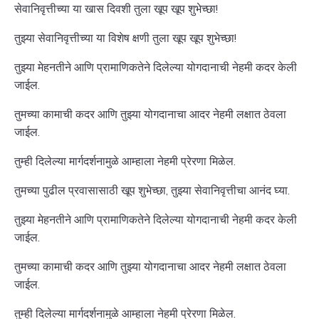
सेवानिवृत्तीच्या या खास दिवशी तुला खूप खूप शुभेच्छा!
तुझ्या सेवानिवृत्तीच्या या विशेष क्षणी तुला खूप खूप शुभेच्छा!
तुझ्या मेहनतीने आणि प्रामाणिकतेने दिलेल्या योगदानाची नेहमी कदर केली
जाईल.
तुमच्या कामाची कदर आणि तुझ्या योगदानाचा आदर नेहमी लक्षात ठेवला
जाईल.
तुम्ही दिलेल्या मार्गदर्शनामुळे आम्हाला नेहमी प्रेरणा मिळेल.
तुमच्या पुढील प्रवासासाठी खूप शुभेच्छा, तुझ्या सेवानिवृत्तीचा आनंद घ्या.
तुझ्या मेहनतीने आणि प्रामाणिकतेने दिलेल्या योगदानाची नेहमी कदर केली
जाईल.
तुमच्या कामाची कदर आणि तुझ्या योगदानाचा आदर नेहमी लक्षात ठेवला
जाईल.
तुम्ही दिलेल्या मार्गदर्शनामुळे आम्हाला नेहमी प्रेरणा मिळेल.