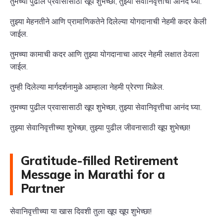
तुमच्या पुढील प्रवासासाठी खूप शुभेच्छा, तुझ्या सेवानिवृत्तीचा आनंद घ्या.
तुझ्या मेहनतीने आणि प्रामाणिकतेने दिलेल्या योगदानाची नेहमी कदर केली
जाईल.
तुमच्या कामाची कदर आणि तुझ्या योगदानाचा आदर नेहमी लक्षात ठेवला
जाईल.
तुम्ही दिलेल्या मार्गदर्शनामुळे आम्हाला नेहमी प्रेरणा मिळेल.
तुमच्या पुढील प्रवासासाठी खूप शुभेच्छा, तुझ्या सेवानिवृत्तीचा आनंद घ्या.
तुझ्या सेवानिवृत्तीच्या शुभेच्छा, तुझ्या पुढील जीवनासाठी खूप शुभेच्छा!
Gratitude-filled Retirement
Message in Marathi for a
Partner
सेवानिवृत्तीच्या या खास दिवशी तुला खूप खूप शुभेच्छा!