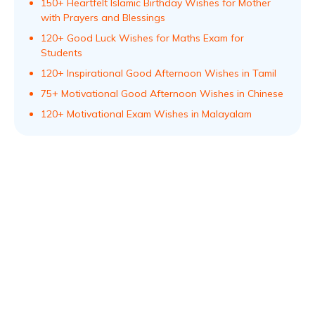
150+ Heartfelt Islamic Birthday Wishes for Mother
with Prayers and Blessings
120+ Good Luck Wishes for Maths Exam for
Students
120+ Inspirational Good Afternoon Wishes in Tamil
75+ Motivational Good Afternoon Wishes in Chinese
120+ Motivational Exam Wishes in Malayalam