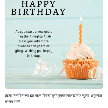
तुझ्या जन्मदिनाच्या ह्या खास दिवशी सूर्यप्रकाशासारखं तेज तुझ्या आयुष्यात
कायम राहो!