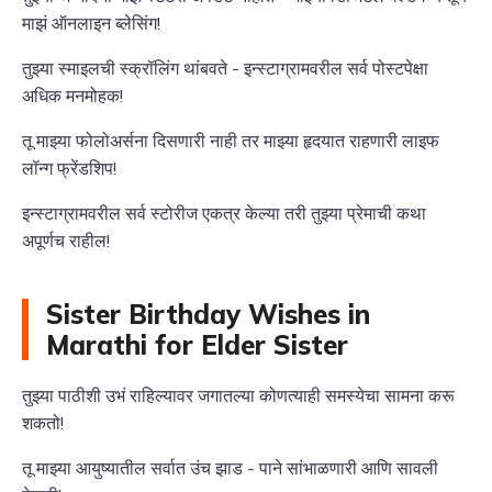
माझं ऑनलाइन ब्लेसिंग!
तुझ्या स्माइलची स्क्रॉलिंग थांबवते - इन्स्टाग्रामवरील सर्व पोस्टपेक्षा
अधिक मनमोहक!
तू माझ्या फोलोअर्सना दिसणारी नाही तर माझ्या हृदयात राहणारी लाइफ
लॉन्ग फ्रेंडशिप!
इन्स्टाग्रामवरील सर्व स्टोरीज एकत्र केल्या तरी तुझ्या प्रेमाची कथा
अपूर्णच राहील!
Sister Birthday Wishes in
Marathi for Elder Sister
तुझ्या पाठीशी उभं राहिल्यावर जगातल्या कोणत्याही समस्येचा सामना करू
शकतो!
तू माझ्या आयुष्यातील सर्वात उंच झाड - पाने सांभाळणारी आणि सावली