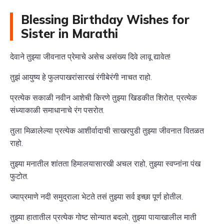
Blessing Birthday Wishes for
Sister in Marathi
देवाने तुझ्या जीवनात प्रेमाचे असेच असंख्य दिवे लावू द्यावेत!
तुझं आयुष्य हे फुलपाखरांसारखं रंगीबेरंगी नाचत राहो.
प्रत्येक सकाळी नवीन आशेची किरणे तुझ्या खिडकीत शिरोत, प्रत्येक
संध्याकाळी समाधानाचे रंग पसरोत.
तुला मिळालेल्या प्रत्येक आशीर्वादाची साखरपुडी तुझ्या जीवनात वितळत
राहो.
तुझ्या मनातील शांतता हिमालयासारखी अचल राहो, तुझ्या स्वप्नांना पंख
फुटोत.
ज्याप्रमाणे नदी समुद्राला भेटते तसं तुझ्या सर्व इच्छा पूर्ण होतील.
तुझ्या हातातील प्रत्येक गोष्ट सोन्यात बदलो, तुझ्या पायाखालील माती