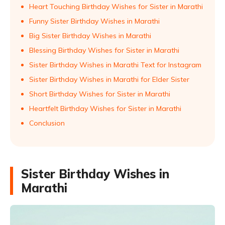
Heart Touching Birthday Wishes for Sister in Marathi
Funny Sister Birthday Wishes in Marathi
Big Sister Birthday Wishes in Marathi
Blessing Birthday Wishes for Sister in Marathi
Sister Birthday Wishes in Marathi Text for Instagram
Sister Birthday Wishes in Marathi for Elder Sister
Short Birthday Wishes for Sister in Marathi
Heartfelt Birthday Wishes for Sister in Marathi
Conclusion
Sister Birthday Wishes in
Marathi