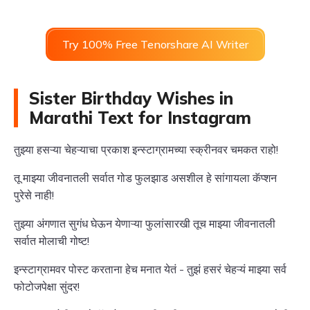
Try 100% Free Tenorshare AI Writer
Sister Birthday Wishes in
Marathi Text for Instagram
तुझ्या हसऱ्या चेहऱ्याचा प्रकाश इन्स्टाग्रामच्या स्क्रीनवर चमकत राहो!
तू माझ्या जीवनातली सर्वात गोड फुलझाड असशील हे सांगायला कॅप्शन
पुरेसे नाही!
तुझ्या अंगणात सुगंध घेऊन येणाऱ्या फुलांसारखी तूच माझ्या जीवनातली
सर्वात मोलाची गोष्ट!
इन्स्टाग्रामवर पोस्ट करताना हेच मनात येतं - तुझं हसरं चेहऱ्यं माझ्या सर्व
फोटोजपेक्षा सुंदर!