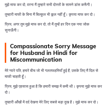
मुझे माफ कर दो, वरना मैं तुम्हारे सभी दोस्तों के सामने डांस करूँगी।
तुम्हारी माफी के बिना मैं बिल्कुल भी कूल नहीं हूँ। कृपया माफ कर दो।
प्रिय, अगर तुम मुझे माफ कर दो, तो मैं तुम्हें हर दिन एक नया जोक
सुनाऊँगी।
Compassionate Sorry Message
for Husband in Hindi for
Miscommunication
मेरे प्यारे पति, हमारे बीच जो भी गलतफहमियाँ हुई हैं, उसके लिए मैं दिल से
माफी चाहती हूँ।
प्रिय, मुझे एहसास हुआ है कि हमारी समझ में कमी थी। कृपया मुझे माफ कर
दो।
तुम्हारी आँखों में दर्द देखना मेरे लिए सबसे बड़ा दुख है। मुझे माफ कर दो।