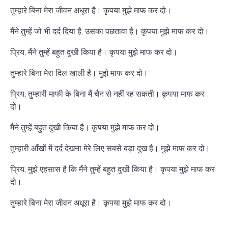
तुम्हारे बिना मेरा जीवन अधूरा है। कृपया मुझे माफ कर दो।
मैंने तुम्हें जो भी दर्द दिया है, उसका पछतावा है। कृपया मुझे माफ कर दो।
प्रिय, मैंने तुम्हें बहुत दुखी किया है। कृपया मुझे माफ कर दो।
तुम्हारे बिना मेरा दिल खाली है। मुझे माफ कर दो।
प्रिय, तुम्हारी माफी के बिना मैं चैन से नहीं रह सकती। कृपया माफ कर
दो।
मैंने तुम्हें बहुत दुखी किया है। कृपया मुझे माफ कर दो।
तुम्हारी आँखों में दर्द देखना मेरे लिए सबसे बड़ा दुख है। मुझे माफ कर दो।
प्रिय, मुझे एहसास है कि मैंने तुम्हें बहुत दुखी किया है। कृपया मुझे माफ कर
दो।
तुम्हारे बिना मेरा जीवन अधूरा है। कृपया मुझे माफ कर दो।