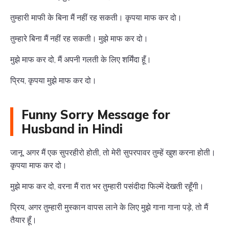
तुम्हारी माफी के बिना मैं नहीं रह सकती। कृपया माफ कर दो।
तुम्हारे बिना मैं नहीं रह सकती। मुझे माफ कर दो।
मुझे माफ कर दो, मैं अपनी गलती के लिए शर्मिंदा हूँ।
प्रिय, कृपया मुझे माफ कर दो।
Funny Sorry Message for
Husband in Hindi
जानू, अगर मैं एक सुपरहीरो होती, तो मेरी सुपरपावर तुम्हें खुश करना होती।
कृपया माफ कर दो।
मुझे माफ कर दो, वरना मैं रात भर तुम्हारी पसंदीदा फिल्में देखती रहूँगी।
प्रिय, अगर तुम्हारी मुस्कान वापस लाने के लिए मुझे गाना गाना पड़े, तो मैं
तैयार हूँ।