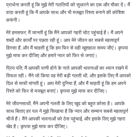
प्रार्थना करती हूं कि मुझे मेरी गलतियों को सुधारने का एक और मौका दें। मैं
वादा करती हूं कि मैं आपके साथ और भी मजबूत रिश्ता बनाने की कोशिश
करूंगी।
मेरे हमसफर, मैं जानती हूं कि मैंने आपको गहरी चोट पहुंचाई है। मैं अपने
शब्दों और कार्यों पर पछता रही हूं। आप मेरे जीवन का सबसे महत्वपूर्ण
हिस्सा हैं, और मैं चाहती हूं कि हम फिर से वही खुशहाल समय जीएं। कृपया
मुझे माफ कर दीजिए और हमारे प्यार को फिर से जगाएं।
प्रिय पति, मैं आपकी पत्नी होने के नाते आपकी भावनाओं का ध्यान रखने में
विफल रही। मैंने जो किया वह मेरी बड़ी गलती थी, और इसके लिए मैं आपको
दिल से माफी मांगती हूं। आप मेरी दुनिया हैं, और मैं चाहती हूं कि हम अपने
रिश्ते को फिर से मजबूत बनाएं। कृपया मुझे माफ कर दीजिए।
मेरे जीवनसाथी, मैंने अपनी गलती के लिए खुद को बहुत कोसा है। आपके
साथ बिताए हर पल ने मुझे सिखाया है कि प्यार और सम्मान सबसे महत्वपूर्ण
चीजें हैं। मैंने आपकी भावनाओं को ठेस पहुंचाई, और इसके लिए मुझे गहरा
खेद है। कृपया मुझे माफ कर दीजिए।