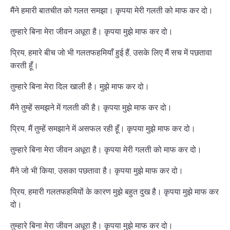
मैंने हमारी बातचीत को गलत समझा। कृपया मेरी गलती को माफ कर दो।
तुम्हारे बिना मेरा जीवन अधूरा है। कृपया मुझे माफ कर दो।
प्रिय, हमारे बीच जो भी गलतफहमियाँ हुई हैं, उसके लिए मैं सच में पछतावा
करती हूँ।
तुम्हारे बिना मेरा दिल खाली है। मुझे माफ कर दो।
मैंने तुम्हें समझने में गलती की है। कृपया मुझे माफ कर दो।
प्रिय, मैं तुम्हें समझाने में असफल रही हूँ। कृपया मुझे माफ कर दो।
तुम्हारे बिना मेरा जीवन अधूरा है। कृपया मेरी गलती को माफ कर दो।
मैंने जो भी किया, उसका पछतावा है। कृपया मुझे माफ कर दो।
प्रिय, हमारी गलतफहमियों के कारण मुझे बहुत दुख है। कृपया मुझे माफ कर
दो।
तुम्हारे बिना मेरा जीवन अधूरा है। कृपया मुझे माफ कर दो।