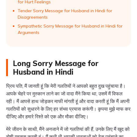
for Hurt Feelings
Tender Sorry Message for Husband in Hindi for
Disagreements
Sympathetic Sorry Message for Husband in Hindi for
Arguments
Long Sorry Message for
Husband in Hindi
प्रिय पति, मैं जानती हूं कि मेरी गलतियों ने आपको बहुत दुख पहुंचाया है।
आपके चेहरे पर मुस्कान लाने का जो वादा मैंने किया था, उसमें मैं विफल
रही। मैं आपसे हाथ जोड़कर माफी मांगती हूं और वादा करती हूं कि मैं अपनी
गलतियों को सुधारने के लिए हर संभव प्रयास करूंगी। कृपया मुझे माफ कर
दीजिए और हमारे रिश्ते को एक और मौका दीजिए।
मेरे जीवन के साथी, मैंने अनजाने में जो गलतियां की हैं, उनके लिए मैं खुद को
दोषी महसूस करती हूं। मैं कभी भी आपकी भावनाओं को ठेस पहुंचाने का