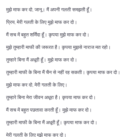
मुझे माफ कर दो, जानू। मैं अपनी गलती समझती हूँ।
प्रिय, मेरी गलती के लिए मुझे माफ कर दो।
मैं सच में बहुत शर्मिंदा हूँ। कृपया मुझे माफ कर दो।
मुझे तुम्हारी माफी की जरूरत है। कृपया मुझसे नाराज मत रहो।
तुम्हारे बिना मैं अधूरी हूँ। मुझे माफ कर दो।
तुम्हारी माफी के बिना मैं चैन से नहीं रह सकती। कृपया माफ कर दो।
मुझे माफ कर दो, मेरी गलती के लिए।
तुम्हारे बिना मेरा जीवन अधूरा है। कृपया माफ कर दो।
मैं सच में बहुत पछतावा करती हूँ। मुझे माफ कर दो।
तुम्हारी माफी के बिना मैं अधूरी हूँ। कृपया माफ कर दो।
मेरी गलती के लिए मुझे माफ कर दो।