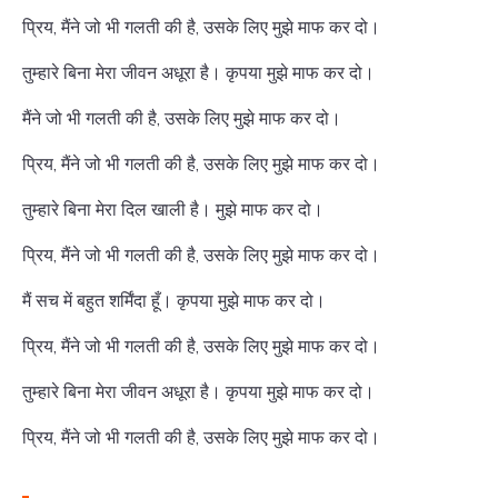
प्रिय, मैंने जो भी गलती की है, उसके लिए मुझे माफ कर दो।
तुम्हारे बिना मेरा जीवन अधूरा है। कृपया मुझे माफ कर दो।
मैंने जो भी गलती की है, उसके लिए मुझे माफ कर दो।
प्रिय, मैंने जो भी गलती की है, उसके लिए मुझे माफ कर दो।
तुम्हारे बिना मेरा दिल खाली है। मुझे माफ कर दो।
प्रिय, मैंने जो भी गलती की है, उसके लिए मुझे माफ कर दो।
मैं सच में बहुत शर्मिंदा हूँ। कृपया मुझे माफ कर दो।
प्रिय, मैंने जो भी गलती की है, उसके लिए मुझे माफ कर दो।
तुम्हारे बिना मेरा जीवन अधूरा है। कृपया मुझे माफ कर दो।
प्रिय, मैंने जो भी गलती की है, उसके लिए मुझे माफ कर दो।