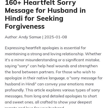
160+ Heartfelt Sorry
Message for Husband in
Hindi for Seeking
Forgiveness
Author: Andy Samue | 2025-01-08
Expressing heartfelt apologies is essential for
maintaining a strong and loving relationship. Whether
it's a minor misunderstanding or a significant mistake,
saying "sorry" can help heal wounds and strengthen
the bond between partners. For those who wish to
apologize in their native language, a "sorry message for
husband in Hindi" can convey your emotions more
profoundly. This article explores various types of sorry
messages, from long and detailed apologies to short
and sweet ones, all crafted to show your deepest