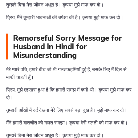
तुम्हारे बिना मेरा जीवन अधूरा है। कृपया मुझे माफ कर दो।
प्रिय, मैंने तुम्हारी भावनाओं की उपेक्षा की है। कृपया मुझे माफ कर दो।
Remorseful Sorry Message for
Husband in Hindi for
Misunderstanding
मेरे प्यारे पति, हमारे बीच जो भी गलतफहमियाँ हुई हैं, उसके लिए मैं दिल से
माफी चाहती हूँ।
प्रिय, मुझे एहसास हुआ है कि हमारी समझ में कमी थी। कृपया मुझे माफ कर
दो।
तुम्हारी आँखों में दर्द देखना मेरे लिए सबसे बड़ा दुख है। मुझे माफ कर दो।
मैंने हमारी बातचीत को गलत समझा। कृपया मेरी गलती को माफ कर दो।
तुम्हारे बिना मेरा जीवन अधूरा है। कृपया मुझे माफ कर दो।