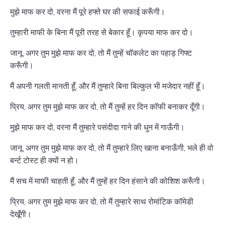
मुझे माफ कर दो, वरना मैं पूरे हफ्ते घर की सफाई करूँगी।
तुम्हारी माफी के बिना मैं पूरी तरह से बेकार हूँ। कृपया माफ कर दो।
जानू, अगर तुम मुझे माफ कर दो, तो मैं तुम्हें चॉकलेट का पहाड़ गिफ्ट
करूँगी।
मैं अपनी गलती मानती हूँ, और मैं तुम्हारे बिना बिल्कुल भी मजेदार नहीं हूँ।
प्रिय, अगर तुम मुझे माफ कर दो, तो मैं तुम्हें हर दिन कॉफी बनाकर दूँगी।
मुझे माफ कर दो, वरना मैं तुम्हारे पसंदीदा गाने की धुन में गाऊँगी।
जानू, अगर तुम मुझे माफ कर दो, तो मैं तुम्हारे लिए खाना बनाऊँगी, भले ही वो
बर्न्ट टोस्ट ही क्यों न हो।
मैं सच में माफी चाहती हूँ, और मैं तुम्हें हर दिन हंसाने की कोशिश करूँगी।
प्रिय, अगर तुम मुझे माफ कर दो, तो मैं तुम्हारे साथ रोमांटिक कॉमेडी
देखूँगी।