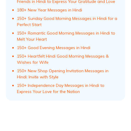
Friends in Hindi to Express Your Gratitude and Love
180+ New Year Messages in Hindi
150+ Sunday Good Morning Messages in Hindi for a
Perfect Start
150+ Romantic Good Morning Messages in Hindi to
Melt Your Heart
150+ Good Evening Messages in Hindi
150+ Heartfelt Hindi Good Morning Messages &
Wishes for Wife
150+ New Shop Opening Invitation Messages in
Hindi: Invite with Style
150+ Independence Day Messages in Hindi to
Express Your Love for the Nation