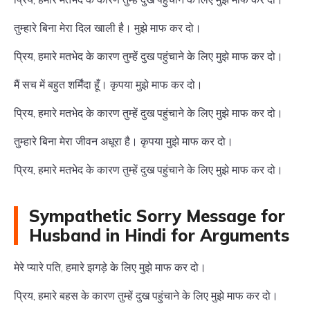
तुम्हारे बिना मेरा दिल खाली है। मुझे माफ कर दो।
प्रिय, हमारे मतभेद के कारण तुम्हें दुख पहुंचाने के लिए मुझे माफ कर दो।
मैं सच में बहुत शर्मिंदा हूँ। कृपया मुझे माफ कर दो।
प्रिय, हमारे मतभेद के कारण तुम्हें दुख पहुंचाने के लिए मुझे माफ कर दो।
तुम्हारे बिना मेरा जीवन अधूरा है। कृपया मुझे माफ कर दो।
प्रिय, हमारे मतभेद के कारण तुम्हें दुख पहुंचाने के लिए मुझे माफ कर दो।
Sympathetic Sorry Message for
Husband in Hindi for Arguments
मेरे प्यारे पति, हमारे झगड़े के लिए मुझे माफ कर दो।
प्रिय, हमारे बहस के कारण तुम्हें दुख पहुंचाने के लिए मुझे माफ कर दो।