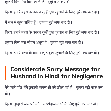
तुम्हारे बिना मेरा दिल खाली है। मुझे माफ कर दो।
प्रिय, हमारे बहस के कारण तुम्हें दुख पहुंचाने के लिए मुझे माफ कर दो।
मैं सच में बहुत शर्मिंदा हूँ। कृपया मुझे माफ कर दो।
प्रिय, हमारे बहस के कारण तुम्हें दुख पहुंचाने के लिए मुझे माफ कर दो।
तुम्हारे बिना मेरा जीवन अधूरा है। कृपया मुझे माफ कर दो।
प्रिय, हमारे बहस के कारण तुम्हें दुख पहुंचाने के लिए मुझे माफ कर दो।
Considerate Sorry Message for
Husband in Hindi for Negligence
मेरे प्यारे पति, मैंने तुम्हारी भावनाओं की उपेक्षा की है। कृपया मुझे माफ कर
दो।
प्रिय, तुम्हारी जरूरतों को नजरअंदाज करने के लिए मुझे माफ कर दो।