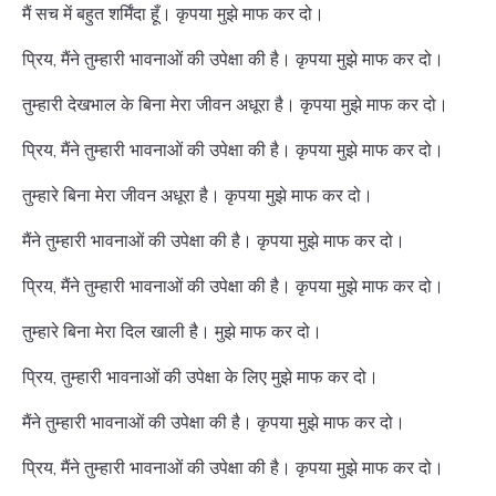
मैं सच में बहुत शर्मिंदा हूँ। कृपया मुझे माफ कर दो।
प्रिय, मैंने तुम्हारी भावनाओं की उपेक्षा की है। कृपया मुझे माफ कर दो।
तुम्हारी देखभाल के बिना मेरा जीवन अधूरा है। कृपया मुझे माफ कर दो।
प्रिय, मैंने तुम्हारी भावनाओं की उपेक्षा की है। कृपया मुझे माफ कर दो।
तुम्हारे बिना मेरा जीवन अधूरा है। कृपया मुझे माफ कर दो।
मैंने तुम्हारी भावनाओं की उपेक्षा की है। कृपया मुझे माफ कर दो।
प्रिय, मैंने तुम्हारी भावनाओं की उपेक्षा की है। कृपया मुझे माफ कर दो।
तुम्हारे बिना मेरा दिल खाली है। मुझे माफ कर दो।
प्रिय, तुम्हारी भावनाओं की उपेक्षा के लिए मुझे माफ कर दो।
मैंने तुम्हारी भावनाओं की उपेक्षा की है। कृपया मुझे माफ कर दो।
प्रिय, मैंने तुम्हारी भावनाओं की उपेक्षा की है। कृपया मुझे माफ कर दो।