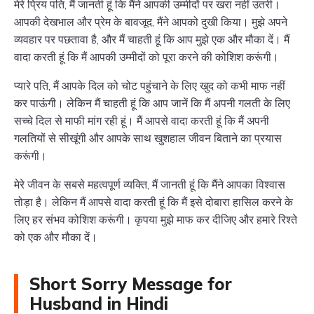
मेरे प्रिय पति, मैं जानती हूं कि मैंने आपकी उम्मीदों पर खरा नहीं उतरी।
आपकी देखभाल और प्रेम के बावजूद, मैंने आपको दुखी किया। मुझे अपने
व्यवहार पर पछतावा है, और मैं चाहती हूं कि आप मुझे एक और मौका दें। मैं
वादा करती हूं कि मैं आपकी उम्मीदों को पूरा करने की कोशिश करूंगी।
प्यारे पति, मैं आपके दिल को चोट पहुंचाने के लिए खुद को कभी माफ नहीं
कर पाऊंगी। लेकिन मैं चाहती हूं कि आप जानें कि मैं अपनी गलती के लिए
सच्चे दिल से माफी मांग रही हूं। मैं आपसे वादा करती हूं कि मैं अपनी
गलतियों से सीखूंगी और आपके साथ खुशहाल जीवन बिताने का प्रयास
करूंगी।
मेरे जीवन के सबसे महत्वपूर्ण व्यक्ति, मैं जानती हूं कि मैंने आपका विश्वास
तोड़ा है। लेकिन मैं आपसे वादा करती हूं कि मैं इसे दोबारा हासिल करने के
लिए हर संभव कोशिश करूंगी। कृपया मुझे माफ कर दीजिए और हमारे रिश्ते
को एक और मौका दें।
Short Sorry Message for
Husband in Hindi