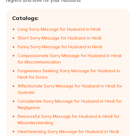
regrets and love for your husband.
Catalogs:
Long Sorry Message for Husband in Hindi
Short Sorry Message for Husband in Hindi
Funny Sorry Message for Husband in Hindi
Compassionate Sorry Message for Husband in Hindi
for Miscommunication
Forgiveness Seeking Sorry Message for Husband in
Hindi for Errors
Affectionate Sorry Message for Husband in Hindi for
Quarrels
Considerate Sorry Message for Husband in Hindi for
Negligence
Remorseful Sorry Message for Husband in Hindi for
Misunderstanding
Heartwarming Sorry Message for Husband in Hindi