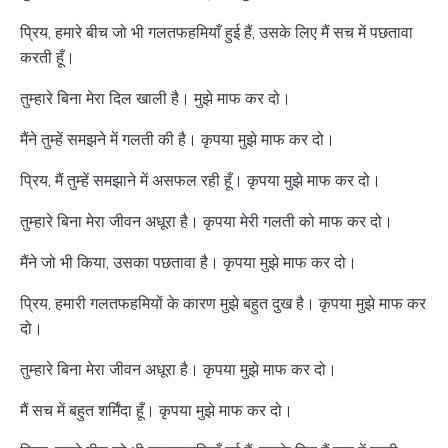
प्रिय, हमारे बीच जो भी गलतफहमियाँ हुई हैं, उसके लिए मैं सच में पछतावा
करती हूँ।
तुम्हारे बिना मेरा दिल खाली है। मुझे माफ कर दो।
मैंने तुम्हें समझने में गलती की है। कृपया मुझे माफ कर दो।
प्रिय, मैं तुम्हें समझाने में असफल रही हूँ। कृपया मुझे माफ कर दो।
तुम्हारे बिना मेरा जीवन अधूरा है। कृपया मेरी गलती को माफ कर दो।
मैंने जो भी किया, उसका पछतावा है। कृपया मुझे माफ कर दो।
प्रिय, हमारी गलतफहमियों के कारण मुझे बहुत दुख है। कृपया मुझे माफ कर
दो।
तुम्हारे बिना मेरा जीवन अधूरा है। कृपया मुझे माफ कर दो।
मैं सच में बहुत शर्मिंदा हूँ। कृपया मुझे माफ कर दो।