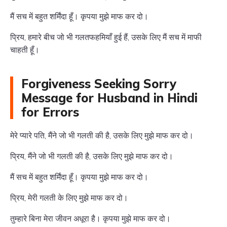
मैं सच में बहुत शर्मिंदा हूँ। कृपया मुझे माफ कर दो।
प्रिय, हमारे बीच जो भी गलतफहमियाँ हुई हैं, उसके लिए मैं सच में माफी
चाहती हूँ।
Forgiveness Seeking Sorry
Message for Husband in Hindi
for Errors
मेरे प्यारे पति, मैंने जो भी गलती की है, उसके लिए मुझे माफ कर दो।
प्रिय, मैंने जो भी गलती की है, उसके लिए मुझे माफ कर दो।
मैं सच में बहुत शर्मिंदा हूँ। कृपया मुझे माफ कर दो।
प्रिय, मेरी गलती के लिए मुझे माफ कर दो।
तुम्हारे बिना मेरा जीवन अधूरा है। कृपया मुझे माफ कर दो।