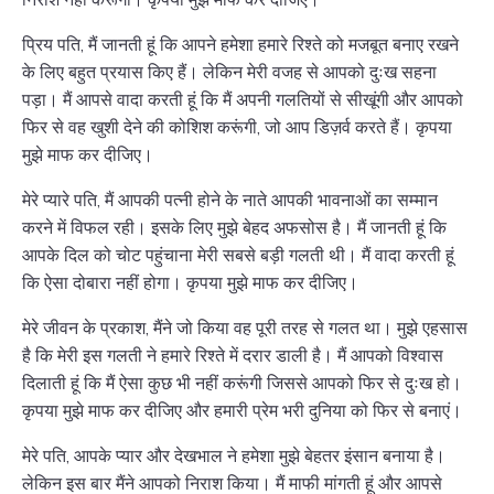
प्रिय पति, मैं जानती हूं कि आपने हमेशा हमारे रिश्ते को मजबूत बनाए रखने
के लिए बहुत प्रयास किए हैं। लेकिन मेरी वजह से आपको दुःख सहना
पड़ा। मैं आपसे वादा करती हूं कि मैं अपनी गलतियों से सीखूंगी और आपको
फिर से वह खुशी देने की कोशिश करूंगी, जो आप डिज़र्व करते हैं। कृपया
मुझे माफ कर दीजिए।
मेरे प्यारे पति, मैं आपकी पत्नी होने के नाते आपकी भावनाओं का सम्मान
करने में विफल रही। इसके लिए मुझे बेहद अफसोस है। मैं जानती हूं कि
आपके दिल को चोट पहुंचाना मेरी सबसे बड़ी गलती थी। मैं वादा करती हूं
कि ऐसा दोबारा नहीं होगा। कृपया मुझे माफ कर दीजिए।
मेरे जीवन के प्रकाश, मैंने जो किया वह पूरी तरह से गलत था। मुझे एहसास
है कि मेरी इस गलती ने हमारे रिश्ते में दरार डाली है। मैं आपको विश्वास
दिलाती हूं कि मैं ऐसा कुछ भी नहीं करूंगी जिससे आपको फिर से दुःख हो।
कृपया मुझे माफ कर दीजिए और हमारी प्रेम भरी दुनिया को फिर से बनाएं।
मेरे पति, आपके प्यार और देखभाल ने हमेशा मुझे बेहतर इंसान बनाया है।
लेकिन इस बार मैंने आपको निराश किया। मैं माफी मांगती हूं और आपसे