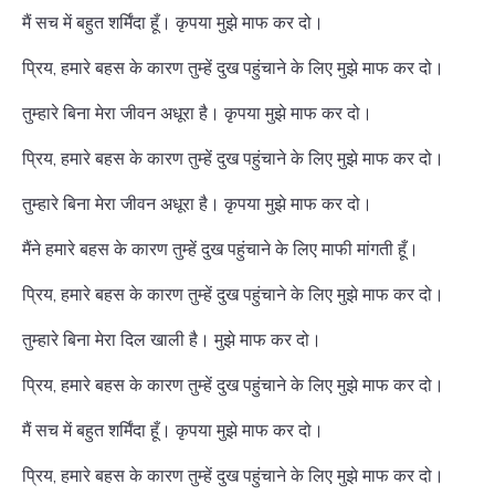
मैं सच में बहुत शर्मिंदा हूँ। कृपया मुझे माफ कर दो।
प्रिय, हमारे बहस के कारण तुम्हें दुख पहुंचाने के लिए मुझे माफ कर दो।
तुम्हारे बिना मेरा जीवन अधूरा है। कृपया मुझे माफ कर दो।
प्रिय, हमारे बहस के कारण तुम्हें दुख पहुंचाने के लिए मुझे माफ कर दो।
तुम्हारे बिना मेरा जीवन अधूरा है। कृपया मुझे माफ कर दो।
मैंने हमारे बहस के कारण तुम्हें दुख पहुंचाने के लिए माफी मांगती हूँ।
प्रिय, हमारे बहस के कारण तुम्हें दुख पहुंचाने के लिए मुझे माफ कर दो।
तुम्हारे बिना मेरा दिल खाली है। मुझे माफ कर दो।
प्रिय, हमारे बहस के कारण तुम्हें दुख पहुंचाने के लिए मुझे माफ कर दो।
मैं सच में बहुत शर्मिंदा हूँ। कृपया मुझे माफ कर दो।
प्रिय, हमारे बहस के कारण तुम्हें दुख पहुंचाने के लिए मुझे माफ कर दो।