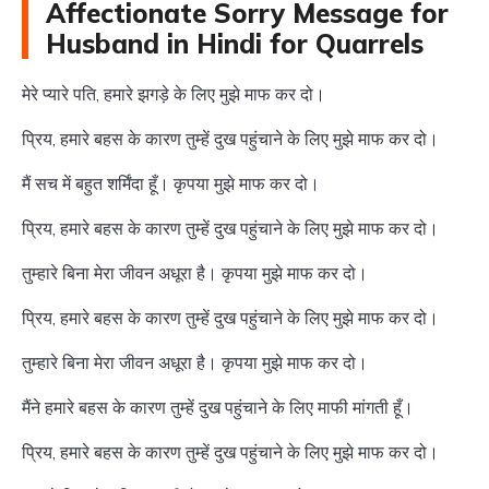
Affectionate Sorry Message for
Husband in Hindi for Quarrels
मेरे प्यारे पति, हमारे झगड़े के लिए मुझे माफ कर दो।
प्रिय, हमारे बहस के कारण तुम्हें दुख पहुंचाने के लिए मुझे माफ कर दो।
मैं सच में बहुत शर्मिंदा हूँ। कृपया मुझे माफ कर दो।
प्रिय, हमारे बहस के कारण तुम्हें दुख पहुंचाने के लिए मुझे माफ कर दो।
तुम्हारे बिना मेरा जीवन अधूरा है। कृपया मुझे माफ कर दो।
प्रिय, हमारे बहस के कारण तुम्हें दुख पहुंचाने के लिए मुझे माफ कर दो।
तुम्हारे बिना मेरा जीवन अधूरा है। कृपया मुझे माफ कर दो।
मैंने हमारे बहस के कारण तुम्हें दुख पहुंचाने के लिए माफी मांगती हूँ।
प्रिय, हमारे बहस के कारण तुम्हें दुख पहुंचाने के लिए मुझे माफ कर दो।