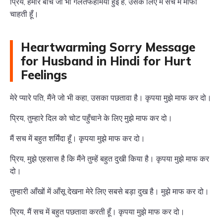
प्रिय, हमारे बीच जो भी गलतफहमियाँ हुई हैं, उसके लिए मैं सच में माफी
चाहती हूँ।
Heartwarming Sorry Message
for Husband in Hindi for Hurt
Feelings
मेरे प्यारे पति, मैंने जो भी कहा, उसका पछतावा है। कृपया मुझे माफ कर दो।
प्रिय, तुम्हारे दिल को चोट पहुँचाने के लिए मुझे माफ कर दो।
मैं सच में बहुत शर्मिंदा हूँ। कृपया मुझे माफ कर दो।
प्रिय, मुझे एहसास है कि मैंने तुम्हें बहुत दुखी किया है। कृपया मुझे माफ कर
दो।
तुम्हारी आँखों में आँसू देखना मेरे लिए सबसे बड़ा दुख है। मुझे माफ कर दो।
प्रिय, मैं सच में बहुत पछतावा करती हूँ। कृपया मुझे माफ कर दो।