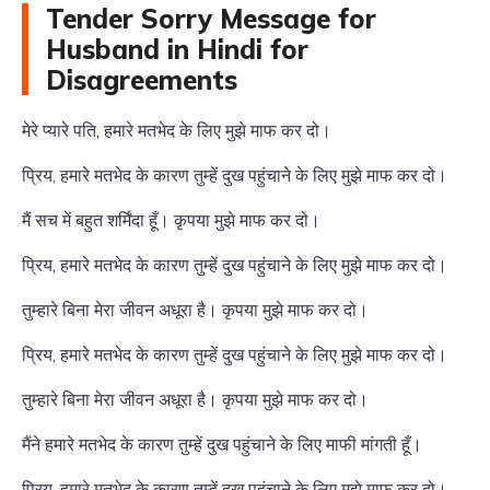
Tender Sorry Message for
Husband in Hindi for
Disagreements
मेरे प्यारे पति, हमारे मतभेद के लिए मुझे माफ कर दो।
प्रिय, हमारे मतभेद के कारण तुम्हें दुख पहुंचाने के लिए मुझे माफ कर दो।
मैं सच में बहुत शर्मिंदा हूँ। कृपया मुझे माफ कर दो।
प्रिय, हमारे मतभेद के कारण तुम्हें दुख पहुंचाने के लिए मुझे माफ कर दो।
तुम्हारे बिना मेरा जीवन अधूरा है। कृपया मुझे माफ कर दो।
प्रिय, हमारे मतभेद के कारण तुम्हें दुख पहुंचाने के लिए मुझे माफ कर दो।
तुम्हारे बिना मेरा जीवन अधूरा है। कृपया मुझे माफ कर दो।
मैंने हमारे मतभेद के कारण तुम्हें दुख पहुंचाने के लिए माफी मांगती हूँ।
प्रिय, हमारे मतभेद के कारण तुम्हें दुख पहुंचाने के लिए मुझे माफ कर दो।