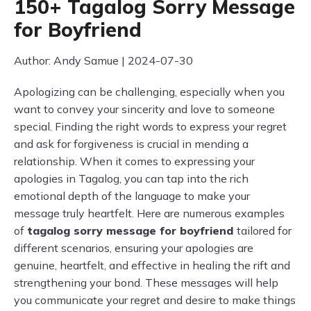
150+ Tagalog Sorry Message
for Boyfriend
Author: Andy Samue | 2024-07-30
Apologizing can be challenging, especially when you
want to convey your sincerity and love to someone
special. Finding the right words to express your regret
and ask for forgiveness is crucial in mending a
relationship. When it comes to expressing your
apologies in Tagalog, you can tap into the rich
emotional depth of the language to make your
message truly heartfelt. Here are numerous examples
of
tagalog sorry message for boyfriend
tailored for
different scenarios, ensuring your apologies are
genuine, heartfelt, and effective in healing the rift and
strengthening your bond. These messages will help
you communicate your regret and desire to make things