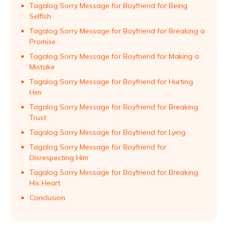
Tagalog Sorry Message for Boyfriend for Being
Selfish
Tagalog Sorry Message for Boyfriend for Breaking a
Promise
Tagalog Sorry Message for Boyfriend for Making a
Mistake
Tagalog Sorry Message for Boyfriend for Hurting
Him
Tagalog Sorry Message for Boyfriend for Breaking
Trust
Tagalog Sorry Message for Boyfriend for Lying
Tagalog Sorry Message for Boyfriend for
Disrespecting Him
Tagalog Sorry Message for Boyfriend for Breaking
His Heart
Conclusion