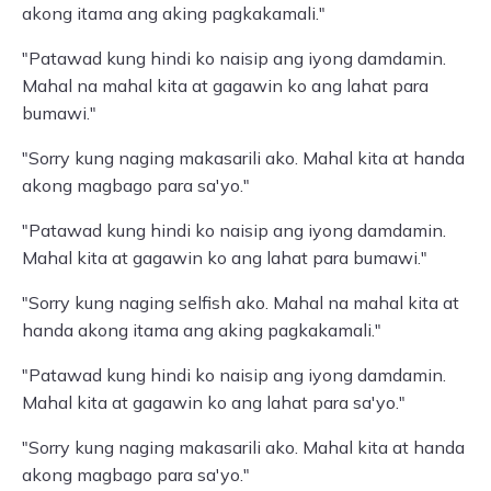
akong itama ang aking pagkakamali."
"Patawad kung hindi ko naisip ang iyong damdamin.
Mahal na mahal kita at gagawin ko ang lahat para
bumawi."
"Sorry kung naging makasarili ako. Mahal kita at handa
akong magbago para sa'yo."
"Patawad kung hindi ko naisip ang iyong damdamin.
Mahal kita at gagawin ko ang lahat para bumawi."
"Sorry kung naging selfish ako. Mahal na mahal kita at
handa akong itama ang aking pagkakamali."
"Patawad kung hindi ko naisip ang iyong damdamin.
Mahal kita at gagawin ko ang lahat para sa'yo."
"Sorry kung naging makasarili ako. Mahal kita at handa
akong magbago para sa'yo."