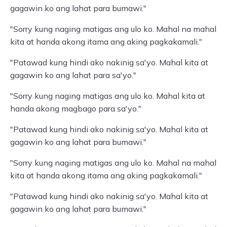
gagawin ko ang lahat para bumawi."
"Sorry kung naging matigas ang ulo ko. Mahal na mahal
kita at handa akong itama ang aking pagkakamali."
"Patawad kung hindi ako nakinig sa'yo. Mahal kita at
gagawin ko ang lahat para sa'yo."
"Sorry kung naging matigas ang ulo ko. Mahal kita at
handa akong magbago para sa'yo."
"Patawad kung hindi ako nakinig sa'yo. Mahal kita at
gagawin ko ang lahat para bumawi."
"Sorry kung naging matigas ang ulo ko. Mahal na mahal
kita at handa akong itama ang aking pagkakamali."
"Patawad kung hindi ako nakinig sa'yo. Mahal kita at
gagawin ko ang lahat para bumawi."