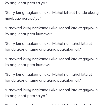
ko ang lahat para sa'yo."
"Sorry kung nagkamali ako. Mahal kita at handa akong
magbago para sa'yo."
"Patawad kung nagkamali ako. Mahal kita at gagawin
ko ang lahat para bumawi."
"Sorry kung nagkamali ako. Mahal na mahal kita at
handa akong itama ang aking pagkakamali."
"Patawad kung nagkamali ako. Mahal kita at gagawin
ko ang lahat para bumawi."
"Sorry kung nagkamali ako. Mahal na mahal kita at
handa akong itama ang aking pagkakamali."
"Patawad kung nagkamali ako. Mahal kita at gagawin
ko ang lahat para sa'yo."