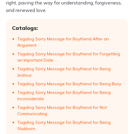
right, paving the way for understanding, forgiveness,
and renewed love.
Catalogs:
Tagalog Sorry Message for Boyfriend After an
Argument
Tagalog Sorry Message for Boyfriend for Forgetting
an Important Date
Tagalog Sorry Message for Boyfriend for Being
Jealous
Tagalog Sorry Message for Boyfriend for Being Busy
Tagalog Sorry Message for Boyfriend for Being
Inconsiderate
Tagalog Sorry Message for Boyfriend for Not
Communicating
Tagalog Sorry Message for Boyfriend for Being
Stubborn