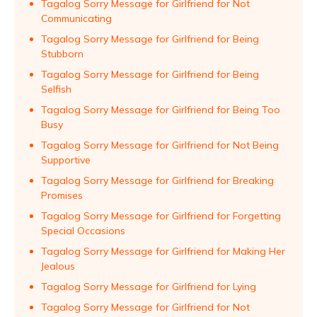
Tagalog Sorry Message for Girlfriend for Not
Communicating
Tagalog Sorry Message for Girlfriend for Being
Stubborn
Tagalog Sorry Message for Girlfriend for Being
Selfish
Tagalog Sorry Message for Girlfriend for Being Too
Busy
Tagalog Sorry Message for Girlfriend for Not Being
Supportive
Tagalog Sorry Message for Girlfriend for Breaking
Promises
Tagalog Sorry Message for Girlfriend for Forgetting
Special Occasions
Tagalog Sorry Message for Girlfriend for Making Her
Jealous
Tagalog Sorry Message for Girlfriend for Lying
Tagalog Sorry Message for Girlfriend for Not