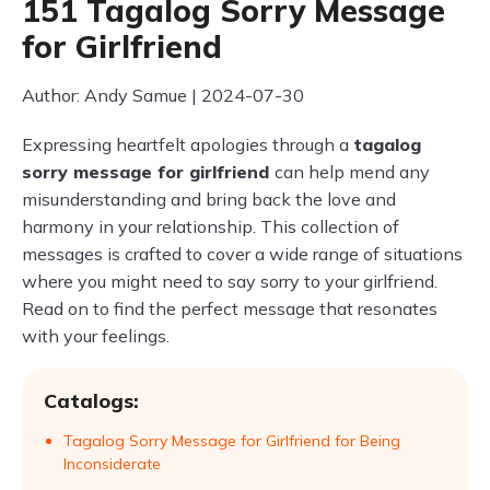
151 Tagalog Sorry Message
for Girlfriend
Author: Andy Samue | 2024-07-30
Expressing heartfelt apologies through a
tagalog
sorry message for girlfriend
can help mend any
misunderstanding and bring back the love and
harmony in your relationship. This collection of
messages is crafted to cover a wide range of situations
where you might need to say sorry to your girlfriend.
Read on to find the perfect message that resonates
with your feelings.
Catalogs:
Tagalog Sorry Message for Girlfriend for Being
Inconsiderate