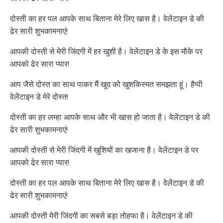
दोस्ती का हर पल आपके साथ बिताना मेरे लिए खास है। वेलेंटाइन डे की
ढेर सारी शुभकामनाएं!
आपकी दोस्ती से मेरी जिंदगी में हर खुशी है। वेलेंटाइन डे के इस मौके पर
आपको ढेर सारा प्यार!
आप जैसे दोस्त का साथ पाकर मैं खुद को खुशकिस्मत समझता हूं। हैप्पी
वेलेंटाइन डे मेरे दोस्त!
दोस्ती का हर लम्हा आपके साथ और भी खास हो जाता है। वेलेंटाइन डे की
ढेर सारी शुभकामनाएं!
आपकी दोस्ती से मेरी जिंदगी में खुशियों का खजाना है। वेलेंटाइन डे पर
आपको ढेर सारा प्यार!
दोस्ती का हर पल आपके साथ बिताना मेरे लिए खास है। वेलेंटाइन डे की
ढेर सारी शुभकामनाएं!
आपकी दोस्ती मेरी जिंदगी का सबसे बड़ा तोहफा है। वेलेंटाइन डे की