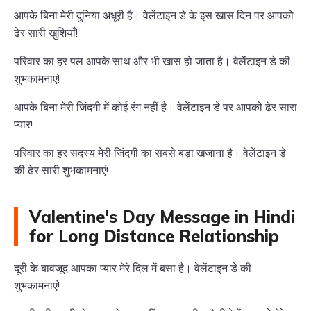
आपके बिना मेरी दुनिया अधूरी है। वेलेंटाइन डे के इस खास दिन पर आपको
ढेर सारी खुशियाँ!
परिवार का हर पल आपके साथ और भी खास हो जाता है। वेलेंटाइन डे की
शुभकामनाएं!
आपके बिना मेरी जिंदगी में कोई रंग नहीं है। वेलेंटाइन डे पर आपको ढेर सारा
प्यार!
परिवार का हर सदस्य मेरी जिंदगी का सबसे बड़ा खजाना है। वेलेंटाइन डे
की ढेर सारी शुभकामनाएं!
Valentine's Day Message in Hindi
for Long Distance Relationship
दूरी के बावजूद आपका प्यार मेरे दिल में बसा है। वेलेंटाइन डे की
शुभकामनाएं!