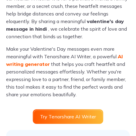
member, or a secret crush, these heartfelt messages
help bridge distances and convey our feelings
eloquently. By sharing a meaningful
valentine's day
message in hindi
, we celebrate the spirit of love and
connection that binds us together.
Make your Valentine's Day messages even more
meaningful with Tenorshare AI Writer, a powerful
AI
writing generator
that helps you craft heartfelt and
personalized messages effortlessly. Whether you're
expressing love to a partner, friend, or family member,
this tool makes it easy to find the perfect words and
share your emotions beautifully.
Try Tenorshare AI Writer