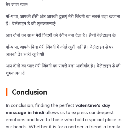
ढेर सारा प्यार!
माँ-पापा, आपकी हँसी और आपकी दुआएं मेरी जिंदगी का सबसे बड़ा खजाना
हैं। वेलेंटाइन डे की शुभकामनाएं!
आप दोनों का साथ मेरी जिंदगी को रंगीन बना देता है। हैप्पी वेलेंटाइन डे!
माँ-पापा, आपके बिना मेरी जिंदगी में कोई खुशी नहीं है। वेलेंटाइन डे पर
आपको ढेर सारी खुशियाँ!
आप दोनों का प्यार मेरी जिंदगी का सबसे बड़ा आशीर्वाद है। वेलेंटाइन डे की
शुभकामनाएं!
Conclusion
In conclusion, finding the perfect
valentine's day
message in hindi
allows us to express our deepest
emotions and love to those who hold a special place in
our hearts. Whether it is for a partner, a friend, a family