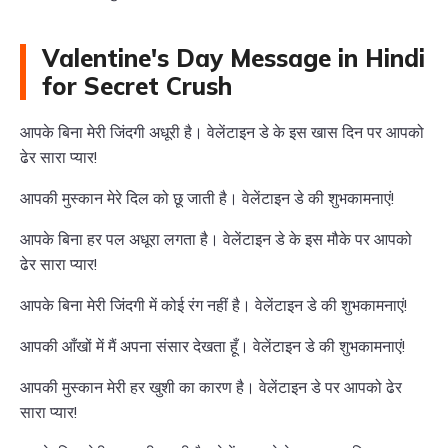
Valentine's Day Message in Hindi
for Secret Crush
आपके बिना मेरी जिंदगी अधूरी है। वेलेंटाइन डे के इस खास दिन पर आपको
ढेर सारा प्यार!
आपकी मुस्कान मेरे दिल को छू जाती है। वेलेंटाइन डे की शुभकामनाएं!
आपके बिना हर पल अधूरा लगता है। वेलेंटाइन डे के इस मौके पर आपको
ढेर सारा प्यार!
आपके बिना मेरी जिंदगी में कोई रंग नहीं है। वेलेंटाइन डे की शुभकामनाएं!
आपकी आँखों में मैं अपना संसार देखता हूँ। वेलेंटाइन डे की शुभकामनाएं!
आपकी मुस्कान मेरी हर खुशी का कारण है। वेलेंटाइन डे पर आपको ढेर
सारा प्यार!