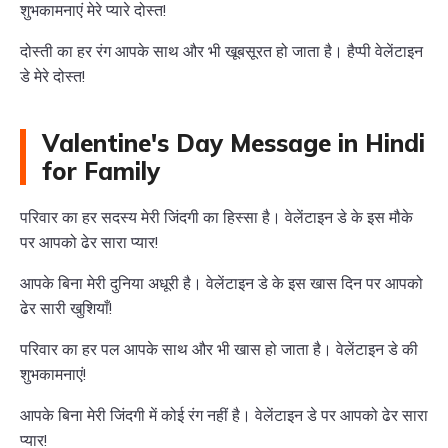
शुभकामनाएं मेरे प्यारे दोस्त!
दोस्ती का हर रंग आपके साथ और भी खूबसूरत हो जाता है। हैप्पी वेलेंटाइन
डे मेरे दोस्त!
Valentine's Day Message in Hindi
for Family
परिवार का हर सदस्य मेरी जिंदगी का हिस्सा है। वेलेंटाइन डे के इस मौके
पर आपको ढेर सारा प्यार!
आपके बिना मेरी दुनिया अधूरी है। वेलेंटाइन डे के इस खास दिन पर आपको
ढेर सारी खुशियाँ!
परिवार का हर पल आपके साथ और भी खास हो जाता है। वेलेंटाइन डे की
शुभकामनाएं!
आपके बिना मेरी जिंदगी में कोई रंग नहीं है। वेलेंटाइन डे पर आपको ढेर सारा
प्यार!