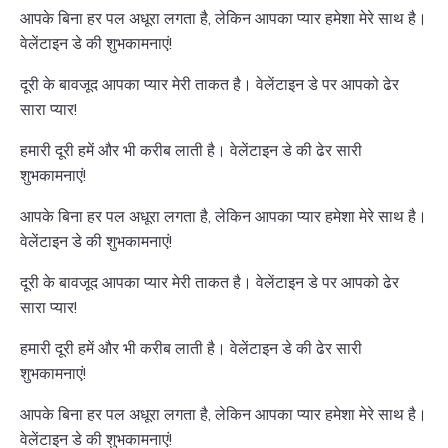
आपके बिना हर पल अधूरा लगता है, लेकिन आपका प्यार हमेशा मेरे साथ है।
वेलेंटाइन डे की शुभकामनाएं!
दूरी के बावजूद आपका प्यार मेरी ताकत है। वेलेंटाइन डे पर आपको ढेर
सारा प्यार!
हमारी दूरी हमें और भी करीब लाती है। वेलेंटाइन डे की ढेर सारी
शुभकामनाएं!
आपके बिना हर पल अधूरा लगता है, लेकिन आपका प्यार हमेशा मेरे साथ है।
वेलेंटाइन डे की शुभकामनाएं!
दूरी के बावजूद आपका प्यार मेरी ताकत है। वेलेंटाइन डे पर आपको ढेर
सारा प्यार!
हमारी दूरी हमें और भी करीब लाती है। वेलेंटाइन डे की ढेर सारी
शुभकामनाएं!
आपके बिना हर पल अधूरा लगता है, लेकिन आपका प्यार हमेशा मेरे साथ है।
वेलेंटाइन डे की शुभकामनाएं!