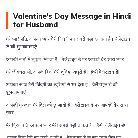
Valentine's Day Message in Hindi
for Husband
मेरे प्यारे पति, आपका प्यार मेरी जिंदगी का सबसे बड़ा खजाना है। वेलेंटाइन
डे की शुभकामनाएं!
आपकी बाहों में सुकून मिलता है। वेलेंटाइन डे पर आपको ढेर सारा प्यार!
मेरे जीवनसाथी, आपके बिना मेरी दुनिया अधूरी है। हैप्पी वेलेंटाइन डे!
आपका साथ मेरी जिंदगी को खुशियों से भर देता है। वेलेंटाइन डे की
शुभकामनाएं!
आपकी मुस्कान मेरे दिल को छू जाती है। वेलेंटाइन डे पर आपको ढेर सारा
प्यार!
मेरे प्रिय पति, आपका प्यार मेरी सबसे बड़ी ताकत है। हैप्पी वेलेंटाइन डे!
आपके बिना मेरी हर खुशी अधूरी है। वेलेंटाइन डे के इस खास दिन पर