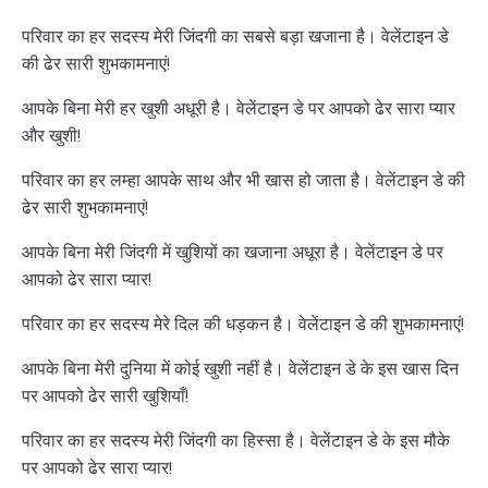
परिवार का हर सदस्य मेरी जिंदगी का सबसे बड़ा खजाना है। वेलेंटाइन डे
की ढेर सारी शुभकामनाएं!
आपके बिना मेरी हर खुशी अधूरी है। वेलेंटाइन डे पर आपको ढेर सारा प्यार
और खुशी!
परिवार का हर लम्हा आपके साथ और भी खास हो जाता है। वेलेंटाइन डे की
ढेर सारी शुभकामनाएं!
आपके बिना मेरी जिंदगी में खुशियों का खजाना अधूरा है। वेलेंटाइन डे पर
आपको ढेर सारा प्यार!
परिवार का हर सदस्य मेरे दिल की धड़कन है। वेलेंटाइन डे की शुभकामनाएं!
आपके बिना मेरी दुनिया में कोई खुशी नहीं है। वेलेंटाइन डे के इस खास दिन
पर आपको ढेर सारी खुशियाँ!
परिवार का हर सदस्य मेरी जिंदगी का हिस्सा है। वेलेंटाइन डे के इस मौके
पर आपको ढेर सारा प्यार!