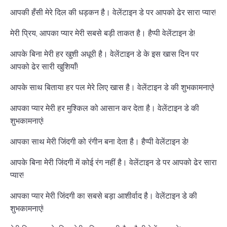
आपकी हँसी मेरे दिल की धड़कन है। वेलेंटाइन डे पर आपको ढेर सारा प्यार!
मेरी प्रिय, आपका प्यार मेरी सबसे बड़ी ताकत है। हैप्पी वेलेंटाइन डे!
आपके बिना मेरी हर खुशी अधूरी है। वेलेंटाइन डे के इस खास दिन पर
आपको ढेर सारी खुशियाँ!
आपके साथ बिताया हर पल मेरे लिए खास है। वेलेंटाइन डे की शुभकामनाएं!
आपका प्यार मेरी हर मुश्किल को आसान कर देता है। वेलेंटाइन डे की
शुभकामनाएं!
आपका साथ मेरी जिंदगी को रंगीन बना देता है। हैप्पी वेलेंटाइन डे!
आपके बिना मेरी जिंदगी में कोई रंग नहीं है। वेलेंटाइन डे पर आपको ढेर सारा
प्यार!
आपका प्यार मेरी जिंदगी का सबसे बड़ा आशीर्वाद है। वेलेंटाइन डे की
शुभकामनाएं!