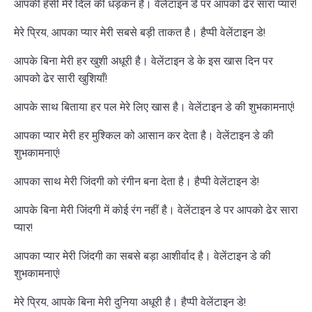
आपकी हँसी मेरे दिल की धड़कन है। वेलेंटाइन डे पर आपको ढेर सारा प्यार!
मेरे प्रिय, आपका प्यार मेरी सबसे बड़ी ताकत है। हैप्पी वेलेंटाइन डे!
आपके बिना मेरी हर खुशी अधूरी है। वेलेंटाइन डे के इस खास दिन पर
आपको ढेर सारी खुशियाँ!
आपके साथ बिताया हर पल मेरे लिए खास है। वेलेंटाइन डे की शुभकामनाएं!
आपका प्यार मेरी हर मुश्किल को आसान कर देता है। वेलेंटाइन डे की
शुभकामनाएं!
आपका साथ मेरी जिंदगी को रंगीन बना देता है। हैप्पी वेलेंटाइन डे!
आपके बिना मेरी जिंदगी में कोई रंग नहीं है। वेलेंटाइन डे पर आपको ढेर सारा
प्यार!
आपका प्यार मेरी जिंदगी का सबसे बड़ा आशीर्वाद है। वेलेंटाइन डे की
शुभकामनाएं!
मेरे प्रिय, आपके बिना मेरी दुनिया अधूरी है। हैप्पी वेलेंटाइन डे!