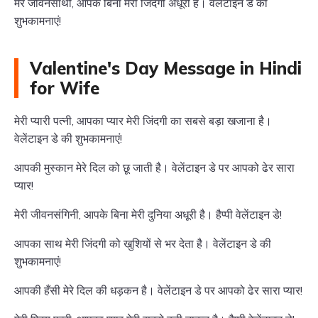
मेरे जीवनसाथी, आपके बिना मेरी जिंदगी अधूरी है। वेलेंटाइन डे की
शुभकामनाएं!
Valentine's Day Message in Hindi
for Wife
मेरी प्यारी पत्नी, आपका प्यार मेरी जिंदगी का सबसे बड़ा खजाना है।
वेलेंटाइन डे की शुभकामनाएं!
आपकी मुस्कान मेरे दिल को छू जाती है। वेलेंटाइन डे पर आपको ढेर सारा
प्यार!
मेरी जीवनसंगिनी, आपके बिना मेरी दुनिया अधूरी है। हैप्पी वेलेंटाइन डे!
आपका साथ मेरी जिंदगी को खुशियों से भर देता है। वेलेंटाइन डे की
शुभकामनाएं!
आपकी हँसी मेरे दिल की धड़कन है। वेलेंटाइन डे पर आपको ढेर सारा प्यार!