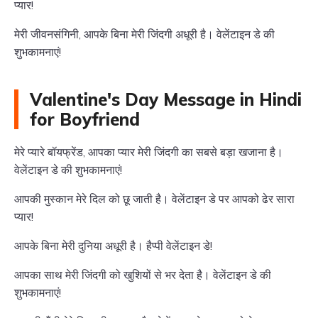
प्यार!
मेरी जीवनसंगिनी, आपके बिना मेरी जिंदगी अधूरी है। वेलेंटाइन डे की
शुभकामनाएं!
Valentine's Day Message in Hindi
for Boyfriend
मेरे प्यारे बॉयफ्रेंड, आपका प्यार मेरी जिंदगी का सबसे बड़ा खजाना है।
वेलेंटाइन डे की शुभकामनाएं!
आपकी मुस्कान मेरे दिल को छू जाती है। वेलेंटाइन डे पर आपको ढेर सारा
प्यार!
आपके बिना मेरी दुनिया अधूरी है। हैप्पी वेलेंटाइन डे!
आपका साथ मेरी जिंदगी को खुशियों से भर देता है। वेलेंटाइन डे की
शुभकामनाएं!