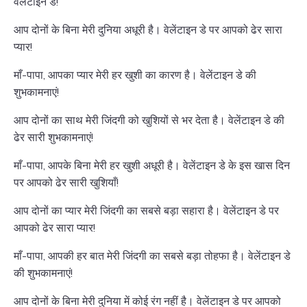
वेलेंटाइन डे!
आप दोनों के बिना मेरी दुनिया अधूरी है। वेलेंटाइन डे पर आपको ढेर सारा
प्यार!
माँ-पापा, आपका प्यार मेरी हर खुशी का कारण है। वेलेंटाइन डे की
शुभकामनाएं!
आप दोनों का साथ मेरी जिंदगी को खुशियों से भर देता है। वेलेंटाइन डे की
ढेर सारी शुभकामनाएं!
माँ-पापा, आपके बिना मेरी हर खुशी अधूरी है। वेलेंटाइन डे के इस खास दिन
पर आपको ढेर सारी खुशियाँ!
आप दोनों का प्यार मेरी जिंदगी का सबसे बड़ा सहारा है। वेलेंटाइन डे पर
आपको ढेर सारा प्यार!
माँ-पापा, आपकी हर बात मेरी जिंदगी का सबसे बड़ा तोहफा है। वेलेंटाइन डे
की शुभकामनाएं!
आप दोनों के बिना मेरी दुनिया में कोई रंग नहीं है। वेलेंटाइन डे पर आपको