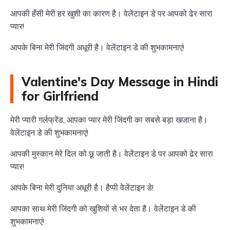
आपकी हँसी मेरी हर खुशी का कारण है। वेलेंटाइन डे पर आपको ढेर सारा
प्यार!
आपके बिना मेरी जिंदगी अधूरी है। वेलेंटाइन डे की शुभकामनाएं!
Valentine's Day Message in Hindi
for Girlfriend
मेरी प्यारी गर्लफ्रेंड, आपका प्यार मेरी जिंदगी का सबसे बड़ा खजाना है।
वेलेंटाइन डे की शुभकामनाएं!
आपकी मुस्कान मेरे दिल को छू जाती है। वेलेंटाइन डे पर आपको ढेर सारा
प्यार!
आपके बिना मेरी दुनिया अधूरी है। हैप्पी वेलेंटाइन डे!
आपका साथ मेरी जिंदगी को खुशियों से भर देता है। वेलेंटाइन डे की
शुभकामनाएं!