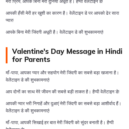
मेरी प्रिय, आपके बिना मेरी दुनिया अधूरी है। हैप्पी वेलेंटाइन डे!
आपकी हँसी मेरी हर खुशी का कारण है। वेलेंटाइन डे पर आपको ढेर सारा
प्यार!
आपके बिना मेरी जिंदगी अधूरी है। वेलेंटाइन डे की शुभकामनाएं!
Valentine's Day Message in Hindi
for Parents
माँ-पापा, आपका प्यार और सहयोग मेरी जिंदगी का सबसे बड़ा खजाना है।
वेलेंटाइन डे की शुभकामनाएं!
आप दोनों का साथ मेरे जीवन की सबसे बड़ी ताकत है। हैप्पी वेलेंटाइन डे!
आपकी प्यार भरी निगाहें और दुआएं मेरी जिंदगी का सबसे बड़ा आशीर्वाद हैं।
वेलेंटाइन डे की शुभकामनाएं!
माँ-पापा, आपकी सिखाई हर बात मेरी जिंदगी को सुंदर बनाती है। हैप्पी