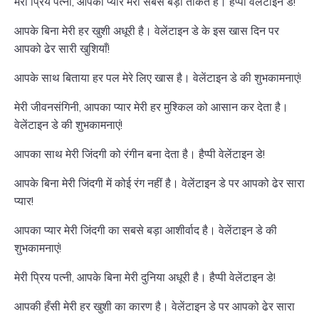
मेरी प्रिय पत्नी, आपका प्यार मेरी सबसे बड़ी ताकत है। हैप्पी वेलेंटाइन डे!
आपके बिना मेरी हर खुशी अधूरी है। वेलेंटाइन डे के इस खास दिन पर
आपको ढेर सारी खुशियाँ!
आपके साथ बिताया हर पल मेरे लिए खास है। वेलेंटाइन डे की शुभकामनाएं!
मेरी जीवनसंगिनी, आपका प्यार मेरी हर मुश्किल को आसान कर देता है।
वेलेंटाइन डे की शुभकामनाएं!
आपका साथ मेरी जिंदगी को रंगीन बना देता है। हैप्पी वेलेंटाइन डे!
आपके बिना मेरी जिंदगी में कोई रंग नहीं है। वेलेंटाइन डे पर आपको ढेर सारा
प्यार!
आपका प्यार मेरी जिंदगी का सबसे बड़ा आशीर्वाद है। वेलेंटाइन डे की
शुभकामनाएं!
मेरी प्रिय पत्नी, आपके बिना मेरी दुनिया अधूरी है। हैप्पी वेलेंटाइन डे!
आपकी हँसी मेरी हर खुशी का कारण है। वेलेंटाइन डे पर आपको ढेर सारा