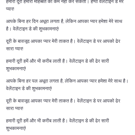
हमारी दूरी हमारी मोहब्बत को कम नहीं कर सकती। हैप्पी वेलेंटाइन डे मेरे
प्यार!
आपके बिना हर दिन अधूरा लगता है, लेकिन आपका प्यार हमेशा मेरे साथ
है। वेलेंटाइन डे की शुभकामनाएं!
दूरी के बावजूद आपका प्यार मेरी ताकत है। वेलेंटाइन डे पर आपको ढेर
सारा प्यार!
हमारी दूरी हमें और भी करीब लाती है। वेलेंटाइन डे की ढेर सारी
शुभकामनाएं!
आपके बिना हर पल अधूरा लगता है, लेकिन आपका प्यार हमेशा मेरे साथ है।
वेलेंटाइन डे की शुभकामनाएं!
दूरी के बावजूद आपका प्यार मेरी ताकत है। वेलेंटाइन डे पर आपको ढेर
सारा प्यार!
हमारी दूरी हमें और भी करीब लाती है। वेलेंटाइन डे की ढेर सारी
शुभकामनाएं!