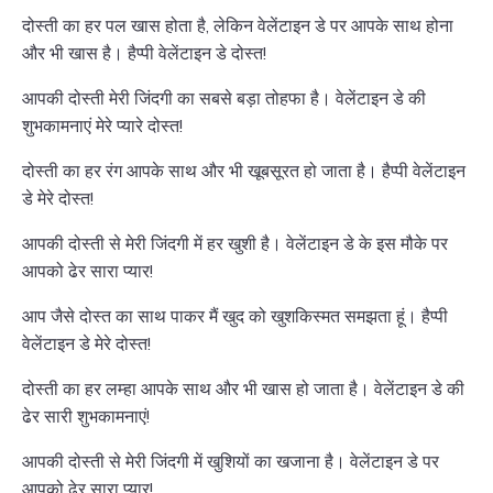
दोस्ती का हर पल खास होता है, लेकिन वेलेंटाइन डे पर आपके साथ होना
और भी खास है। हैप्पी वेलेंटाइन डे दोस्त!
आपकी दोस्ती मेरी जिंदगी का सबसे बड़ा तोहफा है। वेलेंटाइन डे की
शुभकामनाएं मेरे प्यारे दोस्त!
दोस्ती का हर रंग आपके साथ और भी खूबसूरत हो जाता है। हैप्पी वेलेंटाइन
डे मेरे दोस्त!
आपकी दोस्ती से मेरी जिंदगी में हर खुशी है। वेलेंटाइन डे के इस मौके पर
आपको ढेर सारा प्यार!
आप जैसे दोस्त का साथ पाकर मैं खुद को खुशकिस्मत समझता हूं। हैप्पी
वेलेंटाइन डे मेरे दोस्त!
दोस्ती का हर लम्हा आपके साथ और भी खास हो जाता है। वेलेंटाइन डे की
ढेर सारी शुभकामनाएं!
आपकी दोस्ती से मेरी जिंदगी में खुशियों का खजाना है। वेलेंटाइन डे पर
आपको ढेर सारा प्यार!