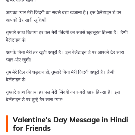
आपका प्यार मेरी जिंदगी का सबसे बड़ा खजाना है। इस वेलेंटाइन डे पर
आपको ढेर सारी खुशियाँ!
तुम्हारे साथ बिताया हर पल मेरी जिंदगी का सबसे खूबसूरत हिस्सा है। हैप्पी
वेलेंटाइन डे!
आपके बिना मेरी हर खुशी अधूरी है। इस वेलेंटाइन डे पर आपको ढेर सारा
प्यार और खुशी!
तुम मेरे दिल की धड़कन हो, तुम्हारे बिना मेरी जिंदगी अधूरी है। हैप्पी
वेलेंटाइन डे!
तुम्हारे साथ बिताया हर पल मेरी जिंदगी का सबसे खास हिस्सा है। इस
वेलेंटाइन डे पर तुम्हें ढेर सारा प्यार!
Valentine's Day Message in Hindi
for Friends