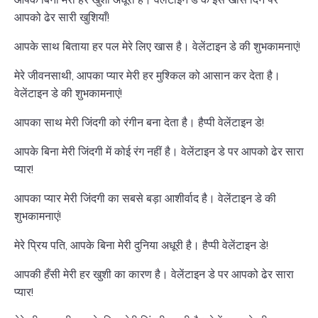
आपको ढेर सारी खुशियाँ!
आपके साथ बिताया हर पल मेरे लिए खास है। वेलेंटाइन डे की शुभकामनाएं!
मेरे जीवनसाथी, आपका प्यार मेरी हर मुश्किल को आसान कर देता है।
वेलेंटाइन डे की शुभकामनाएं!
आपका साथ मेरी जिंदगी को रंगीन बना देता है। हैप्पी वेलेंटाइन डे!
आपके बिना मेरी जिंदगी में कोई रंग नहीं है। वेलेंटाइन डे पर आपको ढेर सारा
प्यार!
आपका प्यार मेरी जिंदगी का सबसे बड़ा आशीर्वाद है। वेलेंटाइन डे की
शुभकामनाएं!
मेरे प्रिय पति, आपके बिना मेरी दुनिया अधूरी है। हैप्पी वेलेंटाइन डे!
आपकी हँसी मेरी हर खुशी का कारण है। वेलेंटाइन डे पर आपको ढेर सारा
प्यार!