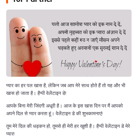
प्यार का हर पल खास है, लेकिन जब आप मेरे साथ होते हैं तो यह और भी
खास हो जाता है। हैप्पी वेलेंटाइन डे!
आपके बिना मेरी जिंदगी अधूरी है। आज के इस खास दिन पर मैं आपको
अपने दिल से प्यार करता हूं। वेलेंटाइन डे की शुभकामनाएं!
तुम मेरे दिल की धड़कन हो, तुमसे ही मेरी हर खुशी है। हैप्पी वेलेंटाइन डे मेरे
प्यार!