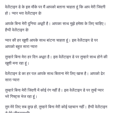
वेलेंटाइन डे के इस मौके पर मैं आपको बताना चाहता हूं कि आप मेरी जिंदगी
हो। प्यार भरा वेलेंटाइन डे!
आपके बिना मेरी दुनिया अधूरी है। आपका साथ मुझे हमेशा के लिए चाहिए।
हैप्पी वेलेंटाइन डे!
प्यार की हर खुशी आपके साथ बांटना चाहता हूं। इस वेलेंटाइन डे पर
आपको बहुत सारा प्यार!
तुम्हारे बिना मेरा हर दिन अधूरा है। इस वेलेंटाइन डे पर तुम्हारे साथ होने की
खुशी मना रहा हूं।
वेलेंटाइन डे का हर पल आपके साथ बिताना मेरे लिए खास है। आपको ढेर
सारा प्यार!
तुम्हारे बिना मेरी जिंदगी में कोई रंग नहीं है। इस वेलेंटाइन डे पर तुम्हें प्यार
भरे गिफ्ट्स भेज रहा हूं।
तुम मेरे लिए सब कुछ हो, तुम्हारे बिना मेरी कोई पहचान नहीं। हैप्पी वेलेंटाइन
डे मेरे जीवनसाथी!