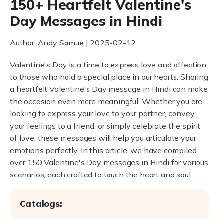
150+ Heartfelt Valentine's
Day Messages in Hindi
Author: Andy Samue | 2025-02-12
Valentine's Day is a time to express love and affection
to those who hold a special place in our hearts. Sharing
a heartfelt Valentine's Day message in Hindi can make
the occasion even more meaningful. Whether you are
looking to express your love to your partner, convey
your feelings to a friend, or simply celebrate the spirit
of love, these messages will help you articulate your
emotions perfectly. In this article, we have compiled
over 150 Valentine's Day messages in Hindi for various
scenarios, each crafted to touch the heart and soul.
Catalogs: