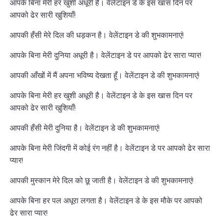
आपके बिना मेरी हर खुशी अधूरी है। वेलेंटाइन डे के इस खास दिन पर
आपको ढेर सारी खुशियाँ!
आपकी हँसी मेरे दिल की धड़कन है। वेलेंटाइन डे की शुभकामनाएं!
आपके बिना मेरी दुनिया अधूरी है। वेलेंटाइन डे पर आपको ढेर सारा प्यार!
आपकी आँखों में मैं अपना भविष्य देखता हूँ। वेलेंटाइन डे की शुभकामनाएं!
आपके बिना मेरी हर खुशी अधूरी है। वेलेंटाइन डे के इस खास दिन पर
आपको ढेर सारी खुशियाँ!
आपकी हँसी मेरी दुनिया है। वेलेंटाइन डे की शुभकामनाएं!
आपके बिना मेरी जिंदगी में कोई रंग नहीं है। वेलेंटाइन डे पर आपको ढेर सारा
प्यार!
आपकी मुस्कान मेरे दिल को छू जाती है। वेलेंटाइन डे की शुभकामनाएं!
आपके बिना हर पल अधूरा लगता है। वेलेंटाइन डे के इस मौके पर आपको
ढेर सारा प्यार!