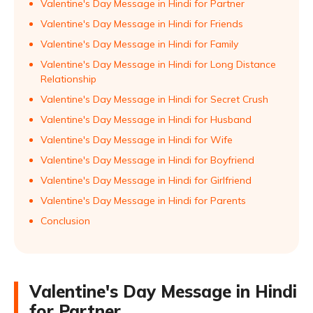
Valentine's Day Message in Hindi for Partner
Valentine's Day Message in Hindi for Friends
Valentine's Day Message in Hindi for Family
Valentine's Day Message in Hindi for Long Distance
Relationship
Valentine's Day Message in Hindi for Secret Crush
Valentine's Day Message in Hindi for Husband
Valentine's Day Message in Hindi for Wife
Valentine's Day Message in Hindi for Boyfriend
Valentine's Day Message in Hindi for Girlfriend
Valentine's Day Message in Hindi for Parents
Conclusion
Valentine's Day Message in Hindi
for Partner