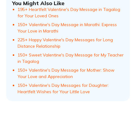
You Might Also Like
195+ Heartfelt Valentine's Day Message in Tagalog
for Your Loved Ones
150+ Valentine's Day Message in Marathi: Express
Your Love in Marathi
225+ Happy Valentine's Day Messages for Long
Distance Relationship
150+ Sweet Valentine's Day Message for My Teacher
in Tagalog
150+ Valentine's Day Message for Mother: Show
Your Love and Appreciation
150+ Valentine's Day Messages for Daughter:
Heartfelt Wishes for Your Little Love