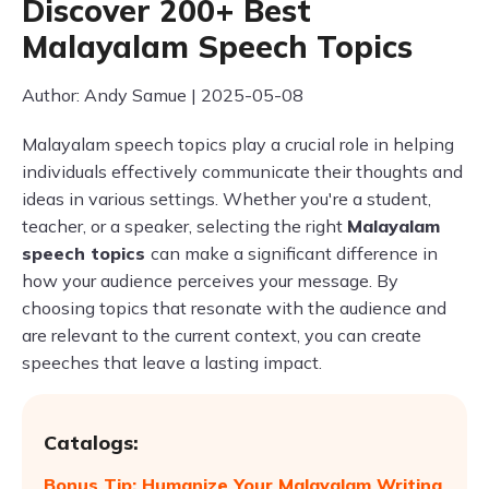
Discover 200+ Best
Malayalam Speech Topics
Author: Andy Samue | 2025-05-08
Malayalam speech topics play a crucial role in helping
individuals effectively communicate their thoughts and
ideas in various settings. Whether you're a student,
teacher, or a speaker, selecting the right
Malayalam
speech topics
can make a significant difference in
how your audience perceives your message. By
choosing topics that resonate with the audience and
are relevant to the current context, you can create
speeches that leave a lasting impact.
Catalogs:
Bonus Tip: Humanize Your Malayalam Writing