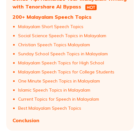
with Tenorshare AI Bypass
200+ Malayalam Speech Topics
Malayalam Short Speech Topics
Social Science Speech Topics in Malayalam
Christian Speech Topics Malayalam
Sunday School Speech Topics in Malayalam
Malayalam Speech Topics for High School
Malayalam Speech Topics for College Students
One Minute Speech Topics in Malayalam
Islamic Speech Topics in Malayalam
Current Topics for Speech in Malayalam
Best Malayalam Speech Topics
Conclusion