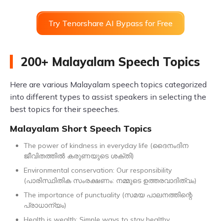
Try Tenorshare AI Bypass for Free
200+ Malayalam Speech Topics
Here are various Malayalam speech topics categorized
into different types to assist speakers in selecting the
best topics for their speeches.
Malayalam Short Speech Topics
The power of kindness in everyday life (ദൈനംദിന
ജീവിതത്തിൽ കരുണയുടെ ശക്തി)
Environmental conservation: Our responsibility
(പാരിസ്ഥിതിക സംരക്ഷണം: നമ്മുടെ ഉത്തരവാദിത്വം)
The importance of punctuality (സമയ പാലനത്തിന്റെ
പ്രാധാന്യം)
Health is wealth: Simple ways to stay healthy