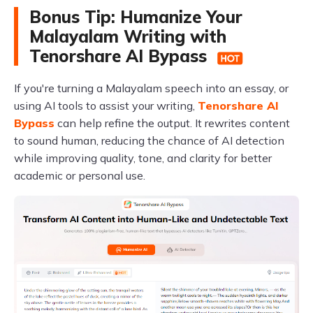
Bonus Tip: Humanize Your
Malayalam Writing with
Tenorshare AI Bypass
If you're turning a Malayalam speech into an essay, or
using AI tools to assist your writing,
Tenorshare AI
Bypass
can help refine the output. It rewrites content
to sound human, reducing the chance of AI detection
while improving quality, tone, and clarity for better
academic or personal use.