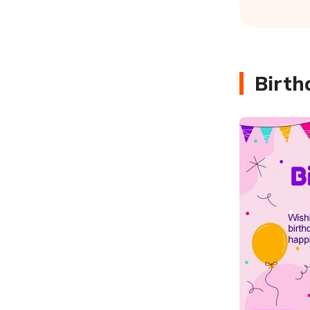
Birth