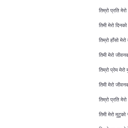
तिम्रो प्रति मेर
तिमी मेरो दिनको
तिम्रो हाँसो मेरो
तिमी मेरो जीवनको
तिम्रो प्रेम मेरो
तिमी मेरो जीवनक
तिम्रो प्रति मे
तिमी मेरो मुटुको