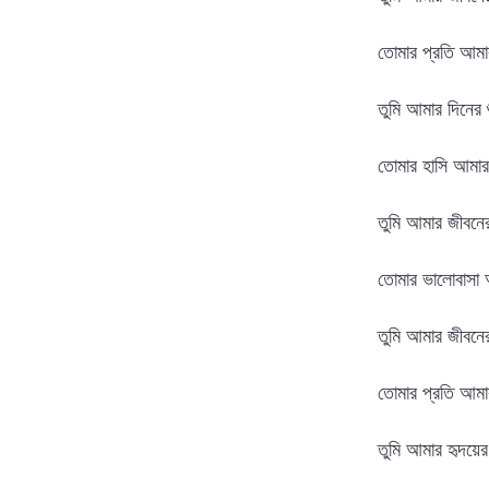
তোমার প্রতি আমা
তুমি আমার দিনের শ
তোমার হাসি আমার
তুমি আমার জীবনের
তোমার ভালোবাসা আ
তুমি আমার জীবনের
তোমার প্রতি আমা
তুমি আমার হৃদয়ে