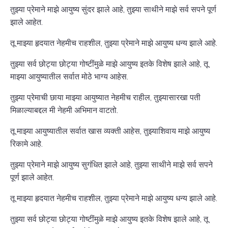
तुझ्या प्रेमाने माझे आयुष्य सुंदर झाले आहे, तुझ्या साथीने माझे सर्व सपने पूर्ण
झाले आहेत.
तू माझ्या हृदयात नेहमीच राहशील, तुझ्या प्रेमाने माझे आयुष्य धन्य झाले आहे.
तुझ्या सर्व छोट्या छोट्या गोष्टींमुळे माझे आयुष्य इतके विशेष झाले आहे, तू
माझ्या आयुष्यातील सर्वात मोठे भाग्य आहेस.
तुझ्या प्रेमाची छाया माझ्या आयुष्यात नेहमीच राहील, तुझ्यासारखा पती
मिळाल्याबद्दल मी नेहमी अभिमान वाटतो.
तू माझ्या आयुष्यातील सर्वात खास व्यक्ती आहेस, तुझ्याशिवाय माझे आयुष्य
रिकामे आहे.
तुझ्या प्रेमाने माझे आयुष्य सुगंधित झाले आहे, तुझ्या साथीने माझे सर्व सपने
पूर्ण झाले आहेत.
तू माझ्या हृदयात नेहमीच राहशील, तुझ्या प्रेमाने माझे आयुष्य धन्य झाले आहे.
तुझ्या सर्व छोट्या छोट्या गोष्टींमुळे माझे आयुष्य इतके विशेष झाले आहे, तू