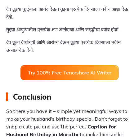
देव तुझ्या कुटुंबाला आनंद देऊन तुझ्या प्रत्येक दिवसाला नवीन आशा देऊ
देवो.
तुझ्या आयुष्यातील प्रत्येक क्षण आनंदाचा आणि समृद्धीचा वर्षाव होवो.
देव तुला दीर्घायुषी आणि आरोग्य देऊन तुझ्या प्रत्येक दिवसाला नवीन
उत्साह देऊ देवो.
Try 100% Free Tenorshare AI Writer
Conclusion
So there you have it – simple yet meaningful ways to
make your husband's birthday special. Don’t forget to
snap a cute pic and use the perfect
Caption for
Husband Birthday in Marathi
to make him smile!