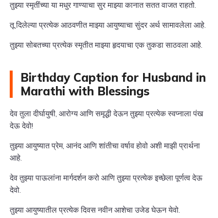
तुझ्या स्मृतींच्या या मधुर गाण्याचा सुर माझ्या कानात सतत वाजत राहतो.
तू दिलेल्या प्रत्येक आठवणीत माझ्या आयुष्याचा सुंदर अर्थ सामावलेला आहे.
तुझ्या सोबतच्या प्रत्येक स्मृतीत माझ्या हृदयाचा एक तुकडा साठवला आहे.
Birthday Caption for Husband in
Marathi with Blessings
देव तुला दीर्घायुषी, आरोग्य आणि समृद्धी देऊन तुझ्या प्रत्येक स्वप्नाला पंख
देऊ देवो!
तुझ्या आयुष्यात प्रेम, आनंद आणि शांतीचा वर्षाव होवो अशी माझी प्रार्थना
आहे.
देव तुझ्या पाऊलांना मार्गदर्शन करो आणि तुझ्या प्रत्येक इच्छेला पूर्णत्व देऊ
देवो.
तुझ्या आयुष्यातील प्रत्येक दिवस नवीन आशेचा उजेड घेऊन येवो.