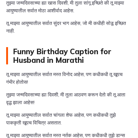
तुझ्या जन्मदिवसाच्या ह्या खास दिवशी, मी तुला सांगू इच्छिते की तू माझ्या
आयुष्यातील सर्वात मोठा आशीर्वाद आहेस.
तू माझ्या आयुष्यातील सर्वात सुंदर भाग आहेस, जो मी कधीही सोडू इच्छित
नाही.
Funny Birthday Caption for
Husband in Marathi
तू माझ्या आयुष्यातील सर्वात मस्त विनोद आहेस, पण कधीकधी तू खूपच
गंभीर होतोस!
तुझ्या जन्मदिवसाच्या ह्या दिवशी, मी तुला आठवण करून देतो की तू आता
वृद्ध झाला आहेस!
तू माझ्या आयुष्यातील सर्वात चांगला शेफ आहेस, पण कधीकधी तुझे
पाककृती खूपच विचित्र असतात.
तू माझ्या आयुष्यातील सर्वात मस्त नर्तक आहेस, पण कधीकधी तुझे डान्स