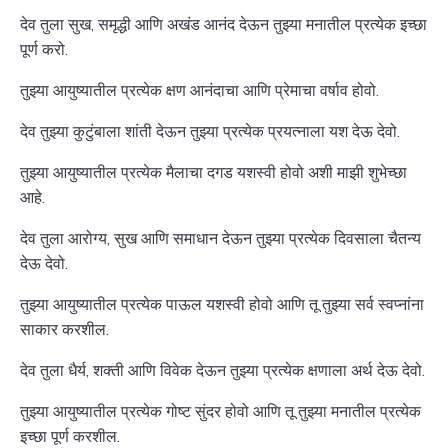
देव तुला सुख, समृद्धी आणि अखंड आनंद देऊन तुझ्या मनातील प्रत्येक इच्छा
पूर्ण करो.
तुझ्या आयुष्यातील प्रत्येक क्षण आनंदाचा आणि प्रेमाचा वर्षाव होवो.
देव तुझ्या कुटुंबाला शांती देऊन तुझ्या प्रत्येक प्रयत्नाला यश देऊ देवो.
तुझ्या आयुष्यातील प्रत्येक मैलाचा दगड यशस्वी होवो अशी माझी शुभेच्छा
आहे.
देव तुला आरोग्य, सुख आणि समाधान देऊन तुझ्या प्रत्येक दिवसाला चैतन्य
देऊ देवो.
तुझ्या आयुष्यातील प्रत्येक पाऊल यशस्वी होवो आणि तू तुझ्या सर्व स्वप्नांना
साकार करशील.
देव तुला धैर्य, शक्ती आणि विवेक देऊन तुझ्या प्रत्येक क्षणाला अर्थ देऊ देवो.
तुझ्या आयुष्यातील प्रत्येक गोष्ट सुंदर होवो आणि तू तुझ्या मनातील प्रत्येक
इच्छा पूर्ण करशील.