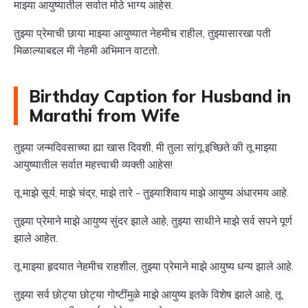
माझ्या आयुष्यातील सर्वात मोठे भाग्य आहेस.
तुझ्या प्रेमाची छाया माझ्या आयुष्यात नेहमीच राहील, तुझ्यासारखा पती
मिळाल्याबद्दल मी नेहमी अभिमान वाटतो.
Birthday Caption for Husband in
Marathi from Wife
तुझ्या जन्मदिवसाच्या ह्या खास दिवशी, मी तुला सांगू इच्छिते की तू माझ्या
आयुष्यातील सर्वात महत्त्वाची व्यक्ती आहेस!
तू माझे सूर्य, माझे चंद्र, माझे तारे - तुझ्याशिवाय माझे आयुष्य अंधारमय आहे.
तुझ्या प्रेमाने माझे आयुष्य सुंदर झाले आहे, तुझ्या साथीने माझे सर्व सपने पूर्ण
झाले आहेत.
तू माझ्या हृदयात नेहमीच राहशील, तुझ्या प्रेमाने माझे आयुष्य धन्य झाले आहे.
तुझ्या सर्व छोट्या छोट्या गोष्टींमुळे माझे आयुष्य इतके विशेष झाले आहे, तू