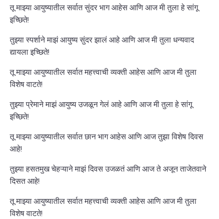
तू माझ्या आयुष्यातील सर्वात सुंदर भाग आहेस आणि आज मी तुला हे सांगू
इच्छिते!
तुझ्या स्पर्शाने माझं आयुष्य सुंदर झालं आहे आणि आज मी तुला धन्यवाद
द्यायला इच्छिते!
तू माझ्या आयुष्यातील सर्वात महत्त्वाची व्यक्ती आहेस आणि आज मी तुला
विशेष वाटते!
तुझ्या प्रेमाने माझं आयुष्य उजळून गेलं आहे आणि आज मी तुला हे सांगू
इच्छिते!
तू माझ्या आयुष्यातील सर्वात छान भाग आहेस आणि आज तुझा विशेष दिवस
आहे!
तुझ्या हसतमुख चेहऱ्याने माझं दिवस उजळतं आणि आज ते अजून ताजेतवाने
दिसत आहे!
तू माझ्या आयुष्यातील सर्वात महत्त्वाची व्यक्ती आहेस आणि आज मी तुला
विशेष वाटते!