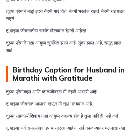
तुझ्या प्रेमाने माझं हृदय नेहमी गारं होतं, नेहमी भरलेलं राहतं, नेहमी धडधडत
राहतं.
तू माझ्या जीवनातील सर्वात मौल्यवान देणगी आहेस!
तुझ्या प्रेमाने माझं आयुष्य सुगंधित झालं आहे, सुंदर झालं आहे, समृद्ध झालं
आहे.
Birthday Caption for Husband in
Marathi with Gratitude
तुझ्या प्रेमाबद्दल आणि काळजीबद्दल मी नेहमी आभारी आहे!
तू माझ्या जीवनात आलास म्हणून मी खूप भाग्यवान आहे.
तुझ्या सहकार्याशिवाय माझं आयुष्य अशक्य होतं हे तुला माहिती आहे का!
तू माझ्या सर्व समस्यांवर उपायासारखा आहेस, सर्व काळज्यांवर मलमासारखा