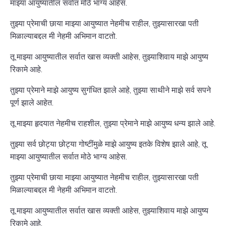
माझ्या आयुष्यातील सर्वात मोठे भाग्य आहेस.
तुझ्या प्रेमाची छाया माझ्या आयुष्यात नेहमीच राहील, तुझ्यासारखा पती
मिळाल्याबद्दल मी नेहमी अभिमान वाटतो.
तू माझ्या आयुष्यातील सर्वात खास व्यक्ती आहेस, तुझ्याशिवाय माझे आयुष्य
रिकामे आहे.
तुझ्या प्रेमाने माझे आयुष्य सुगंधित झाले आहे, तुझ्या साथीने माझे सर्व सपने
पूर्ण झाले आहेत.
तू माझ्या हृदयात नेहमीच राहशील, तुझ्या प्रेमाने माझे आयुष्य धन्य झाले आहे.
तुझ्या सर्व छोट्या छोट्या गोष्टींमुळे माझे आयुष्य इतके विशेष झाले आहे, तू
माझ्या आयुष्यातील सर्वात मोठे भाग्य आहेस.
तुझ्या प्रेमाची छाया माझ्या आयुष्यात नेहमीच राहील, तुझ्यासारखा पती
मिळाल्याबद्दल मी नेहमी अभिमान वाटतो.
तू माझ्या आयुष्यातील सर्वात खास व्यक्ती आहेस, तुझ्याशिवाय माझे आयुष्य
रिकामे आहे.