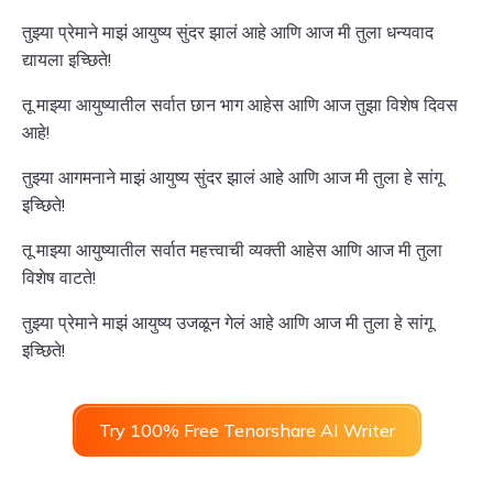
तुझ्या प्रेमाने माझं आयुष्य सुंदर झालं आहे आणि आज मी तुला धन्यवाद
द्यायला इच्छिते!
तू माझ्या आयुष्यातील सर्वात छान भाग आहेस आणि आज तुझा विशेष दिवस
आहे!
तुझ्या आगमनाने माझं आयुष्य सुंदर झालं आहे आणि आज मी तुला हे सांगू
इच्छिते!
तू माझ्या आयुष्यातील सर्वात महत्त्वाची व्यक्ती आहेस आणि आज मी तुला
विशेष वाटते!
तुझ्या प्रेमाने माझं आयुष्य उजळून गेलं आहे आणि आज मी तुला हे सांगू
इच्छिते!
Try 100% Free Tenorshare AI Writer