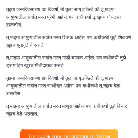
तुझ्या जन्मदिवसाच्या ह्या दिवशी, मी तुला सांगू इच्छिते की तू माझ्या
आयुष्यातील सर्वात मस्त प्रेमी आहेस, पण कधीकधी तू खूपच गोंधळात
टाकतोस.
तू माझ्या आयुष्यातील सर्वात मस्त शिक्षक आहेस, पण कधीकधी तुझे शिकवणे
खूपच गुंतागुंतीचे असते.
तू माझ्या आयुष्यातील सर्वात मस्त गाडी चालक आहेस, पण कधीकधी तुझे
ड्रायव्हिंग खूपच भीतीदायक असते.
तुझ्या जन्मदिवसाच्या ह्या दिवशी, मी तुला सांगू इच्छिते की तू माझ्या
आयुष्यातील सर्वात मस्त साथीदार आहेस, पण कधीकधी तू खूपच वेडा
असतोस.
तू माझ्या आयुष्यातील सर्वात मस्त माणूस आहेस, पण कधीकधी तुझे विचार
खूपच वेडे असतात.
Try 100% Free Tenorshare AI Writer