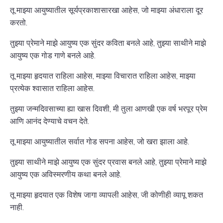
तू माझ्या आयुष्यातील सूर्यप्रकाशासारखा आहेस, जो माझ्या अंधाराला दूर
करतो.
तुझ्या प्रेमाने माझे आयुष्य एक सुंदर कविता बनले आहे, तुझ्या साथीने माझे
आयुष्य एक गोड गाणे बनले आहे.
तू माझ्या हृदयात राहिला आहेस, माझ्या विचारात राहिला आहेस, माझ्या
प्रत्येक श्वासात राहिला आहेस.
तुझ्या जन्मदिवसाच्या ह्या खास दिवशी, मी तुला आणखी एक वर्ष भरपूर प्रेम
आणि आनंद देण्याचे वचन देते.
तू माझ्या आयुष्यातील सर्वात गोड सपना आहेस, जो खरा झाला आहे.
तुझ्या साथीने माझे आयुष्य एक सुंदर प्रवास बनले आहे, तुझ्या प्रेमाने माझे
आयुष्य एक अविस्मरणीय कथा बनले आहे.
तू माझ्या हृदयात एक विशेष जागा व्यापली आहेस, जी कोणीही व्यापू शकत
नाही.