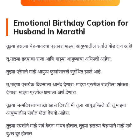
Emotional Birthday Caption for
Husband in Marathi
तुझ्या हसत्या चेहऱ्यावरचा प्रकाश माझ्या आयुष्यातील सर्वात गोड क्षण आहे!
तू माझ्या हृदयाचा राजा आणि माझ्या आयुष्याचा अधिपती आहेस.
तुझ्या प्रेमाने माझे आयुष्य फुलांसारखे सुगंधित झाले आहे.
तू माझ्या प्रत्येक दिवसाला आनंद देणारा, माझ्या प्रत्येक रात्रीला शांतता
देणारा, माझ्या प्रत्येक क्षणाला अर्थ देणारा.
तुझ्या जन्मदिवसाच्या ह्या खास दिवशी, मी तुला सांगू इच्छिते की तू माझ्या
आयुष्यातील सर्वात मोठा देणगी आहेस.
तुझ्या स्पर्शाने माझे सर्व वेदना गायब होतात, तुझ्या हसत्या चेहऱ्याने माझे सर्व
दुःख दूर होतात.