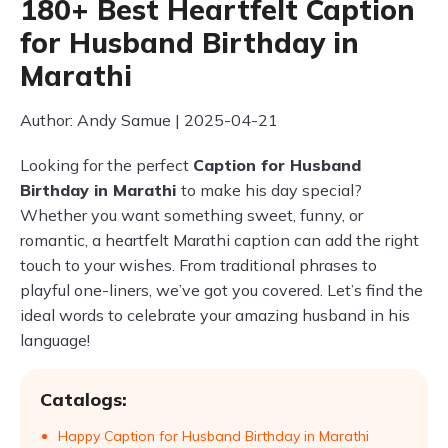
180+ Best Heartfelt Caption
for Husband Birthday in
Marathi
Author: Andy Samue | 2025-04-21
Looking for the perfect
Caption for Husband
Birthday in Marathi
to make his day special?
Whether you want something sweet, funny, or
romantic, a heartfelt Marathi caption can add the right
touch to your wishes. From traditional phrases to
playful one-liners, we’ve got you covered. Let’s find the
ideal words to celebrate your amazing husband in his
language!
Catalogs:
Happy Caption for Husband Birthday in Marathi