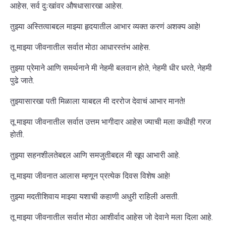
आहेस, सर्व दुःखांवर औषधासारखा आहेस.
तुझ्या अस्तित्वाबद्दल माझ्या हृदयातील आभार व्यक्त करणं अशक्य आहे!
तू माझ्या जीवनातील सर्वात मोठा आधारस्तंभ आहेस.
तुझ्या प्रेमाने आणि समर्थनाने मी नेहमी बलवान होते, नेहमी धीर धरते, नेहमी
पुढे जाते.
तुझ्यासारखा पती मिळाला याबद्दल मी दररोज देवाचं आभार मानते!
तू माझ्या जीवनातील सर्वात उत्तम भागीदार आहेस ज्याची मला कधीही गरज
होती.
तुझ्या सहनशीलतेबद्दल आणि समजुतीबद्दल मी खूप आभारी आहे.
तू माझ्या जीवनात आलास म्हणून प्रत्येक दिवस विशेष आहे!
तुझ्या मदतीशिवाय माझ्या यशाची कहाणी अधुरी राहिली असती.
तू माझ्या जीवनातील सर्वात मोठा आशीर्वाद आहेस जो देवाने मला दिला आहे.