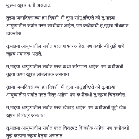
मूव्ह्स खूपच फनी असतात.
तुझ्या जन्मदिवसाच्या ह्या दिवशी, मी तुला सांगू इच्छिते की तू माझ्या
आयुष्यातील सर्वात मस्त साथीदार आहेस, पण कधीकधी तू खूपच गोंधळात
टाकतोस.
तू माझ्या आयुष्यातील सर्वात मस्त गायक आहेस, पण कधीकधी तुझे गाणे
खूपच भयानक असते.
तू माझ्या आयुष्यातील सर्वात मस्त कथा सांगणारा आहेस, पण कधीकधी
तुझ्या कथा खूपच लांबलचक असतात.
तुझ्या जन्मदिवसाच्या ह्या दिवशी, मी तुला सांगू इच्छिते की तू माझ्या
आयुष्यातील सर्वात मस्त मित्र आहेस, पण कधीकधी तू खूपच चिडवतोस.
तू माझ्या आयुष्यातील सर्वात मस्त खेळाडू आहेस, पण कधीकधी तुझे खेळ
खूपच विचित्र असतात.
तू माझ्या आयुष्यातील सर्वात मस्त चित्रपट दिग्दर्शक आहेस, पण कधीकधी
तुझे कल्पना खूपच वेड्या असतात.