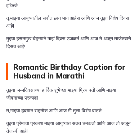
इच्छिते!
तू माझ्या आयुष्यातील सर्वात छान भाग आहेस आणि आज तुझा विशेष दिवस
आहे!
तुझ्या हसतमुख चेहऱ्याने माझं दिवस उजळतं आणि आज ते अजून ताजेतवाने
दिसत आहे!
Romantic Birthday Caption for
Husband in Marathi
तुझ्या जन्मदिवसाच्या हार्दिक शुभेच्छा माझ्या प्रिय पती आणि माझ्या
जीवनाच्या प्रकाश!
तू माझ्या हृदयात राहतोस आणि आज मी तुला विशेष वाटते!
तुझ्या प्रेमाचा प्रकाश माझ्या आयुष्यात सतत चमकतो आणि आज तो अजून
तेजस्वी आहे!