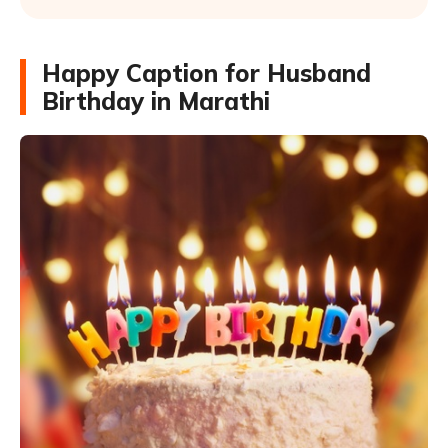
Happy Caption for Husband
Birthday in Marathi