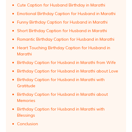
Cute Caption for Husband Birthday in Marathi
Emotional Birthday Caption for Husband in Marathi
Funny Birthday Caption for Husband in Marathi
Short Birthday Caption for Husband in Marathi
Romantic Birthday Caption for Husband in Marathi
Heart Touching Birthday Caption for Husband in
Marathi
Birthday Caption for Husband in Marathi from Wife
Birthday Caption for Husband in Marathi about Love
Birthday Caption for Husband in Marathi with
Gratitude
Birthday Caption for Husband in Marathi about
Memories
Birthday Caption for Husband in Marathi with
Blessings
Conclusion