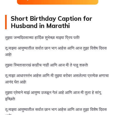
Short Birthday Caption for
Husband in Marathi
तुझ्या जन्मदिवसाच्या हार्दिक शुभेच्छा माझ्या प्रिय पती!
तू माझ्या आयुष्यातील सर्वात छान भाग आहेस आणि आज तुझा विशेष दिवस
आहे!
तुझ्या स्मितासारखं काहीच नाही आणि आज मी ते पाहू शकते!
तू माझा आधारस्तंभ आहेस आणि मी तुझ्या बरोबर असलेल्या प्रत्येक क्षणाचा
आनंद घेत आहे!
तुझ्या प्रेमाने माझं आयुष्य उजळून गेलं आहे आणि आज मी तुला हे सांगू
इच्छिते!
तू माझ्या आयुष्यातील सर्वात छान भाग आहेस आणि आज तुझा विशेष दिवस