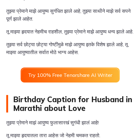
तुझ्या प्रेमाने माझे आयुष्य सुगंधित झाले आहे, तुझ्या साथीने माझे सर्व सपने
पूर्ण झाले आहेत.
तू माझ्या हृदयात नेहमीच राहशील, तुझ्या प्रेमाने माझे आयुष्य धन्य झाले आहे.
तुझ्या सर्व छोट्या छोट्या गोष्टींमुळे माझे आयुष्य इतके विशेष झाले आहे, तू
माझ्या आयुष्यातील सर्वात मोठे भाग्य आहेस.
Try 100% Free Tenorshare AI Writer
Birthday Caption for Husband in
Marathi about Love
तुझ्या प्रेमाने माझं आयुष्य फुलासारखं सुगंधी झालं आहे!
तू माझ्या हृदयातला तारा आहेस जो नेहमी चमकत राहतो.