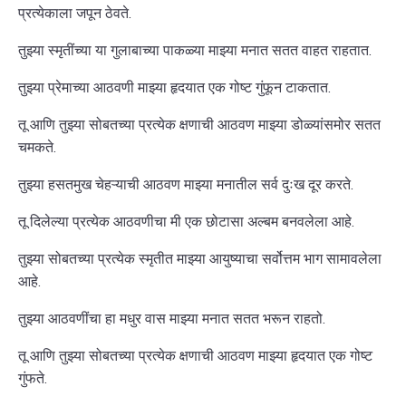
प्रत्येकाला जपून ठेवते.
तुझ्या स्मृतींच्या या गुलाबाच्या पाकळ्या माझ्या मनात सतत वाहत राहतात.
तुझ्या प्रेमाच्या आठवणी माझ्या हृदयात एक गोष्ट गुंफून टाकतात.
तू आणि तुझ्या सोबतच्या प्रत्येक क्षणाची आठवण माझ्या डोळ्यांसमोर सतत
चमकते.
तुझ्या हसतमुख चेहऱ्याची आठवण माझ्या मनातील सर्व दुःख दूर करते.
तू दिलेल्या प्रत्येक आठवणीचा मी एक छोटासा अल्बम बनवलेला आहे.
तुझ्या सोबतच्या प्रत्येक स्मृतीत माझ्या आयुष्याचा सर्वोत्तम भाग सामावलेला
आहे.
तुझ्या आठवणींचा हा मधुर वास माझ्या मनात सतत भरून राहतो.
तू आणि तुझ्या सोबतच्या प्रत्येक क्षणाची आठवण माझ्या हृदयात एक गोष्ट
गुंफते.