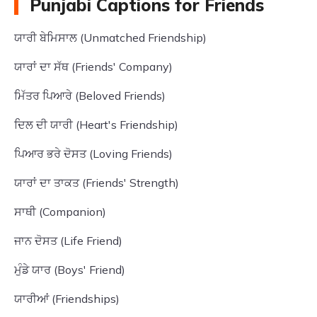
Punjabi Captions for Friends
ਯਾਰੀ ਬੇਮਿਸਾਲ (Unmatched Friendship)
ਯਾਰਾਂ ਦਾ ਸੱਥ (Friends' Company)
ਮਿੱਤਰ ਪਿਆਰੇ (Beloved Friends)
ਦਿਲ ਦੀ ਯਾਰੀ (Heart's Friendship)
ਪਿਆਰ ਭਰੇ ਦੋਸਤ (Loving Friends)
ਯਾਰਾਂ ਦਾ ਤਾਕਤ (Friends' Strength)
ਸਾਥੀ (Companion)
ਜਾਨ ਦੋਸਤ (Life Friend)
ਮੁੰਡੇ ਯਾਰ (Boys' Friend)
ਯਾਰੀਆਂ (Friendships)