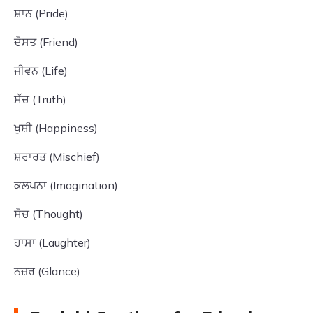
ਸ਼ਾਨ (Pride)
ਦੋਸਤ (Friend)
ਜੀਵਨ (Life)
ਸੱਚ (Truth)
ਖੁਸ਼ੀ (Happiness)
ਸ਼ਰਾਰਤ (Mischief)
ਕਲਪਨਾ (Imagination)
ਸੋਚ (Thought)
ਹਾਸਾ (Laughter)
ਨਜ਼ਰ (Glance)