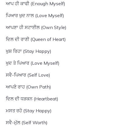
ਆਪ ਹੀ ਕਾਫੀ (Enough Myself)
ਪਿਆਰ ਖੁਦ ਨਾਲ (Love Myself)
ਆਪਣਾ ਹੀ ਸਟਾਈਲ (Own Style)
ਦਿਲ ਦੀ ਰਾਣੀ (Queen of Heart)
ਖੁਸ਼ ਰਿਹਾ (Stay Happy)
ਖੁਦ ਤੇ ਪਿਆਰ (Love Myself)
ਸਵੈ-ਪਿਆਰ (Self Love)
ਆਪਣੇ ਰਾਹ (Own Path)
ਦਿਲ ਦੀ ਧੜਕਨ (Heartbeat)
ਮਸਤ ਰਹੋ (Stay Happy)
ਸਵੈ-ਮੁੱਲ (Self Worth)