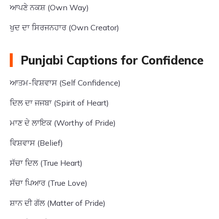
ਆਪਣੇ ਨਕਸ਼ (Own Way)
ਖੁਦ ਦਾ ਸਿਰਜਨਹਾਰ (Own Creator)
Punjabi Captions for Confidence
ਆਤਮ-ਵਿਸ਼ਵਾਸ (Self Confidence)
ਦਿਲ ਦਾ ਜਜਬਾ (Spirit of Heart)
ਮਾਣ ਦੇ ਲਾਇਕ (Worthy of Pride)
ਵਿਸ਼ਵਾਸ (Belief)
ਸੱਚਾ ਦਿਲ (True Heart)
ਸੱਚਾ ਪਿਆਰ (True Love)
ਸ਼ਾਨ ਦੀ ਗੱਲ (Matter of Pride)