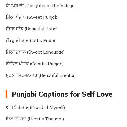
ਧੀ ਪਿੰਡ ਦੀ (Daughter of the Village)
ਮਿੱਠਾ ਪੰਜਾਬ (Sweet Punjab)
ਸੁੰਦਰ ਸਾਂਝ (Beautiful Bond)
ਗੱਭਰੂ ਦੀ ਸ਼ਾਨ (Jatt's Pride)
ਮਿੱਠੀ ਜ਼ੁਬਾਨ (Sweet Language)
ਰੰਗੀਲਾ ਪੰਜਾਬ (Colorful Punjab)
ਸੂਹਣੀ ਸਿਰਜਣਹਾਰ (Beautiful Creator)
Punjabi Captions for Self Love
ਆਪਣੇ ਤੇ ਮਾਣ (Proud of Myself)
ਦਿਲ ਦੀ ਸੋਚ (Heart's Thought)