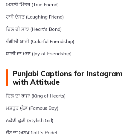
ਅਸਲੀ ਮਿੱਤਰ (True Friend)
ਹਾਸੇ ਦੋਸਤ (Laughing Friend)
ਦਿਲ ਦੀ ਸਾਂਝ (Heart's Bond)
ਰੰਗੀਲੀ ਯਾਰੀ (Colorful Friendship)
ਯਾਰੀ ਦਾ ਮਜ਼ਾ (Joy of Friendship)
Punjabi Captions for Instagram
with Attitude
ਦਿਲ ਦਾ ਰਾਜਾ (King of Hearts)
ਮਸ਼ਹੂਰ ਮੁੰਡਾ (Famous Boy)
ਨਕੱਝੀ ਕੁੜੀ (Stylish Girl)
ਜੱਟ ਦਾ ਅਨਖ (Jatt's Pride)