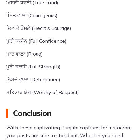
ਅਸਲੀ ਧਰਤੀ (True Land)
ਹੰਮਤ ਵਾਲਾ (Courageous)
ਦਿਲ ਦੇ ਹੌਂਸਲੇ (Heart's Courage)
ਪੂਰੀ ਯਕੀਨ (Full Confidence)
ਮਾਣ ਵਾਲਾ (Proud)
ਪੂਰੀ ਸ਼ਕਤੀ (Full Strength)
ਨਿਸ਼ਚੇ ਵਾਲਾ (Determined)
ਸਤਿਕਾਰ ਯੋਗ (Worthy of Respect)
Conclusion
With these captivating Punjabi captions for Instagram,
your posts are sure to stand out. Whether you need