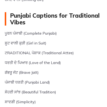
Punjabi Captions for Traditional
Vibes
ਪੂਰਨ ਪੰਜਾਬੀ (Complete Punjabi)
ਸੂਟ ਵਾਲੀ ਕੁੜੀ (Girl in Suit)
ਟRADITIONAL ਪੋਸ਼ਾਕ (Traditional Attire)
ਧਰਤੀ ਦੇ ਪਿਆਰ (Love of the Land)
ਗੱਭਰੂ ਜੱਟ (Brave Jatt)
ਪੰਜਾਬੀ ਧਰਤੀ (Punjabi Land)
ਸੋਹਣੀ ਸਾਂਝ (Beautiful Tradition)
ਸਾਦਗੀ (Simplicity)