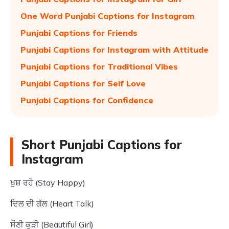
One Word Punjabi Captions for Instagram
Punjabi Captions for Friends
Punjabi Captions for Instagram with Attitude
Punjabi Captions for Traditional Vibes
Punjabi Captions for Self Love
Punjabi Captions for Confidence
Short Punjabi Captions for
Instagram
ਖੁਸ਼ ਰਹੋ (Stay Happy)
ਦਿਲ ਦੀ ਗੱਲ (Heart Talk)
ਸੌਣੀ ਕੁੜੀ (Beautiful Girl)