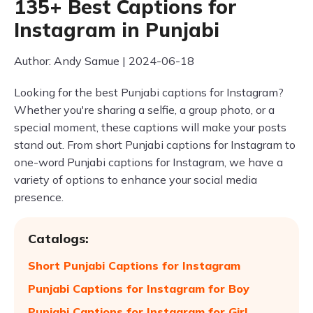
135+ Best Captions for
Instagram in Punjabi
Author: Andy Samue | 2024-06-18
Looking for the best Punjabi captions for Instagram?
Whether you're sharing a selfie, a group photo, or a
special moment, these captions will make your posts
stand out. From short Punjabi captions for Instagram to
one-word Punjabi captions for Instagram, we have a
variety of options to enhance your social media
presence.
Catalogs:
Short Punjabi Captions for Instagram
Punjabi Captions for Instagram for Boy
Punjabi Captions for Instagram for Girl