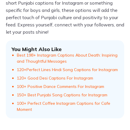
short Punjabi captions for Instagram or something
specific for boys and girls, these options will add the
perfect touch of Punjabi culture and positivity to your
feed. Express yourself, connect with your followers, and
let your posts shine!
You Might Also Like
Best 198+ Instagram Captions About Death: Inspiring
and Thoughtful Messages
120+Perfect Lines Hindi Song Captions for Instagram
120+ Good Desi Captions For Instagram
100+ Positive Dance Comments For Instagram
150+ Best Punjabi Song Captions for Instagram
100+ Perfect Coffee Instagram Captions for Cafe
Moment