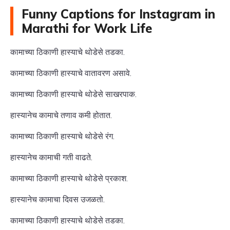
Funny Captions for Instagram in
Marathi for Work Life
कामाच्या ठिकाणी हास्याचे थोडेसे तडका.
कामाच्या ठिकाणी हास्याचे वातावरण असावे.
कामाच्या ठिकाणी हास्याचे थोडेसे साखरपाक.
हास्यानेच कामाचे तणाव कमी होतात.
कामाच्या ठिकाणी हास्याचे थोडेसे रंग.
हास्यानेच कामाची गती वाढते.
कामाच्या ठिकाणी हास्याचे थोडेसे प्रकाश.
हास्यानेच कामाचा दिवस उजळतो.
कामाच्या ठिकाणी हास्याचे थोडेसे तडका.