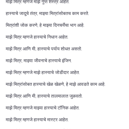
माझे मित्र म्हणजे माझे गुप्त शस्त्र आहेत.
हास्याचे जादूचे तंत्र, माझ्या मित्रांसोबतच काम करते.
मित्रांशी जोक करणे, हे माझ्या दिनचर्येचा भाग आहे.
माझे मित्र म्हणजे हास्याचे निधान आहेत.
माझे मित्र आणि मी, हास्याचे पर्याय शोधत असतो.
माझे मित्र, माझ्या जीवनाचे हास्याचे इंजिन.
माझे मित्र म्हणजे माझे हास्याचे जोडीदार आहेत.
माझे मित्रांसोबत हास्याचे खेळ खेळणे, हे माझे आवडते काम आहे.
माझे मित्र आणि मी, हास्याचे तालमालात जुळवतो.
माझे मित्र म्हणजे माझ्या हास्याचे टॉनिक आहेत.
माझे मित्र म्हणजे हास्याचे मास्टर आहेत.