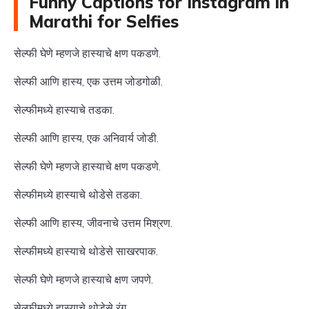
Funny Captions for Instagram in
Marathi for Selfies
सेल्फी घेणे म्हणजे हास्याचे क्षण पकडणे.
सेल्फी आणि हास्य, एक उत्तम जोडगोळी.
सेल्फीमध्ये हास्याचे तडका.
सेल्फी आणि हास्य, एक अनिवार्य जोडी.
सेल्फी घेणे म्हणजे हास्याचे क्षण पकडणे.
सेल्फीमध्ये हास्याचे थोडेसे तडका.
सेल्फी आणि हास्य, जीवनाचे उत्तम मिश्रण.
सेल्फीमध्ये हास्याचे थोडेसे साखरपाक.
सेल्फी घेणे म्हणजे हास्याचे क्षण जपणे.
सेल्फीमध्ये हास्याचे थोडेसे रंग.