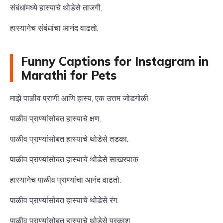
संबंधांमध्ये हास्याचे थोडेसे ताजगी.
हास्यानेच संबंधांचा आनंद वाढतो.
Funny Captions for Instagram in
Marathi for Pets
माझे पाळीव प्राणी आणि हास्य, एक उत्तम जोडगोळी.
पाळीव प्राण्यांसोबत हास्याचे क्षण.
पाळीव प्राण्यांसोबत हास्याचे थोडेसे तडका.
पाळीव प्राण्यांसोबत हास्याचे थोडेसे साखरपाक.
हास्यानेच पाळीव प्राण्यांचा आनंद वाढतो.
पाळीव प्राण्यांसोबत हास्याचे थोडेसे रंग.
पाळीव प्राण्यांसोबत हास्याचे थोडेसे प्रकाश.