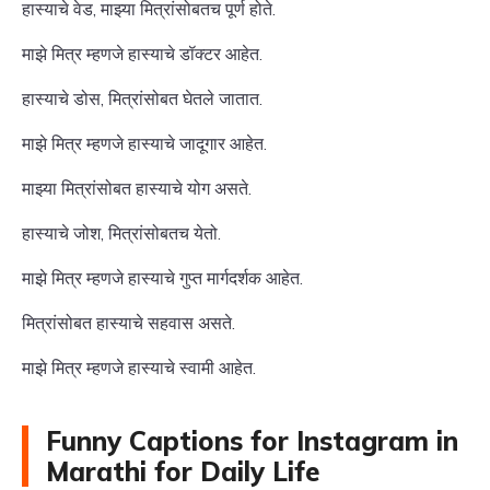
हास्याचे वेड, माझ्या मित्रांसोबतच पूर्ण होते.
माझे मित्र म्हणजे हास्याचे डॉक्टर आहेत.
हास्याचे डोस, मित्रांसोबत घेतले जातात.
माझे मित्र म्हणजे हास्याचे जादूगार आहेत.
माझ्या मित्रांसोबत हास्याचे योग असते.
हास्याचे जोश, मित्रांसोबतच येतो.
माझे मित्र म्हणजे हास्याचे गुप्त मार्गदर्शक आहेत.
मित्रांसोबत हास्याचे सहवास असते.
माझे मित्र म्हणजे हास्याचे स्वामी आहेत.
Funny Captions for Instagram in
Marathi for Daily Life