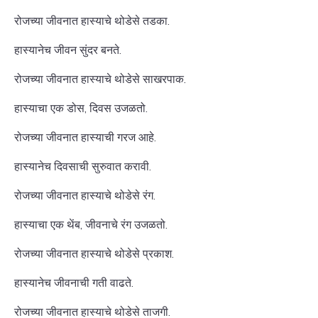
रोजच्या जीवनात हास्याचे थोडेसे तडका.
हास्यानेच जीवन सुंदर बनते.
रोजच्या जीवनात हास्याचे थोडेसे साखरपाक.
हास्याचा एक डोस, दिवस उजळतो.
रोजच्या जीवनात हास्याची गरज आहे.
हास्यानेच दिवसाची सुरुवात करावी.
रोजच्या जीवनात हास्याचे थोडेसे रंग.
हास्याचा एक थेंब, जीवनाचे रंग उजळतो.
रोजच्या जीवनात हास्याचे थोडेसे प्रकाश.
हास्यानेच जीवनाची गती वाढते.
रोजच्या जीवनात हास्याचे थोडेसे ताजगी.