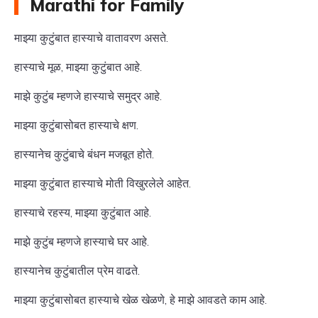
Marathi for Family
माझ्या कुटुंबात हास्याचे वातावरण असते.
हास्याचे मूळ, माझ्या कुटुंबात आहे.
माझे कुटुंब म्हणजे हास्याचे समुद्र आहे.
माझ्या कुटुंबासोबत हास्याचे क्षण.
हास्यानेच कुटुंबाचे बंधन मजबूत होते.
माझ्या कुटुंबात हास्याचे मोती विखुरलेले आहेत.
हास्याचे रहस्य, माझ्या कुटुंबात आहे.
माझे कुटुंब म्हणजे हास्याचे घर आहे.
हास्यानेच कुटुंबातील प्रेम वाढते.
माझ्या कुटुंबासोबत हास्याचे खेळ खेळणे, हे माझे आवडते काम आहे.