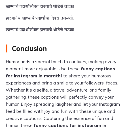
खाण्याचे पदार्थांसोबत हास्याचे थोडेसे तडका.
हास्यानेच खाण्याचे पदार्थांचा दिवस उजळतो.
खाण्याचे पदार्थांसोबत हास्याचे थोडेसे तडका.
Conclusion
Humor adds a special touch to our lives, making every
moment more enjoyable. Use these
funny captions
for instagram in marathi
to share your humorous
experiences and bring a smile to your followers' faces.
Whether it's a selfie, a travel adventure, or a family
gathering, these captions will perfectly convey your
humor. Enjoy spreading laughter and let your Instagram
feed be filled with joy and fun with these unique and
creative captions. Capturing the essence of fun and
humor, these
funny captions for instagram in