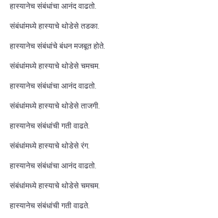
हास्यानेच संबंधांचा आनंद वाढतो.
संबंधांमध्ये हास्याचे थोडेसे तडका.
हास्यानेच संबंधांचे बंधन मजबूत होते.
संबंधांमध्ये हास्याचे थोडेसे चमचम.
हास्यानेच संबंधांचा आनंद वाढतो.
संबंधांमध्ये हास्याचे थोडेसे ताजगी.
हास्यानेच संबंधांची गती वाढते.
संबंधांमध्ये हास्याचे थोडेसे रंग.
हास्यानेच संबंधांचा आनंद वाढतो.
संबंधांमध्ये हास्याचे थोडेसे चमचम.
हास्यानेच संबंधांची गती वाढते.