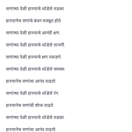
सणांच्या वेळी हास्याचे थोडेसे तडका.
हास्यानेच सणांचे बंधन मजबूत होते.
सणांच्या वेळी हास्याचे आनंदी क्षण.
सणांच्या वेळी हास्याचे थोडेसे ताजगी.
सणांच्या वेळी हास्याचे क्षण पकडणे.
सणांच्या वेळी हास्याचे थोडेसे चमचम.
हास्यानेच सणांचा आनंद वाढतो.
सणांच्या वेळी हास्याचे थोडेसे रंग.
हास्यानेच सणांची शोभा वाढते.
सणांच्या वेळी हास्याचे थोडेसे तडका.
हास्यानेच सणांचा आनंद वाढतो.