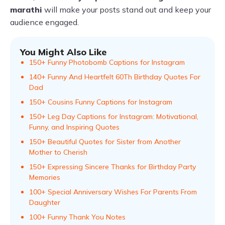
marathi
will make your posts stand out and keep your
audience engaged.
You Might Also Like
150+ Funny Photobomb Captions for Instagram
140+ Funny And Heartfelt 60Th Birthday Quotes For
Dad
150+ Cousins Funny Captions for Instagram
150+ Leg Day Captions for Instagram: Motivational,
Funny, and Inspiring Quotes
150+ Beautiful Quotes for Sister from Another
Mother to Cherish
150+ Expressing Sincere Thanks for Birthday Party
Memories
100+ Special Anniversary Wishes For Parents From
Daughter
100+ Funny Thank You Notes