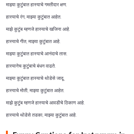
माझ्या कुटुंबात हास्याचे गमतीदार क्षण.
हास्याचे रंग, माझ्या कुटुंबात आहेत.
माझे कुटुंब म्हणजे हास्याचे खजिना आहे.
हास्याचे गीत, माझ्या कुटुंबात आहे.
माझ्या कुटुंबात हास्याचे आनंदाचे तास.
हास्यानेच कुटुंबाचे बंधन वाढते.
माझ्या कुटुंबात हास्याचे थोडेसे जादू.
हास्याचे मोती, माझ्या कुटुंबात आहेत.
माझे कुटुंब म्हणजे हास्याचे आवडीचे ठिकाण आहे.
हास्याचे थोडेसे तडका, माझ्या कुटुंबात आहे.