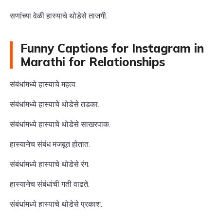
सणांच्या वेळी हास्याचे थोडेसे ताजगी.
Funny Captions for Instagram in
Marathi for Relationships
संबंधांमध्ये हास्याचे महत्व.
संबंधांमध्ये हास्याचे थोडेसे तडका.
संबंधांमध्ये हास्याचे थोडेसे साखरपाक.
हास्यानेच संबंध मजबूत होतात.
संबंधांमध्ये हास्याचे थोडेसे रंग.
हास्यानेच संबंधांची गती वाढते.
संबंधांमध्ये हास्याचे थोडेसे प्रकाश.