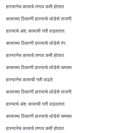
हास्यानेच कामाचे तणाव कमी होतात.
कामाच्या ठिकाणी हास्याचे थोडेसे ताजगी.
हास्याचे अंश, कामाची गती वाढवतात.
कामाच्या ठिकाणी हास्याचे थोडेसे रंग.
हास्यानेच कामाचे तणाव कमी होतात.
कामाच्या ठिकाणी हास्याचे थोडेसे चमचम.
हास्यानेच कामाची गती वाढते.
कामाच्या ठिकाणी हास्याचे थोडेसे ताजगी.
हास्याचे अंश, कामाची गती वाढवतात.
कामाच्या ठिकाणी हास्याचे थोडेसे चमचम.
हास्यानेच कामाचे तणाव कमी होतात.