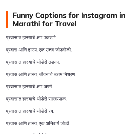
Funny Captions for Instagram in
Marathi for Travel
प्रवासात हास्याचे क्षण पकडणे.
प्रवास आणि हास्य, एक उत्तम जोडगोळी.
प्रवासात हास्याचे थोडेसे तडका.
प्रवास आणि हास्य, जीवनाचे उत्तम मिश्रण.
प्रवासात हास्याचे क्षण जपणे.
प्रवासात हास्याचे थोडेसे साखरपाक.
प्रवासात हास्याचे थोडेसे रंग.
प्रवास आणि हास्य, एक अनिवार्य जोडी.