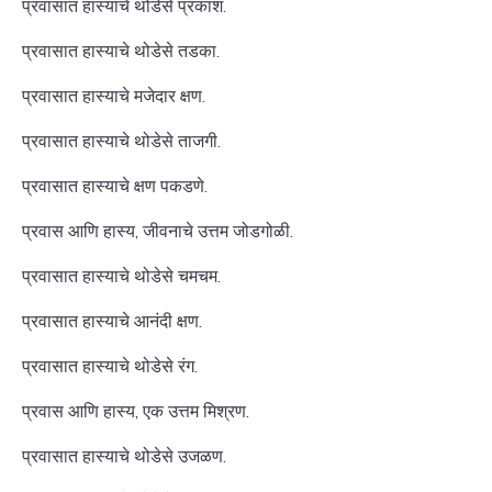
प्रवासात हास्याचे थोडेसे प्रकाश.
प्रवासात हास्याचे थोडेसे तडका.
प्रवासात हास्याचे मजेदार क्षण.
प्रवासात हास्याचे थोडेसे ताजगी.
प्रवासात हास्याचे क्षण पकडणे.
प्रवास आणि हास्य, जीवनाचे उत्तम जोडगोळी.
प्रवासात हास्याचे थोडेसे चमचम.
प्रवासात हास्याचे आनंदी क्षण.
प्रवासात हास्याचे थोडेसे रंग.
प्रवास आणि हास्य, एक उत्तम मिश्रण.
प्रवासात हास्याचे थोडेसे उजळण.