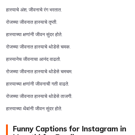
हास्याचे अंश, जीवनाचे रंग भरतात.
रोजच्या जीवनात हास्याचे तृप्ती.
हास्याच्या क्षणांनी जीवन सुंदर होते.
रोजच्या जीवनात हास्याचे थोडेसे चमक.
हास्यानेच जीवनाचा आनंद वाढतो.
रोजच्या जीवनात हास्याचे थोडेसे चमचम.
हास्याच्या क्षणांनी जीवनाची गती वाढते.
रोजच्या जीवनात हास्याचे थोडेसे ताजगी.
हास्याच्या थेंबांनी जीवन सुंदर होते.
Funny Captions for Instagram in