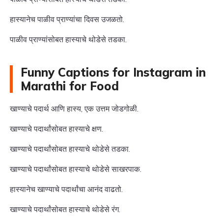
हास्यानेच पाळीव प्राण्यांचा दिवस उजळतो.
पाळीव प्राण्यांसोबत हास्याचे थोडेसे तडका.
Funny Captions for Instagram in
Marathi for Food
खाण्याचे पदार्थ आणि हास्य, एक उत्तम जोडगोळी.
खाण्याचे पदार्थांसोबत हास्याचे क्षण.
खाण्याचे पदार्थांसोबत हास्याचे थोडेसे तडका.
खाण्याचे पदार्थांसोबत हास्याचे थोडेसे साखरपाक.
हास्यानेच खाण्याचे पदार्थांचा आनंद वाढतो.
खाण्याचे पदार्थांसोबत हास्याचे थोडेसे रंग.