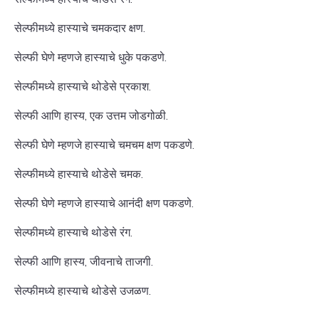
सेल्फीमध्ये हास्याचे चमकदार क्षण.
सेल्फी घेणे म्हणजे हास्याचे धुके पकडणे.
सेल्फीमध्ये हास्याचे थोडेसे प्रकाश.
सेल्फी आणि हास्य, एक उत्तम जोडगोळी.
सेल्फी घेणे म्हणजे हास्याचे चमचम क्षण पकडणे.
सेल्फीमध्ये हास्याचे थोडेसे चमक.
सेल्फी घेणे म्हणजे हास्याचे आनंदी क्षण पकडणे.
सेल्फीमध्ये हास्याचे थोडेसे रंग.
सेल्फी आणि हास्य, जीवनाचे ताजगी.
सेल्फीमध्ये हास्याचे थोडेसे उजळण.