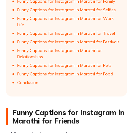
Funny Captions for Instagram in Marathi for Family
Funny Captions for Instagram in Marathi for Selfies
Funny Captions for Instagram in Marathi for Work
Life
Funny Captions for Instagram in Marathi for Travel
Funny Captions for Instagram in Marathi for Festivals
Funny Captions for Instagram in Marathi for
Relationships
Funny Captions for Instagram in Marathi for Pets
Funny Captions for Instagram in Marathi for Food
Conclusion
Funny Captions for Instagram in
Marathi for Friends