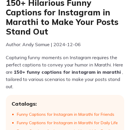
150+ Hilarious Funny
Captions for Instagram in
Marathi to Make Your Posts
Stand Out
Author: Andy Samue | 2024-12-06
Capturing funny moments on Instagram requires the
perfect captions to convey your humor in Marathi. Here
are
150+ funny captions for instagram in marathi
,
tailored to various scenarios to make your posts stand
out.
Catalogs:
Funny Captions for Instagram in Marathi for Friends
Funny Captions for Instagram in Marathi for Daily Life