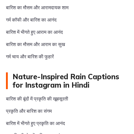
बारिश का मौसम और आरामदायक शाम
गर्म कॉफी और बारिश का आनंद
बारिश में भीगते हुए आराम का आनंद
बारिश का मौसम और आराम का सुख
गर्म चाय और बारिश की फुहारें
Nature-Inspired Rain Captions
for Instagram in Hindi
बारिश की बूंदों में प्रकृति की खूबसूरती
प्रकृति और बारिश का संगम
बारिश में भीगते हुए प्रकृति का आनंद