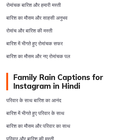
रोमांचक बारिश और हमारी मस्ती
बारिश का मौसम और साहसी अनुभव
रोमांच और बारिश की मस्ती
बारिश में भीगते हुए रोमांचक सफर
बारिश का मौसम और नए रोमांचक पल
Family Rain Captions for
Instagram in Hindi
परिवार के साथ बारिश का आनंद
बारिश में भीगते हुए परिवार के साथ
बारिश का मौसम और परिवार का साथ
परिवार और बारिश की मस्ती