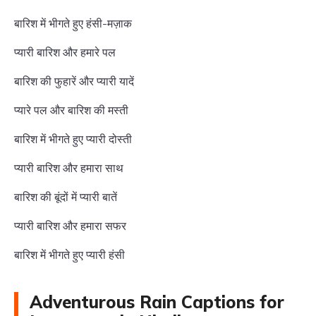
बारिश में भीगते हुए हंसी-मज़ाक
प्यारी बारिश और हमारे पल
बारिश की फुहारें और प्यारी यादें
प्यारे पल और बारिश की मस्ती
बारिश में भीगते हुए प्यारी दोस्ती
प्यारी बारिश और हमारा साथ
बारिश की बूंदों में प्यारी बातें
प्यारी बारिश और हमारा सफर
बारिश में भीगते हुए प्यारी हंसी
Adventurous Rain Captions for