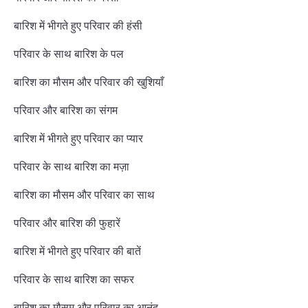
बारिश में भीगते हुए परिवार की हंसी
परिवार के साथ बारिश के पल
बारिश का मौसम और परिवार की खुशियाँ
परिवार और बारिश का संगम
बारिश में भीगते हुए परिवार का प्यार
परिवार के साथ बारिश का मज़ा
बारिश का मौसम और परिवार का साथ
परिवार और बारिश की फुहारें
बारिश में भीगते हुए परिवार की बातें
परिवार के साथ बारिश का सफर
बारिश का मौसम और परिवार का आनंद