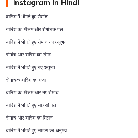
Instagram in Hindi
बारिश में भीगते हुए रोमांच
बारिश का मौसम और रोमांचक पल
बारिश में भीगते हुए रोमांच का अनुभव
रोमांच और बारिश का संगम
बारिश में भीगते हुए नए अनुभव
रोमांचक बारिश का मज़ा
बारिश का मौसम और नए रोमांच
बारिश में भीगते हुए साहसी पल
रोमांच और बारिश का मिलन
बारिश में भीगते हुए साहस का अनुभव