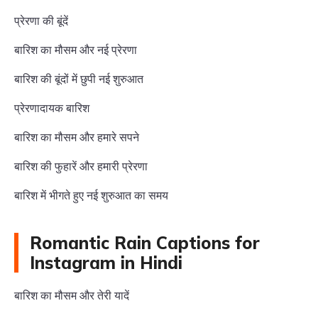
प्रेरणा की बूंदें
बारिश का मौसम और नई प्रेरणा
बारिश की बूंदों में छुपी नई शुरुआत
प्रेरणादायक बारिश
बारिश का मौसम और हमारे सपने
बारिश की फुहारें और हमारी प्रेरणा
बारिश में भीगते हुए नई शुरुआत का समय
Romantic Rain Captions for
Instagram in Hindi
बारिश का मौसम और तेरी यादें