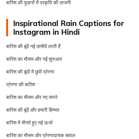
बारिश की फुहारों में प्रकृति की ताजगी
Inspirational Rain Captions for
Instagram in Hindi
बारिश की बूंदें नई उम्मीदें लाती हैं
बारिश का मौसम और नई शुरुआत
बारिश की बूंदों में छुपी प्रेरणा
प्रेरणा की बारिश
बारिश का मौसम और नए सपने
बारिश की बूंदें और हमारी हिम्मत
बारिश में भीगते हुए नई ऊर्जा
बारिश का मौसम और प्रेरणादायक ख्याल