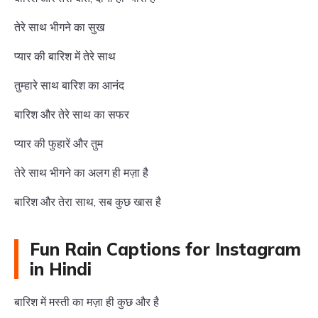
तेरे साथ भीगने का सुख
प्यार की बारिश में तेरे साथ
तुम्हारे साथ बारिश का आनंद
बारिश और तेरे साथ का सफर
प्यार की फुहारें और तुम
तेरे साथ भीगने का अलग ही मज़ा है
बारिश और तेरा साथ, सब कुछ खास है
Fun Rain Captions for Instagram
in Hindi
बारिश में मस्ती का मज़ा ही कुछ और है