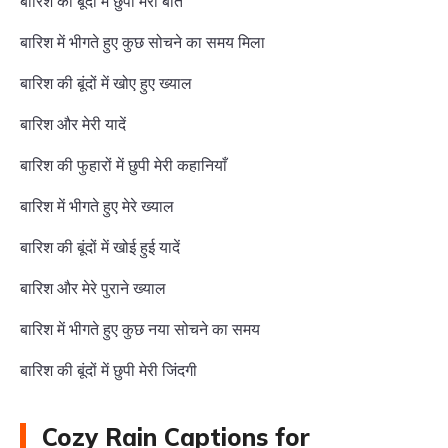
बारिश की बूंदों में छुपी मेरी बातें
बारिश में भीगते हुए कुछ सोचने का समय मिला
बारिश की बूंदों में खोए हुए ख्याल
बारिश और मेरी यादें
बारिश की फुहारों में छुपी मेरी कहानियाँ
बारिश में भीगते हुए मेरे ख्याल
बारिश की बूंदों में खोई हुई यादें
बारिश और मेरे पुराने ख्याल
बारिश में भीगते हुए कुछ नया सोचने का समय
बारिश की बूंदों में छुपी मेरी जिंदगी
Cozy Rain Captions for