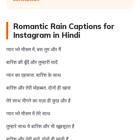
Romantic Rain Captions for
Instagram in Hindi
प्यार भरे मौसम में, बस तुम और मैं
बारिश की बूँदें और तुम्हारी यादें
प्यार का एहसास, बारिश के साथ
बारिश और तेरी मोहब्बत, दोनों ही खास
तेरे साथ भीगने का मज़ा ही कुछ और है
प्यार भरे मौसम में तेरे साथ
तुम्हारे साथ ये बारिश और भी खूबसूरत है
बारिश और तेरी बातें, दोनों ही प्यारी हैं