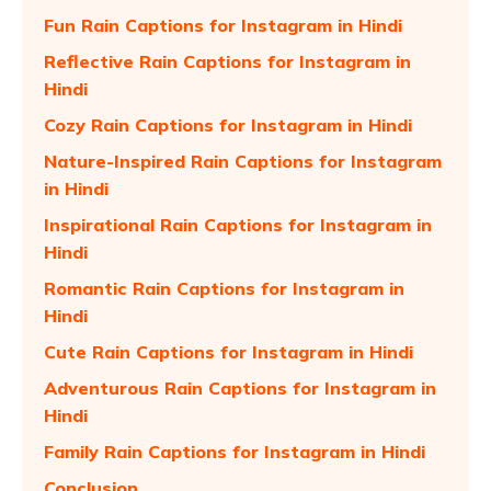
Fun Rain Captions for Instagram in Hindi
Reflective Rain Captions for Instagram in
Hindi
Cozy Rain Captions for Instagram in Hindi
Nature-Inspired Rain Captions for Instagram
in Hindi
Inspirational Rain Captions for Instagram in
Hindi
Romantic Rain Captions for Instagram in
Hindi
Cute Rain Captions for Instagram in Hindi
Adventurous Rain Captions for Instagram in
Hindi
Family Rain Captions for Instagram in Hindi
Conclusion