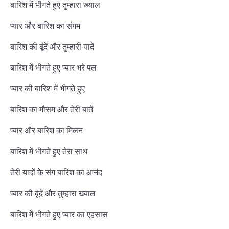
बारिश में भीगते हुए तुम्हारा ख्याल
प्यार और बारिश का संगम
बारिश की बूंदें और तुम्हारी यादें
बारिश में भीगते हुए प्यार भरे पल
प्यार की बारिश में भीगते हुए
बारिश का मौसम और तेरी बातें
प्यार और बारिश का मिलन
बारिश में भीगते हुए तेरा साथ
तेरी यादों के संग बारिश का आनंद
प्यार की बूंदें और तुम्हारा ख्याल
बारिश में भीगते हुए प्यार का एहसास