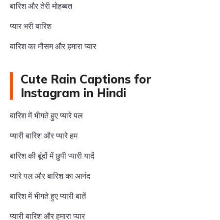
बारिश और तेरी मोहब्बत
प्यार भरी बारिश
बारिश का मौसम और हमारा प्यार
Cute Rain Captions for
Instagram in Hindi
बारिश में भीगते हुए प्यारे पल
प्यारी बारिश और प्यारे हम
बारिश की बूंदों में छुपी प्यारी यादें
प्यारे पल और बारिश का आनंद
बारिश में भीगते हुए प्यारी बातें
प्यारी बारिश और हमारा प्यार