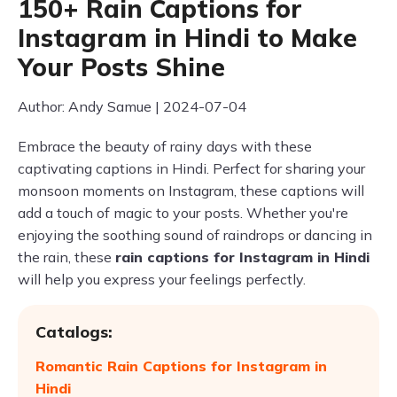
150+ Rain Captions for
Instagram in Hindi to Make
Your Posts Shine
Author: Andy Samue | 2024-07-04
Embrace the beauty of rainy days with these
captivating captions in Hindi. Perfect for sharing your
monsoon moments on Instagram, these captions will
add a touch of magic to your posts. Whether you're
enjoying the soothing sound of raindrops or dancing in
the rain, these
rain captions for Instagram in Hindi
will help you express your feelings perfectly.
Catalogs:
Romantic Rain Captions for Instagram in
Hindi