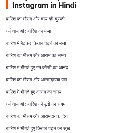
Instagram in Hindi
बारिश का मौसम और चाय की चुस्की
गर्म चाय और बारिश का मज़ा
बारिश में बैठकर किताब पढ़ने का मज़ा
बारिश का मौसम और आराम का समय
बारिश में भीगते हुए गर्म कॉफी का आनंद
बारिश का मौसम और आरामदायक पल
बारिश में भीगते हुए आराम का समय
गर्म चाय और बारिश की बूंदों का संगम
बारिश का मौसम और आरामदायक दिन
बारिश में भीगते हुए किताब पढ़ने का सुख