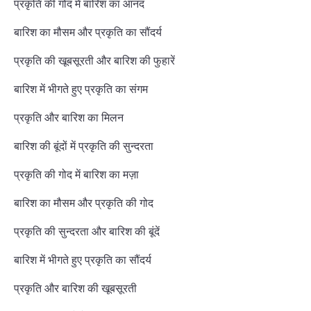
प्रकृति की गोद में बारिश का आनंद
बारिश का मौसम और प्रकृति का सौंदर्य
प्रकृति की खूबसूरती और बारिश की फुहारें
बारिश में भीगते हुए प्रकृति का संगम
प्रकृति और बारिश का मिलन
बारिश की बूंदों में प्रकृति की सुन्दरता
प्रकृति की गोद में बारिश का मज़ा
बारिश का मौसम और प्रकृति की गोद
प्रकृति की सुन्दरता और बारिश की बूंदें
बारिश में भीगते हुए प्रकृति का सौंदर्य
प्रकृति और बारिश की खूबसूरती