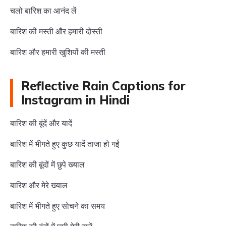
चलो बारिश का आनंद लें
बारिश की मस्ती और हमारी दोस्ती
बारिश और हमारी खुशियों की मस्ती
Reflective Rain Captions for
Instagram in Hindi
बारिश की बूंदें और यादें
बारिश में भीगते हुए कुछ यादें ताजा हो गईं
बारिश की बूंदों में छुपे ख्याल
बारिश और मेरे ख्याल
बारिश में भीगते हुए सोचने का समय