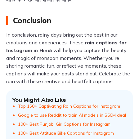
Conclusion
In conclusion, rainy days bring out the best in our
emotions and experiences. These
rain captions for
Instagram in Hindi
will help you capture the beauty
and magic of monsoon moments. Whether you're
sharing romantic, fun, or reflective moments, these
captions will make your posts stand out. Celebrate the
rain with these creative and heartfelt captions!
You Might Also Like
Top 150+ Captivating Rain Captions for Instagram
Google to use Reddit to train AI models in $60M deal
100+ Best Punjabi Girl Captions for Instagram
100+ Best Attitude Bike Captions for Instagram