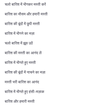
चलो बारिश में भीगकर मस्ती करें
बारिश का मौसम और हमारी मस्ती
बारिश की बूंदों में छुपी मस्ती
बारिश में भीगने का मज़ा
चलो बारिश में झूम उठें
बारिश की मस्ती का आनंद लें
बारिश में भीगते हुए मस्ती
बारिश की बूंदों में नाचने का मज़ा
मस्ती भरी बारिश का आनंद
बारिश में भीगते हुए हंसी-मज़ाक
बारिश और हमारी मस्ती