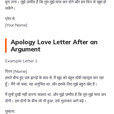
बुरा लगा। मुझे उम्मीद है कि तुम मुझे माफ कर दोगे और हम फिर से खुश हो
सकेंगे।
प्रेम से,
[Your Name]
Apology Love Letter After an
Argument
Example Letter 1:
प्रिय [Name],
हमारे बीच हुए उस झगड़े के बाद से, मैं खुद को बहुत दोषी महसूस कर रहा
हूँ। मैंने जो कहा, वह अनुचित था, और इसके लिए मुझे बहुत खेद है।
मैं तुम्हें दुखी नहीं करना चाहता था, और मुझे उम्मीद है कि तुम मुझे माफ कर
दोगी। हम दोनों के बीच जो भी हुआ, उसे भुलाकर आगे बढ़ें।
तुम्हारा,