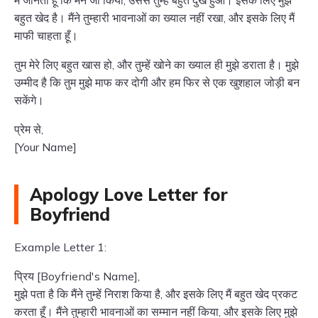
मैं जानता हूँ कि मैंने जो किया, उससे तुम्हें बहुत दुख हुआ। इसके लिए मुझे
बहुत खेद है। मैंने तुम्हारी भावनाओं का ख्याल नहीं रखा, और इसके लिए मैं
माफी चाहता हूँ।
तुम मेरे लिए बहुत खास हो, और तुम्हें खोने का ख्याल ही मुझे डराता है। मुझे
उम्मीद है कि तुम मुझे माफ कर दोगी और हम फिर से एक खुशहाल जोड़ी बन
सकेंगे।
प्रेम से,
[Your Name]
Apology Love Letter for
Boyfriend
Example Letter 1:
प्रिय [Boyfriend's Name],
मुझे पता है कि मैंने तुम्हें निराश किया है, और इसके लिए मैं बहुत खेद प्रकट
करता हूँ। मैंने तुम्हारी भावनाओं का सम्मान नहीं किया, और इसके लिए मुझे