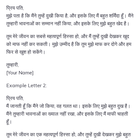
प्रिय पति,
मुझे पता है कि मैंने तुम्हें दुखी किया है, और इसके लिए मैं बहुत शर्मिंदा हूँ। मैंने
तुम्हारी भावनाओं का सम्मान नहीं किया, और इसके लिए मुझे बहुत खेद है।
तुम मेरे जीवन का सबसे महत्वपूर्ण हिस्सा हो, और मैं तुम्हें दुखी देखकर खुद
को माफ नहीं कर सकती। मुझे उम्मीद है कि तुम मुझे माफ कर दोगे और हम
फिर से खुश हो सकेंगे।
तुम्हारी,
[Your Name]
Example Letter 2:
प्रिय पति,
मैं जानती हूँ कि मैंने जो किया, वह गलत था। इसके लिए मुझे बहुत दुख है।
मैंने तुम्हारी भावनाओं का ख्याल नहीं रखा, और इसके लिए मैं माफी चाहती
हूँ।
तुम मेरे जीवन का एक महत्वपूर्ण हिस्सा हो, और तुम्हें दुखी देखकर मुझे बहुत