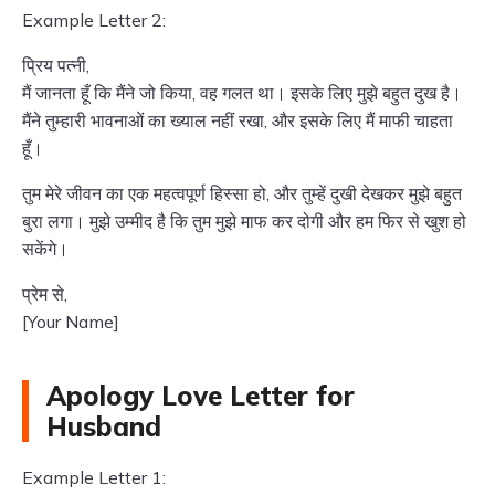
Example Letter 2:
प्रिय पत्नी,
मैं जानता हूँ कि मैंने जो किया, वह गलत था। इसके लिए मुझे बहुत दुख है।
मैंने तुम्हारी भावनाओं का ख्याल नहीं रखा, और इसके लिए मैं माफी चाहता
हूँ।
तुम मेरे जीवन का एक महत्वपूर्ण हिस्सा हो, और तुम्हें दुखी देखकर मुझे बहुत
बुरा लगा। मुझे उम्मीद है कि तुम मुझे माफ कर दोगी और हम फिर से खुश हो
सकेंगे।
प्रेम से,
[Your Name]
Apology Love Letter for
Husband
Example Letter 1: