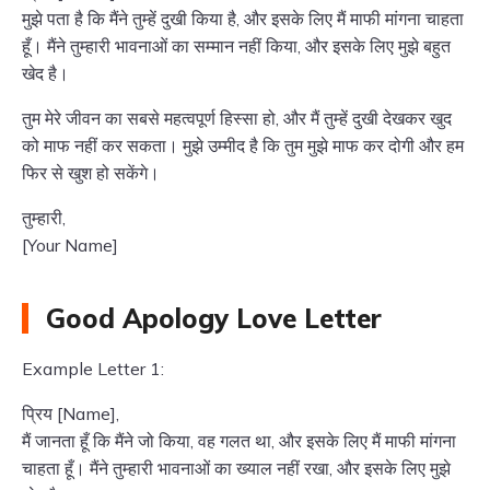
मुझे पता है कि मैंने तुम्हें दुखी किया है, और इसके लिए मैं माफी मांगना चाहता
हूँ। मैंने तुम्हारी भावनाओं का सम्मान नहीं किया, और इसके लिए मुझे बहुत
खेद है।
तुम मेरे जीवन का सबसे महत्वपूर्ण हिस्सा हो, और मैं तुम्हें दुखी देखकर खुद
को माफ नहीं कर सकता। मुझे उम्मीद है कि तुम मुझे माफ कर दोगी और हम
फिर से खुश हो सकेंगे।
तुम्हारी,
[Your Name]
Good Apology Love Letter
Example Letter 1:
प्रिय [Name],
मैं जानता हूँ कि मैंने जो किया, वह गलत था, और इसके लिए मैं माफी मांगना
चाहता हूँ। मैंने तुम्हारी भावनाओं का ख्याल नहीं रखा, और इसके लिए मुझे