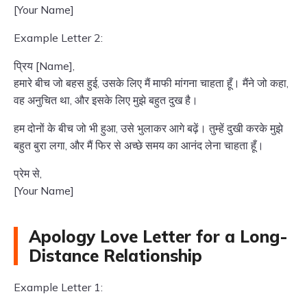
[Your Name]
Example Letter 2:
प्रिय [Name],
हमारे बीच जो बहस हुई, उसके लिए मैं माफी मांगना चाहता हूँ। मैंने जो कहा,
वह अनुचित था, और इसके लिए मुझे बहुत दुख है।
हम दोनों के बीच जो भी हुआ, उसे भुलाकर आगे बढ़ें। तुम्हें दुखी करके मुझे
बहुत बुरा लगा, और मैं फिर से अच्छे समय का आनंद लेना चाहता हूँ।
प्रेम से,
[Your Name]
Apology Love Letter for a Long-
Distance Relationship
Example Letter 1: