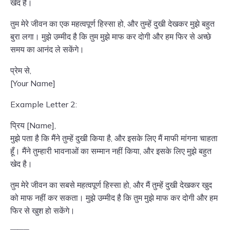
खेद है।
तुम मेरे जीवन का एक महत्वपूर्ण हिस्सा हो, और तुम्हें दुखी देखकर मुझे बहुत
बुरा लगा। मुझे उम्मीद है कि तुम मुझे माफ कर दोगी और हम फिर से अच्छे
समय का आनंद ले सकेंगे।
प्रेम से,
[Your Name]
Example Letter 2:
प्रिय [Name],
मुझे पता है कि मैंने तुम्हें दुखी किया है, और इसके लिए मैं माफी मांगना चाहता
हूँ। मैंने तुम्हारी भावनाओं का सम्मान नहीं किया, और इसके लिए मुझे बहुत
खेद है।
तुम मेरे जीवन का सबसे महत्वपूर्ण हिस्सा हो, और मैं तुम्हें दुखी देखकर खुद
को माफ नहीं कर सकता। मुझे उम्मीद है कि तुम मुझे माफ कर दोगी और हम
फिर से खुश हो सकेंगे।