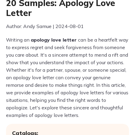
20 Samples: Apology Love
Letter
Author: Andy Samue | 2024-08-01
Writing an
apology love letter
can be a heartfelt way
to express regret and seek forgiveness from someone
you care about. It's a sincere attempt to mend a rift and
show that you understand the impact of your actions.
Whether it's for a partner, spouse, or someone special,
an apology love letter can convey your genuine
remorse and desire to make things right. In this article,
we provide examples of apology love letters for various
situations, helping you find the right words to
apologize. Let's explore these sincere and thoughtful
examples of apology love letters.
Catalogs: