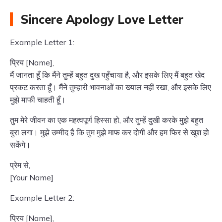
Sincere Apology Love Letter
Example Letter 1:
प्रिय [Name],
मैं जानता हूँ कि मैंने तुम्हें बहुत दुख पहुँचाया है, और इसके लिए मैं बहुत खेद
प्रकट करता हूँ। मैंने तुम्हारी भावनाओं का ख्याल नहीं रखा, और इसके लिए
मुझे माफी चाहती हूँ।
तुम मेरे जीवन का एक महत्वपूर्ण हिस्सा हो, और तुम्हें दुखी करके मुझे बहुत
बुरा लगा। मुझे उम्मीद है कि तुम मुझे माफ कर दोगी और हम फिर से खुश हो
सकेंगे।
प्रेम से,
[Your Name]
Example Letter 2:
प्रिय [Name],