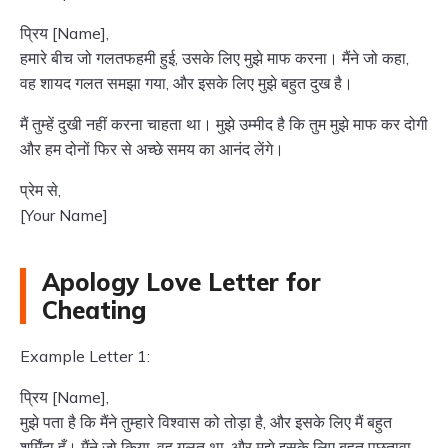
प्रिय [Name],
हमारे बीच जो गलतफहमी हुई, उसके लिए मुझे माफ करना। मैंने जो कहा,
वह शायद गलत समझा गया, और इसके लिए मुझे बहुत दुख है।
मैं तुम्हें दुखी नहीं करना चाहता था। मुझे उम्मीद है कि तुम मुझे माफ कर दोगी
और हम दोनों फिर से अच्छे समय का आनंद लेंगे।
प्रेम से,
[Your Name]
Apology Love Letter for
Cheating
Example Letter 1:
प्रिय [Name],
मुझे पता है कि मैंने तुम्हारे विश्वास को तोड़ा है, और इसके लिए मैं बहुत
शर्मिंदा हूँ। मैंने जो किया, वह गलत था, और मुझे इसके लिए बहुत पछतावा