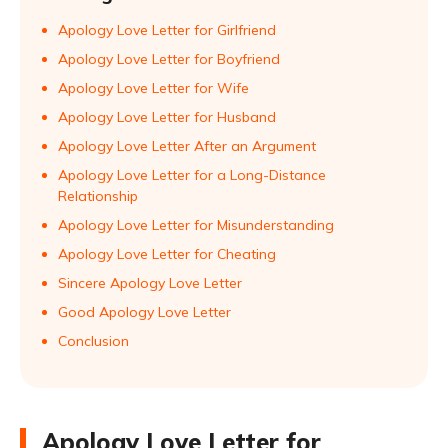
Apology Love Letter for Girlfriend
Apology Love Letter for Boyfriend
Apology Love Letter for Wife
Apology Love Letter for Husband
Apology Love Letter After an Argument
Apology Love Letter for a Long-Distance
Relationship
Apology Love Letter for Misunderstanding
Apology Love Letter for Cheating
Sincere Apology Love Letter
Good Apology Love Letter
Conclusion
Apology Love Letter for