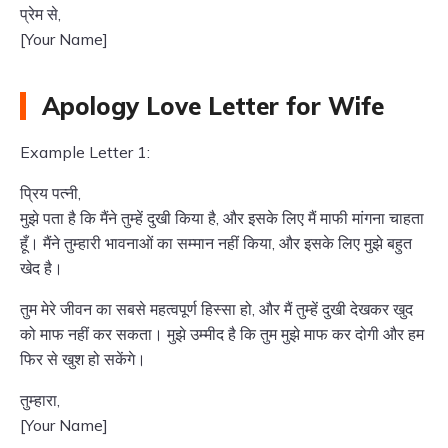
प्रेम से,
[Your Name]
Apology Love Letter for Wife
Example Letter 1:
प्रिय पत्नी,
मुझे पता है कि मैंने तुम्हें दुखी किया है, और इसके लिए मैं माफी मांगना चाहता
हूँ। मैंने तुम्हारी भावनाओं का सम्मान नहीं किया, और इसके लिए मुझे बहुत
खेद है।
तुम मेरे जीवन का सबसे महत्वपूर्ण हिस्सा हो, और मैं तुम्हें दुखी देखकर खुद
को माफ नहीं कर सकता। मुझे उम्मीद है कि तुम मुझे माफ कर दोगी और हम
फिर से खुश हो सकेंगे।
तुम्हारा,
[Your Name]