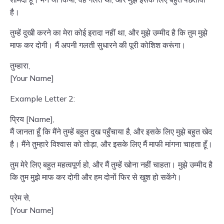
है।
तुम्हें दुखी करने का मेरा कोई इरादा नहीं था, और मुझे उम्मीद है कि तुम मुझे
माफ कर दोगी। मैं अपनी गलती सुधारने की पूरी कोशिश करूंगा।
तुम्हारा,
[Your Name]
Example Letter 2:
प्रिय [Name],
मैं जानता हूँ कि मैंने तुम्हें बहुत दुख पहुँचाया है, और इसके लिए मुझे बहुत खेद
है। मैंने तुम्हारे विश्वास को तोड़ा, और इसके लिए मैं माफी मांगना चाहता हूँ।
तुम मेरे लिए बहुत महत्वपूर्ण हो, और मैं तुम्हें खोना नहीं चाहता। मुझे उम्मीद है
कि तुम मुझे माफ कर दोगी और हम दोनों फिर से खुश हो सकेंगे।
प्रेम से,
[Your Name]