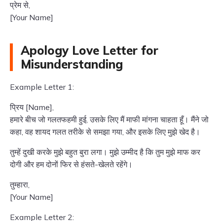
प्रेम से,
[Your Name]
Apology Love Letter for
Misunderstanding
Example Letter 1:
प्रिय [Name],
हमारे बीच जो गलतफहमी हुई, उसके लिए मैं माफी मांगना चाहता हूँ। मैंने जो
कहा, वह शायद गलत तरीके से समझा गया, और इसके लिए मुझे खेद है।
तुम्हें दुखी करके मुझे बहुत बुरा लगा। मुझे उम्मीद है कि तुम मुझे माफ कर
दोगी और हम दोनों फिर से हंसते-खेलते रहेंगे।
तुम्हारा,
[Your Name]
Example Letter 2: