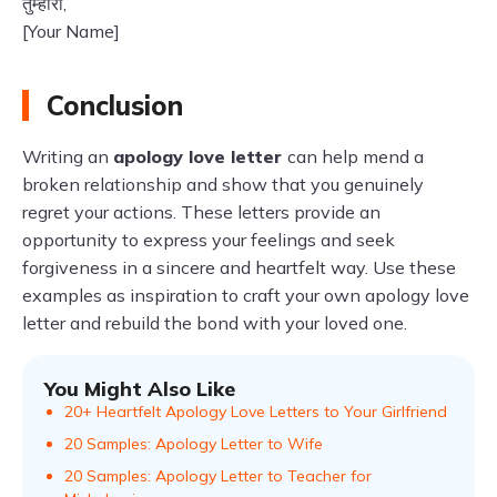
तुम्हारा,
[Your Name]
Conclusion
Writing an
apology love letter
can help mend a
broken relationship and show that you genuinely
regret your actions. These letters provide an
opportunity to express your feelings and seek
forgiveness in a sincere and heartfelt way. Use these
examples as inspiration to craft your own apology love
letter and rebuild the bond with your loved one.
You Might Also Like
20+ Heartfelt Apology Love Letters to Your Girlfriend
20 Samples: Apology Letter to Wife
20 Samples: Apology Letter to Teacher for