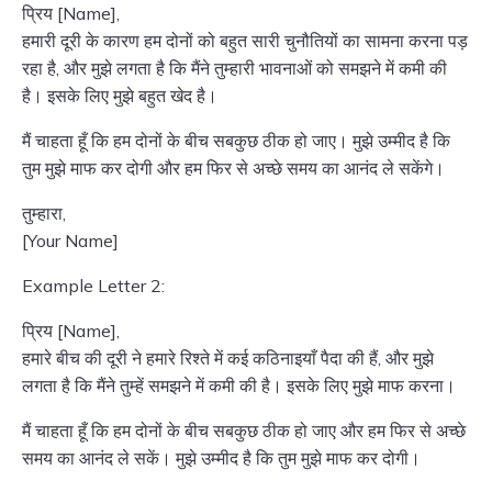
प्रिय [Name],
हमारी दूरी के कारण हम दोनों को बहुत सारी चुनौतियों का सामना करना पड़
रहा है, और मुझे लगता है कि मैंने तुम्हारी भावनाओं को समझने में कमी की
है। इसके लिए मुझे बहुत खेद है।
मैं चाहता हूँ कि हम दोनों के बीच सबकुछ ठीक हो जाए। मुझे उम्मीद है कि
तुम मुझे माफ कर दोगी और हम फिर से अच्छे समय का आनंद ले सकेंगे।
तुम्हारा,
[Your Name]
Example Letter 2:
प्रिय [Name],
हमारे बीच की दूरी ने हमारे रिश्ते में कई कठिनाइयाँ पैदा की हैं, और मुझे
लगता है कि मैंने तुम्हें समझने में कमी की है। इसके लिए मुझे माफ करना।
मैं चाहता हूँ कि हम दोनों के बीच सबकुछ ठीक हो जाए और हम फिर से अच्छे
समय का आनंद ले सकें। मुझे उम्मीद है कि तुम मुझे माफ कर दोगी।