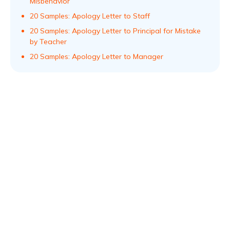
Misbehavior
20 Samples: Apology Letter to Staff
20 Samples: Apology Letter to Principal for Mistake
by Teacher
20 Samples: Apology Letter to Manager