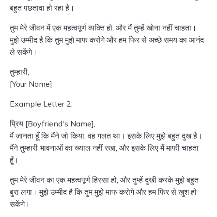
बहुत पछतावा हो रहा है।
तुम मेरे जीवन में एक महत्वपूर्ण व्यक्ति हो, और मैं तुम्हें खोना नहीं चाहता।
मुझे उम्मीद है कि तुम मुझे माफ करोगे और हम फिर से अच्छे समय का आनंद
ले सकेंगे।
तुम्हारी,
[Your Name]
Example Letter 2:
प्रिय [Boyfriend's Name],
मैं जानता हूँ कि मैंने जो किया, वह गलत था। इसके लिए मुझे बहुत दुख है।
मैंने तुम्हारी भावनाओं का ख्याल नहीं रखा, और इसके लिए मैं माफी चाहता
हूँ।
तुम मेरे जीवन का एक महत्वपूर्ण हिस्सा हो, और तुम्हें दुखी करके मुझे बहुत
बुरा लगा। मुझे उम्मीद है कि तुम मुझे माफ करोगे और हम फिर से खुश हो
सकेंगे।