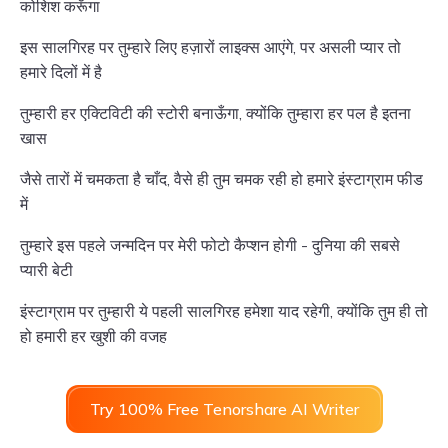
कोशिश करूँगा
इस सालगिरह पर तुम्हारे लिए हज़ारों लाइक्स आएंगे, पर असली प्यार तो
हमारे दिलों में है
तुम्हारी हर एक्टिविटी की स्टोरी बनाऊँगा, क्योंकि तुम्हारा हर पल है इतना
खास
जैसे तारों में चमकता है चाँद, वैसे ही तुम चमक रही हो हमारे इंस्टाग्राम फीड
में
तुम्हारे इस पहले जन्मदिन पर मेरी फोटो कैप्शन होगी - दुनिया की सबसे
प्यारी बेटी
इंस्टाग्राम पर तुम्हारी ये पहली सालगिरह हमेशा याद रहेगी, क्योंकि तुम ही तो
हो हमारी हर खुशी की वजह
Try 100% Free Tenorshare AI Writer