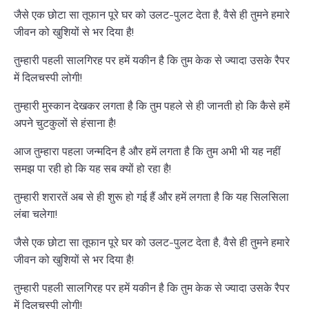
जैसे एक छोटा सा तूफान पूरे घर को उलट-पुलट देता है, वैसे ही तुमने हमारे
जीवन को खुशियों से भर दिया है!
तुम्हारी पहली सालगिरह पर हमें यकीन है कि तुम केक से ज्यादा उसके रैपर
में दिलचस्पी लोगी!
तुम्हारी मुस्कान देखकर लगता है कि तुम पहले से ही जानती हो कि कैसे हमें
अपने चुटकुलों से हंसाना है!
आज तुम्हारा पहला जन्मदिन है और हमें लगता है कि तुम अभी भी यह नहीं
समझ पा रही हो कि यह सब क्यों हो रहा है!
तुम्हारी शरारतें अब से ही शुरू हो गई हैं और हमें लगता है कि यह सिलसिला
लंबा चलेगा!
जैसे एक छोटा सा तूफान पूरे घर को उलट-पुलट देता है, वैसे ही तुमने हमारे
जीवन को खुशियों से भर दिया है!
तुम्हारी पहली सालगिरह पर हमें यकीन है कि तुम केक से ज्यादा उसके रैपर
में दिलचस्पी लोगी!