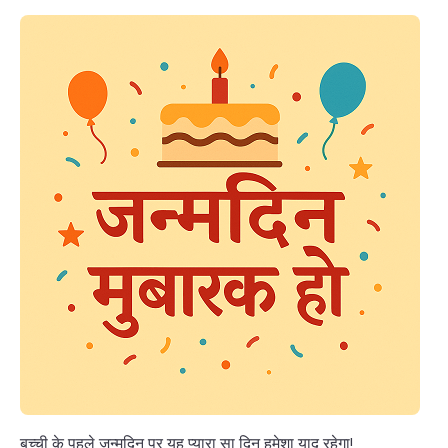
बच्ची के पहले जन्मदिन पर यह प्यारा सा दिन हमेशा याद रहेगा!