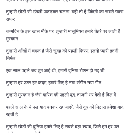
तुम्हारी छोटी सी उंगली पकड़कर चलना, यही तो है जिंदगी का सबसे प्यारा
सफर
जन्मदिन के इस खास मौके पर, तुम्हारी मासूमियत हमारे चेहरे पर लाती है
मुस्कान
तुम्हारी आँखों में चमक है जैसे सुबह की पहली किरण, इतनी प्यारी इतनी
निर्मल
एक साल पहले जब तुम आई थी, हमारी दुनिया रोशन हो गई थी
तुम्हारा हर डगर हर कदम, हमारे लिए है नया संगीत नया गीत
तुम्हारी मुस्कान है जैसे बारिश की पहली बूंद, ताजगी भर देती है दिल में
पहले साल के ये पल याद बनकर रह जाएंगे, जैसे दूध की मिठास हमेशा याद
रहती है
तुम्हारी छोटी सी दुनिया हमारे लिए है सबसे बड़ा ख्वाब, जिसे हम हर पल