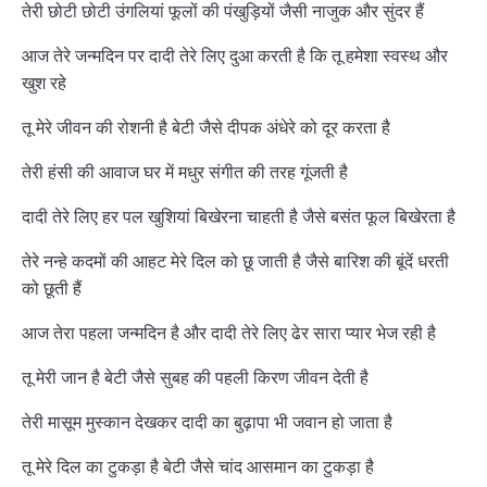
तेरी छोटी छोटी उंगलियां फूलों की पंखुड़ियों जैसी नाजुक और सुंदर हैं
आज तेरे जन्मदिन पर दादी तेरे लिए दुआ करती है कि तू हमेशा स्वस्थ और
खुश रहे
तू मेरे जीवन की रोशनी है बेटी जैसे दीपक अंधेरे को दूर करता है
तेरी हंसी की आवाज घर में मधुर संगीत की तरह गूंजती है
दादी तेरे लिए हर पल खुशियां बिखेरना चाहती है जैसे बसंत फूल बिखेरता है
तेरे नन्हे कदमों की आहट मेरे दिल को छू जाती है जैसे बारिश की बूंदें धरती
को छूती हैं
आज तेरा पहला जन्मदिन है और दादी तेरे लिए ढेर सारा प्यार भेज रही है
तू मेरी जान है बेटी जैसे सुबह की पहली किरण जीवन देती है
तेरी मासूम मुस्कान देखकर दादी का बुढ़ापा भी जवान हो जाता है
तू मेरे दिल का टुकड़ा है बेटी जैसे चांद आसमान का टुकड़ा है