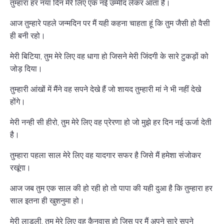
तुम्हारा हर नया दिन मेरे लिए एक नई उम्मीद लेकर आता है।
आज तुम्हारे पहले जन्मदिन पर मैं यही कहना चाहता हूं कि तुम जैसी हो वैसी
ही बनी रहो।
मेरी बिटिया, तुम मेरे लिए वह धागा हो जिसने मेरी जिंदगी के सारे टुकड़ों को
जोड़ दिया।
तुम्हारी आंखों में मैंने वह सपने देखे हैं जो शायद तुम्हारी मां ने भी नहीं देखे
होंगे।
मेरी नन्ही सी हीरो, तुम मेरे लिए वह प्रेरणा हो जो मुझे हर दिन नई ऊर्जा देती
है।
तुम्हारा पहला साल मेरे लिए वह यादगार सफर है जिसे मैं हमेशा संजोकर
रखूंगा।
आज जब तुम एक साल की हो रही हो तो पापा की यही दुआ है कि तुम्हारा हर
साल इतना ही खुशनुमा हो।
मेरी लाडली, तुम मेरे लिए वह कैनवास हो जिस पर मैं अपने सारे सपने