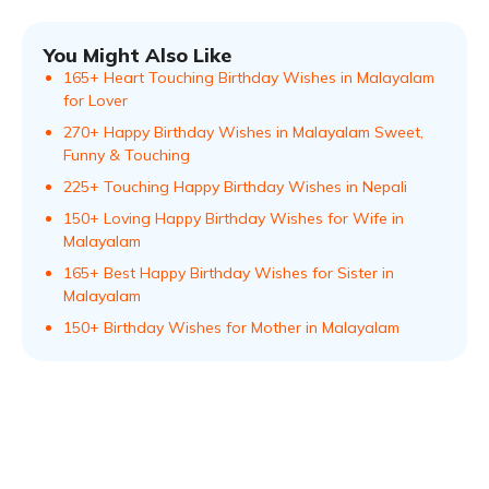
You Might Also Like
165+ Heart Touching Birthday Wishes in Malayalam
for Lover
270+ Happy Birthday Wishes in Malayalam Sweet,
Funny & Touching
225+ Touching Happy Birthday Wishes in Nepali
150+ Loving Happy Birthday Wishes for Wife in
Malayalam
165+ Best Happy Birthday Wishes for Sister in
Malayalam
150+ Birthday Wishes for Mother in Malayalam