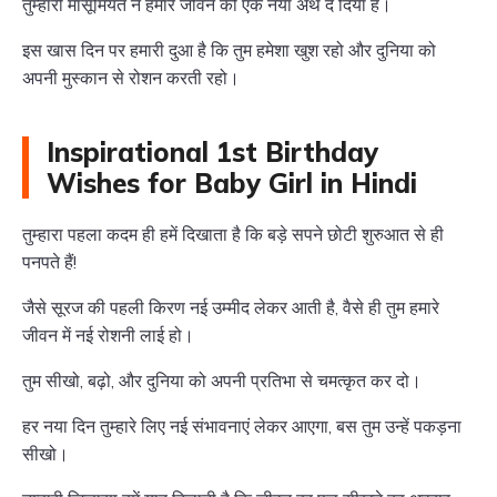
तुम्हारी मासूमियत ने हमारे जीवन को एक नया अर्थ दे दिया है।
इस खास दिन पर हमारी दुआ है कि तुम हमेशा खुश रहो और दुनिया को
अपनी मुस्कान से रोशन करती रहो।
Inspirational 1st Birthday
Wishes for Baby Girl in Hindi
तुम्हारा पहला कदम ही हमें दिखाता है कि बड़े सपने छोटी शुरुआत से ही
पनपते हैं!
जैसे सूरज की पहली किरण नई उम्मीद लेकर आती है, वैसे ही तुम हमारे
जीवन में नई रोशनी लाई हो।
तुम सीखो, बढ़ो, और दुनिया को अपनी प्रतिभा से चमत्कृत कर दो।
हर नया दिन तुम्हारे लिए नई संभावनाएं लेकर आएगा, बस तुम उन्हें पकड़ना
सीखो।