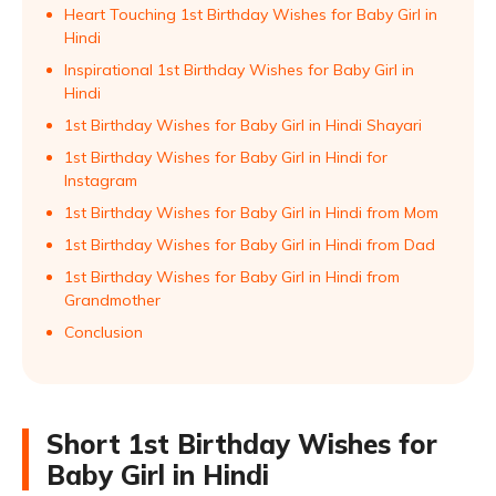
Heart Touching 1st Birthday Wishes for Baby Girl in
Hindi
Inspirational 1st Birthday Wishes for Baby Girl in
Hindi
1st Birthday Wishes for Baby Girl in Hindi Shayari
1st Birthday Wishes for Baby Girl in Hindi for
Instagram
1st Birthday Wishes for Baby Girl in Hindi from Mom
1st Birthday Wishes for Baby Girl in Hindi from Dad
1st Birthday Wishes for Baby Girl in Hindi from
Grandmother
Conclusion
Short 1st Birthday Wishes for
Baby Girl in Hindi