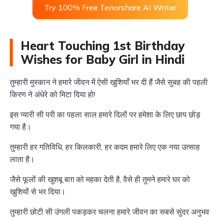
Try 100% Free Tenorshare AI Writer
Heart Touching 1st Birthday
Wishes for Baby Girl in Hindi
तुम्हारी मुस्कान ने हमारे जीवन में ऐसी खुशियाँ भर दी हैं जैसे सुबह की पहली
किरण ने अंधेरे को मिटा दिया हो!
इस प्यारी सी परी का पहला साल हमारे दिलों पर हमेशा के लिए छाप छोड़
गया है।
तुम्हारी हर गतिविधि, हर किलकारी, हर कदम हमारे लिए एक नया उत्साह
लाता है।
जैसे फूलों की खुशबू बाग़ को महका देती है, वैसे ही तुमने हमारे घर को
खुशियों से भर दिया।
तुम्हारी छोटी सी उंगली पकड़कर चलना हमारे जीवन का सबसे सुंदर अनुभव