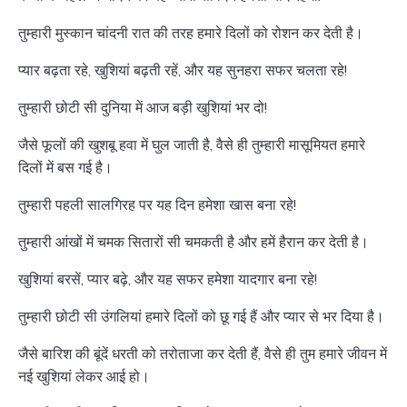
तुम्हारी मुस्कान चांदनी रात की तरह हमारे दिलों को रोशन कर देती है।
प्यार बढ़ता रहे, खुशियां बढ़ती रहें, और यह सुनहरा सफर चलता रहे!
तुम्हारी छोटी सी दुनिया में आज बड़ी खुशियां भर दो!
जैसे फूलों की खुशबू हवा में घुल जाती है, वैसे ही तुम्हारी मासूमियत हमारे
दिलों में बस गई है।
तुम्हारी पहली सालगिरह पर यह दिन हमेशा खास बना रहे!
तुम्हारी आंखों में चमक सितारों सी चमकती है और हमें हैरान कर देती है।
खुशियां बरसें, प्यार बढ़े, और यह सफर हमेशा यादगार बना रहे!
तुम्हारी छोटी सी उंगलियां हमारे दिलों को छू गई हैं और प्यार से भर दिया है।
जैसे बारिश की बूंदें धरती को तरोताजा कर देती हैं, वैसे ही तुम हमारे जीवन में
नई खुशियां लेकर आई हो।