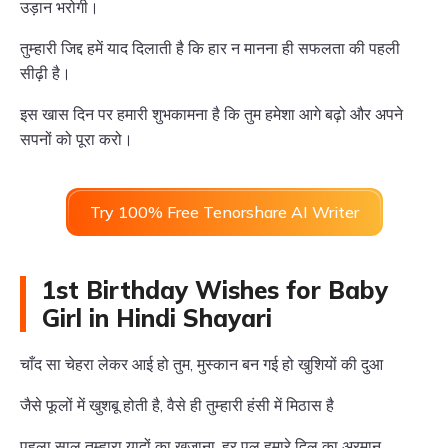
उड़ान भरोगी।
तुम्हारी जिद्द हमें याद दिलाती है कि हार न मानना ही सफलता की पहली
सीढ़ी है।
इस खास दिन पर हमारी शुभकामना है कि तुम हमेशा आगे बढ़ो और अपने
सपनों को पूरा करो।
Try 100% Free Tenorshare AI Writer
1st Birthday Wishes for Baby
Girl in Hindi Shayari
चाँद सा चेहरा लेकर आई हो तुम, मुस्कान बन गई हो खुशियों की दुआ
जैसे फूलों में खुशबू होती है, वैसे ही तुम्हारी हंसी में मिठास है
पहला साल तुम्हारा यादों का खजाना, हर पल हमारे दिल का अरमान