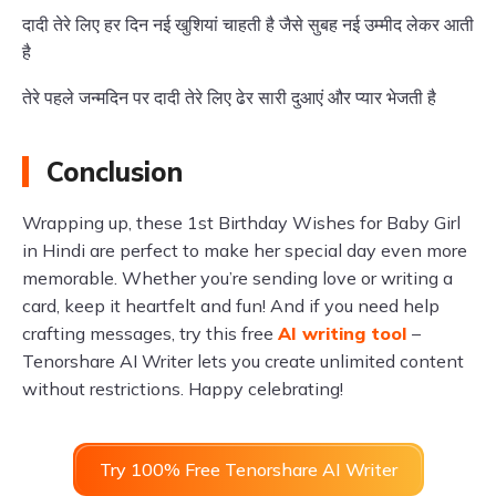
दादी तेरे लिए हर दिन नई खुशियां चाहती है जैसे सुबह नई उम्मीद लेकर आती
है
तेरे पहले जन्मदिन पर दादी तेरे लिए ढेर सारी दुआएं और प्यार भेजती है
Conclusion
Wrapping up, these 1st Birthday Wishes for Baby Girl
in Hindi are perfect to make her special day even more
memorable. Whether you’re sending love or writing a
card, keep it heartfelt and fun! And if you need help
crafting messages, try this free
AI writing tool
–
Tenorshare AI Writer lets you create unlimited content
without restrictions. Happy celebrating!
Try 100% Free Tenorshare AI Writer