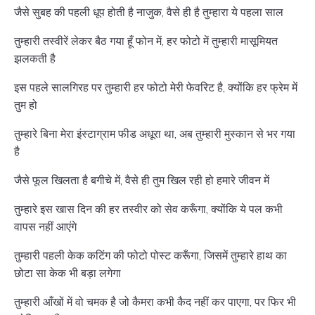
जैसे सुबह की पहली धूप होती है नाजुक, वैसे ही है तुम्हारा ये पहला साल
तुम्हारी तस्वीरें लेकर बैठ गया हूँ फोन में, हर फोटो में तुम्हारी मासूमियत
झलकती है
इस पहले सालगिरह पर तुम्हारी हर फोटो मेरी फेवरिट है, क्योंकि हर फ्रेम में
तुम हो
तुम्हारे बिना मेरा इंस्टाग्राम फीड अधूरा था, अब तुम्हारी मुस्कान से भर गया
है
जैसे फूल खिलता है बगीचे में, वैसे ही तुम खिल रही हो हमारे जीवन में
तुम्हारे इस खास दिन की हर तस्वीर को सेव करूँगा, क्योंकि ये पल कभी
वापस नहीं आएंगे
तुम्हारी पहली केक कटिंग की फोटो पोस्ट करूँगा, जिसमें तुम्हारे हाथ का
छोटा सा केक भी बड़ा लगेगा
तुम्हारी आँखों में वो चमक है जो कैमरा कभी कैद नहीं कर पाएगा, पर फिर भी