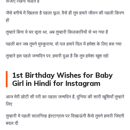
संजोए रखना चाहते हैं
जैसे बगीचे में खिलता है पहला फूल, वैसे ही तुम हमारे जीवन की पहली किरण
हो
तुम्हारे बिना ये घर सूना था, अब तुम्हारी किलकारियों से भर गया है
पहली बार जब तुमने मुस्कुराया, वो पल हमारे दिल में हमेशा के लिए बस गया
तुम्हारे इस पहले जन्मदिन पर, हमारी दुआ है कि तुम हमेशा खुश रहो
1st Birthday Wishes for Baby
Girl in Hindi for Instagram
आज मेरी छोटी सी परी का पहला जन्मदिन है, दुनिया की सारी खुशियाँ तुम्हारे
लिए
तुम्हारी ये पहली सालगिरह इंस्टाग्राम पर दिखाऊंगी कैसे तुमने हमारी जिंदगी
बदल दी