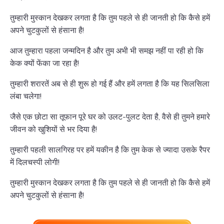
तुम्हारी मुस्कान देखकर लगता है कि तुम पहले से ही जानती हो कि कैसे हमें
अपने चुटकुलों से हंसाना है!
आज तुम्हारा पहला जन्मदिन है और तुम अभी भी समझ नहीं पा रही हो कि
केक क्यों फेंका जा रहा है!
तुम्हारी शरारतें अब से ही शुरू हो गई हैं और हमें लगता है कि यह सिलसिला
लंबा चलेगा!
जैसे एक छोटा सा तूफान पूरे घर को उलट-पुलट देता है, वैसे ही तुमने हमारे
जीवन को खुशियों से भर दिया है!
तुम्हारी पहली सालगिरह पर हमें यकीन है कि तुम केक से ज्यादा उसके रैपर
में दिलचस्पी लोगी!
तुम्हारी मुस्कान देखकर लगता है कि तुम पहले से ही जानती हो कि कैसे हमें
अपने चुटकुलों से हंसाना है!