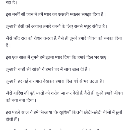
रहा है।
इस नन्हीं सी जान ने हमें प्यार का असली मतलब समझा दिया है।
तुम्हारी हंसी की आवाज़ हमारे कानों के लिए सबसे मधुर संगीत है।
जैसे चाँद रात को रोशन करता है, वैसे ही तुमने हमारे जीवन को चमका दिया
है।
इस एक साल में तुमने हमें इतना प्यार दिया कि हमारे दिल भर आए।
तुम्हारी नन्हीं सी सांसों ने हमारे घर में जान डाल दी है।
तुम्हारी हर नई करामात देखकर हमारा दिल गर्व से भर उठता है।
जैसे बारिश की बूंदें धरती को तरोताजा कर देती हैं, वैसे ही तुमने हमारे जीवन
को नया बना दिया।
इस पहले साल ने हमें सिखाया कि खुशियाँ कितनी छोटी-छोटी चीजों में छुपी
होती हैं।