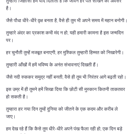
तुम्हारी जिज्ञासा हमें याद दिलाती है कि जीवन हर पल सीखने का अवसर
है।
जैसे पौधा धीरे-धीरे वृक्ष बनता है, वैसे ही तुम भी अपने समय में महान बनोगी।
तुम्हारे अंदर का प्रकाश कभी मंद न हो, यही हमारी कामना है इस जन्मदिन
पर।
हर चुनौती तुम्हें मजबूत बनाएगी, हर मुश्किल तुम्हारी हिम्मत को निखारेगी।
तुम्हारी आँखों में हमें भविष्य के अनंत संभावनाएं दिखती हैं।
जैसे नदी रुककर समुद्र नहीं बनती, वैसे ही तुम भी निरंतर आगे बढ़ती रहो।
इस उम्र में ही तुमने हमें सिखा दिया कि छोटी सी मुस्कान कितनी ताकतवर
हो सकती है।
तुम्हारा हर नया दिन तुम्हें दुनिया को जीतने के एक कदम और करीब ले
जाए।
हम देख रहे हैं कि कैसे तुम धीरे-धीरे अपने पंख फैला रही हो, एक दिन बड़े