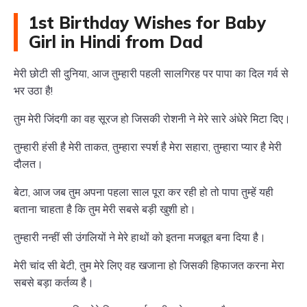
1st Birthday Wishes for Baby
Girl in Hindi from Dad
मेरी छोटी सी दुनिया, आज तुम्हारी पहली सालगिरह पर पापा का दिल गर्व से
भर उठा है!
तुम मेरी जिंदगी का वह सूरज हो जिसकी रोशनी ने मेरे सारे अंधेरे मिटा दिए।
तुम्हारी हंसी है मेरी ताकत, तुम्हारा स्पर्श है मेरा सहारा, तुम्हारा प्यार है मेरी
दौलत।
बेटा, आज जब तुम अपना पहला साल पूरा कर रही हो तो पापा तुम्हें यही
बताना चाहता है कि तुम मेरी सबसे बड़ी खुशी हो।
तुम्हारी नन्हीं सी उंगलियों ने मेरे हाथों को इतना मजबूत बना दिया है।
मेरी चांद सी बेटी, तुम मेरे लिए वह खजाना हो जिसकी हिफाजत करना मेरा
सबसे बड़ा कर्तव्य है।