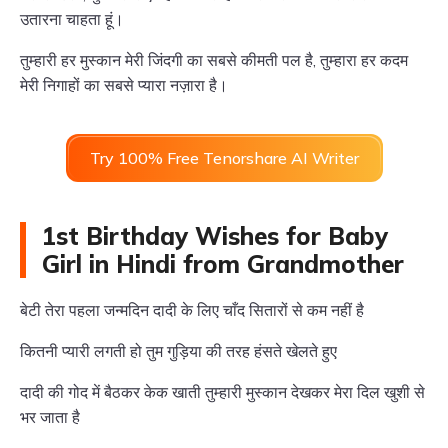
उतारना चाहता हूं।
तुम्हारी हर मुस्कान मेरी जिंदगी का सबसे कीमती पल है, तुम्हारा हर कदम
मेरी निगाहों का सबसे प्यारा नज़ारा है।
Try 100% Free Tenorshare AI Writer
1st Birthday Wishes for Baby
Girl in Hindi from Grandmother
बेटी तेरा पहला जन्मदिन दादी के लिए चाँद सितारों से कम नहीं है
कितनी प्यारी लगती हो तुम गुड़िया की तरह हंसते खेलते हुए
दादी की गोद में बैठकर केक खाती तुम्हारी मुस्कान देखकर मेरा दिल खुशी से
भर जाता है