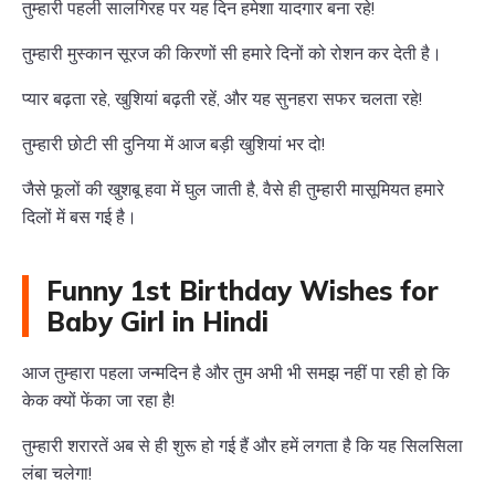
तुम्हारी पहली सालगिरह पर यह दिन हमेशा यादगार बना रहे!
तुम्हारी मुस्कान सूरज की किरणों सी हमारे दिनों को रोशन कर देती है।
प्यार बढ़ता रहे, खुशियां बढ़ती रहें, और यह सुनहरा सफर चलता रहे!
तुम्हारी छोटी सी दुनिया में आज बड़ी खुशियां भर दो!
जैसे फूलों की खुशबू हवा में घुल जाती है, वैसे ही तुम्हारी मासूमियत हमारे
दिलों में बस गई है।
Funny 1st Birthday Wishes for
Baby Girl in Hindi
आज तुम्हारा पहला जन्मदिन है और तुम अभी भी समझ नहीं पा रही हो कि
केक क्यों फेंका जा रहा है!
तुम्हारी शरारतें अब से ही शुरू हो गई हैं और हमें लगता है कि यह सिलसिला
लंबा चलेगा!