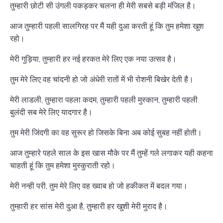
तुम्हारी छोटी सी उंगली पकड़कर चलना ही मेरी सबसे बड़ी मंजिल है।
आज तुम्हारी पहली सालगिरह पर मैं यही दुआ करती हूं कि तुम हमेशा खुश
रहो।
मेरी गुड़िया, तुम्हारी हर नई हरकत मेरे लिए एक नया उत्सव है।
तुम मेरे लिए वह चांदनी हो जो अंधेरी रातों में भी रोशनी बिखेर देती है।
मेरी लाडली, तुम्हारा पहला कदम, तुम्हारी पहली मुस्कान, तुम्हारी पहली
बुलंदी सब मेरे लिए यादगार है।
तुम मेरी जिंदगी का वह सुरूर हो जिसके बिना अब कोई सुबह नहीं होती।
आज तुम्हारे पहले साल के इस खास मौके पर मैं तुम्हें गले लगाकर यही कहना
चाहती हूं कि तुम हमेशा मुस्कुराती रहो।
मेरी नन्ही परी, तुम मेरे लिए वह ख्वाब हो जो हकीकत में बदल गया।
तुम्हारी हर सांस मेरी दुआ है, तुम्हारी हर खुशी मेरी मुराद है।