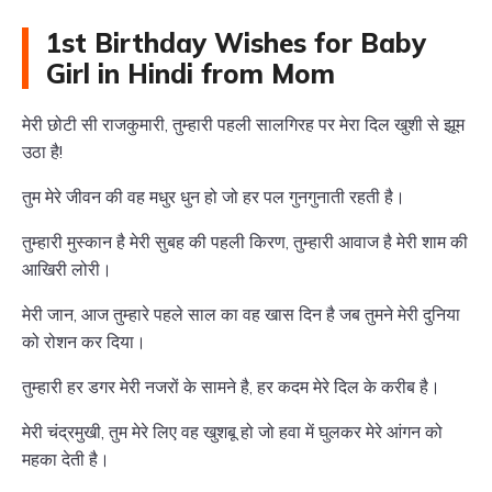
1st Birthday Wishes for Baby
Girl in Hindi from Mom
मेरी छोटी सी राजकुमारी, तुम्हारी पहली सालगिरह पर मेरा दिल खुशी से झूम
उठा है!
तुम मेरे जीवन की वह मधुर धुन हो जो हर पल गुनगुनाती रहती है।
तुम्हारी मुस्कान है मेरी सुबह की पहली किरण, तुम्हारी आवाज है मेरी शाम की
आखिरी लोरी।
मेरी जान, आज तुम्हारे पहले साल का वह खास दिन है जब तुमने मेरी दुनिया
को रोशन कर दिया।
तुम्हारी हर डगर मेरी नजरों के सामने है, हर कदम मेरे दिल के करीब है।
मेरी चंद्रमुखी, तुम मेरे लिए वह खुशबू हो जो हवा में घुलकर मेरे आंगन को
महका देती है।