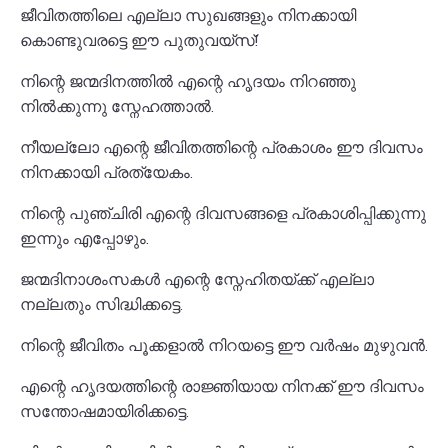
ജീവിതത്തിലെ എല്ലാ സുഖങ്ങളും നിനക്കായി
കൊണ്ടുവരട്ടെ ഈ പുതുവയ്സ്!
നിന്റെ ജന്മദിനത്തിൽ എന്റെ ഹൃദയം നിറഞ്ഞു
നിൽക്കുന്നു സ്നേഹത്താൽ.
നീയല്ലോ എന്റെ ജീവിതത്തിന്റെ പ്രകാശം ഈ ദിവസം
നിനക്കായി പ്രത്യേകം.
നിന്റെ പുഞ്ചിരി എന്റെ ദിവസങ്ങളെ പ്രകാശിപ്പിക്കുന്നു
ഇന്നും എപ്പോഴും.
ജന്മദിനാശംസകൾ എന്റെ സ്നേഹിതയ്ക്ക് എല്ലാ
നല്ലതും സിദ്ധിക്കട്ടെ.
നിന്റെ ജീവിതം പൂക്കളാൽ നിറയട്ടെ ഈ വർഷം മുഴുവൻ.
എന്റെ ഹൃദയത്തിന്റെ രാജ്ഞിയായ നിനക്ക് ഈ ദിവസം
സന്തോഷമായിരിക്കട്ടെ.