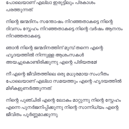
പോലെയാണ് എല്ലാ ഇരുട്ടിലും പ്രകാശം
പരത്തുന്നത്.
നിന്റെ ജന്മദിനം സന്തോഷം നിറഞ്ഞതാകട്ടെ നിന്റെ
ദിവസം സ്നേഹം നിറഞ്ഞതാകട്ടെ നിന്റെ വർഷം ആനന്ദം
നിറഞ്ഞതാകട്ടെ.
ഞാൻ നിന്റെ ജന്മദിനത്തിന് മുമ്പ് തന്നെ എന്റെ
ഹൃദയത്തിൽ നിന്നുള്ള ആശംസകൾ
അയച്ചുകൊണ്ടിരിക്കുന്നു എന്റെ പ്രിയതമേ!
നീ എന്റെ ജീവിതത്തിലെ ഒരു മധുരമായ സംഗീതം
പോലെയാണ് എല്ലാ സമയത്തും എന്റെ ഹൃദയത്തിൽ
മിഴികളുണർത്തുന്നത്.
നിന്റെ പുഞ്ചിരി എന്റെ ലോകം മാറ്റുന്നു നിന്റെ സ്നേഹം
എന്നെ പുനർജനിപ്പിക്കുന്നു നിന്റെ സാന്നിധ്യം എന്റെ
ജീവിതം പൂർണ്ണമാക്കുന്നു.