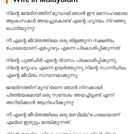
നിന്റെ ജന്മദിനത്തിന് മുമ്പായി ഞാൻ ഈ മനോഹരമായ
ആശംസകൾ അയച്ചുകൊണ്ട് എന്റെ ഹൃദയം നിറഞ്ഞു
പൊടിയുന്നു!
നീ എന്റെ ജീവിതത്തിലെ ഒരു തിളങ്ങുന്ന നക്ഷത്രം
പോലെയാണ് എപ്പോഴും എന്നെ പ്രകാശിപ്പിക്കുന്നത്.
നിന്റെ പുഞ്ചിരി എന്റെ ദിവസം പ്രകാശിപ്പിക്കുന്നു
നിന്റെ സ്നേഹം എന്നെ ഉയർത്തുന്നു നിന്റെ സാന്നിധ്യം
എന്റെ ജീവിതം സമ്പന്നമാക്കുന്നു.
ജന്മദിനത്തിന് മുമ്പ് തന്നെ ഞാൻ നിനക്കായി
പ്രത്യേകമായി ഒരു സന്ദേശം അയച്ചിട്ടുണ്ട് എന്ന്
അറിയിക്കാൻ ആഗ്രഹിക്കുന്നു!
നീ എന്റെ ജീവിതത്തിലെ ഒരു മഴവില്ല് പോലെയാണ്
എല്ലാ ഇരുട്ടും മായ്ക്കുന്നത്.