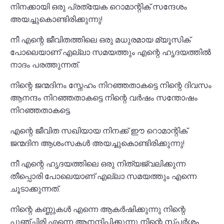
നിനക്കായി ഒരു പ്രത്യേക റൊമാന്റിക് സന്ദേശം
അയച്ചുകൊണ്ടിരിക്കുന്നു!
നീ എന്റെ ജീവിതത്തിലെ ഒരു മധുരമായ മ്യൂസിക്
പോലെയാണ് എല്ലാ സമയത്തും എന്റെ ഹൃദയത്തിൽ
നാദം പരത്തുന്നത്.
നിന്റെ ജന്മദിനം സ്നേഹം നിറഞ്ഞതാകട്ടെ നിന്റെ ദിവസം
ആനന്ദം നിറഞ്ഞതാകട്ടെ നിന്റെ വർഷം സന്തോഷം
നിറഞ്ഞതാകട്ടെ.
എന്റെ ജീവിത സഖിയായ നിനക്ക് ഈ റൊമാന്റിക്
ജന്മദിന ആശംസകൾ അയച്ചുകൊണ്ടിരിക്കുന്നു!
നീ എന്റെ ഹൃദയത്തിലെ ഒരു നിത്യജ്വലിക്കുന്ന
തീപ്പൊരി പോലെയാണ് എല്ലാ സമയത്തും എന്നെ
ചൂടാക്കുന്നത്.
നിന്റെ കണ്ണുകൾ എന്നെ ആകർഷിക്കുന്നു നിന്റെ
പുഞ്ചിരി എന്നെ ആനന്ദിപ്പിക്കുന്നു നിന്റെ സ്പർശം