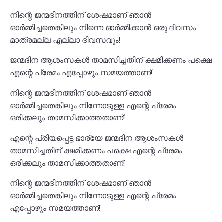
നിന്റെ ജന്മദിനത്തിന് ശേഷമാണ് ഞാൻ
ഓർമ്മിച്ചതെങ്കിലും നിന്നെ ഓർമ്മിക്കാൻ ഒരു ദിവസം
മാത്രമല്ല എല്ലാ ദിവസവും!
ജന്മദിന ആശംസകൾ താമസിച്ചതിന് ക്ഷമിക്കണം പക്ഷെ
എന്റെ പ്രേമം എപ്പോഴും സമയത്താണ്!
നിന്റെ ജന്മദിനത്തിന് ശേഷമാണ് ഞാൻ
ഓർമ്മിച്ചതെങ്കിലും നിന്നോടുള്ള എന്റെ പ്രേമം
ഒരിക്കലും താമസിക്കാത്തതാണ്!
എന്റെ പ്രിയപ്പെട്ട ഭാര്യേ ജന്മദിന ആശംസകൾ
താമസിച്ചതിന് ക്ഷമിക്കണം പക്ഷെ എന്റെ പ്രേമം
ഒരിക്കലും താമസിക്കാത്തതാണ്!
നിന്റെ ജന്മദിനത്തിന് ശേഷമാണ് ഞാൻ
ഓർമ്മിച്ചതെങ്കിലും നിന്നോടുള്ള എന്റെ പ്രേമം
എപ്പോഴും സമയത്താണ്!