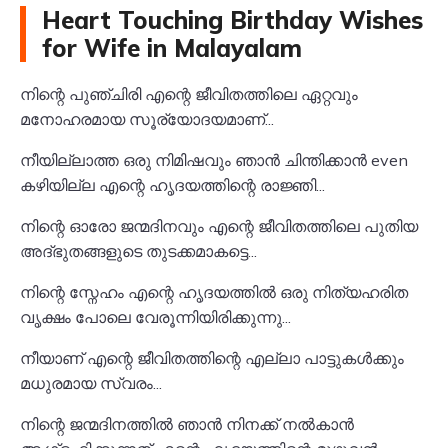
Heart Touching Birthday Wishes
for Wife in Malayalam
നിന്റെ പുഞ്ചിരി എന്റെ ജീവിതത്തിലെ ഏറ്റവും
മനോഹരമായ സൂര്യോദയമാണ്...
നീയില്ലാത്ത ഒരു നിമിഷവും ഞാൻ ചിന്തിക്കാൻ even
കഴിയില്ല എന്റെ ഹൃദയത്തിന്റെ രാജ്ഞി...
നിന്റെ ഓരോ ജന്മദിനവും എന്റെ ജീവിതത്തിലെ പുതിയ
അദ്ഭുതങ്ങളുടെ തുടക്കമാകട്ടെ...
നിന്റെ സ്നേഹം എന്റെ ഹൃദയത്തിൽ ഒരു നിത്യഹരിത
വൃക്ഷം പോലെ വേരൂന്നിയിരിക്കുന്നു...
നീയാണ് എന്റെ ജീവിതത്തിന്റെ എല്ലാ പാട്ടുകൾക്കും
മധുരമായ സ്വരം...
നിന്റെ ജന്മദിനത്തിൽ ഞാൻ നിനക്ക് നൽകാൻ