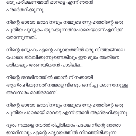
ഒരു പരീക്ഷണമായി മാറട്ടെ എന്ന് ഞാൻ
പ്രാർത്ഥിക്കുന്നു...
നിന്റെ ഓരോ ജന്മദിനവും നമ്മുടെ സ്നേഹത്തിന്റെ ഒരു
പുതിയ പുസ്തകം തുറക്കുന്നത് പോലെയാണ് എനിക്ക്
തോന്നുന്നത്...
നിന്റെ സ്നേഹം എന്റെ ഹൃദയത്തിൽ ഒരു നിത്യജ്വാല
പോലെ ജ്വലിക്കുന്നുണ്ടെങ്കിലും ഈ ദൂരം അതിനെ
ഒരിക്കലും അണയ്ക്കാൻ പാടില്ല...
നിന്റെ ജന്മദിനത്തിൽ ഞാൻ നിനക്കായി
ആഗ്രഹിക്കുന്നത് നമ്മളെ വീണ്ടും ഒന്നിച്ചു കാണാനുള്ള
അവസരം മാത്രമാണ്...
നിന്റെ ഓരോ ജന്മദിനവും നമ്മുടെ സ്നേഹത്തിന്റെ ഒരു
പുതിയ പാഠമായി മാറട്ടെ എന്ന് ഞാൻ ആഗ്രഹിക്കുന്നു...
ദൂരം നമ്മളെ വേർതിരിച്ചിരിക്കാം പക്ഷേ നിന്റെ ഓരോ
ജന്മദിനവും എന്റെ ഹൃദയത്തിൽ നിറഞ്ഞിരിക്കുന്ന