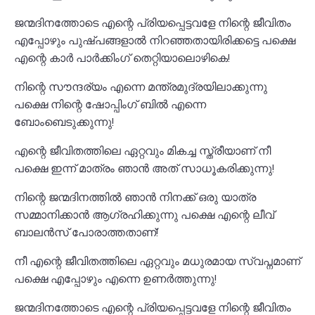
ജന്മദിനത്തോടെ എന്റെ പ്രിയപ്പെട്ടവളേ നിന്റെ ജീവിതം
എപ്പോഴും പുഷ്പങ്ങളാൽ നിറഞ്ഞതായിരിക്കട്ടെ പക്ഷെ
എന്റെ കാർ പാർക്കിംഗ് തെറ്റിയാലൊഴികെ!
നിന്റെ സൗന്ദര്യം എന്നെ മന്ത്രമുദ്രയിലാക്കുന്നു
പക്ഷെ നിന്റെ ഷോപ്പിംഗ് ബിൽ എന്നെ
ബോംബെടുക്കുന്നു!
എന്റെ ജീവിതത്തിലെ ഏറ്റവും മികച്ച സ്ത്രീയാണ് നീ
പക്ഷെ ഇന്ന് മാത്രം ഞാൻ അത് സാധൂകരിക്കുന്നു!
നിന്റെ ജന്മദിനത്തിൽ ഞാൻ നിനക്ക് ഒരു യാത്ര
സമ്മാനിക്കാൻ ആഗ്രഹിക്കുന്നു പക്ഷെ എന്റെ ലീവ്
ബാലൻസ് പോരാത്തതാണ്!
നീ എന്റെ ജീവിതത്തിലെ ഏറ്റവും മധുരമായ സ്വപ്നമാണ്
പക്ഷെ എപ്പോഴും എന്നെ ഉണർത്തുന്നു!
ജന്മദിനത്തോടെ എന്റെ പ്രിയപ്പെട്ടവളേ നിന്റെ ജീവിതം