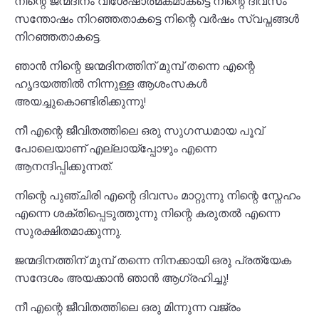
നിന്റെ ജന്മദിനം വിശേഷാത്മകമാകട്ടെ നിന്റെ ദിവസം
സന്തോഷം നിറഞ്ഞതാകട്ടെ നിന്റെ വർഷം സ്വപ്നങ്ങൾ
നിറഞ്ഞതാകട്ടെ.
ഞാൻ നിന്റെ ജന്മദിനത്തിന് മുമ്പ് തന്നെ എന്റെ
ഹൃദയത്തിൽ നിന്നുള്ള ആശംസകൾ
അയച്ചുകൊണ്ടിരിക്കുന്നു!
നീ എന്റെ ജീവിതത്തിലെ ഒരു സുഗന്ധമായ പൂവ്
പോലെയാണ് എല്ലായ്പ്പോഴും എന്നെ
ആനന്ദിപ്പിക്കുന്നത്.
നിന്റെ പുഞ്ചിരി എന്റെ ദിവസം മാറ്റുന്നു നിന്റെ സ്നേഹം
എന്നെ ശക്തിപ്പെടുത്തുന്നു നിന്റെ കരുതൽ എന്നെ
സുരക്ഷിതമാക്കുന്നു.
ജന്മദിനത്തിന് മുമ്പ് തന്നെ നിനക്കായി ഒരു പ്രത്യേക
സന്ദേശം അയക്കാൻ ഞാൻ ആഗ്രഹിച്ചു!
നീ എന്റെ ജീവിതത്തിലെ ഒരു മിന്നുന്ന വജ്രം