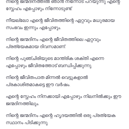
നിന്റെ ജന്മദിനത്തിൽ ഞാൻ നിന്നോട് പറയുന്നു എന്റെ
സ്നേഹം എപ്പോഴും നിന്നോടുണ്ട്.
നീയല്ലോ എന്റെ ജീവിതത്തിന്റെ ഏറ്റവും മധുരമായ
സംഭവം ഇന്നും എപ്പോഴും.
നിന്റെ ജന്മദിനം എന്റെ ജീവിതത്തിലെ ഏറ്റവും
പ്രത്യേകമായ ദിവസമാണ്.
നിന്റെ പുഞ്ചിരിയുടെ മാന്ത്രിക ശക്തി എന്നെ
എപ്പോഴും ജീവിതത്തോട് ബന്ധിപ്പിക്കുന്നു.
നിന്റെ ജീവിതപാത മിന്നൽ വെട്ടുകളാൽ
പ്രകാശിതമാകട്ടെ ഈ വർഷം.
എന്റെ സ്നേഹം നിനക്കായി എപ്പോഴും നിലനിൽക്കും ഈ
ജന്മദിനത്തിലും.
നിന്റെ ജന്മദിനം എന്റെ ഹൃദയത്തിൽ ഒരു പ്രത്യേക
സ്ഥാനം പിടിക്കുന്നു.