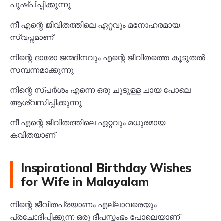
പുഷ്പിപ്പിക്കുന്നു
നീ എന്റെ ജീവിതത്തിലെ ഏറ്റവും മനോഹരമായ
സ്വപ്നമാണ്
നിന്റെ ഓരോ ജന്മദിനവും എന്റെ ജീവിതത്തെ കൂടുതൽ
സമ്പന്നമാക്കുന്നു
നിന്റെ സ്പർശം എന്നെ ഒരു ചൂടുള്ള ചായ പോലെ
ആശ്വസിപ്പിക്കുന്നു
നീ എന്റെ ജീവിതത്തിലെ ഏറ്റവും മധുരമായ
കവിതയാണ്
Inspirational Birthday Wishes
for Wife in Malayalam
നിന്റെ ജീവിതപ്രയാണം എല്ലാവരെയും
പ്രചോദിപ്പിക്കുന്ന ഒരു ദീപസ്തംഭം പോലെയാണ്