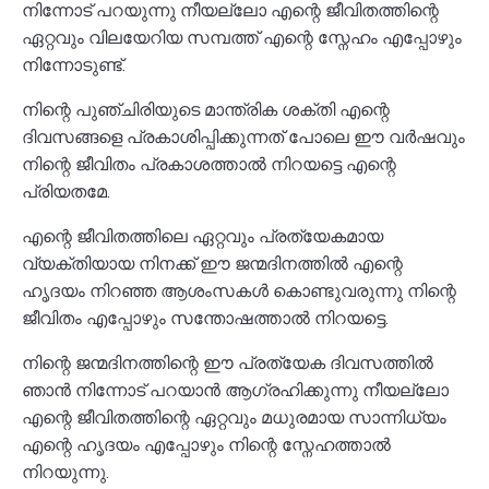
നിന്നോട് പറയുന്നു നീയല്ലോ എന്റെ ജീവിതത്തിന്റെ
ഏറ്റവും വിലയേറിയ സമ്പത്ത് എന്റെ സ്നേഹം എപ്പോഴും
നിന്നോടുണ്ട്.
നിന്റെ പുഞ്ചിരിയുടെ മാന്ത്രിക ശക്തി എന്റെ
ദിവസങ്ങളെ പ്രകാശിപ്പിക്കുന്നത് പോലെ ഈ വർഷവും
നിന്റെ ജീവിതം പ്രകാശത്താൽ നിറയട്ടെ എന്റെ
പ്രിയതമേ.
എന്റെ ജീവിതത്തിലെ ഏറ്റവും പ്രത്യേകമായ
വ്യക്തിയായ നിനക്ക് ഈ ജന്മദിനത്തിൽ എന്റെ
ഹൃദയം നിറഞ്ഞ ആശംസകൾ കൊണ്ടുവരുന്നു നിന്റെ
ജീവിതം എപ്പോഴും സന്തോഷത്താൽ നിറയട്ടെ.
നിന്റെ ജന്മദിനത്തിന്റെ ഈ പ്രത്യേക ദിവസത്തിൽ
ഞാൻ നിന്നോട് പറയാൻ ആഗ്രഹിക്കുന്നു നീയല്ലോ
എന്റെ ജീവിതത്തിന്റെ ഏറ്റവും മധുരമായ സാന്നിധ്യം
എന്റെ ഹൃദയം എപ്പോഴും നിന്റെ സ്നേഹത്താൽ
നിറയുന്നു.