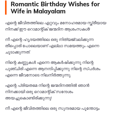
Romantic Birthday Wishes for
Wife in Malayalam
എന്റെ ജീവിതത്തിലെ ഏറ്റവും മനോഹരമായ സ്ത്രീയായ
നിനക്ക് ഈ റൊമാന്റിക് ജന്മദിന ആശംസകൾ!
നീ എന്റെ ഹൃദയത്തിലെ ഒരു നിത്യജ്വലിക്കുന്ന
തീപ്പൊരി പോലെയാണ് എല്ലാ സമയത്തും എന്നെ
ചൂടാക്കുന്നത്.
നിന്റെ കണ്ണുകൾ എന്നെ ആകർഷിക്കുന്നു നിന്റെ
പുഞ്ചിരി എന്നെ ആനന്ദിപ്പിക്കുന്നു നിന്റെ സ്പർശം
എന്നെ ജീവനോടെ നിലനിർത്തുന്നു.
എന്റെ പ്രിയതമേ നിന്റെ ജന്മദിനത്തിൽ ഞാൻ
നിനക്കായി ഒരു റൊമാന്റിക് സന്ദേശം
അയച്ചുകൊണ്ടിരിക്കുന്നു!
നീ എന്റെ ജീവിതത്തിലെ ഒരു സുന്ദരമായ പൂന്തോട്ടം