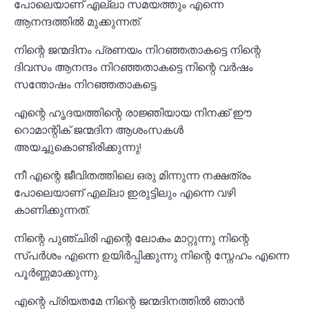
പോലെയാണ് എല്ലാ സമയത്തും എന്നെ
ആനന്ദത്തിൽ മുക്കുന്നത്.
നിന്റെ ജന്മദിനം പ്രണയം നിറഞ്ഞതാകട്ടെ നിന്റെ
ദിവസം ആനന്ദം നിറഞ്ഞതാകട്ടെ നിന്റെ വർഷം
സന്തോഷം നിറഞ്ഞതാകട്ടെ.
എന്റെ ഹൃദയത്തിന്റെ രാജ്ഞിയായ നിനക്ക് ഈ
റൊമാന്റിക് ജന്മദിന ആശംസകൾ
അയച്ചുകൊണ്ടിരിക്കുന്നു!
നീ എന്റെ ജീവിതത്തിലെ ഒരു മിന്നുന്ന നക്ഷത്രം
പോലെയാണ് എല്ലാ ഇരുട്ടിലും എന്നെ വഴി
കാണിക്കുന്നത്.
നിന്റെ പുഞ്ചിരി എന്റെ ലോകം മാറ്റുന്നു നിന്റെ
സ്പർശം എന്നെ ഉയിർപ്പിക്കുന്നു നിന്റെ സ്നേഹം എന്നെ
പൂർണ്ണമാക്കുന്നു.
എന്റെ പ്രിയതമേ നിന്റെ ജന്മദിനത്തിൽ ഞാൻ