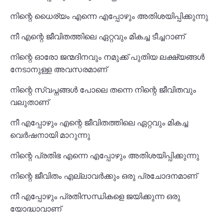
നിന്റെ ധൈര്യം എന്നെ എപ്പോഴും അതിശയിപ്പിക്കുന്നു
നീ എന്റെ ജീവിതത്തിലെ ഏറ്റവും മികച്ച ടീച്ചറാണ്
നിന്റെ ഓരോ ജന്മദിനവും നമുക്ക് പുതിയ ലക്ഷ്യങ്ങൾ
നേടാനുള്ള അവസരമാണ്
നിന്റെ സ്വപ്നങ്ങൾ പോലെ തന്നെ നിന്റെ ജീവിതവും
വലുതാണ്
നീ എപ്പോഴും എന്റെ ജീവിതത്തിലെ ഏറ്റവും മികച്ച
വെർഷനായി മാറുന്നു
നിന്റെ പ്രതിഭ എന്നെ എപ്പോഴും അതിശയിപ്പിക്കുന്നു
നിന്റെ ജീവിതം എല്ലാവർക്കും ഒരു പ്രചോദനമാണ്
നീ എപ്പോഴും പ്രതിസന്ധികളെ ജയിക്കുന്ന ഒരു
യോദ്ധാവാണ്