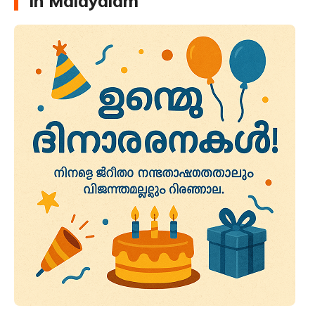
in Malayalam