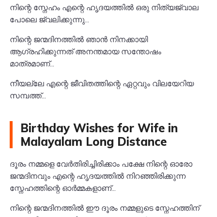
നിന്റെ സ്നേഹം എന്റെ ഹൃദയത്തിൽ ഒരു നിത്യജ്വാല
പോലെ ജ്വലിക്കുന്നു...
നിന്റെ ജന്മദിനത്തിൽ ഞാൻ നിനക്കായി
ആഗ്രഹിക്കുന്നത് അനന്തമായ സന്തോഷം
മാത്രമാണ്...
നീയല്ലേ എന്റെ ജീവിതത്തിന്റെ ഏറ്റവും വിലയേറിയ
സമ്പത്ത്...
Birthday Wishes for Wife in
Malayalam Long Distance
ദൂരം നമ്മളെ വേർതിരിച്ചിരിക്കാം പക്ഷേ നിന്റെ ഓരോ
ജന്മദിനവും എന്റെ ഹൃദയത്തിൽ നിറഞ്ഞിരിക്കുന്ന
സ്നേഹത്തിന്റെ ഓർമ്മകളാണ്...
നിന്റെ ജന്മദിനത്തിൽ ഈ ദൂരം നമ്മളുടെ സ്നേഹത്തിന്