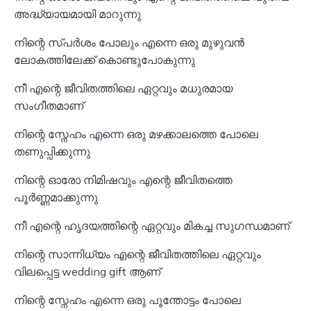
അദ്ധ്യായമായി മാറുന്നു
നിന്റെ സ്പർശം പോലും എന്നെ ഒരു മുഴുവൻ
ലോകത്തിലേക്ക് കൊണ്ടുപോകുന്നു
നീ എന്റെ ജീവിതത്തിലെ ഏറ്റവും മധുരമായ
സംഗീതമാണ്
നിന്റെ സ്നേഹം എന്നെ ഒരു മഴക്കാലത്തെ പോലെ
തണുപ്പിക്കുന്നു
നിന്റെ ഓരോ നിമിഷവും എന്റെ ജീവിതത്തെ
പൂർണ്ണമാക്കുന്നു
നീ എന്റെ ഹൃദയത്തിന്റെ ഏറ്റവും മികച്ച സുഗന്ധമാണ്
നിന്റെ സാന്നിധ്യം എന്റെ ജീവിതത്തിലെ ഏറ്റവും
വിലപ്പെട്ട wedding gift ആണ്
നിന്റെ സ്നേഹം എന്നെ ഒരു പൂന്തോട്ടം പോലെ