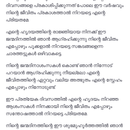
ദിവസങ്ങളെ പ്രകാശിപ്പിക്കുന്നത് പോലെ ഈ വർഷവും
നിന്റെ ജീവിതം പ്രകാശത്താൽ നിറയട്ടെ എന്റെ
പ്രിയതമേ.
എന്റെ ഹൃദയത്തിന്റെ രാജ്ഞിയായ നിനക്ക് ഈ
ജന്മദിനത്തിൽ ഞാൻ ആഗ്രഹിക്കുന്നു നിന്റെ ജീവിതം
എപ്പോഴും പൂക്കളാൽ നിറയട്ടെ സങ്കടങ്ങളെന്ന
ചാരത്തട്ടുകൾ ഒഴിവാകട്ടെ.
നിന്റെ ജന്മദിനാശംസകൾ കൊണ്ട് ഞാൻ നിന്നോട്
പറയാൻ ആഗ്രഹിക്കുന്നു നീയല്ലോ എന്റെ
ജീവിതത്തിന്റെ ഏറ്റവും വലിയ അത്ഭുതം എന്റെ സ്നേഹം
എപ്പോഴും നിന്നോടുണ്ട്.
ഈ പ്രത്യേക ദിവസത്തിൽ എന്റെ ഹൃദയം നിറഞ്ഞ
ആശംസകൾ നിനക്കായി നിന്റെ ജീവിതം എപ്പോഴും
സന്തോഷത്താൽ നിറയട്ടെ പ്രിയതമേ.
നിന്റെ ജന്മദിനത്തിന്റെ ഈ ശുഭമുഹൂർത്തത്തിൽ ഞാൻ