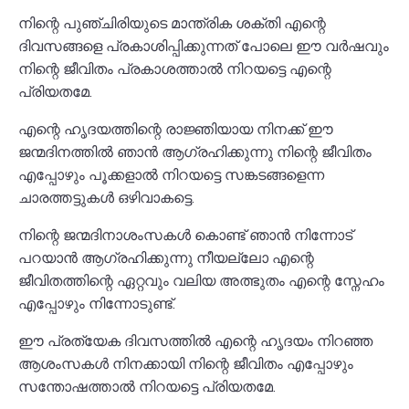
നിന്റെ പുഞ്ചിരിയുടെ മാന്ത്രിക ശക്തി എന്റെ
ദിവസങ്ങളെ പ്രകാശിപ്പിക്കുന്നത് പോലെ ഈ വർഷവും
നിന്റെ ജീവിതം പ്രകാശത്താൽ നിറയട്ടെ എന്റെ
പ്രിയതമേ.
എന്റെ ഹൃദയത്തിന്റെ രാജ്ഞിയായ നിനക്ക് ഈ
ജന്മദിനത്തിൽ ഞാൻ ആഗ്രഹിക്കുന്നു നിന്റെ ജീവിതം
എപ്പോഴും പൂക്കളാൽ നിറയട്ടെ സങ്കടങ്ങളെന്ന
ചാരത്തട്ടുകൾ ഒഴിവാകട്ടെ.
നിന്റെ ജന്മദിനാശംസകൾ കൊണ്ട് ഞാൻ നിന്നോട്
പറയാൻ ആഗ്രഹിക്കുന്നു നീയല്ലോ എന്റെ
ജീവിതത്തിന്റെ ഏറ്റവും വലിയ അത്ഭുതം എന്റെ സ്നേഹം
എപ്പോഴും നിന്നോടുണ്ട്.
ഈ പ്രത്യേക ദിവസത്തിൽ എന്റെ ഹൃദയം നിറഞ്ഞ
ആശംസകൾ നിനക്കായി നിന്റെ ജീവിതം എപ്പോഴും
സന്തോഷത്താൽ നിറയട്ടെ പ്രിയതമേ.