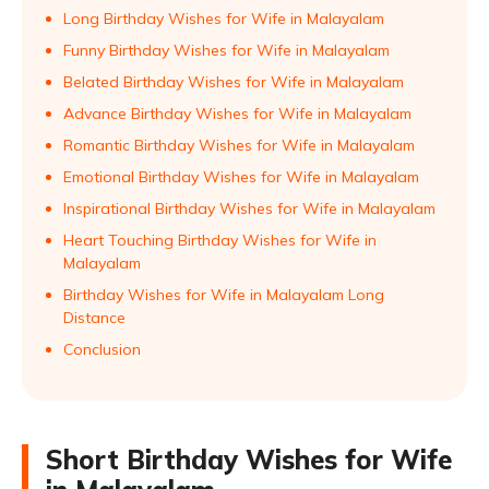
Long Birthday Wishes for Wife in Malayalam
Funny Birthday Wishes for Wife in Malayalam
Belated Birthday Wishes for Wife in Malayalam
Advance Birthday Wishes for Wife in Malayalam
Romantic Birthday Wishes for Wife in Malayalam
Emotional Birthday Wishes for Wife in Malayalam
Inspirational Birthday Wishes for Wife in Malayalam
Heart Touching Birthday Wishes for Wife in
Malayalam
Birthday Wishes for Wife in Malayalam Long
Distance
Conclusion
Short Birthday Wishes for Wife