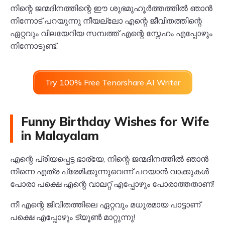
നിന്റെ ജന്മദിനത്തിന്റെ ഈ ശുഭമുഹൂർത്തത്തിൽ ഞാൻ
നിന്നോട് പറയുന്നു നീയല്ലോ എന്റെ ജീവിതത്തിന്റെ
ഏറ്റവും വിലയേറിയ സമ്പത്ത് എന്റെ സ്നേഹം എപ്പോഴും
നിന്നോടുണ്ട്.
Try 100% Free Tenorshare AI Writer
Funny Birthday Wishes for Wife
in Malayalam
എന്റെ പ്രിയപ്പെട്ട ഭാര്യേ, നിന്റെ ജന്മദിനത്തിൽ ഞാൻ
നിന്നെ എത്ര പ്രേമിക്കുന്നുവെന്ന് പറയാൻ വാക്കുകൾ
പോരാ പക്ഷെ എന്റെ വാലറ്റ് എപ്പോഴും പോരാത്തതാണ്!
നീ എന്റെ ജീവിതത്തിലെ ഏറ്റവും മധുരമായ പാട്ടാണ്
പക്ഷെ എപ്പോഴും ട്യൂൺ മാറ്റുന്നു!