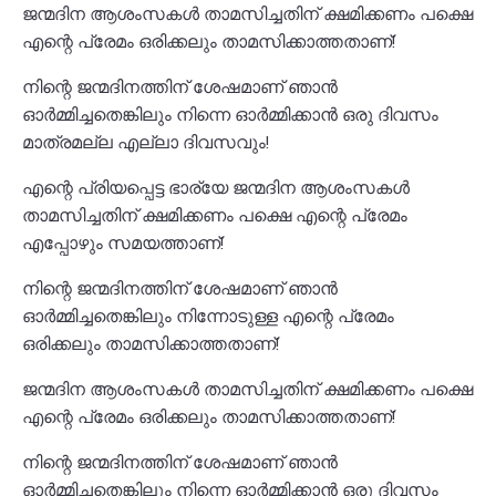
ജന്മദിന ആശംസകൾ താമസിച്ചതിന് ക്ഷമിക്കണം പക്ഷെ
എന്റെ പ്രേമം ഒരിക്കലും താമസിക്കാത്തതാണ്!
നിന്റെ ജന്മദിനത്തിന് ശേഷമാണ് ഞാൻ
ഓർമ്മിച്ചതെങ്കിലും നിന്നെ ഓർമ്മിക്കാൻ ഒരു ദിവസം
മാത്രമല്ല എല്ലാ ദിവസവും!
എന്റെ പ്രിയപ്പെട്ട ഭാര്യേ ജന്മദിന ആശംസകൾ
താമസിച്ചതിന് ക്ഷമിക്കണം പക്ഷെ എന്റെ പ്രേമം
എപ്പോഴും സമയത്താണ്!
നിന്റെ ജന്മദിനത്തിന് ശേഷമാണ് ഞാൻ
ഓർമ്മിച്ചതെങ്കിലും നിന്നോടുള്ള എന്റെ പ്രേമം
ഒരിക്കലും താമസിക്കാത്തതാണ്!
ജന്മദിന ആശംസകൾ താമസിച്ചതിന് ക്ഷമിക്കണം പക്ഷെ
എന്റെ പ്രേമം ഒരിക്കലും താമസിക്കാത്തതാണ്!
നിന്റെ ജന്മദിനത്തിന് ശേഷമാണ് ഞാൻ
ഓർമ്മിച്ചതെങ്കിലും നിന്നെ ഓർമ്മിക്കാൻ ഒരു ദിവസം