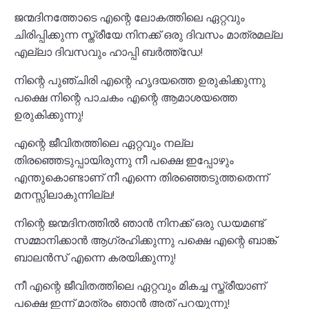
ജന്മദിനത്തോടെ എന്റെ ലോകത്തിലെ ഏറ്റവും
ചിരിപ്പിക്കുന്ന സ്ത്രീയേ നിനക്ക് ഒരു ദിവസം മാത്രമല്ല
എല്ലാ ദിവസവും ഹാപ്പി ബർത്ത്ഡേ!
നിന്റെ പുഞ്ചിരി എന്റെ ഹൃദയത്തെ ഉരുകിക്കുന്നു
പക്ഷെ നിന്റെ പാചകം എന്റെ ആമാശയത്തെ
ഉരുകിക്കുന്നു!
എന്റെ ജീവിതത്തിലെ ഏറ്റവും നല്ല
തിരഞ്ഞെടുപ്പായിരുന്നു നീ പക്ഷെ ഇപ്പോഴും
എന്തുകൊണ്ടാണ് നീ എന്നെ തിരഞ്ഞെടുത്തതെന്ന്
മനസ്സിലാകുന്നില്ല!
നിന്റെ ജന്മദിനത്തിൽ ഞാൻ നിനക്ക് ഒരു ഡയമണ്ട്
സമ്മാനിക്കാൻ ആഗ്രഹിക്കുന്നു പക്ഷെ എന്റെ ബാങ്ക്
ബാലൻസ് എന്നെ കരയിക്കുന്നു!
നീ എന്റെ ജീവിതത്തിലെ ഏറ്റവും മികച്ച സ്ത്രീയാണ്
പക്ഷെ ഇന്ന് മാത്രം ഞാൻ അത് പറയുന്നു!