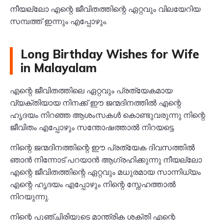
നീയല്ലോ എന്റെ ജീവിതത്തിന്റെ ഏറ്റവും വിലയേറിയ
സമ്പത്ത് ഇന്നും എപ്പോഴും.
Long Birthday Wishes for Wife
in Malayalam
എന്റെ ജീവിതത്തിലെ ഏറ്റവും പ്രത്യേകമായ
വ്യക്തിയായ നിനക്ക് ഈ ജന്മദിനത്തിൽ എന്റെ
ഹൃദയം നിറഞ്ഞ ആശംസകൾ കൊണ്ടുവരുന്നു നിന്റെ
ജീവിതം എപ്പോഴും സന്തോഷത്താൽ നിറയട്ടെ.
നിന്റെ ജന്മദിനത്തിന്റെ ഈ പ്രത്യേക ദിവസത്തിൽ
ഞാൻ നിന്നോട് പറയാൻ ആഗ്രഹിക്കുന്നു നീയല്ലോ
എന്റെ ജീവിതത്തിന്റെ ഏറ്റവും മധുരമായ സാന്നിധ്യം
എന്റെ ഹൃദയം എപ്പോഴും നിന്റെ സ്നേഹത്താൽ
നിറയുന്നു.
നിന്റെ പുഞ്ചിരിയുടെ മാന്ത്രിക ശക്തി എന്റെ