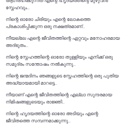
ആഗ്രഹിക്കുന്നത് എന്റെ ഹൃദയത്തിന്റെ മുഴുവൻ
സ്നേഹവും...
നിന്റെ ഓരോ ചിരിയും എന്റെ ലോകത്തെ
പ്രകാശിപ്പിക്കുന്ന ഒരു നക്ഷത്രമാണ്...
നീയല്ലേ എന്റെ ജീവിതത്തിന്റെ ഏറ്റവും മനോഹരമായ
അദ്ഭുതം...
നിന്റെ സ്നേഹത്തിന്റെ ഓരോ തുള്ളിയും എനിക്ക് ഒരു
സമുദ്രം സന്തോഷം നൽകുന്നു...
നിന്റെ ജന്മദിനം ഞങ്ങളുടെ സ്നേഹത്തിന്റെ ഒരു പുതിയ
അദ്ധ്യായമായി മാറട്ടെ...
നീയാണ് എന്റെ ജീവിതത്തിന്റെ എല്ലാ സുന്ദരമായ
നിമിഷങ്ങളുടെയും രാജ്ഞി...
നിന്റെ ഹൃദയത്തിന്റെ ഓരോ അടിയും എന്റെ
ജീവിതത്തെ സമ്പന്നമാക്കുന്നു...