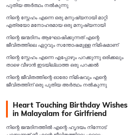
പുതിയ അർത്ഥം നൽകുന്നു
നിന്റെ സ്നേഹം എന്നെ ഒരു മനുഷ്യനായി മാറ്റി
എത്രയോ മനോഹരമായ ഒരു മനുഷ്യനായി
നിന്റെ ജന്മദിനം ആഘോഷിക്കുന്നത് എന്റെ
ജീവിതത്തിലെ ഏറ്റവും സന്തോഷമുള്ള നിമിഷമാണ്
നിന്റെ സ്നേഹം എന്നെ എപ്പോഴും പറക്കുന്നു ഒരിക്കലും
താഴെ വീഴാൻ ഇടയില്ലാത്ത ഒരു പറക്കൽ
നിന്റെ ജീവിതത്തിന്റെ ഓരോ നിമിഷവും എന്റെ
ജീവിതത്തിന് ഒരു പുതിയ അർത്ഥം നൽകുന്നു
Heart Touching Birthday Wishes
in Malayalam for Girlfriend
നിന്റെ ജന്മദിനത്തിൽ എന്റെ ഹൃദയം നിന്നോട്
പറയുന്നത് നീ എന്റെ ജീവിതത്തിലെ ഏറ്റവും