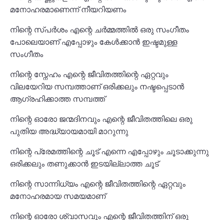
മനോഹരമാണെന്ന് നീയറിയണം
നിന്റെ സ്പർശം എന്റെ ചർമ്മത്തിൽ ഒരു സംഗീതം
പോലെയാണ് എപ്പോഴും കേൾക്കാൻ ഇഷ്ടമുള്ള
സംഗീതം
നിന്റെ സ്നേഹം എന്റെ ജീവിതത്തിന്റെ ഏറ്റവും
വിലയേറിയ സമ്പത്താണ് ഒരിക്കലും നഷ്ടപ്പെടാൻ
ആഗ്രഹിക്കാത്ത സമ്പത്ത്
നിന്റെ ഓരോ ജന്മദിനവും എന്റെ ജീവിതത്തിലെ ഒരു
പുതിയ അദ്ധ്യായമായി മാറുന്നു
നിന്റെ പ്രേമത്തിന്റെ ചൂട് എന്നെ എപ്പോഴും ചൂടാക്കുന്നു
ഒരിക്കലും തണുക്കാൻ ഇടയില്ലാത്ത ചൂട്
നിന്റെ സാന്നിധ്യം എന്റെ ജീവിതത്തിന്റെ ഏറ്റവും
മനോഹരമായ സമയമാണ്
നിന്റെ ഓരോ ശ്വാസവും എന്റെ ജീവിതത്തിന് ഒരു