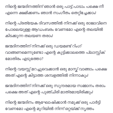
നിന്റെ ജന്മദിനത്തിന് ഞാൻ ഒരു പാട്ട് പാടാം പക്ഷെ നീ
എന്നെ ക്ഷമിക്കണം ഞാൻ സംഗീതം തെറ്റിച്ചേക്കാം!
നിന്റെ പ്രത്യേക ദിവസത്തിൽ നിനക്ക് ഒരു രാജാവിനെ
പോലെയുള്ള ആഡംബരം വേണമോ എന്റെ തലയിൽ
കിടക്കുന്ന തലയണ തരാം!
ജന്മദിനത്തിന് നിനക്ക് ഒരു ഡയമണ്ട് റിംഗ്
വാങ്ങണമെന്നുണ്ടോ എന്റെ കുട്ടിക്കാലത്തെ പ്ലാസ്റ്റിക്
മോതിരം എടുത്തോ?
നിന്റെ വയസ്സ് മറച്ചുവെക്കാൻ ഒരു മാസ്ക് വാങ്ങാം പക്ഷെ
അത് എന്റെ കിട്ടാത്ത ശമ്പളത്തിൽ നിന്നാകും!
ജന്മദിനത്തിന് നിനക്ക് ഒരു സുന്ദരമായ സമ്മാനം തരാം
പക്ഷെ അത് എന്റെ പുഞ്ചിരി മാത്രമായിരിക്കും!
നിന്റെ ജന്മദിനം ആഘോഷിക്കാൻ നമുക്ക് ഒരു പാർട്ടി
വേണമോ എന്റെ മുറിയിൽ നിന്ന് ഒറ്റയ്ക്ക് നൃത്തം