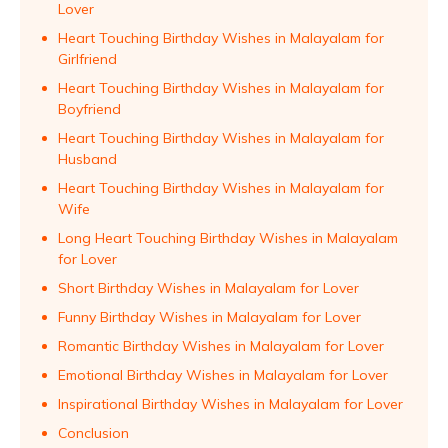
Lover
Heart Touching Birthday Wishes in Malayalam for
Girlfriend
Heart Touching Birthday Wishes in Malayalam for
Boyfriend
Heart Touching Birthday Wishes in Malayalam for
Husband
Heart Touching Birthday Wishes in Malayalam for
Wife
Long Heart Touching Birthday Wishes in Malayalam
for Lover
Short Birthday Wishes in Malayalam for Lover
Funny Birthday Wishes in Malayalam for Lover
Romantic Birthday Wishes in Malayalam for Lover
Emotional Birthday Wishes in Malayalam for Lover
Inspirational Birthday Wishes in Malayalam for Lover
Conclusion