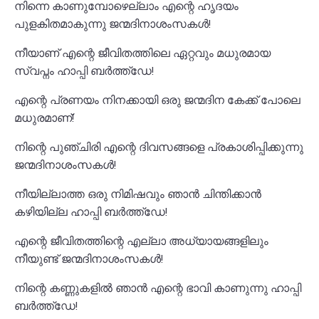
നിന്നെ കാണുമ്പോഴെല്ലാം എന്റെ ഹൃദയം
പുളകിതമാകുന്നു ജന്മദിനാശംസകൾ!
നീയാണ് എന്റെ ജീവിതത്തിലെ ഏറ്റവും മധുരമായ
സ്വപ്നം ഹാപ്പി ബർത്ത്ഡേ!
എന്റെ പ്രണയം നിനക്കായി ഒരു ജന്മദിന കേക്ക് പോലെ
മധുരമാണ്!
നിന്റെ പുഞ്ചിരി എന്റെ ദിവസങ്ങളെ പ്രകാശിപ്പിക്കുന്നു
ജന്മദിനാശംസകൾ!
നീയില്ലാത്ത ഒരു നിമിഷവും ഞാൻ ചിന്തിക്കാൻ
കഴിയില്ല ഹാപ്പി ബർത്ത്ഡേ!
എന്റെ ജീവിതത്തിന്റെ എല്ലാ അധ്യായങ്ങളിലും
നീയുണ്ട് ജന്മദിനാശംസകൾ!
നിന്റെ കണ്ണുകളിൽ ഞാൻ എന്റെ ഭാവി കാണുന്നു ഹാപ്പി
ബർത്ത്ഡേ!