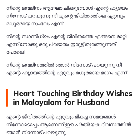
നിന്റെ ജന്മദിനം ആഘോഷിക്കുമ്പോൾ എന്റെ ഹൃദയം
നിന്നോട് പറയുന്നു നീ എന്റെ ജീവിതത്തിലെ ഏറ്റവും
മധുരമായ സംഭവം എന്ന്.
നിന്റെ സാന്നിധ്യം എന്റെ ജീവിതത്തെ എങ്ങനെ മാറ്റി
എന്ന് നോക്കൂ ഒരു പ്രഭാതം ഇരുട്ട് തുരത്തുന്നത്
പോലെ!
നിന്റെ ജന്മദിനത്തിൽ ഞാൻ നിന്നോട് പറയുന്നു നീ
എന്റെ ഹൃദയത്തിന്റെ ഏറ്റവും മധുരമായ ഭാഗം എന്ന്.
Heart Touching Birthday Wishes
in Malayalam for Husband
എന്റെ ജീവിതത്തിന്റെ ഏറ്റവും മികച്ച സമയങ്ങൾ
നിന്നോടൊപ്പം ആണെന്ന് ഈ പ്രത്യേക ദിവസത്തിൽ
ഞാൻ നിന്നോട് പറയുന്നു!