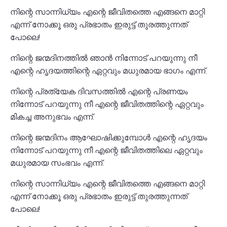
നിന്റെ സാന്നിധ്യം എന്റെ ജീവിതത്തെ എങ്ങനെ മാറ്റി
എന്ന് നോക്കൂ ഒരു പ്രഭാതം ഇരുട്ട് തുരത്തുന്നത്
പോലെ!
നിന്റെ ജന്മദിനത്തിൽ ഞാൻ നിന്നോട് പറയുന്നു നീ
എന്റെ ഹൃദയത്തിന്റെ ഏറ്റവും മധുരമായ ഭാഗം എന്ന്.
നിന്റെ പ്രത്യേക ദിവസത്തിൽ എന്റെ പ്രണയം
നിന്നോട് പറയുന്നു നീ എന്റെ ജീവിതത്തിന്റെ ഏറ്റവും
മികച്ച അനുഭവം എന്ന്.
നിന്റെ ജന്മദിനം ആഘോഷിക്കുമ്പോൾ എന്റെ ഹൃദയം
നിന്നോട് പറയുന്നു നീ എന്റെ ജീവിതത്തിലെ ഏറ്റവും
മധുരമായ സംഭവം എന്ന്.
നിന്റെ സാന്നിധ്യം എന്റെ ജീവിതത്തെ എങ്ങനെ മാറ്റി
എന്ന് നോക്കൂ ഒരു പ്രഭാതം ഇരുട്ട് തുരത്തുന്നത്
പോലെ!