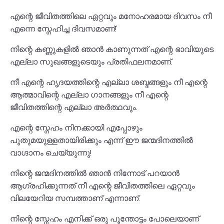
എന്റെ ജീവിതത്തിലെ ഏറ്റവും മനോഹരമായ ദിവസം നീ
എന്നെ സ്നേഹിച്ച ദിവസമാണ്!
നിന്റെ കണ്ണുകളിൽ ഞാൻ കാണുന്നത് എന്റെ ഭാവിയുടെ
എല്ലാ സുഖങ്ങളുടെയും പ്രതിഫലനമാണ്.
നീ എന്റെ ഹൃദയത്തിന്റെ എല്ലാ ശബ്ദങ്ങളും നീ എന്റെ
ആത്മാവിന്റെ എല്ലാ ഗാനങ്ങളും നീ എന്റെ
ജീവിതത്തിന്റെ എല്ലാ അർത്ഥവും.
എന്റെ സ്നേഹം നിനക്കായി എപ്പോഴും
പുതുമയുള്ളതായിരിക്കും എന്ന് ഈ ജന്മദിനത്തിൽ
വാഗ്ദാനം ചെയ്യുന്നു!
നിന്റെ ജന്മദിനത്തിൽ ഞാൻ നിന്നോട് പറയാൻ
ആഗ്രഹിക്കുന്നത് നീ എന്റെ ജീവിതത്തിലെ ഏറ്റവും
വിലയേറിയ സമ്പത്താണ് എന്നാണ്.
നിന്റെ സ്നേഹം എനിക്ക് ഒരു പൂന്തോട്ടം പോലെയാണ്