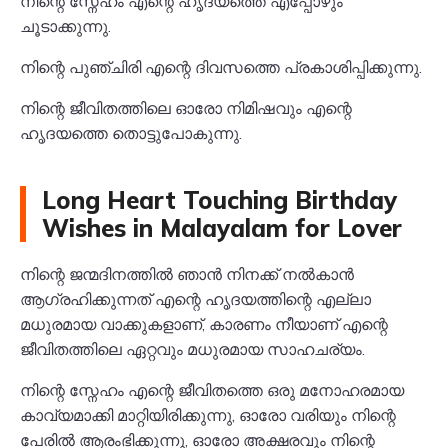
നിന്റെ സ്നേഹം എന്റെ ഹൃദയത്തെ എപ്പോഴും
ചൂടാക്കുന്നു.
നിന്റെ പുഞ്ചിരി എന്റെ ദിവസത്തെ പ്രകാശിപ്പിക്കുന്നു.
നിന്റെ ജീവിതത്തിലെ ഓരോ നിമിഷവും എന്റെ
ഹൃദയത്തെ തൊട്ടുപോകുന്നു.
Long Heart Touching Birthday
Wishes in Malayalam for Lover
നിന്റെ ജന്മദിനത്തിൽ ഞാൻ നിനക്ക് നൽകാൻ
ആഗ്രഹിക്കുന്നത് എന്റെ ഹൃദയത്തിന്റെ എല്ലാ
മധുരമായ വാക്കുകളാണ്, കാരണം നീയാണ് എന്റെ
ജീവിതത്തിലെ ഏറ്റവും മധുരമായ സാഹചര്യം.
നിന്റെ സ്നേഹം എന്റെ ജീവിതത്തെ ഒരു മനോഹരമായ
കാവ്യമാക്കി മാറ്റിയിരിക്കുന്നു, ഓരോ വരിയും നിന്റെ
പേരിൽ ആരംഭിക്കുന്നു, ഓരോ അക്ഷരവും നിന്റെ