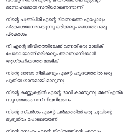
മനോഹരമായ സത്യമാണെന്നാണ്
നിന്റെ പുഞ്ചിരി എന്റെ ദിവസത്തെ എപ്പോഴും
പ്രകാശമാനമാക്കുന്നു ഒരിക്കലും മങ്ങാത്ത ഒരു
പ്രകാശം
നീ എന്റെ ജീവിതത്തിലേക്ക് വന്നത് ഒരു മാജിക്
പോലെയാണ് ഒരിക്കലും അവസാനിക്കാൻ
ആഗ്രഹിക്കാത്ത മാജിക്
നിന്റെ ഓരോ നിമിഷവും എന്റെ ഹൃദയത്തിൽ ഒരു
പുതിയ ഗാനമായി മാറുന്നു
നിന്റെ കണ്ണുകളിൽ എന്റെ ഭാവി കാണുന്നു അത് എത്ര
സുന്ദരമാണെന്ന് നീയറിയണം
നിന്റെ സ്പർശം എന്റെ ചർമ്മത്തിൽ ഒരു പൂവിന്റെ
മൃദുത്വം പോലെയാണ്
നിന്റെ സ്നേഹം എന്റെ ജീവിതത്തിന്റെ ഏറ്റവും