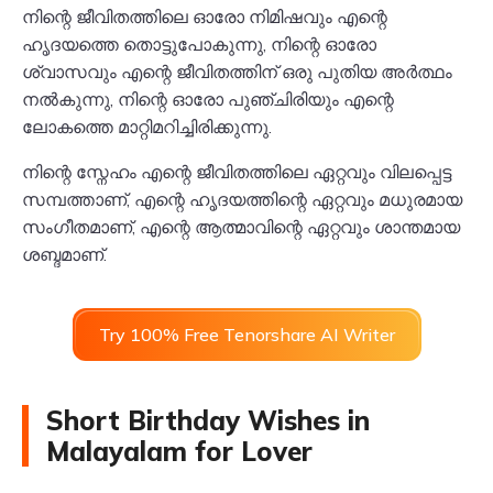
നിന്റെ ജീവിതത്തിലെ ഓരോ നിമിഷവും എന്റെ
ഹൃദയത്തെ തൊട്ടുപോകുന്നു, നിന്റെ ഓരോ
ശ്വാസവും എന്റെ ജീവിതത്തിന് ഒരു പുതിയ അർത്ഥം
നൽകുന്നു, നിന്റെ ഓരോ പുഞ്ചിരിയും എന്റെ
ലോകത്തെ മാറ്റിമറിച്ചിരിക്കുന്നു.
നിന്റെ സ്നേഹം എന്റെ ജീവിതത്തിലെ ഏറ്റവും വിലപ്പെട്ട
സമ്പത്താണ്, എന്റെ ഹൃദയത്തിന്റെ ഏറ്റവും മധുരമായ
സംഗീതമാണ്, എന്റെ ആത്മാവിന്റെ ഏറ്റവും ശാന്തമായ
ശബ്ദമാണ്.
Try 100% Free Tenorshare AI Writer
Short Birthday Wishes in
Malayalam for Lover