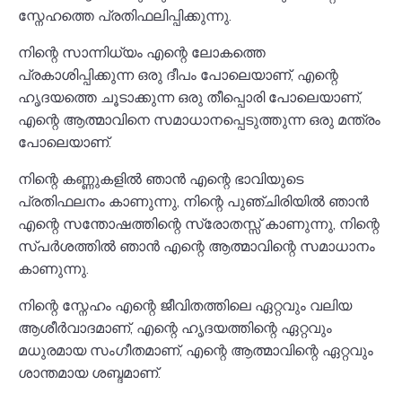
സ്നേഹത്തെ പ്രതിഫലിപ്പിക്കുന്നു.
നിന്റെ സാന്നിധ്യം എന്റെ ലോകത്തെ
പ്രകാശിപ്പിക്കുന്ന ഒരു ദീപം പോലെയാണ്, എന്റെ
ഹൃദയത്തെ ചൂടാക്കുന്ന ഒരു തീപ്പൊരി പോലെയാണ്,
എന്റെ ആത്മാവിനെ സമാധാനപ്പെടുത്തുന്ന ഒരു മന്ത്രം
പോലെയാണ്.
നിന്റെ കണ്ണുകളിൽ ഞാൻ എന്റെ ഭാവിയുടെ
പ്രതിഫലനം കാണുന്നു, നിന്റെ പുഞ്ചിരിയിൽ ഞാൻ
എന്റെ സന്തോഷത്തിന്റെ സ്രോതസ്സ് കാണുന്നു, നിന്റെ
സ്പർശത്തിൽ ഞാൻ എന്റെ ആത്മാവിന്റെ സമാധാനം
കാണുന്നു.
നിന്റെ സ്നേഹം എന്റെ ജീവിതത്തിലെ ഏറ്റവും വലിയ
ആശീർവാദമാണ്, എന്റെ ഹൃദയത്തിന്റെ ഏറ്റവും
മധുരമായ സംഗീതമാണ്, എന്റെ ആത്മാവിന്റെ ഏറ്റവും
ശാന്തമായ ശബ്ദമാണ്.