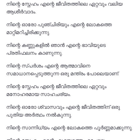
നിന്റെ സ്നേഹം എന്റെ ജീവിതത്തിലെ ഏറ്റവും വലിയ
ആശീർവാദം.
നിന്റെ ഓരോ പുഞ്ചിരിയും എന്റെ ലോകത്തെ
മാറ്റിമറിച്ചിരിക്കുന്നു.
നിന്റെ കണ്ണുകളിൽ ഞാൻ എന്റെ ഭാവിയുടെ
പ്രതിഫലനം കാണുന്നു.
നിന്റെ സ്പർശം എന്റെ ആത്മാവിനെ
സമാധാനപ്പെടുത്തുന്ന ഒരു മന്ത്രം പോലെയാണ്.
നിന്റെ സ്നേഹം എന്റെ ജീവിതത്തിലെ ഏറ്റവും
മനോഹരമായ സാഹചര്യം.
നിന്റെ ഓരോ ശ്വാസവും എന്റെ ജീവിതത്തിന് ഒരു
പുതിയ അർത്ഥം നൽകുന്നു.
നിന്റെ സാന്നിധ്യം എന്റെ ലോകത്തെ പൂർണ്ണമാക്കുന്നു.