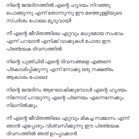
നിന്റെ ജന്മദിനത്തിൽ എന്റെ ഹൃദയം നിറഞ്ഞു
പൊങ്ങുന്നു എന്ന് തോന്നുന്നു ഈ മഴത്തുള്ളിയുടെ
സ്പർശം പോലെ മൃദുവായി!
നീ എന്റെ ജീവിതത്തിലെ ഏറ്റവും മധുരമായ സംഭവം
എന്ന് പറയാൻ എനിക്ക് വാക്കുകൾ പോരാ ഈ
പ്രത്യേക ദിവസത്തിൽ.
നിന്റെ പുഞ്ചിരി എന്റെ ദിവസങ്ങളെ എങ്ങനെ
പ്രകാശിപ്പിക്കുന്നു എന്ന് നോക്കൂ ഒരു നക്ഷത്രം
ആകാശം പോലെ!
നിന്റെ ജന്മദിനം ആഘോഷിക്കുമ്പോൾ എന്റെ ഹൃദയം
നിന്നോട് പറയുന്നു എന്റെ പ്രണയം എന്നെന്നേക്കും
നിലനിൽക്കും.
നീ എന്റെ ജീവിതത്തിലെ ഏറ്റവും മികച്ച സമ്മാനം എന്ന്
ഞാൻ എപ്പോഴും വിശ്വസിക്കുന്നു ഈ പ്രത്യേക
ദിവസത്തിൽ അത് ഉറപ്പാക്കാൻ.