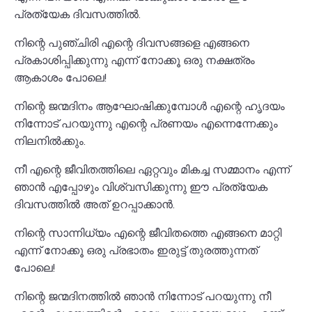
പ്രത്യേക ദിവസത്തിൽ.
നിന്റെ പുഞ്ചിരി എന്റെ ദിവസങ്ങളെ എങ്ങനെ
പ്രകാശിപ്പിക്കുന്നു എന്ന് നോക്കൂ ഒരു നക്ഷത്രം
ആകാശം പോലെ!
നിന്റെ ജന്മദിനം ആഘോഷിക്കുമ്പോൾ എന്റെ ഹൃദയം
നിന്നോട് പറയുന്നു എന്റെ പ്രണയം എന്നെന്നേക്കും
നിലനിൽക്കും.
നീ എന്റെ ജീവിതത്തിലെ ഏറ്റവും മികച്ച സമ്മാനം എന്ന്
ഞാൻ എപ്പോഴും വിശ്വസിക്കുന്നു ഈ പ്രത്യേക
ദിവസത്തിൽ അത് ഉറപ്പാക്കാൻ.
നിന്റെ സാന്നിധ്യം എന്റെ ജീവിതത്തെ എങ്ങനെ മാറ്റി
എന്ന് നോക്കൂ ഒരു പ്രഭാതം ഇരുട്ട് തുരത്തുന്നത്
പോലെ!
നിന്റെ ജന്മദിനത്തിൽ ഞാൻ നിന്നോട് പറയുന്നു നീ