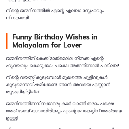
നിന്റെ ജന്മദിനത്തിൽ എന്റെ എല്ലാ സ്നേഹവും
നിനക്കായി!
Funny Birthday Wishes in
Malayalam for Lover
ജന്മദിനത്തിന് കേക്ക് മാത്രമല്ല നിനക്ക് എന്റെ
ഹൃദയവും കൊടുക്കാം പക്ഷെ അത് തിന്നാൻ പാടില്ല!
നിന്റെ വയസ്സ് കൂടുമ്പോൾ മുഖത്തെ ചുളിവുകൾ
കൂടുമെന്ന് വിഷമിക്കേണ്ട ഞാൻ അവയെ എണ്ണാൻ
തുടങ്ങിയിട്ടില്ല!
ജന്മദിനത്തിന് നിനക്ക് ഒരു കാർ വാങ്ങി തരാം പക്ഷെ
അത് ടോയ് കാറായിരിക്കും എന്റെ പോക്കറ്റിന് അത്രയേ
ഉള്ളൂ!