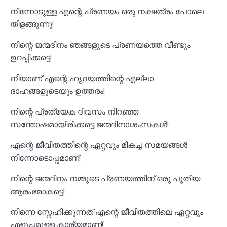
നിന്നോടുള്ള എന്റെ പ്രണയം ഒരു നക്ഷത്രം പോലെ
തിളങ്ങുന്നു!
നിന്റെ ജന്മദിനം ഞങ്ങളുടെ പ്രണയത്തെ വീണ്ടും
ഉറപ്പിക്കട്ടെ!
നീയാണ് എന്റെ ഹൃദയത്തിന്റെ എല്ലാ
ദാഹങ്ങളുടെയും ഉത്തരം!
നിന്റെ പ്രത്യേക ദിവസം നിറഞ്ഞ
സന്തോഷമായിരിക്കട്ടെ ജന്മദിനാശംസകൾ!
എന്റെ ജീവിതത്തിന്റെ ഏറ്റവും മികച്ച സമയങ്ങൾ
നിന്നോടൊപ്പമാണ്!
നിന്റെ ജന്മദിനം നമ്മുടെ പ്രണയത്തിന് ഒരു പുതിയ
ആരംഭമാകട്ടെ!
നിന്നെ സ്നേഹിക്കുന്നത് എന്റെ ജീവിതത്തിലെ ഏറ്റവും
എളുപ്പമുള്ള കാര്യമാണ്!