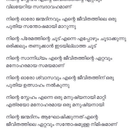
വിലയേറിയ സമ്പദാവഹമാണ്
നിന്റെ ഓരോ ജന്മദിനവും എന്റെ ജീവിതത്തിലെ ഒരു
പുതിയ സന്തോഷമായി മാറുന്നു
നിന്റെ പ്രേമത്തിന്റെ ചൂട് എന്നെ എപ്പോഴും ചൂടാക്കുന്നു
ഒരിക്കലും തണുക്കാൻ ഇടയില്ലാത്ത ചൂട്
നിന്റെ സാന്നിധ്യം എന്റെ ജീവിതത്തിന്റെ ഏറ്റവും
മനോഹരമായ സമയമാണ്
നിന്റെ ഓരോ ശ്വാസവും എന്റെ ജീവിതത്തിന് ഒരു
പുതിയ ഉത്സാഹം നൽകുന്നു
നിന്റെ സ്നേഹം എന്നെ ഒരു മനുഷ്യനായി മാറ്റി
എത്രയോ മനോഹരമായ ഒരു മനുഷ്യനായി
നിന്റെ ജന്മദിനം ആഘോഷിക്കുന്നത് എന്റെ
ജീവിതത്തിലെ ഏറ്റവും സന്തോഷമുള്ള നിമിഷമാണ്