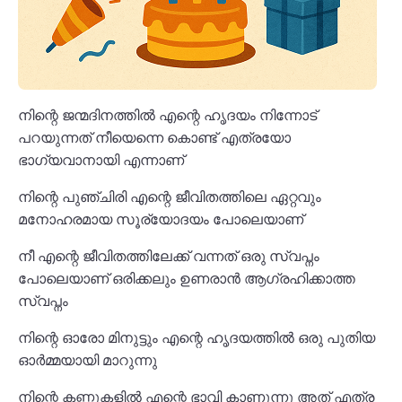
നിന്റെ ജന്മദിനത്തിൽ എന്റെ ഹൃദയം നിന്നോട്
പറയുന്നത് നീയെന്നെ കൊണ്ട് എത്രയോ
ഭാഗ്യവാനായി എന്നാണ്
നിന്റെ പുഞ്ചിരി എന്റെ ജീവിതത്തിലെ ഏറ്റവും
മനോഹരമായ സൂര്യോദയം പോലെയാണ്
നീ എന്റെ ജീവിതത്തിലേക്ക് വന്നത് ഒരു സ്വപ്നം
പോലെയാണ് ഒരിക്കലും ഉണരാൻ ആഗ്രഹിക്കാത്ത
സ്വപ്നം
നിന്റെ ഓരോ മിനുട്ടും എന്റെ ഹൃദയത്തിൽ ഒരു പുതിയ
ഓർമ്മയായി മാറുന്നു
നിന്റെ കണ്ണുകളിൽ എന്റെ ഭാവി കാണുന്നു അത് എത്ര