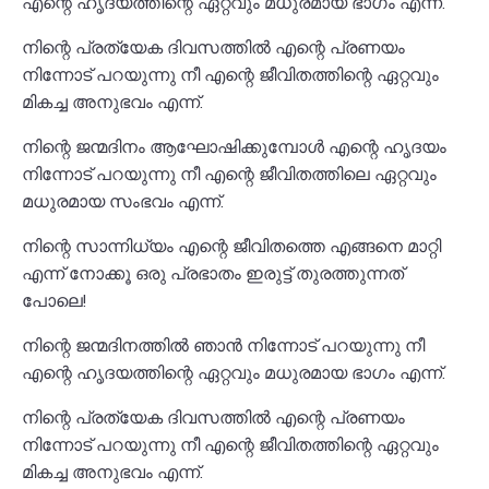
എന്റെ ഹൃദയത്തിന്റെ ഏറ്റവും മധുരമായ ഭാഗം എന്ന്.
നിന്റെ പ്രത്യേക ദിവസത്തിൽ എന്റെ പ്രണയം
നിന്നോട് പറയുന്നു നീ എന്റെ ജീവിതത്തിന്റെ ഏറ്റവും
മികച്ച അനുഭവം എന്ന്.
നിന്റെ ജന്മദിനം ആഘോഷിക്കുമ്പോൾ എന്റെ ഹൃദയം
നിന്നോട് പറയുന്നു നീ എന്റെ ജീവിതത്തിലെ ഏറ്റവും
മധുരമായ സംഭവം എന്ന്.
നിന്റെ സാന്നിധ്യം എന്റെ ജീവിതത്തെ എങ്ങനെ മാറ്റി
എന്ന് നോക്കൂ ഒരു പ്രഭാതം ഇരുട്ട് തുരത്തുന്നത്
പോലെ!
നിന്റെ ജന്മദിനത്തിൽ ഞാൻ നിന്നോട് പറയുന്നു നീ
എന്റെ ഹൃദയത്തിന്റെ ഏറ്റവും മധുരമായ ഭാഗം എന്ന്.
നിന്റെ പ്രത്യേക ദിവസത്തിൽ എന്റെ പ്രണയം
നിന്നോട് പറയുന്നു നീ എന്റെ ജീവിതത്തിന്റെ ഏറ്റവും
മികച്ച അനുഭവം എന്ന്.