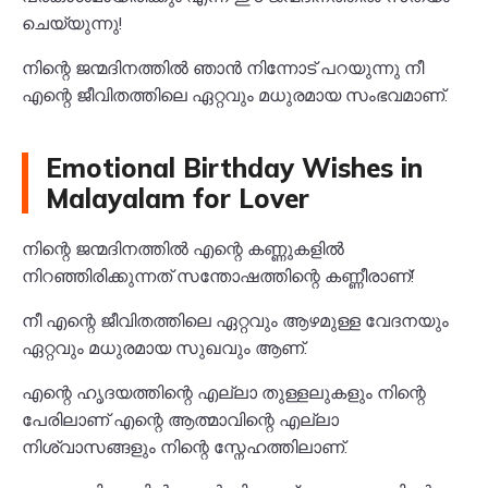
ചെയ്യുന്നു!
നിന്റെ ജന്മദിനത്തിൽ ഞാൻ നിന്നോട് പറയുന്നു നീ
എന്റെ ജീവിതത്തിലെ ഏറ്റവും മധുരമായ സംഭവമാണ്.
Emotional Birthday Wishes in
Malayalam for Lover
നിന്റെ ജന്മദിനത്തിൽ എന്റെ കണ്ണുകളിൽ
നിറഞ്ഞിരിക്കുന്നത് സന്തോഷത്തിന്റെ കണ്ണീരാണ്!
നീ എന്റെ ജീവിതത്തിലെ ഏറ്റവും ആഴമുള്ള വേദനയും
ഏറ്റവും മധുരമായ സുഖവും ആണ്.
എന്റെ ഹൃദയത്തിന്റെ എല്ലാ തുള്ളലുകളും നിന്റെ
പേരിലാണ് എന്റെ ആത്മാവിന്റെ എല്ലാ
നിശ്വാസങ്ങളും നിന്റെ സ്നേഹത്തിലാണ്.