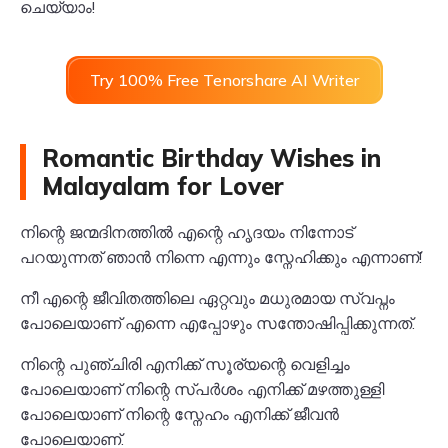
ചെയ്യാം!
Try 100% Free Tenorshare AI Writer
Romantic Birthday Wishes in
Malayalam for Lover
നിന്റെ ജന്മദിനത്തിൽ എന്റെ ഹൃദയം നിന്നോട്
പറയുന്നത് ഞാൻ നിന്നെ എന്നും സ്നേഹിക്കും എന്നാണ്!
നീ എന്റെ ജീവിതത്തിലെ ഏറ്റവും മധുരമായ സ്വപ്നം
പോലെയാണ് എന്നെ എപ്പോഴും സന്തോഷിപ്പിക്കുന്നത്.
നിന്റെ പുഞ്ചിരി എനിക്ക് സൂര്യന്റെ വെളിച്ചം
പോലെയാണ് നിന്റെ സ്പർശം എനിക്ക് മഴത്തുള്ളി
പോലെയാണ് നിന്റെ സ്നേഹം എനിക്ക് ജീവൻ
പോലെയാണ്.