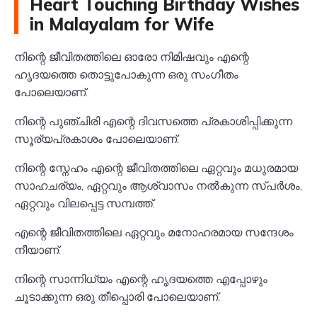
Heart Touching Birthday Wishes
in Malayalam for Wife
നിന്റെ ജീവിതത്തിലെ ഓരോ നിമിഷവും എന്റെ
ഹൃദയത്തെ തൊട്ടുപോകുന്ന ഒരു സംഗീതം
പോലെയാണ്.
നിന്റെ പുഞ്ചിരി എന്റെ ദിവസത്തെ പ്രകാശിപ്പിക്കുന്ന
സൂര്യപ്രകാശം പോലെയാണ്.
നിന്റെ സ്നേഹം എന്റെ ജീവിതത്തിലെ ഏറ്റവും മധുരമായ
സാഹചര്യം, ഏറ്റവും ആശ്വാസം നൽകുന്ന സ്പർശം,
ഏറ്റവും വിലപ്പെട്ട സമ്പത്ത്.
എന്റെ ജീവിതത്തിലെ ഏറ്റവും മനോഹരമായ സന്ദേശം
നീയാണ്.
നിന്റെ സാന്നിധ്യം എന്റെ ഹൃദയത്തെ എപ്പോഴും
ചൂടാക്കുന്ന ഒരു തീപ്പൊരി പോലെയാണ്.