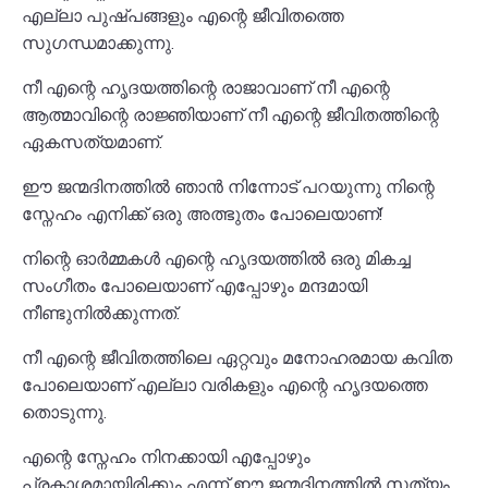
എല്ലാ പുഷ്പങ്ങളും എന്റെ ജീവിതത്തെ
സുഗന്ധമാക്കുന്നു.
നീ എന്റെ ഹൃദയത്തിന്റെ രാജാവാണ് നീ എന്റെ
ആത്മാവിന്റെ രാജ്ഞിയാണ് നീ എന്റെ ജീവിതത്തിന്റെ
ഏകസത്യമാണ്.
ഈ ജന്മദിനത്തിൽ ഞാൻ നിന്നോട് പറയുന്നു നിന്റെ
സ്നേഹം എനിക്ക് ഒരു അത്ഭുതം പോലെയാണ്!
നിന്റെ ഓർമ്മകൾ എന്റെ ഹൃദയത്തിൽ ഒരു മികച്ച
സംഗീതം പോലെയാണ് എപ്പോഴും മന്ദമായി
നീണ്ടുനിൽക്കുന്നത്.
നീ എന്റെ ജീവിതത്തിലെ ഏറ്റവും മനോഹരമായ കവിത
പോലെയാണ് എല്ലാ വരികളും എന്റെ ഹൃദയത്തെ
തൊടുന്നു.
എന്റെ സ്നേഹം നിനക്കായി എപ്പോഴും
പ്രകാശമായിരിക്കും എന്ന് ഈ ജന്മദിനത്തിൽ സത്യം