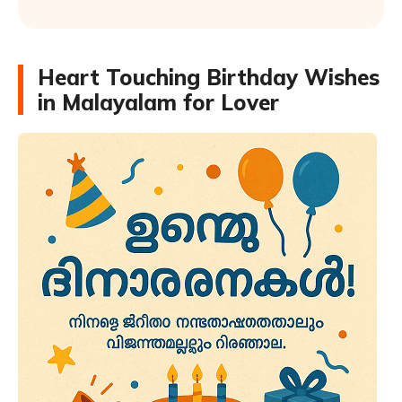
Heart Touching Birthday Wishes
in Malayalam for Lover