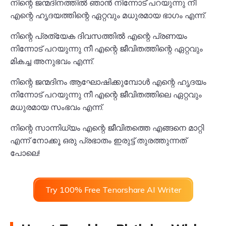
നിന്റെ ജന്മദിനത്തിൽ ഞാൻ നിന്നോട് പറയുന്നു നീ
എന്റെ ഹൃദയത്തിന്റെ ഏറ്റവും മധുരമായ ഭാഗം എന്ന്.
നിന്റെ പ്രത്യേക ദിവസത്തിൽ എന്റെ പ്രണയം
നിന്നോട് പറയുന്നു നീ എന്റെ ജീവിതത്തിന്റെ ഏറ്റവും
മികച്ച അനുഭവം എന്ന്.
നിന്റെ ജന്മദിനം ആഘോഷിക്കുമ്പോൾ എന്റെ ഹൃദയം
നിന്നോട് പറയുന്നു നീ എന്റെ ജീവിതത്തിലെ ഏറ്റവും
മധുരമായ സംഭവം എന്ന്.
നിന്റെ സാന്നിധ്യം എന്റെ ജീവിതത്തെ എങ്ങനെ മാറ്റി
എന്ന് നോക്കൂ ഒരു പ്രഭാതം ഇരുട്ട് തുരത്തുന്നത്
പോലെ!
Try 100% Free Tenorshare AI Writer