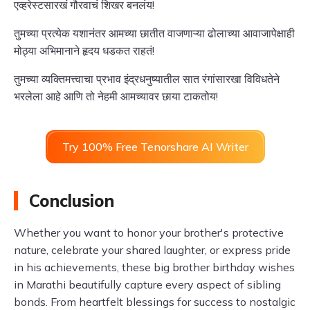
एव्हरेस्टसारखं गौरवाचं शिखर बनलंय!
तुमच्या प्रत्येक यशानंतर आमच्या छातीत वाजणाऱ्या ढोलाच्या आवाजापेक्षाही
मोठ्या अभिमानाने हृदय धडकत राहतं!
तुमच्या व्यक्तिमत्त्वाचा प्रभाव इंद्रधनुष्यातील सात रंगांसारखा विविधतेने
भरलेला आहे आणि तो नेहमी आमच्यावर छाया टाकतोय!
Try 100% Free Tenorshare AI Writer
Conclusion
Whether you want to honor your brother's protective
nature, celebrate your shared laughter, or express pride
in his achievements, these big brother birthday wishes
in Marathi beautifully capture every aspect of sibling
bonds. From heartfelt blessings for success to nostalgic