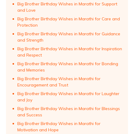
Big Brother Birthday Wishes in Marathi for Support
and Love
Big Brother Birthday Wishes in Marathi for Care and
Protection
Big Brother Birthday Wishes in Marathi for Guidance
and Strength
Big Brother Birthday Wishes in Marathi for Inspiration
and Respect
Big Brother Birthday Wishes in Marathi for Bonding
and Memories
Big Brother Birthday Wishes in Marathi for
Encouragement and Trust
Big Brother Birthday Wishes in Marathi for Laughter
and Joy
Big Brother Birthday Wishes in Marathi for Blessings
and Success
Big Brother Birthday Wishes in Marathi for
Motivation and Hope