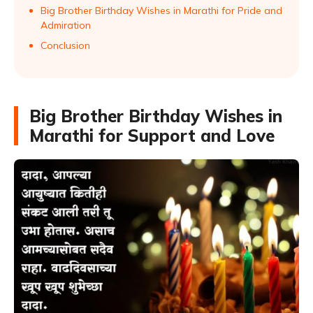
Big Brother Birthday Wishes in Marathi for Pride and
Admiration
Conclusion
Big Brother Birthday Wishes in
Marathi for Support and Love