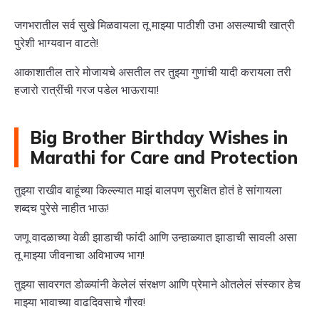
जगभरातील सर्व सुखे मिळवायला तू माझ्या पाठीशी उभा असल्याची खात्री
पुरेशी भाग्यवान वाटते!
आकाशातील तारे मोजायचे असतील तर तुझ्या गुणांची यादी करायला तरी
हजारो रात्रींची गरज पडेल भाऊराया!
Big Brother Birthday Wishes in
Marathi for Care and Protection
तुझ्या राखीव बाहूंच्या किल्ल्यात माझं बालपण सुरक्षित होतं हे सांगायला
शब्दच पुरेसे नाहीत भाऊ!
जणू वादळाच्या वेळी झाडाची फांदी आणि उन्हाळ्यात झाडाची सावली असा
तू माझ्या जीवनाचा अविभाज्य भाग!
तुझ्या सावरगत डोळ्यांनी केलेलं संरक्षण आणि प्रेमाने ओतलेलं संस्कार हेच
माझ्या भावाच्या वाढदिवसाचे गौरव!