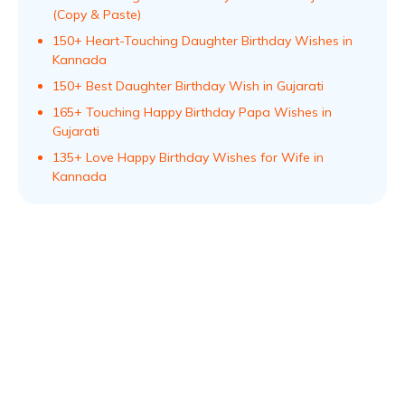
(Copy & Paste)
150+ Heart-Touching Daughter Birthday Wishes in
Kannada
150+ Best Daughter Birthday Wish in Gujarati
165+ Touching Happy Birthday Papa Wishes in
Gujarati
135+ Love Happy Birthday Wishes for Wife in
Kannada