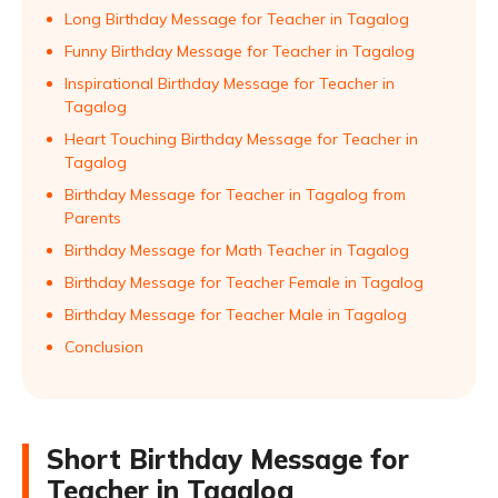
Long Birthday Message for Teacher in Tagalog
Funny Birthday Message for Teacher in Tagalog
Inspirational Birthday Message for Teacher in
Tagalog
Heart Touching Birthday Message for Teacher in
Tagalog
Birthday Message for Teacher in Tagalog from
Parents
Birthday Message for Math Teacher in Tagalog
Birthday Message for Teacher Female in Tagalog
Birthday Message for Teacher Male in Tagalog
Conclusion
Short Birthday Message for
Teacher in Tagalog