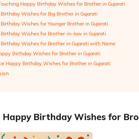
Touching Happy Birthday Wishes for Brother in Gujarati
Birthday Wishes for Big Brother in Gujarati
Birthday Wishes for Younger Brother in Gujarati
Birthday Wishes for Brother-in-law in Gujarati
Birthday Wishes for Brother in Gujarati with Name
appy Birthday Wishes for Brother in Gujarati
e Happy Birthday Wishes for Brother in Gujarati
sion
 Happy Birthday Wishes for Brot