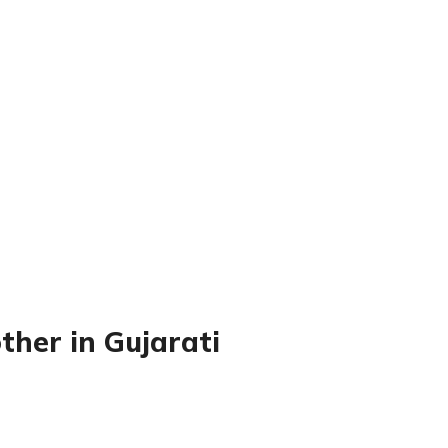
her in Gujarati