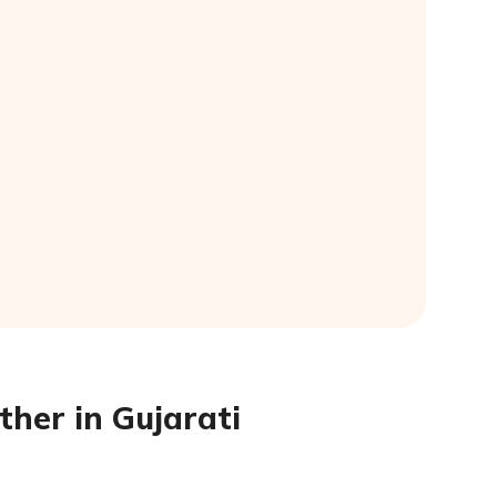
her in Gujarati