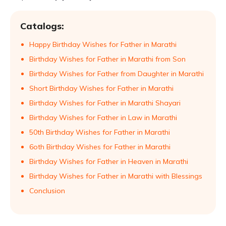
Catalogs:
Happy Birthday Wishes for Father in Marathi
Birthday Wishes for Father in Marathi from Son
Birthday Wishes for Father from Daughter in Marathi
Short Birthday Wishes for Father in Marathi
Birthday Wishes for Father in Marathi Shayari
Birthday Wishes for Father in Law in Marathi
50th Birthday Wishes for Father in Marathi
6oth Birthday Wishes for Father in Marathi
Birthday Wishes for Father in Heaven in Marathi
Birthday Wishes for Father in Marathi with Blessings
Conclusion