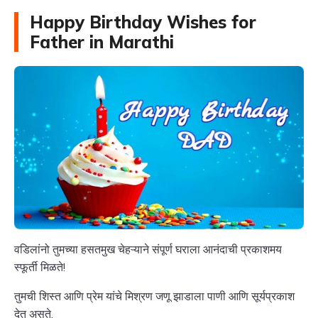
Happy Birthday Wishes for
Father in Marathi
वडिलांनो तुमच्या हसतमुख चेहऱ्याने संपूर्ण घराला आनंदाची प्रकाशमय
स्फूर्ती मिळते!
तुमची शिस्त आणि प्रेम यांचे मिश्रण जणू झाडाला पाणी आणि सूर्यप्रकाश
देत असते.