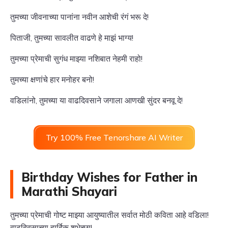
तुमच्या जीवनाच्या पानांना नवीन आशेची रंगं भरू दे!
पिताजी, तुमच्या सावलीत वाढणे हे माझं भाग्य!
तुमच्या प्रेमाची सुगंध माझ्या नशिबात नेहमी राहो!
तुमच्या क्षणांचे हार मनोहर बनो!
वडिलांनो, तुमच्या या वाढदिवसाने जगाला आणखी सुंदर बनवू दे!
Try 100% Free Tenorshare AI Writer
Birthday Wishes for Father in
Marathi Shayari
तुमच्या प्रेमाची गोष्ट माझ्या आयुष्यातील सर्वात मोठी कविता आहे वडिला!
वाढदिवसाच्या हार्दिक शुभेच्छा!