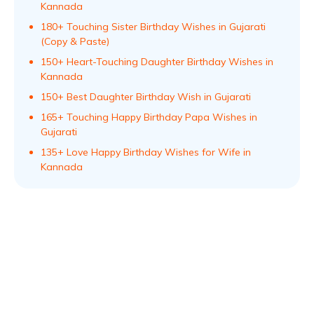
Kannada
180+ Touching Sister Birthday Wishes in Gujarati
(Copy & Paste)
150+ Heart-Touching Daughter Birthday Wishes in
Kannada
150+ Best Daughter Birthday Wish in Gujarati
165+ Touching Happy Birthday Papa Wishes in
Gujarati
135+ Love Happy Birthday Wishes for Wife in
Kannada