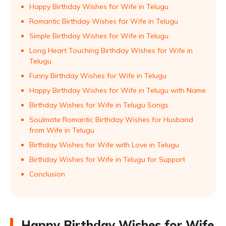
Happy Birthday Wishes for Wife in Telugu
Romantic Birthday Wishes for Wife in Telugu
Simple Birthday Wishes for Wife in Telugu
Long Heart Touching Birthday Wishes for Wife in
Telugu
Funny Birthday Wishes for Wife in Telugu
Happy Birthday Wishes for Wife in Telugu with Name
Birthday Wishes for Wife in Telugu Songs
Soulmate Romantic Birthday Wishes for Husband
from Wife in Telugu
Birthday Wishes for Wife with Love in Telugu
Birthday Wishes for Wife in Telugu for Support
Conclusion
Happy Birthday Wishes for Wife