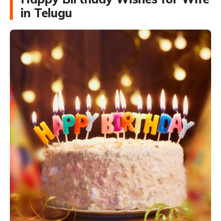
in Telugu