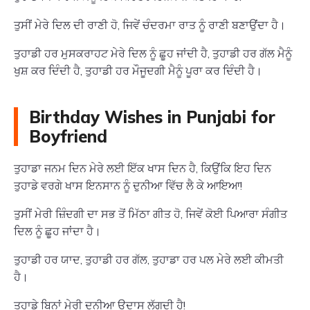
ਤੁਸੀਂ ਮੇਰੇ ਦਿਲ ਦੀ ਰਾਣੀ ਹੋ, ਜਿਵੇਂ ਚੰਦਰਮਾ ਰਾਤ ਨੂੰ ਰਾਣੀ ਬਣਾਉਂਦਾ ਹੈ।
ਤੁਹਾਡੀ ਹਰ ਮੁਸਕਰਾਹਟ ਮੇਰੇ ਦਿਲ ਨੂੰ ਛੂਹ ਜਾਂਦੀ ਹੈ, ਤੁਹਾਡੀ ਹਰ ਗੱਲ ਮੈਨੂੰ
ਖੁਸ਼ ਕਰ ਦਿੰਦੀ ਹੈ, ਤੁਹਾਡੀ ਹਰ ਮੌਜੂਦਗੀ ਮੈਨੂੰ ਪੂਰਾ ਕਰ ਦਿੰਦੀ ਹੈ।
Birthday Wishes in Punjabi for
Boyfriend
ਤੁਹਾਡਾ ਜਨਮ ਦਿਨ ਮੇਰੇ ਲਈ ਇੱਕ ਖਾਸ ਦਿਨ ਹੈ, ਕਿਉਂਕਿ ਇਹ ਦਿਨ
ਤੁਹਾਡੇ ਵਰਗੇ ਖਾਸ ਇਨਸਾਨ ਨੂੰ ਦੁਨੀਆ ਵਿੱਚ ਲੈ ਕੇ ਆਇਆ!
ਤੁਸੀਂ ਮੇਰੀ ਜ਼ਿੰਦਗੀ ਦਾ ਸਭ ਤੋਂ ਮਿੱਠਾ ਗੀਤ ਹੋ, ਜਿਵੇਂ ਕੋਈ ਪਿਆਰਾ ਸੰਗੀਤ
ਦਿਲ ਨੂੰ ਛੂਹ ਜਾਂਦਾ ਹੈ।
ਤੁਹਾਡੀ ਹਰ ਯਾਦ, ਤੁਹਾਡੀ ਹਰ ਗੱਲ, ਤੁਹਾਡਾ ਹਰ ਪਲ ਮੇਰੇ ਲਈ ਕੀਮਤੀ
ਹੈ।
ਤੁਹਾਡੇ ਬਿਨਾਂ ਮੇਰੀ ਦੁਨੀਆ ਉਦਾਸ ਲੱਗਦੀ ਹੈ!