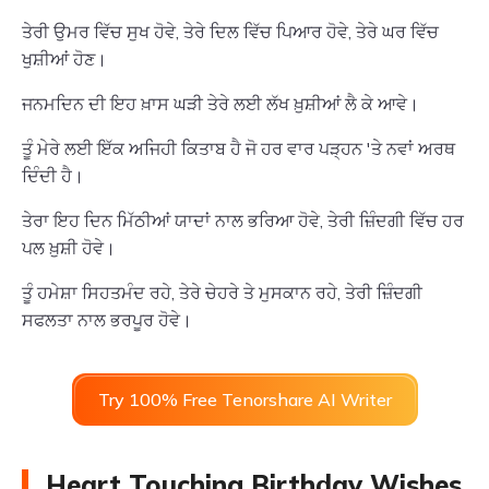
ਤੇਰੀ ਉਮਰ ਵਿੱਚ ਸੁਖ ਹੋਵੇ, ਤੇਰੇ ਦਿਲ ਵਿੱਚ ਪਿਆਰ ਹੋਵੇ, ਤੇਰੇ ਘਰ ਵਿੱਚ
ਖੁਸ਼ੀਆਂ ਹੋਣ।
ਜਨਮਦਿਨ ਦੀ ਇਹ ਖ਼ਾਸ ਘੜੀ ਤੇਰੇ ਲਈ ਲੱਖ ਖ਼ੁਸ਼ੀਆਂ ਲੈ ਕੇ ਆਵੇ।
ਤੂੰ ਮੇਰੇ ਲਈ ਇੱਕ ਅਜਿਹੀ ਕਿਤਾਬ ਹੈ ਜੋ ਹਰ ਵਾਰ ਪੜ੍ਹਨ 'ਤੇ ਨਵਾਂ ਅਰਥ
ਦਿੰਦੀ ਹੈ।
ਤੇਰਾ ਇਹ ਦਿਨ ਮਿੱਠੀਆਂ ਯਾਦਾਂ ਨਾਲ ਭਰਿਆ ਹੋਵੇ, ਤੇਰੀ ਜ਼ਿੰਦਗੀ ਵਿੱਚ ਹਰ
ਪਲ ਖ਼ੁਸ਼ੀ ਹੋਵੇ।
ਤੂੰ ਹਮੇਸ਼ਾ ਸਿਹਤਮੰਦ ਰਹੇ, ਤੇਰੇ ਚੇਹਰੇ ਤੇ ਮੁਸਕਾਨ ਰਹੇ, ਤੇਰੀ ਜ਼ਿੰਦਗੀ
ਸਫਲਤਾ ਨਾਲ ਭਰਪੂਰ ਹੋਵੇ।
Try 100% Free Tenorshare AI Writer
Heart Touching Birthday Wishes