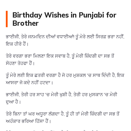
Birthday Wishes in Punjabi for
Brother
ਭਾਈਜੀ, ਤੇਰੇ ਜਨਮਦਿਨ ਦੀਆਂ ਵਧਾਈਆਂ! ਤੂੰ ਮੇਰੇ ਲਈ ਸਿਰਫ਼ ਭਰਾ ਨਹੀਂ,
ਇਕ ਹੀਰੋ ਹੈਂ।
ਤੇਰੇ ਵਰਗਾ ਭਰਾ ਮਿਲਣਾ ਇਕ ਸਵਾਬ ਹੈ, ਤੂੰ ਮੇਰੀ ਜ਼ਿੰਦਗੀ ਦਾ ਸਭ ਤੋਂ
ਸੋਹਣਾ ਤੋਹਫਾ ਹੈਂ।
ਤੂੰ ਮੇਰੇ ਲਈ ਇਕ ਛਤਰੀ ਵਰਗਾ ਹੈ ਜੋ ਹਰ ਮੁਸ਼ਕਲ 'ਚ ਸਾਥ ਦਿੰਦੀ ਹੈ, ਇਕ
ਆਸਰਾ ਜੋ ਕਦੇ ਨਹੀਂ ਹਟਦਾ।
ਭਾਈਜੀ, ਤੇਰੀ ਹਰ ਸਾਹ 'ਚ ਮੇਰੀ ਖੁਸ਼ੀ ਹੈ, ਤੇਰੀ ਹਰ ਮੁਸਕਾਨ 'ਚ ਮੇਰੀ
ਦੁਆ ਹੈ।
ਤੇਰੇ ਬਿਨਾ ਤਾਂ ਘਰ ਅਧੂਰਾ ਲੱਗਦਾ ਹੈ, ਤੂੰ ਹੀ ਤਾਂ ਮੇਰੀ ਜ਼ਿੰਦਗੀ ਦਾ ਸਭ ਤੋਂ
ਅਹੰਕਾਰ ਭਰਿਆ ਹਿੱਸਾ ਹੈਂ।