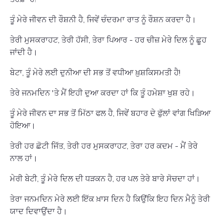
ਤੂੰ ਮੇਰੇ ਜੀਵਨ ਦੀ ਰੌਸ਼ਨੀ ਹੈ, ਜਿਵੇਂ ਚੰਦਰਮਾ ਰਾਤ ਨੂੰ ਰੌਸ਼ਨ ਕਰਦਾ ਹੈ।
ਤੇਰੀ ਮੁਸਕਰਾਹਟ, ਤੇਰੀ ਹੱਸੀ, ਤੇਰਾ ਪਿਆਰ - ਹਰ ਚੀਜ਼ ਮੇਰੇ ਦਿਲ ਨੂੰ ਛੂਹ
ਜਾਂਦੀ ਹੈ।
ਬੇਟਾ, ਤੂੰ ਮੇਰੇ ਲਈ ਦੁਨੀਆ ਦੀ ਸਭ ਤੋਂ ਵਧੀਆ ਖ਼ੁਸ਼ਕਿਸਮਤੀ ਹੈ!
ਤੇਰੇ ਜਨਮਦਿਨ 'ਤੇ ਮੈਂ ਇਹੀ ਦੁਆ ਕਰਦਾ ਹਾਂ ਕਿ ਤੂੰ ਹਮੇਸ਼ਾ ਖੁਸ਼ ਰਹੇ।
ਤੂੰ ਮੇਰੇ ਜੀਵਨ ਦਾ ਸਭ ਤੋਂ ਮਿੱਠਾ ਫਲ ਹੈ, ਜਿਵੇਂ ਬਹਾਰ ਦੇ ਫੁੱਲਾਂ ਵਾਂਗ ਖਿੜਿਆ
ਹੋਇਆ।
ਤੇਰੀ ਹਰ ਛੋਟੀ ਜਿੱਤ, ਤੇਰੀ ਹਰ ਮੁਸਕਰਾਹਟ, ਤੇਰਾ ਹਰ ਕਦਮ - ਮੈਂ ਤੇਰੇ
ਨਾਲ ਹਾਂ।
ਮੇਰੀ ਬੇਟੀ, ਤੂੰ ਮੇਰੇ ਦਿਲ ਦੀ ਧੜਕਨ ਹੈ, ਹਰ ਪਲ ਤੇਰੇ ਬਾਰੇ ਸੋਚਦਾ ਹਾਂ।
ਤੇਰਾ ਜਨਮਦਿਨ ਮੇਰੇ ਲਈ ਇੱਕ ਖ਼ਾਸ ਦਿਨ ਹੈ ਕਿਉਂਕਿ ਇਹ ਦਿਨ ਮੈਨੂੰ ਤੇਰੀ
ਯਾਦ ਦਿਵਾਉਂਦਾ ਹੈ।