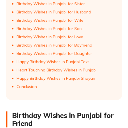
Birthday Wishes in Punjabi for Sister
Birthday Wishes in Punjabi for Husband
Birthday Wishes in Punjabi for Wife
Birthday Wishes in Punjabi for Son
Birthday Wishes in Punjabi for Love
Birthday Wishes in Punjabi for Boyfriend
Birthday Wishes in Punjabi for Daughter
Happy Birthday Wishes in Punjabi Text
Heart Touching Birthday Wishes in Punjabi
Happy Birthday Wishes in Punjabi Shayari
Conclusion
Birthday Wishes in Punjabi for
Friend