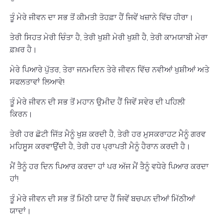
ਤੂੰ ਮੇਰੇ ਜੀਵਨ ਦਾ ਸਭ ਤੋਂ ਕੀਮਤੀ ਤੋਹਫ਼ਾ ਹੈਂ ਜਿਵੇਂ ਖਜ਼ਾਨੇ ਵਿੱਚ ਹੀਰਾ।
ਤੇਰੀ ਸਿਹਤ ਮੇਰੀ ਚਿੰਤਾ ਹੈ, ਤੇਰੀ ਖੁਸ਼ੀ ਮੇਰੀ ਖੁਸ਼ੀ ਹੈ, ਤੇਰੀ ਕਾਮਯਾਬੀ ਮੇਰਾ
ਫ਼ਖ਼ਰ ਹੈ।
ਮੇਰੇ ਪਿਆਰੇ ਪੁੱਤਰ, ਤੇਰਾ ਜਨਮਦਿਨ ਤੇਰੇ ਜੀਵਨ ਵਿੱਚ ਨਵੀਆਂ ਖੁਸ਼ੀਆਂ ਅਤੇ
ਸਫਲਤਾਵਾਂ ਲਿਆਵੇ!
ਤੂੰ ਮੇਰੇ ਜੀਵਨ ਦੀ ਸਭ ਤੋਂ ਮਹਾਨ ਉਮੀਦ ਹੈਂ ਜਿਵੇਂ ਸਵੇਰ ਦੀ ਪਹਿਲੀ
ਕਿਰਨ।
ਤੇਰੀ ਹਰ ਛੋਟੀ ਜਿੱਤ ਮੈਨੂੰ ਖੁਸ਼ ਕਰਦੀ ਹੈ, ਤੇਰੀ ਹਰ ਮੁਸਕਰਾਹਟ ਮੈਨੂੰ ਗਰਵ
ਮਹਿਸੂਸ ਕਰਵਾਉਂਦੀ ਹੈ, ਤੇਰੀ ਹਰ ਪ੍ਰਾਪਤੀ ਮੈਨੂੰ ਹੈਰਾਨ ਕਰਦੀ ਹੈ।
ਮੈਂ ਤੈਨੂੰ ਹਰ ਦਿਨ ਪਿਆਰ ਕਰਦਾ ਹਾਂ ਪਰ ਅੱਜ ਮੈਂ ਤੈਨੂੰ ਵਧੇਰੇ ਪਿਆਰ ਕਰਦਾ
ਹਾਂ!
ਤੂੰ ਮੇਰੇ ਜੀਵਨ ਦੀ ਸਭ ਤੋਂ ਮਿੱਠੀ ਯਾਦ ਹੈਂ ਜਿਵੇਂ ਬਚਪਨ ਦੀਆਂ ਮਿੱਠੀਆਂ
ਯਾਦਾਂ।