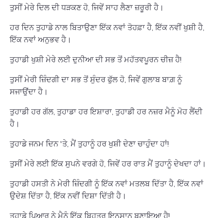
ਤੁਸੀਂ ਮੇਰੇ ਦਿਲ ਦੀ ਧੜਕਣ ਹੋ, ਜਿਵੇਂ ਸਾਹ ਲੈਣਾ ਜ਼ਰੂਰੀ ਹੈ।
ਹਰ ਦਿਨ ਤੁਹਾਡੇ ਨਾਲ ਬਿਤਾਉਣਾ ਇੱਕ ਨਵਾਂ ਤੋਹਫ਼ਾ ਹੈ, ਇੱਕ ਨਵੀਂ ਖੁਸ਼ੀ ਹੈ,
ਇੱਕ ਨਵਾਂ ਅਨੁਭਵ ਹੈ।
ਤੁਹਾਡੀ ਖੁਸ਼ੀ ਮੇਰੇ ਲਈ ਦੁਨੀਆ ਦੀ ਸਭ ਤੋਂ ਮਹੱਤਵਪੂਰਨ ਚੀਜ਼ ਹੈ!
ਤੁਸੀਂ ਮੇਰੀ ਜ਼ਿੰਦਗੀ ਦਾ ਸਭ ਤੋਂ ਸੁੰਦਰ ਫੁੱਲ ਹੋ, ਜਿਵੇਂ ਗੁਲਾਬ ਬਾਗ਼ ਨੂੰ
ਸਜਾਉਂਦਾ ਹੈ।
ਤੁਹਾਡੀ ਹਰ ਗੱਲ, ਤੁਹਾਡਾ ਹਰ ਇਸ਼ਾਰਾ, ਤੁਹਾਡੀ ਹਰ ਨਜ਼ਰ ਮੈਨੂੰ ਮੋਹ ਲੈਂਦੀ
ਹੈ।
ਤੁਹਾਡੇ ਜਨਮ ਦਿਨ 'ਤੇ, ਮੈਂ ਤੁਹਾਨੂੰ ਹਰ ਖੁਸ਼ੀ ਦੇਣਾ ਚਾਹੁੰਦਾ ਹਾਂ!
ਤੁਸੀਂ ਮੇਰੇ ਲਈ ਇੱਕ ਸੁਪਨੇ ਵਰਗੇ ਹੋ, ਜਿਵੇਂ ਹਰ ਰਾਤ ਮੈਂ ਤੁਹਾਨੂੰ ਦੇਖਦਾ ਹਾਂ।
ਤੁਹਾਡੀ ਹਸਤੀ ਨੇ ਮੇਰੀ ਜ਼ਿੰਦਗੀ ਨੂੰ ਇੱਕ ਨਵਾਂ ਮਤਲਬ ਦਿੱਤਾ ਹੈ, ਇੱਕ ਨਵਾਂ
ਉਦੇਸ਼ ਦਿੱਤਾ ਹੈ, ਇੱਕ ਨਵੀਂ ਦਿਸ਼ਾ ਦਿੱਤੀ ਹੈ।
ਤੁਹਾਡੇ ਪਿਆਰ ਨੇ ਮੈਨੂੰ ਇੱਕ ਬਿਹਤਰ ਇਨਸਾਨ ਬਣਾਇਆ ਹੈ!