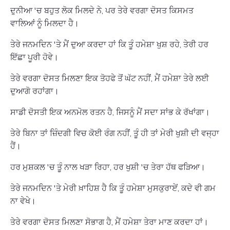
ਦੁਨੀਆ 'ਚ ਬਹੁਤ ਲੋਕ ਮਿਲਦੇ ਨੇ, ਪਰ ਤੇਰੇ ਵਰਗਾ ਦੋਸਤ ਕਿਸਮਤ
ਵਾਲਿਆਂ ਨੂੰ ਮਿਲਦਾ ਹੈ।
ਤੇਰੇ ਜਨਮਦਿਨ 'ਤੇ ਮੈਂ ਦੁਆ ਕਰਦਾ ਹਾਂ ਕਿ ਤੂੰ ਹਮੇਸ਼ਾ ਖੁਸ਼ ਰਹੇ, ਤੇਰੀ ਹਰ
ਇੱਛਾ ਪੂਰੀ ਹੋਵੇ।
ਤੇਰੇ ਵਰਗਾ ਦੋਸਤ ਮਿਲਣਾ ਇਕ ਤੋਹਫੇ ਤੋਂ ਘੱਟ ਨਹੀਂ, ਮੈਂ ਹਮੇਸ਼ਾ ਤੇਰੇ ਲਈ
ਦੁਆਗੋ ਰਹਾਂਗਾ।
ਸਾਡੀ ਦੋਸਤੀ ਇਕ ਅਨਮੋਲ ਰਤਨ ਹੈ, ਜਿਸਨੂੰ ਮੈਂ ਸਦਾ ਸਾਂਭ ਕੇ ਰੱਖਾਂਗਾ।
ਤੇਰੇ ਬਿਨਾ ਤਾਂ ਜ਼ਿੰਦਗੀ ਵਿਚ ਕੋਈ ਰੰਗ ਨਹੀਂ, ਤੂੰ ਹੀ ਤਾਂ ਮੇਰੀ ਖੁਸ਼ੀ ਦੀ ਵਜ੍ਹਾ
ਹੈਂ।
ਹਰ ਮੁਸ਼ਕਲ 'ਚ ਤੂੰ ਨਾਲ ਖੜਾ ਰਿਹਾ, ਹਰ ਖੁਸ਼ੀ 'ਚ ਤੇਰਾ ਹੱਥ ਫੜਿਆ।
ਤੇਰੇ ਜਨਮਦਿਨ 'ਤੇ ਮੇਰੀ ਖ਼ਾਹਿਸ਼ ਹੈ ਕਿ ਤੂੰ ਹਮੇਸ਼ਾ ਮੁਸਕੁਰਾਏਂ, ਕਦੇ ਵੀ ਗਮ
ਨਾ ਵੇਖੇ।
ਤੇਰੇ ਵਰਗਾ ਦੋਸਤ ਮਿਲਣਾ ਸੋਭਾਗ ਹੈ, ਮੈਂ ਹਮੇਸ਼ਾ ਤੇਰਾ ਮਾਣ ਕਰਦਾ ਹਾਂ।