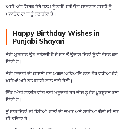
ਅਸੀਂ ਅੱਜ ਸਿਰਫ਼ ਤੇਰੇ ਜਨਮ ਨੂੰ ਨਹੀਂ, ਸਗੋਂ ਉਸ ਸ਼ਾਨਦਾਰ ਹਸਤੀ ਨੂੰ
ਮਨਾਉਂਦੇ ਹਾਂ ਜੋ ਤੂੰ ਬਣ ਚੁੱਕਾ ਹੈਂ।
Happy Birthday Wishes in
Punjabi Shayari
ਤੇਰੀ ਮੁਸਕਾਨ ਉਹ ਸ਼ਾਇਰੀ ਹੈ ਜੋ ਸਭ ਤੋਂ ਉਦਾਸ ਦਿਨਾਂ ਨੂੰ ਵੀ ਰੋਸ਼ਨ ਕਰ
ਦਿੰਦੀ ਹੈ।
ਤੇਰੀ ਜ਼ਿੰਦਗੀ ਦੀ ਕਹਾਣੀ ਹਰ ਅਗਲੇ ਅਧਿਆਇ ਨਾਲ ਹੋਰ ਵਧੀਆ ਹੋਵੇ,
ਖੁਸ਼ੀਆਂ ਅਤੇ ਕਾਮਯਾਬੀ ਨਾਲ ਭਰੀ ਹੋਈ।
ਇੱਕ ਮਿੱਠੀ ਲਾਈਨ ਵਾਂਗ ਤੇਰੀ ਮੌਜੂਦਗੀ ਹਰ ਚੀਜ਼ ਨੂੰ ਹੋਰ ਖੂਬਸੂਰਤ ਬਣਾ
ਦਿੰਦੀ ਹੈ।
ਤੂੰ ਸਾਡੇ ਦਿਨਾਂ ਦੀ ਹੱਸੀਆਂ, ਰਾਤਾਂ ਦੀ ਚਮਕ ਅਤੇ ਸਾਡੀਆਂ ਗੱਲਾਂ ਦੀ ਤਕ
ਦੀ ਕਵਿਤਾ ਹੈਂ।