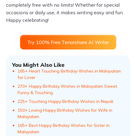
completely free with no limits! Whether for special
occasions or daily use, it makes writing easy and fun.
Happy celebrating!
Try 100% Free Tenorshare AI Writer
You Might Also Like
165+ Heart Touching Birthday Wishes in Malayalam
for Lover
270+ Happy Birthday Wishes in Malayalam Sweet,
Funny & Touching
225+ Touching Happy Birthday Wishes in Nepali
150+ Loving Happy Birthday Wishes for Wife in
Malayalam
165+ Best Happy Birthday Wishes for Sister in
Malayalam