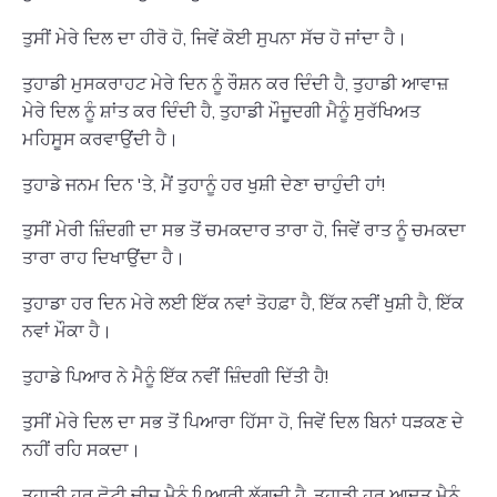
ਤੁਸੀਂ ਮੇਰੇ ਦਿਲ ਦਾ ਹੀਰੋ ਹੋ, ਜਿਵੇਂ ਕੋਈ ਸੁਪਨਾ ਸੱਚ ਹੋ ਜਾਂਦਾ ਹੈ।
ਤੁਹਾਡੀ ਮੁਸਕਰਾਹਟ ਮੇਰੇ ਦਿਨ ਨੂੰ ਰੌਸ਼ਨ ਕਰ ਦਿੰਦੀ ਹੈ, ਤੁਹਾਡੀ ਆਵਾਜ਼
ਮੇਰੇ ਦਿਲ ਨੂੰ ਸ਼ਾਂਤ ਕਰ ਦਿੰਦੀ ਹੈ, ਤੁਹਾਡੀ ਮੌਜੂਦਗੀ ਮੈਨੂੰ ਸੁਰੱਖਿਅਤ
ਮਹਿਸੂਸ ਕਰਵਾਉਂਦੀ ਹੈ।
ਤੁਹਾਡੇ ਜਨਮ ਦਿਨ 'ਤੇ, ਮੈਂ ਤੁਹਾਨੂੰ ਹਰ ਖੁਸ਼ੀ ਦੇਣਾ ਚਾਹੁੰਦੀ ਹਾਂ!
ਤੁਸੀਂ ਮੇਰੀ ਜ਼ਿੰਦਗੀ ਦਾ ਸਭ ਤੋਂ ਚਮਕਦਾਰ ਤਾਰਾ ਹੋ, ਜਿਵੇਂ ਰਾਤ ਨੂੰ ਚਮਕਦਾ
ਤਾਰਾ ਰਾਹ ਦਿਖਾਉਂਦਾ ਹੈ।
ਤੁਹਾਡਾ ਹਰ ਦਿਨ ਮੇਰੇ ਲਈ ਇੱਕ ਨਵਾਂ ਤੋਹਫ਼ਾ ਹੈ, ਇੱਕ ਨਵੀਂ ਖੁਸ਼ੀ ਹੈ, ਇੱਕ
ਨਵਾਂ ਮੌਕਾ ਹੈ।
ਤੁਹਾਡੇ ਪਿਆਰ ਨੇ ਮੈਨੂੰ ਇੱਕ ਨਵੀਂ ਜ਼ਿੰਦਗੀ ਦਿੱਤੀ ਹੈ!
ਤੁਸੀਂ ਮੇਰੇ ਦਿਲ ਦਾ ਸਭ ਤੋਂ ਪਿਆਰਾ ਹਿੱਸਾ ਹੋ, ਜਿਵੇਂ ਦਿਲ ਬਿਨਾਂ ਧੜਕਣ ਦੇ
ਨਹੀਂ ਰਹਿ ਸਕਦਾ।
ਤੁਹਾਡੀ ਹਰ ਛੋਟੀ ਚੀਜ਼ ਮੈਨੂੰ ਪਿਆਰੀ ਲੱਗਦੀ ਹੈ, ਤੁਹਾਡੀ ਹਰ ਆਦਤ ਮੈਨੂੰ