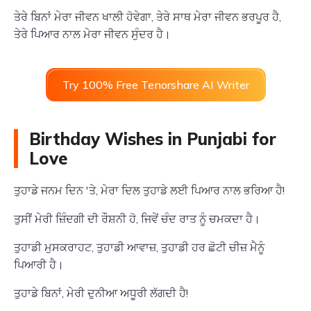
ਤੇਰੇ ਬਿਨਾਂ ਮੇਰਾ ਜੀਵਨ ਖਾਲੀ ਹੋਵੇਗਾ, ਤੇਰੇ ਸਾਥ ਮੇਰਾ ਜੀਵਨ ਭਰਪੂਰ ਹੈ,
ਤੇਰੇ ਪਿਆਰ ਨਾਲ ਮੇਰਾ ਜੀਵਨ ਸੁੰਦਰ ਹੈ।
Try 100% Free Tenorshare AI Writer
Birthday Wishes in Punjabi for
Love
ਤੁਹਾਡੇ ਜਨਮ ਦਿਨ 'ਤੇ, ਮੇਰਾ ਦਿਲ ਤੁਹਾਡੇ ਲਈ ਪਿਆਰ ਨਾਲ ਭਰਿਆ ਹੈ!
ਤੁਸੀਂ ਮੇਰੀ ਜ਼ਿੰਦਗੀ ਦੀ ਰੌਸ਼ਨੀ ਹੋ, ਜਿਵੇਂ ਚੰਦ ਰਾਤ ਨੂੰ ਚਮਕਦਾ ਹੈ।
ਤੁਹਾਡੀ ਮੁਸਕਰਾਹਟ, ਤੁਹਾਡੀ ਆਵਾਜ਼, ਤੁਹਾਡੀ ਹਰ ਛੋਟੀ ਚੀਜ਼ ਮੈਨੂੰ
ਪਿਆਰੀ ਹੈ।
ਤੁਹਾਡੇ ਬਿਨਾਂ, ਮੇਰੀ ਦੁਨੀਆ ਅਧੂਰੀ ਲੱਗਦੀ ਹੈ!