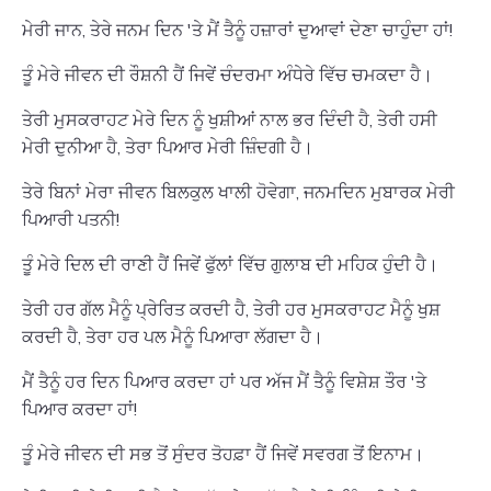
ਮੇਰੀ ਜਾਨ, ਤੇਰੇ ਜਨਮ ਦਿਨ 'ਤੇ ਮੈਂ ਤੈਨੂੰ ਹਜ਼ਾਰਾਂ ਦੁਆਵਾਂ ਦੇਣਾ ਚਾਹੁੰਦਾ ਹਾਂ!
ਤੂੰ ਮੇਰੇ ਜੀਵਨ ਦੀ ਰੌਸ਼ਨੀ ਹੈਂ ਜਿਵੇਂ ਚੰਦਰਮਾ ਅੰਧੇਰੇ ਵਿੱਚ ਚਮਕਦਾ ਹੈ।
ਤੇਰੀ ਮੁਸਕਰਾਹਟ ਮੇਰੇ ਦਿਨ ਨੂੰ ਖੁਸ਼ੀਆਂ ਨਾਲ ਭਰ ਦਿੰਦੀ ਹੈ, ਤੇਰੀ ਹਸੀ
ਮੇਰੀ ਦੁਨੀਆ ਹੈ, ਤੇਰਾ ਪਿਆਰ ਮੇਰੀ ਜ਼ਿੰਦਗੀ ਹੈ।
ਤੇਰੇ ਬਿਨਾਂ ਮੇਰਾ ਜੀਵਨ ਬਿਲਕੁਲ ਖਾਲੀ ਹੋਵੇਗਾ, ਜਨਮਦਿਨ ਮੁਬਾਰਕ ਮੇਰੀ
ਪਿਆਰੀ ਪਤਨੀ!
ਤੂੰ ਮੇਰੇ ਦਿਲ ਦੀ ਰਾਣੀ ਹੈਂ ਜਿਵੇਂ ਫੁੱਲਾਂ ਵਿੱਚ ਗੁਲਾਬ ਦੀ ਮਹਿਕ ਹੁੰਦੀ ਹੈ।
ਤੇਰੀ ਹਰ ਗੱਲ ਮੈਨੂੰ ਪ੍ਰੇਰਿਤ ਕਰਦੀ ਹੈ, ਤੇਰੀ ਹਰ ਮੁਸਕਰਾਹਟ ਮੈਨੂੰ ਖੁਸ਼
ਕਰਦੀ ਹੈ, ਤੇਰਾ ਹਰ ਪਲ ਮੈਨੂੰ ਪਿਆਰਾ ਲੱਗਦਾ ਹੈ।
ਮੈਂ ਤੈਨੂੰ ਹਰ ਦਿਨ ਪਿਆਰ ਕਰਦਾ ਹਾਂ ਪਰ ਅੱਜ ਮੈਂ ਤੈਨੂੰ ਵਿਸ਼ੇਸ਼ ਤੌਰ 'ਤੇ
ਪਿਆਰ ਕਰਦਾ ਹਾਂ!
ਤੂੰ ਮੇਰੇ ਜੀਵਨ ਦੀ ਸਭ ਤੋਂ ਸੁੰਦਰ ਤੋਹਫ਼ਾ ਹੈਂ ਜਿਵੇਂ ਸਵਰਗ ਤੋਂ ਇਨਾਮ।