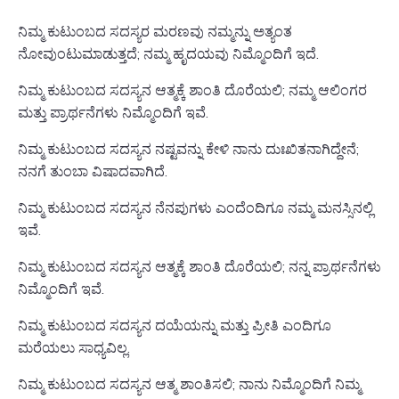
ನಿಮ್ಮ ಕುಟುಂಬದ ಸದಸ್ಯರ ಮರಣವು ನಮ್ಮನ್ನು ಅತ್ಯಂತ
ನೋವುಂಟುಮಾಡುತ್ತದೆ; ನಮ್ಮ ಹೃದಯವು ನಿಮ್ಮೊಂದಿಗೆ ಇದೆ.
ನಿಮ್ಮ ಕುಟುಂಬದ ಸದಸ್ಯನ ಆತ್ಮಕ್ಕೆ ಶಾಂತಿ ದೊರೆಯಲಿ; ನಮ್ಮ ಆಲಿಂಗರ
ಮತ್ತು ಪ್ರಾರ್ಥನೆಗಳು ನಿಮ್ಮೊಂದಿಗೆ ಇವೆ.
ನಿಮ್ಮ ಕುಟುಂಬದ ಸದಸ್ಯನ ನಷ್ಟವನ್ನು ಕೇಳಿ ನಾನು ದುಃಖಿತನಾಗಿದ್ದೇನೆ;
ನನಗೆ ತುಂಬಾ ವಿಷಾದವಾಗಿದೆ.
ನಿಮ್ಮ ಕುಟುಂಬದ ಸದಸ್ಯನ ನೆನಪುಗಳು ಎಂದೆಂದಿಗೂ ನಮ್ಮ ಮನಸ್ಸಿನಲ್ಲಿ
ಇವೆ.
ನಿಮ್ಮ ಕುಟುಂಬದ ಸದಸ್ಯನ ಆತ್ಮಕ್ಕೆ ಶಾಂತಿ ದೊರೆಯಲಿ; ನನ್ನ ಪ್ರಾರ್ಥನೆಗಳು
ನಿಮ್ಮೊಂದಿಗೆ ಇವೆ.
ನಿಮ್ಮ ಕುಟುಂಬದ ಸದಸ್ಯನ ದಯೆಯನ್ನು ಮತ್ತು ಪ್ರೀತಿ ಎಂದಿಗೂ
ಮರೆಯಲು ಸಾಧ್ಯವಿಲ್ಲ.
ನಿಮ್ಮ ಕುಟುಂಬದ ಸದಸ್ಯನ ಆತ್ಮ ಶಾಂತಿಸಲಿ; ನಾನು ನಿಮ್ಮೊಂದಿಗೆ ನಿಮ್ಮ