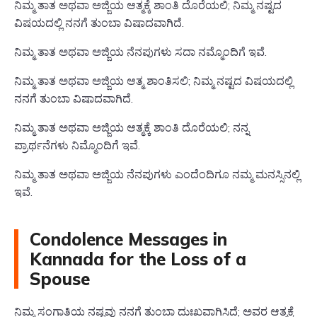
ನಿಮ್ಮ ತಾತ ಅಥವಾ ಅಜ್ಜಿಯ ಆತ್ಮಕ್ಕೆ ಶಾಂತಿ ದೊರೆಯಲಿ; ನಿಮ್ಮ ನಷ್ಟದ
ವಿಷಯದಲ್ಲಿ ನನಗೆ ತುಂಬಾ ವಿಷಾದವಾಗಿದೆ.
ನಿಮ್ಮ ತಾತ ಅಥವಾ ಅಜ್ಜಿಯ ನೆನಪುಗಳು ಸದಾ ನಮ್ಮೊಂದಿಗೆ ಇವೆ.
ನಿಮ್ಮ ತಾತ ಅಥವಾ ಅಜ್ಜಿಯ ಆತ್ಮ ಶಾಂತಿಸಲಿ; ನಿಮ್ಮ ನಷ್ಟದ ವಿಷಯದಲ್ಲಿ
ನನಗೆ ತುಂಬಾ ವಿಷಾದವಾಗಿದೆ.
ನಿಮ್ಮ ತಾತ ಅಥವಾ ಅಜ್ಜಿಯ ಆತ್ಮಕ್ಕೆ ಶಾಂತಿ ದೊರೆಯಲಿ; ನನ್ನ
ಪ್ರಾರ್ಥನೆಗಳು ನಿಮ್ಮೊಂದಿಗೆ ಇವೆ.
ನಿಮ್ಮ ತಾತ ಅಥವಾ ಅಜ್ಜಿಯ ನೆನಪುಗಳು ಎಂದೆಂದಿಗೂ ನಮ್ಮ ಮನಸ್ಸಿನಲ್ಲಿ
ಇವೆ.
Condolence Messages in
Kannada for the Loss of a
Spouse
ನಿಮ್ಮ ಸಂಗಾತಿಯ ನಷ್ಟವು ನನಗೆ ತುಂಬಾ ದುಃಖವಾಗಿಸಿದೆ; ಅವರ ಆತ್ಮಕ್ಕೆ