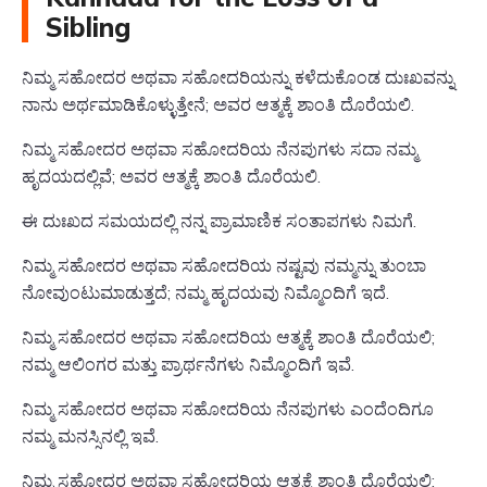
Sibling
ನಿಮ್ಮ ಸಹೋದರ ಅಥವಾ ಸಹೋದರಿಯನ್ನು ಕಳೆದುಕೊಂಡ ದುಃಖವನ್ನು
ನಾನು ಅರ್ಥಮಾಡಿಕೊಳ್ಳುತ್ತೇನೆ; ಅವರ ಆತ್ಮಕ್ಕೆ ಶಾಂತಿ ದೊರೆಯಲಿ.
ನಿಮ್ಮ ಸಹೋದರ ಅಥವಾ ಸಹೋದರಿಯ ನೆನಪುಗಳು ಸದಾ ನಮ್ಮ
ಹೃದಯದಲ್ಲಿವೆ; ಅವರ ಆತ್ಮಕ್ಕೆ ಶಾಂತಿ ದೊರೆಯಲಿ.
ಈ ದುಃಖದ ಸಮಯದಲ್ಲಿ ನನ್ನ ಪ್ರಾಮಾಣಿಕ ಸಂತಾಪಗಳು ನಿಮಗೆ.
ನಿಮ್ಮ ಸಹೋದರ ಅಥವಾ ಸಹೋದರಿಯ ನಷ್ಟವು ನಮ್ಮನ್ನು ತುಂಬಾ
ನೋವುಂಟುಮಾಡುತ್ತದೆ; ನಮ್ಮ ಹೃದಯವು ನಿಮ್ಮೊಂದಿಗೆ ಇದೆ.
ನಿಮ್ಮ ಸಹೋದರ ಅಥವಾ ಸಹೋದರಿಯ ಆತ್ಮಕ್ಕೆ ಶಾಂತಿ ದೊರೆಯಲಿ;
ನಮ್ಮ ಆಲಿಂಗರ ಮತ್ತು ಪ್ರಾರ್ಥನೆಗಳು ನಿಮ್ಮೊಂದಿಗೆ ಇವೆ.
ನಿಮ್ಮ ಸಹೋದರ ಅಥವಾ ಸಹೋದರಿಯ ನೆನಪುಗಳು ಎಂದೆಂದಿಗೂ
ನಮ್ಮ ಮನಸ್ಸಿನಲ್ಲಿ ಇವೆ.
ನಿಮ್ಮ ಸಹೋದರ ಅಥವಾ ಸಹೋದರಿಯ ಆತ್ಮಕ್ಕೆ ಶಾಂತಿ ದೊರೆಯಲಿ;