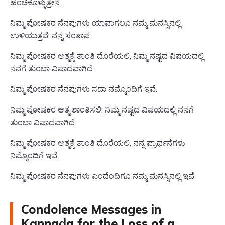
ಹಂಚಿಕೊಳ್ಳುತ್ತೇನೆ.
ನಿಮ್ಮ ಪೋಷಕರ ನೆನಪುಗಳು ಯಾವಾಗಲೂ ನಮ್ಮ ಮನಸ್ಸಿನಲ್ಲಿ
ಉಳಿಯುತ್ತವೆ; ನನ್ನ ಸಂತಾಪ.
ನಿಮ್ಮ ಪೋಷಕರ ಆತ್ಮಕ್ಕೆ ಶಾಂತಿ ದೊರೆಯಲಿ; ನಿಮ್ಮ ನಷ್ಟದ ವಿಷಯದಲ್ಲಿ
ನನಗೆ ತುಂಬಾ ವಿಷಾದವಾಗಿದೆ.
ನಿಮ್ಮ ಪೋಷಕರ ನೆನಪುಗಳು ಸದಾ ನಮ್ಮೊಂದಿಗೆ ಇವೆ.
ನಿಮ್ಮ ಪೋಷಕರ ಆತ್ಮ ಶಾಂತಿಸಲಿ; ನಿಮ್ಮ ನಷ್ಟದ ವಿಷಯದಲ್ಲಿ ನನಗೆ
ತುಂಬಾ ವಿಷಾದವಾಗಿದೆ.
ನಿಮ್ಮ ಪೋಷಕರ ಆತ್ಮಕ್ಕೆ ಶಾಂತಿ ದೊರೆಯಲಿ; ನನ್ನ ಪ್ರಾರ್ಥನೆಗಳು
ನಿಮ್ಮೊಂದಿಗೆ ಇವೆ.
ನಿಮ್ಮ ಪೋಷಕರ ನೆನಪುಗಳು ಎಂದೆಂದಿಗೂ ನಮ್ಮ ಮನಸ್ಸಿನಲ್ಲಿ ಇವೆ.
Condolence Messages in
Kannada for the Loss of a