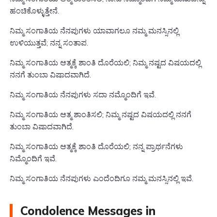
ಹಂಚಿಕೊಳ್ಳುತ್ತೇನೆ.
ನಿಮ್ಮ ಸಂಗಾತಿಯ ನೆನಪುಗಳು ಯಾವಾಗಲೂ ನಮ್ಮ ಮನಸ್ಸಿನಲ್ಲಿ
ಉಳಿಯುತ್ತವೆ; ನನ್ನ ಸಂತಾಪ.
ನಿಮ್ಮ ಸಂಗಾತಿಯ ಆತ್ಮಕ್ಕೆ ಶಾಂತಿ ದೊರೆಯಲಿ; ನಿಮ್ಮ ನಷ್ಟದ ವಿಷಯದಲ್ಲಿ
ನನಗೆ ತುಂಬಾ ವಿಷಾದವಾಗಿದೆ.
ನಿಮ್ಮ ಸಂಗಾತಿಯ ನೆನಪುಗಳು ಸದಾ ನಮ್ಮೊಂದಿಗೆ ಇವೆ.
ನಿಮ್ಮ ಸಂಗಾತಿಯ ಆತ್ಮ ಶಾಂತಿಸಲಿ; ನಿಮ್ಮ ನಷ್ಟದ ವಿಷಯದಲ್ಲಿ ನನಗೆ
ತುಂಬಾ ವಿಷಾದವಾಗಿದೆ.
ನಿಮ್ಮ ಸಂಗಾತಿಯ ಆತ್ಮಕ್ಕೆ ಶಾಂತಿ ದೊರೆಯಲಿ; ನನ್ನ ಪ್ರಾರ್ಥನೆಗಳು
ನಿಮ್ಮೊಂದಿಗೆ ಇವೆ.
ನಿಮ್ಮ ಸಂಗಾತಿಯ ನೆನಪುಗಳು ಎಂದೆಂದಿಗೂ ನಮ್ಮ ಮನಸ್ಸಿನಲ್ಲಿ ಇವೆ.
Condolence Messages in