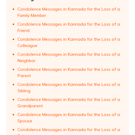
Condolence Messages in Kannada for the Loss of a
Family Member
Condolence Messages in Kannada for the Loss of a
Friend
Condolence Messages in Kannada for the Loss of a
Colleague
Condolence Messages in Kannada for the Loss of a
Neighbor
Condolence Messages in Kannada for the Loss of a
Parent
Condolence Messages in Kannada for the Loss of a
Sibling
Condolence Messages in Kannada for the Loss of a
Grandparent
Condolence Messages in Kannada for the Loss of a
Spouse
Condolence Messages in Kannada for the Loss of a