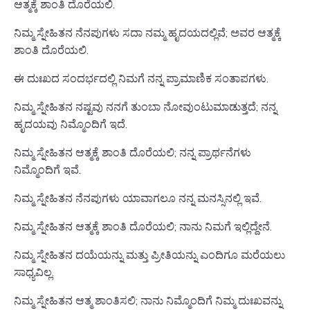
ಆತ್ಮಕ್ಕೆ ಶಾಂತಿ ದೊರೆಯಲಿ.
ನಿಮ್ಮ ಸ್ನೇಹಿತನ ನೆನಪುಗಳು ಸದಾ ನಮ್ಮ ಹೃದಯದಲ್ಲಿವೆ; ಅವರ ಆತ್ಮಕ್ಕೆ
ಶಾಂತಿ ದೊರೆಯಲಿ.
ಈ ದುಃಖದ ಸಂದರ್ಭದಲ್ಲಿ ನಿಮಗೆ ನನ್ನ ಪ್ರಾಮಾಣಿಕ ಸಂತಾಪಗಳು.
ನಿಮ್ಮ ಸ್ನೇಹಿತನ ನಷ್ಟವು ನನಗೆ ತುಂಬಾ ನೋವುಂಟುಮಾಡುತ್ತದೆ; ನನ್ನ
ಹೃದಯವು ನಿಮ್ಮೊಂದಿಗೆ ಇದೆ.
ನಿಮ್ಮ ಸ್ನೇಹಿತನ ಆತ್ಮಕ್ಕೆ ಶಾಂತಿ ದೊರೆಯಲಿ; ನನ್ನ ಪ್ರಾರ್ಥನೆಗಳು
ನಿಮ್ಮೊಂದಿಗೆ ಇವೆ.
ನಿಮ್ಮ ಸ್ನೇಹಿತನ ನೆನಪುಗಳು ಯಾವಾಗಲೂ ನನ್ನ ಮನಸ್ಸಿನಲ್ಲಿ ಇವೆ.
ನಿಮ್ಮ ಸ್ನೇಹಿತನ ಆತ್ಮಕ್ಕೆ ಶಾಂತಿ ದೊರೆಯಲಿ; ನಾನು ನಿಮಗೆ ಇಲ್ಲಿದ್ದೇನೆ.
ನಿಮ್ಮ ಸ್ನೇಹಿತನ ದಯೆಯನ್ನು ಮತ್ತು ಪ್ರೀತಿಯನ್ನು ಎಂದಿಗೂ ಮರೆಯಲು
ಸಾಧ್ಯವಿಲ್ಲ.
ನಿಮ್ಮ ಸ್ನೇಹಿತನ ಆತ್ಮ ಶಾಂತಿಸಲಿ; ನಾನು ನಿಮ್ಮೊಂದಿಗೆ ನಿಮ್ಮ ದುಃಖವನ್ನು