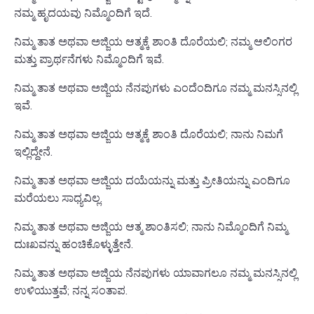
ನಮ್ಮ ಹೃದಯವು ನಿಮ್ಮೊಂದಿಗೆ ಇದೆ.
ನಿಮ್ಮ ತಾತ ಅಥವಾ ಅಜ್ಜಿಯ ಆತ್ಮಕ್ಕೆ ಶಾಂತಿ ದೊರೆಯಲಿ; ನಮ್ಮ ಆಲಿಂಗರ
ಮತ್ತು ಪ್ರಾರ್ಥನೆಗಳು ನಿಮ್ಮೊಂದಿಗೆ ಇವೆ.
ನಿಮ್ಮ ತಾತ ಅಥವಾ ಅಜ್ಜಿಯ ನೆನಪುಗಳು ಎಂದೆಂದಿಗೂ ನಮ್ಮ ಮನಸ್ಸಿನಲ್ಲಿ
ಇವೆ.
ನಿಮ್ಮ ತಾತ ಅಥವಾ ಅಜ್ಜಿಯ ಆತ್ಮಕ್ಕೆ ಶಾಂತಿ ದೊರೆಯಲಿ; ನಾನು ನಿಮಗೆ
ಇಲ್ಲಿದ್ದೇನೆ.
ನಿಮ್ಮ ತಾತ ಅಥವಾ ಅಜ್ಜಿಯ ದಯೆಯನ್ನು ಮತ್ತು ಪ್ರೀತಿಯನ್ನು ಎಂದಿಗೂ
ಮರೆಯಲು ಸಾಧ್ಯವಿಲ್ಲ.
ನಿಮ್ಮ ತಾತ ಅಥವಾ ಅಜ್ಜಿಯ ಆತ್ಮ ಶಾಂತಿಸಲಿ; ನಾನು ನಿಮ್ಮೊಂದಿಗೆ ನಿಮ್ಮ
ದುಃಖವನ್ನು ಹಂಚಿಕೊಳ್ಳುತ್ತೇನೆ.
ನಿಮ್ಮ ತಾತ ಅಥವಾ ಅಜ್ಜಿಯ ನೆನಪುಗಳು ಯಾವಾಗಲೂ ನಮ್ಮ ಮನಸ್ಸಿನಲ್ಲಿ
ಉಳಿಯುತ್ತವೆ; ನನ್ನ ಸಂತಾಪ.