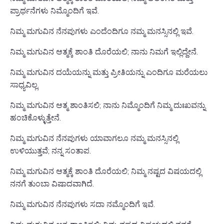
ಪ್ರಾರ್ಥನೆಗಳು ನಿಮ್ಮೊಂದಿಗೆ ಇವೆ.
ನಿಮ್ಮ ಮಗುವಿನ ನೆನಪುಗಳು ಎಂದೆಂದಿಗೂ ನಮ್ಮ ಮನಸ್ಸಿನಲ್ಲಿ ಇವೆ.
ನಿಮ್ಮ ಮಗುವಿನ ಆತ್ಮಕ್ಕೆ ಶಾಂತಿ ದೊರೆಯಲಿ; ನಾನು ನಿಮಗೆ ಇಲ್ಲಿದ್ದೇನೆ.
ನಿಮ್ಮ ಮಗುವಿನ ದಯೆಯನ್ನು ಮತ್ತು ಪ್ರೀತಿಯನ್ನು ಎಂದಿಗೂ ಮರೆಯಲು
ಸಾಧ್ಯವಿಲ್ಲ.
ನಿಮ್ಮ ಮಗುವಿನ ಆತ್ಮ ಶಾಂತಿಸಲಿ; ನಾನು ನಿಮ್ಮೊಂದಿಗೆ ನಿಮ್ಮ ದುಃಖವನ್ನು
ಹಂಚಿಕೊಳ್ಳುತ್ತೇನೆ.
ನಿಮ್ಮ ಮಗುವಿನ ನೆನಪುಗಳು ಯಾವಾಗಲೂ ನಮ್ಮ ಮನಸ್ಸಿನಲ್ಲಿ
ಉಳಿಯುತ್ತವೆ; ನನ್ನ ಸಂತಾಪ.
ನಿಮ್ಮ ಮಗುವಿನ ಆತ್ಮಕ್ಕೆ ಶಾಂತಿ ದೊರೆಯಲಿ; ನಿಮ್ಮ ನಷ್ಟದ ವಿಷಯದಲ್ಲಿ
ನನಗೆ ತುಂಬಾ ವಿಷಾದವಾಗಿದೆ.
ನಿಮ್ಮ ಮಗುವಿನ ನೆನಪುಗಳು ಸದಾ ನಮ್ಮೊಂದಿಗೆ ಇವೆ.