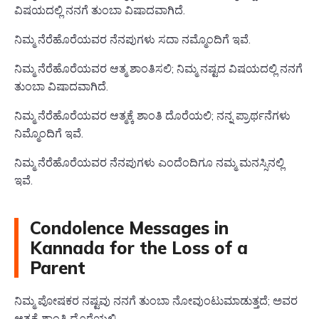
ವಿಷಯದಲ್ಲಿ ನನಗೆ ತುಂಬಾ ವಿಷಾದವಾಗಿದೆ.
ನಿಮ್ಮ ನೆರೆಹೊರೆಯವರ ನೆನಪುಗಳು ಸದಾ ನಮ್ಮೊಂದಿಗೆ ಇವೆ.
ನಿಮ್ಮ ನೆರೆಹೊರೆಯವರ ಆತ್ಮ ಶಾಂತಿಸಲಿ; ನಿಮ್ಮ ನಷ್ಟದ ವಿಷಯದಲ್ಲಿ ನನಗೆ
ತುಂಬಾ ವಿಷಾದವಾಗಿದೆ.
ನಿಮ್ಮ ನೆರೆಹೊರೆಯವರ ಆತ್ಮಕ್ಕೆ ಶಾಂತಿ ದೊರೆಯಲಿ; ನನ್ನ ಪ್ರಾರ್ಥನೆಗಳು
ನಿಮ್ಮೊಂದಿಗೆ ಇವೆ.
ನಿಮ್ಮ ನೆರೆಹೊರೆಯವರ ನೆನಪುಗಳು ಎಂದೆಂದಿಗೂ ನಮ್ಮ ಮನಸ್ಸಿನಲ್ಲಿ
ಇವೆ.
Condolence Messages in
Kannada for the Loss of a
Parent
ನಿಮ್ಮ ಪೋಷಕರ ನಷ್ಟವು ನನಗೆ ತುಂಬಾ ನೋವುಂಟುಮಾಡುತ್ತದೆ; ಅವರ
ಆತ್ಮಕ್ಕೆ ಶಾಂತಿ ದೊರೆಯಲಿ.