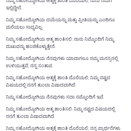
ನಿಮ್ಮ ಸಹೋದ್ಯೋಗಿಯ ಆತ್ಮಕ್ಕೆ ಶಾಂತಿ ದೊರೆಯಲಿ; ನಾನು ನಿಮಗೆ
ಇಲ್ಲಿದ್ದೇನೆ.
ನಿಮ್ಮ ಸಹೋದ್ಯೋಗಿಯ ದಯೆಯನ್ನು ಮತ್ತು ಪ್ರೀತಿಯನ್ನು ಎಂದಿಗೂ
ಮರೆಯಲು ಸಾಧ್ಯವಿಲ್ಲ.
ನಿಮ್ಮ ಸಹೋದ್ಯೋಗಿಯ ಆತ್ಮ ಶಾಂತಿಸಲಿ; ನಾನು ನಿಮ್ಮೊಂದಿಗೆ ನಿಮ್ಮ
ದುಃಖವನ್ನು ಹಂಚಿಕೊಳ್ಳುತ್ತೇನೆ.
ನಿಮ್ಮ ಸಹೋದ್ಯೋಗಿಯ ನೆನಪುಗಳು ಯಾವಾಗಲೂ ನಮ್ಮ ಮನಸ್ಸಿನಲ್ಲಿ
ಉಳಿಯುತ್ತವೆ; ನನ್ನ ಸಂತಾಪ.
ನಿಮ್ಮ ಸಹೋದ್ಯೋಗಿಯ ಆತ್ಮಕ್ಕೆ ಶಾಂತಿ ದೊರೆಯಲಿ; ನಿಮ್ಮ ನಷ್ಟದ
ವಿಷಯದಲ್ಲಿ ನನಗೆ ತುಂಬಾ ವಿಷಾದವಾಗಿದೆ.
ನಿಮ್ಮ ಸಹೋದ್ಯೋಗಿಯ ನೆನಪುಗಳು ಸದಾ ನಮ್ಮೊಂದಿಗೆ ಇವೆ.
ನಿಮ್ಮ ಸಹೋದ್ಯೋಗಿಯ ಆತ್ಮ ಶಾಂತಿಸಲಿ; ನಿಮ್ಮ ನಷ್ಟದ ವಿಷಯದಲ್ಲಿ
ನನಗೆ ತುಂಬಾ ವಿಷಾದವಾಗಿದೆ.
ನಿಮ್ಮ ಸಹೋದ್ಯೋಗಿಯ ಆತ್ಮಕ್ಕೆ ಶಾಂತಿ ದೊರೆಯಲಿ; ನನ್ನ ಪ್ರಾರ್ಥನೆಗಳು