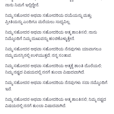
ನಾನು ನಿಮಗೆ ಇಲ್ಲಿದ್ದೇನೆ.
ನಿಮ್ಮ ಸಹೋದರ ಅಥವಾ ಸಹೋದರಿಯ ದಯೆಯನ್ನು ಮತ್ತು
ಪ್ರೀತಿಯನ್ನು ಎಂದಿಗೂ ಮರೆಯಲು ಸಾಧ್ಯವಿಲ್ಲ.
ನಿಮ್ಮ ಸಹೋದರ ಅಥವಾ ಸಹೋದರಿಯ ಆತ್ಮ ಶಾಂತಿಸಲಿ; ನಾನು
ನಿಮ್ಮೊಂದಿಗೆ ನಿಮ್ಮ ದುಃಖವನ್ನು ಹಂಚಿಕೊಳ್ಳುತ್ತೇನೆ.
ನಿಮ್ಮ ಸಹೋದರ ಅಥವಾ ಸಹೋದರಿಯ ನೆನಪುಗಳು ಯಾವಾಗಲೂ
ನಮ್ಮ ಮನಸ್ಸಿನಲ್ಲಿ ಉಳಿಯುತ್ತವೆ; ನನ್ನ ಸಂತಾಪ.
ನಿಮ್ಮ ಸಹೋದರ ಅಥವಾ ಸಹೋದರಿಯ ಆತ್ಮಕ್ಕೆ ಶಾಂತಿ ದೊರೆಯಲಿ;
ನಿಮ್ಮ ನಷ್ಟದ ವಿಷಯದಲ್ಲಿ ನನಗೆ ತುಂಬಾ ವಿಷಾದವಾಗಿದೆ.
ನಿಮ್ಮ ಸಹೋದರ ಅಥವಾ ಸಹೋದರಿಯ ನೆನಪುಗಳು ಸದಾ ನಮ್ಮೊಂದಿಗೆ
ಇವೆ.
ನಿಮ್ಮ ಸಹೋದರ ಅಥವಾ ಸಹೋದರಿಯ ಆತ್ಮ ಶಾಂತಿಸಲಿ; ನಿಮ್ಮ ನಷ್ಟದ
ವಿಷಯದಲ್ಲಿ ನನಗೆ ತುಂಬಾ ವಿಷಾದವಾಗಿದೆ.