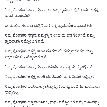
ನಿಮ್ಮ ಪೋಷಕರ ನೆನಪುಗಳು ಸದಾ ನಮ್ಮ ಹೃದಯದಲ್ಲಿವೆ; ಅವರ ಆತ್ಮಕ್ಕೆ
ಶಾಂತಿ ದೊರೆಯಲಿ.
ಈ ದುಃಖದ ಸಂದರ್ಭದಲ್ಲಿ ನಿಮಗೆ ನನ್ನ ಪ್ರಾಮಾಣಿಕ ಸಂತಾಪಗಳು.
ನಿಮ್ಮ ಪೋಷಕರ ನಷ್ಟವು ನಮ್ಮನ್ನು ತುಂಬಾ ದುಃಖಿತಗೊಳಿಸಿದೆ; ನಮ್ಮ
ಹೃದಯವು ನಿಮ್ಮೊಂದಿಗೆ ಇದೆ.
ನಿಮ್ಮ ಪೋಷಕರ ಆತ್ಮಕ್ಕೆ ಶಾಂತಿ ದೊರೆಯಲಿ; ನಮ್ಮ ಆಲಿಂಗರ ಮತ್ತು
ಪ್ರಾರ್ಥನೆಗಳು ನಿಮ್ಮೊಂದಿಗೆ ಇವೆ.
ನಿಮ್ಮ ಪೋಷಕರ ನೆನಪುಗಳು ಎಂದೆಂದಿಗೂ ನಮ್ಮ ಮನಸ್ಸಿನಲ್ಲಿ ಇವೆ.
ನಿಮ್ಮ ಪೋಷಕರ ಆತ್ಮಕ್ಕೆ ಶಾಂತಿ ದೊರೆಯಲಿ; ನಾನು ನಿಮಗೆ ಇಲ್ಲಿದ್ದೇನೆ.
ನಿಮ್ಮ ಪೋಷಕರ ದಯೆಯನ್ನು ಮತ್ತು ಪ್ರೀತಿಯನ್ನು ಎಂದಿಗೂ ಮರೆಯಲು
ಸಾಧ್ಯವಿಲ್ಲ.
ನಿಮ್ಮ ಪೋಷಕರ ಆತ್ಮ ಶಾಂತಿಸಲಿ; ನಾನು ನಿಮ್ಮೊಂದಿಗೆ ನಿಮ್ಮ ದುಃಖವನ್ನು