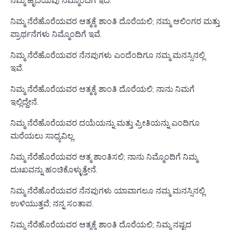
ನಮ್ಮ ಹೃದಯವು ನಿಮ್ಮೊಂದಿಗೆ ಇದೆ.
ನಿಮ್ಮ ನೆರೆಹೊರೆಯವರ ಆತ್ಮಕ್ಕೆ ಶಾಂತಿ ದೊರೆಯಲಿ; ನಮ್ಮ ಆಲಿಂಗರ ಮತ್ತು
ಪ್ರಾರ್ಥನೆಗಳು ನಿಮ್ಮೊಂದಿಗೆ ಇವೆ.
ನಿಮ್ಮ ನೆರೆಹೊರೆಯವರ ನೆನಪುಗಳು ಎಂದೆಂದಿಗೂ ನಮ್ಮ ಮನಸ್ಸಿನಲ್ಲಿ
ಇವೆ.
ನಿಮ್ಮ ನೆರೆಹೊರೆಯವರ ಆತ್ಮಕ್ಕೆ ಶಾಂತಿ ದೊರೆಯಲಿ; ನಾನು ನಿಮಗೆ
ಇಲ್ಲಿದ್ದೇನೆ.
ನಿಮ್ಮ ನೆರೆಹೊರೆಯವರ ದಯೆಯನ್ನು ಮತ್ತು ಪ್ರೀತಿಯನ್ನು ಎಂದಿಗೂ
ಮರೆಯಲು ಸಾಧ್ಯವಿಲ್ಲ.
ನಿಮ್ಮ ನೆರೆಹೊರೆಯವರ ಆತ್ಮ ಶಾಂತಿಸಲಿ; ನಾನು ನಿಮ್ಮೊಂದಿಗೆ ನಿಮ್ಮ
ದುಃಖವನ್ನು ಹಂಚಿಕೊಳ್ಳುತ್ತೇನೆ.
ನಿಮ್ಮ ನೆರೆಹೊರೆಯವರ ನೆನಪುಗಳು ಯಾವಾಗಲೂ ನಮ್ಮ ಮನಸ್ಸಿನಲ್ಲಿ
ಉಳಿಯುತ್ತವೆ; ನನ್ನ ಸಂತಾಪ.
ನಿಮ್ಮ ನೆರೆಹೊರೆಯವರ ಆತ್ಮಕ್ಕೆ ಶಾಂತಿ ದೊರೆಯಲಿ; ನಿಮ್ಮ ನಷ್ಟದ