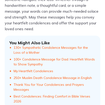
handwritten note, a thoughtful card, or a simple
message, your words can provide much-needed solace
and strength. May these messages help you convey
your heartfelt condolences and offer the support your
loved ones need.
You Might Also Like
130+ Sympathetic Condolence Messages for the
Loss of a Mother
100+ Condolence Message for Dad: Heartfelt Words
to Show Sympathy
My Heartfelt Condolences
250+ Muslim Death Condolence Message in English
Thank You for Your Condolences and Prayers
Messages
Best Condolences: Finding Comfort in Bible Verses
2026