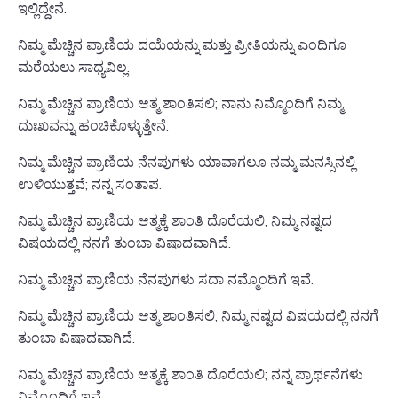
ಇಲ್ಲಿದ್ದೇನೆ.
ನಿಮ್ಮ ಮೆಚ್ಚಿನ ಪ್ರಾಣಿಯ ದಯೆಯನ್ನು ಮತ್ತು ಪ್ರೀತಿಯನ್ನು ಎಂದಿಗೂ
ಮರೆಯಲು ಸಾಧ್ಯವಿಲ್ಲ.
ನಿಮ್ಮ ಮೆಚ್ಚಿನ ಪ್ರಾಣಿಯ ಆತ್ಮ ಶಾಂತಿಸಲಿ; ನಾನು ನಿಮ್ಮೊಂದಿಗೆ ನಿಮ್ಮ
ದುಃಖವನ್ನು ಹಂಚಿಕೊಳ್ಳುತ್ತೇನೆ.
ನಿಮ್ಮ ಮೆಚ್ಚಿನ ಪ್ರಾಣಿಯ ನೆನಪುಗಳು ಯಾವಾಗಲೂ ನಮ್ಮ ಮನಸ್ಸಿನಲ್ಲಿ
ಉಳಿಯುತ್ತವೆ; ನನ್ನ ಸಂತಾಪ.
ನಿಮ್ಮ ಮೆಚ್ಚಿನ ಪ್ರಾಣಿಯ ಆತ್ಮಕ್ಕೆ ಶಾಂತಿ ದೊರೆಯಲಿ; ನಿಮ್ಮ ನಷ್ಟದ
ವಿಷಯದಲ್ಲಿ ನನಗೆ ತುಂಬಾ ವಿಷಾದವಾಗಿದೆ.
ನಿಮ್ಮ ಮೆಚ್ಚಿನ ಪ್ರಾಣಿಯ ನೆನಪುಗಳು ಸದಾ ನಮ್ಮೊಂದಿಗೆ ಇವೆ.
ನಿಮ್ಮ ಮೆಚ್ಚಿನ ಪ್ರಾಣಿಯ ಆತ್ಮ ಶಾಂತಿಸಲಿ; ನಿಮ್ಮ ನಷ್ಟದ ವಿಷಯದಲ್ಲಿ ನನಗೆ
ತುಂಬಾ ವಿಷಾದವಾಗಿದೆ.
ನಿಮ್ಮ ಮೆಚ್ಚಿನ ಪ್ರಾಣಿಯ ಆತ್ಮಕ್ಕೆ ಶಾಂತಿ ದೊರೆಯಲಿ; ನನ್ನ ಪ್ರಾರ್ಥನೆಗಳು
ನಿಮ್ಮೊಂದಿಗೆ ಇವೆ.