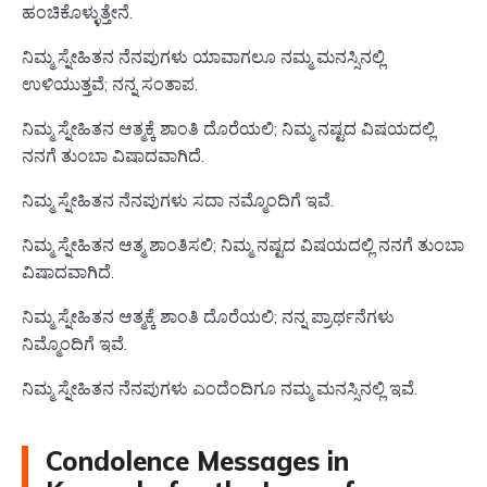
ಹಂಚಿಕೊಳ್ಳುತ್ತೇನೆ.
ನಿಮ್ಮ ಸ್ನೇಹಿತನ ನೆನಪುಗಳು ಯಾವಾಗಲೂ ನಮ್ಮ ಮನಸ್ಸಿನಲ್ಲಿ
ಉಳಿಯುತ್ತವೆ; ನನ್ನ ಸಂತಾಪ.
ನಿಮ್ಮ ಸ್ನೇಹಿತನ ಆತ್ಮಕ್ಕೆ ಶಾಂತಿ ದೊರೆಯಲಿ; ನಿಮ್ಮ ನಷ್ಟದ ವಿಷಯದಲ್ಲಿ
ನನಗೆ ತುಂಬಾ ವಿಷಾದವಾಗಿದೆ.
ನಿಮ್ಮ ಸ್ನೇಹಿತನ ನೆನಪುಗಳು ಸದಾ ನಮ್ಮೊಂದಿಗೆ ಇವೆ.
ನಿಮ್ಮ ಸ್ನೇಹಿತನ ಆತ್ಮ ಶಾಂತಿಸಲಿ; ನಿಮ್ಮ ನಷ್ಟದ ವಿಷಯದಲ್ಲಿ ನನಗೆ ತುಂಬಾ
ವಿಷಾದವಾಗಿದೆ.
ನಿಮ್ಮ ಸ್ನೇಹಿತನ ಆತ್ಮಕ್ಕೆ ಶಾಂತಿ ದೊರೆಯಲಿ; ನನ್ನ ಪ್ರಾರ್ಥನೆಗಳು
ನಿಮ್ಮೊಂದಿಗೆ ಇವೆ.
ನಿಮ್ಮ ಸ್ನೇಹಿತನ ನೆನಪುಗಳು ಎಂದೆಂದಿಗೂ ನಮ್ಮ ಮನಸ್ಸಿನಲ್ಲಿ ಇವೆ.
Condolence Messages in