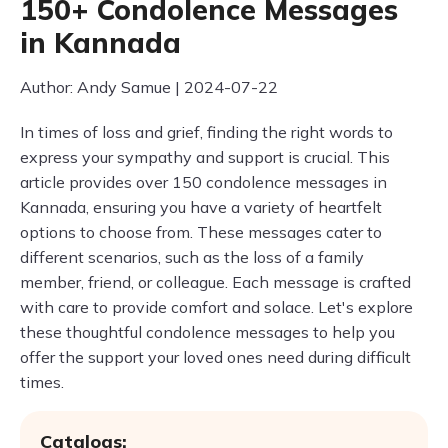
150+ Condolence Messages
in Kannada
Author: Andy Samue | 2024-07-22
In times of loss and grief, finding the right words to
express your sympathy and support is crucial. This
article provides over 150 condolence messages in
Kannada, ensuring you have a variety of heartfelt
options to choose from. These messages cater to
different scenarios, such as the loss of a family
member, friend, or colleague. Each message is crafted
with care to provide comfort and solace. Let's explore
these thoughtful condolence messages to help you
offer the support your loved ones need during difficult
times.
Catalogs: