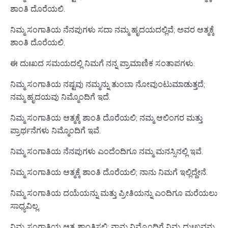
ಶಾಂತಿ ದೊರೆಯಲಿ.
ನಿಮ್ಮ ಸಂಗಾತಿಯ ನೆನಪುಗಳು ಸದಾ ನಮ್ಮ ಹೃದಯದಲ್ಲಿವೆ; ಅವರ ಆತ್ಮಕ್ಕೆ
ಶಾಂತಿ ದೊರೆಯಲಿ.
ಈ ದುಃಖದ ಸಮಯದಲ್ಲಿ ನಿಮಗೆ ನನ್ನ ಪ್ರಾಮಾಣಿಕ ಸಂತಾಪಗಳು.
ನಿಮ್ಮ ಸಂಗಾತಿಯ ನಷ್ಟವು ನಮ್ಮನ್ನು ತುಂಬಾ ನೋವುಂಟುಮಾಡುತ್ತದೆ;
ನಮ್ಮ ಹೃದಯವು ನಿಮ್ಮೊಂದಿಗೆ ಇದೆ.
ನಿಮ್ಮ ಸಂಗಾತಿಯ ಆತ್ಮಕ್ಕೆ ಶಾಂತಿ ದೊರೆಯಲಿ; ನಮ್ಮ ಆಲಿಂಗರ ಮತ್ತು
ಪ್ರಾರ್ಥನೆಗಳು ನಿಮ್ಮೊಂದಿಗೆ ಇವೆ.
ನಿಮ್ಮ ಸಂಗಾತಿಯ ನೆನಪುಗಳು ಎಂದೆಂದಿಗೂ ನಮ್ಮ ಮನಸ್ಸಿನಲ್ಲಿ ಇವೆ.
ನಿಮ್ಮ ಸಂಗಾತಿಯ ಆತ್ಮಕ್ಕೆ ಶಾಂತಿ ದೊರೆಯಲಿ; ನಾನು ನಿಮಗೆ ಇಲ್ಲಿದ್ದೇನೆ.
ನಿಮ್ಮ ಸಂಗಾತಿಯ ದಯೆಯನ್ನು ಮತ್ತು ಪ್ರೀತಿಯನ್ನು ಎಂದಿಗೂ ಮರೆಯಲು
ಸಾಧ್ಯವಿಲ್ಲ.
ನಿಮ್ಮ ಸಂಗಾತಿಯ ಆತ್ಮ ಶಾಂತಿಸಲಿ; ನಾನು ನಿಮ್ಮೊಂದಿಗೆ ನಿಮ್ಮ ದುಃಖವನ್ನು