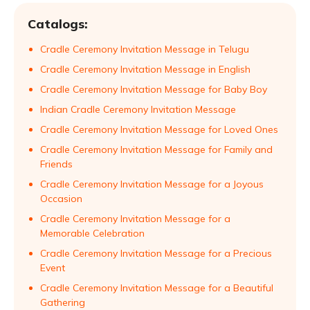
Catalogs:
Cradle Ceremony Invitation Message in Telugu
Cradle Ceremony Invitation Message in English
Cradle Ceremony Invitation Message for Baby Boy
Indian Cradle Ceremony Invitation Message
Cradle Ceremony Invitation Message for Loved Ones
Cradle Ceremony Invitation Message for Family and
Friends
Cradle Ceremony Invitation Message for a Joyous
Occasion
Cradle Ceremony Invitation Message for a
Memorable Celebration
Cradle Ceremony Invitation Message for a Precious
Event
Cradle Ceremony Invitation Message for a Beautiful
Gathering