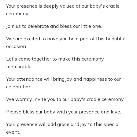
Your presence is deeply valued at our baby's cradle
ceremony.
Join us to celebrate and bless our little one.
We are excited to have you be a part of this beautiful
occasion.
Let's come together to make this ceremony
memorable.
Your attendance will bring joy and happiness to our
celebration.
We warmly invite you to our baby's cradle ceremony.
Please bless our baby with your presence and love.
Your presence will add grace and joy to this special
event.