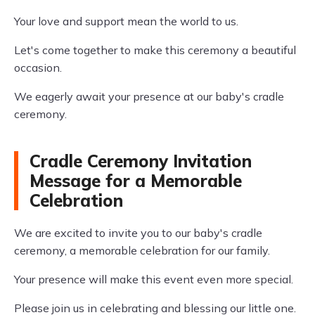
Your love and support mean the world to us.
Let's come together to make this ceremony a beautiful
occasion.
We eagerly await your presence at our baby's cradle
ceremony.
Cradle Ceremony Invitation
Message for a Memorable
Celebration
We are excited to invite you to our baby's cradle
ceremony, a memorable celebration for our family.
Your presence will make this event even more special.
Please join us in celebrating and blessing our little one.