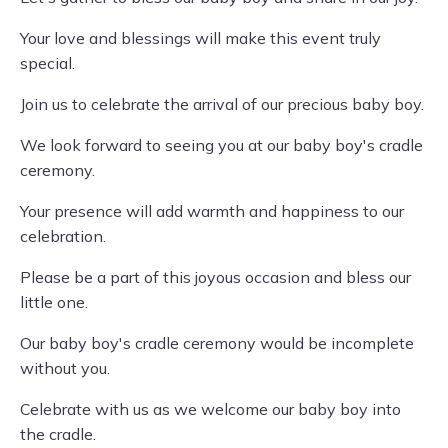
Your love and blessings will make this event truly
special.
Join us to celebrate the arrival of our precious baby boy.
We look forward to seeing you at our baby boy's cradle
ceremony.
Your presence will add warmth and happiness to our
celebration.
Please be a part of this joyous occasion and bless our
little one.
Our baby boy's cradle ceremony would be incomplete
without you.
Celebrate with us as we welcome our baby boy into
the cradle.