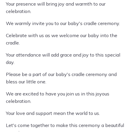
Your presence will bring joy and warmth to our
celebration.
We warmly invite you to our baby's cradle ceremony.
Celebrate with us as we welcome our baby into the
cradle.
Your attendance will add grace and joy to this special
day.
Please be a part of our baby's cradle ceremony and
bless our little one.
We are excited to have you join us in this joyous
celebration.
Your love and support mean the world to us.
Let's come together to make this ceremony a beautiful