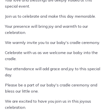
Your love and blessings are deeply valued at this
special event.
Join us to celebrate and make this day memorable.
Your presence will bring joy and warmth to our
celebration.
We warmly invite you to our baby's cradle ceremony.
Celebrate with us as we welcome our baby into the
cradle.
Your attendance will add grace and joy to this special
day.
Please be a part of our baby's cradle ceremony and
bless our little one.
We are excited to have you join us in this joyous
celebration.