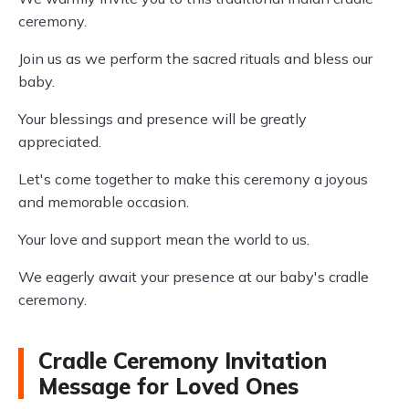
ceremony.
Join us as we perform the sacred rituals and bless our
baby.
Your blessings and presence will be greatly
appreciated.
Let's come together to make this ceremony a joyous
and memorable occasion.
Your love and support mean the world to us.
We eagerly await your presence at our baby's cradle
ceremony.
Cradle Ceremony Invitation
Message for Loved Ones