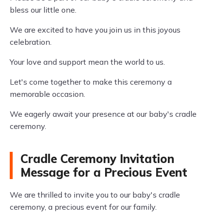
bless our little one.
We are excited to have you join us in this joyous
celebration.
Your love and support mean the world to us.
Let's come together to make this ceremony a
memorable occasion.
We eagerly await your presence at our baby's cradle
ceremony.
Cradle Ceremony Invitation
Message for a Precious Event
We are thrilled to invite you to our baby's cradle
ceremony, a precious event for our family.