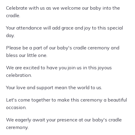
Celebrate with us as we welcome our baby into the
cradle.
Your attendance will add grace and joy to this special
day.
Please be a part of our baby's cradle ceremony and
bless our little one.
We are excited to have you join us in this joyous
celebration.
Your love and support mean the world to us.
Let's come together to make this ceremony a beautiful
occasion.
We eagerly await your presence at our baby's cradle
ceremony.