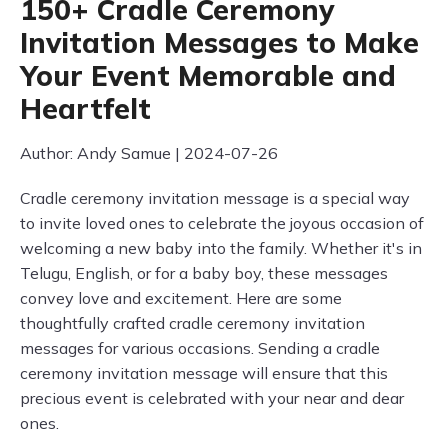
150+ Cradle Ceremony
Invitation Messages to Make
Your Event Memorable and
Heartfelt
Author: Andy Samue | 2024-07-26
Cradle ceremony invitation message is a special way
to invite loved ones to celebrate the joyous occasion of
welcoming a new baby into the family. Whether it's in
Telugu, English, or for a baby boy, these messages
convey love and excitement. Here are some
thoughtfully crafted cradle ceremony invitation
messages for various occasions. Sending a cradle
ceremony invitation message will ensure that this
precious event is celebrated with your near and dear
ones.