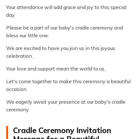
Your attendance will add grace and joy to this special
day.
Please be a part of our baby's cradle ceremony and
bless our little one.
We are excited to have you join us in this joyous
celebration.
Your love and support mean the world to us.
Let's come together to make this ceremony a beautiful
occasion.
We eagerly await your presence at our baby's cradle
ceremony.
Cradle Ceremony Invitation