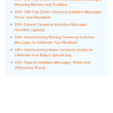
Honoring Memory and Tradition
150+ 10th Day Death Ceremony Invitation Messages:
Honor and Remember
150+ Funeral Ceremony Invitation Messages:
Heartfelt Captions
150+ Heartwarming Naming Ceremony Invitation
Messages to Celebrate Your Newborn
165+ Heartwarming Name Ceremony Quotes to
Celebrate Your Baby's Special Day
150+ Gujarati Invitation Messages: Warm and
Welcoming Words