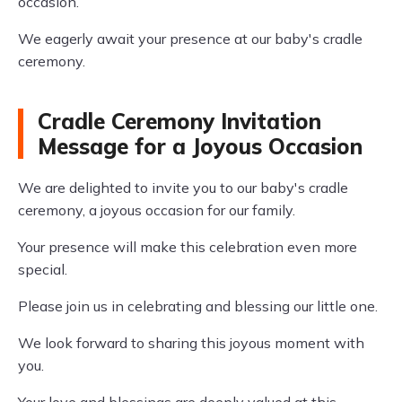
occasion.
We eagerly await your presence at our baby's cradle
ceremony.
Cradle Ceremony Invitation
Message for a Joyous Occasion
We are delighted to invite you to our baby's cradle
ceremony, a joyous occasion for our family.
Your presence will make this celebration even more
special.
Please join us in celebrating and blessing our little one.
We look forward to sharing this joyous moment with
you.