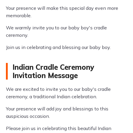
Your presence will make this special day even more
memorable.
We warmly invite you to our baby boy's cradle
ceremony.
Join us in celebrating and blessing our baby boy.
Indian Cradle Ceremony
Invitation Message
We are excited to invite you to our baby's cradle
ceremony, a traditional Indian celebration.
Your presence will add joy and blessings to this
auspicious occasion.
Please join us in celebrating this beautiful Indian