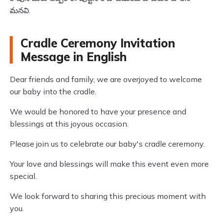
మనవి.
Cradle Ceremony Invitation
Message in English
Dear friends and family, we are overjoyed to welcome
our baby into the cradle.
We would be honored to have your presence and
blessings at this joyous occasion.
Please join us to celebrate our baby's cradle ceremony.
Your love and blessings will make this event even more
special.
We look forward to sharing this precious moment with
you.