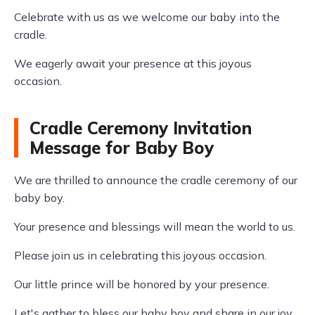
Celebrate with us as we welcome our baby into the
cradle.
We eagerly await your presence at this joyous
occasion.
Cradle Ceremony Invitation
Message for Baby Boy
We are thrilled to announce the cradle ceremony of our
baby boy.
Your presence and blessings will mean the world to us.
Please join us in celebrating this joyous occasion.
Our little prince will be honored by your presence.
Let's gather to bless our baby boy and share in our joy.