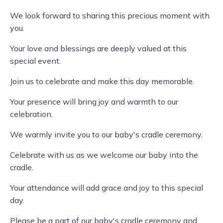
We look forward to sharing this precious moment with
you.
Your love and blessings are deeply valued at this
special event.
Join us to celebrate and make this day memorable.
Your presence will bring joy and warmth to our
celebration.
We warmly invite you to our baby's cradle ceremony.
Celebrate with us as we welcome our baby into the
cradle.
Your attendance will add grace and joy to this special
day.
Please be a part of our baby's cradle ceremony and