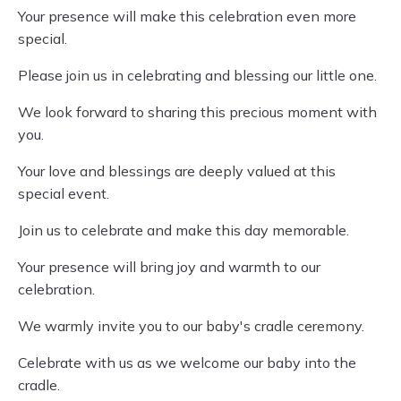
Your presence will make this celebration even more
special.
Please join us in celebrating and blessing our little one.
We look forward to sharing this precious moment with
you.
Your love and blessings are deeply valued at this
special event.
Join us to celebrate and make this day memorable.
Your presence will bring joy and warmth to our
celebration.
We warmly invite you to our baby's cradle ceremony.
Celebrate with us as we welcome our baby into the
cradle.