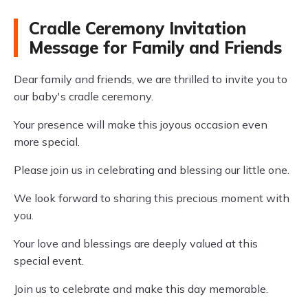
Cradle Ceremony Invitation
Message for Family and Friends
Dear family and friends, we are thrilled to invite you to
our baby's cradle ceremony.
Your presence will make this joyous occasion even
more special.
Please join us in celebrating and blessing our little one.
We look forward to sharing this precious moment with
you.
Your love and blessings are deeply valued at this
special event.
Join us to celebrate and make this day memorable.