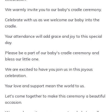
We warmly invite you to our baby's cradle ceremony.
Celebrate with us as we welcome our baby into the
cradle.
Your attendance will add grace and joy to this special
day.
Please be a part of our baby's cradle ceremony and
bless our little one.
We are excited to have you join us in this joyous
celebration.
Your love and support mean the world to us.
Let's come together to make this ceremony a beautiful
occasion.