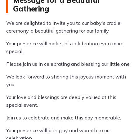
Message for a Beautiful
Gathering
We are delighted to invite you to our baby's cradle
ceremony, a beautiful gathering for our family.
Your presence will make this celebration even more
special.
Please join us in celebrating and blessing our little one.
We look forward to sharing this joyous moment with
you.
Your love and blessings are deeply valued at this
special event.
Join us to celebrate and make this day memorable.
Your presence will bring joy and warmth to our
celebration.