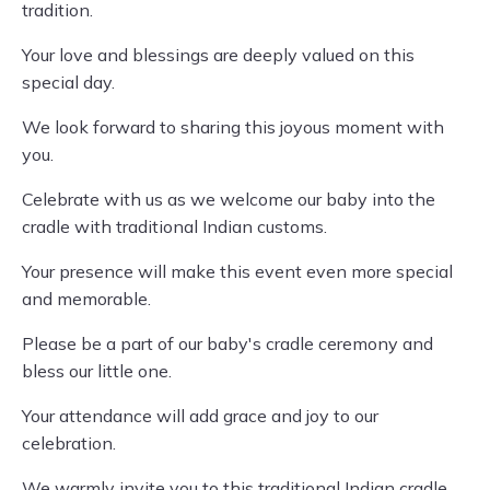
tradition.
Your love and blessings are deeply valued on this
special day.
We look forward to sharing this joyous moment with
you.
Celebrate with us as we welcome our baby into the
cradle with traditional Indian customs.
Your presence will make this event even more special
and memorable.
Please be a part of our baby's cradle ceremony and
bless our little one.
Your attendance will add grace and joy to our
celebration.
We warmly invite you to this traditional Indian cradle