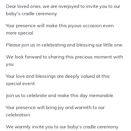
Dear loved ones, we are overjoyed to invite you to our
baby's cradle ceremony.
Your presence will make this joyous occasion even
more special.
Please join us in celebrating and blessing our little one.
We look forward to sharing this precious moment with
you.
Your love and blessings are deeply valued at this
special event.
Join us to celebrate and make this day memorable.
Your presence will bring joy and warmth to our
celebration.
We warmly invite you to our baby's cradle ceremony.