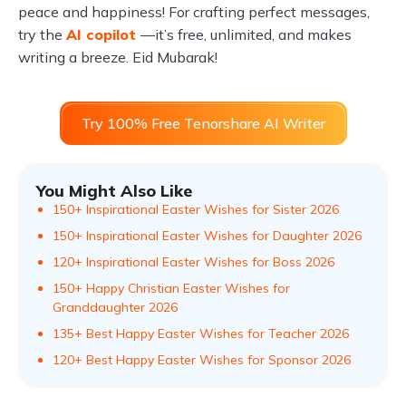
peace and happiness! For crafting perfect messages,
try the
AI copilot
—it’s free, unlimited, and makes
writing a breeze. Eid Mubarak!
Try 100% Free Tenorshare AI Writer
You Might Also Like
150+ Inspirational Easter Wishes for Sister 2026
150+ Inspirational Easter Wishes for Daughter 2026
120+ Inspirational Easter Wishes for Boss 2026
150+ Happy Christian Easter Wishes for
Granddaughter 2026
135+ Best Happy Easter Wishes for Teacher 2026
120+ Best Happy Easter Wishes for Sponsor 2026