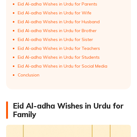
Eid Al-adha Wishes in Urdu for Parents
Eid Al-adha Wishes in Urdu for Wife
Eid Al-adha Wishes in Urdu for Husband
Eid Al-adha Wishes in Urdu for Brother
Eid Al-adha Wishes in Urdu for Sister
Eid Al-adha Wishes in Urdu for Teachers
Eid Al-adha Wishes in Urdu for Students
Eid Al-adha Wishes in Urdu for Social Media
Conclusion
Eid Al-adha Wishes in Urdu for
Family