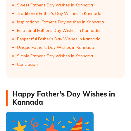
Sweet Father's Day Wishes in Kannada
Traditional Father's Day Wishes in Kannada
Inspirational Father's Day Wishes in Kannada
Emotional Father's Day Wishes in Kannada
Respectful Father's Day Wishes in Kannada
Unique Father's Day Wishes in Kannada
Simple Father's Day Wishes in Kannada
Conclusion
Happy Father's Day Wishes in
Kannada