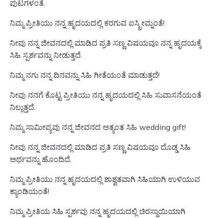
ಪುಟಗಳಂತೆ.
ನಿಮ್ಮ ಪ್ರೀತಿಯು ನನ್ನ ಹೃದಯದಲ್ಲಿ ಕರಗುವ ಐಸ್ಕ್ರೀಮ್ನಂತೆ!
ನೀವು ನನ್ನ ಜೀವನದಲ್ಲಿ ಮಾಡಿದ ಪ್ರತಿ ಸಣ್ಣ ವಿಷಯವೂ ನನ್ನ ಹೃದಯಕ್ಕೆ
ಸಿಹಿ ಸ್ಪರ್ಶವನ್ನು ನೀಡುತ್ತದೆ.
ನಿಮ್ಮ ನಗು ನನ್ನ ದಿನವನ್ನು ಸಿಹಿ ಗೀತೆಯಂತೆ ಮಾಡುತ್ತದೆ!
ನೀವು ನನಗೆ ಕೊಟ್ಟ ಪ್ರೀತಿಯು ನನ್ನ ಹೃದಯದಲ್ಲಿ ಸಿಹಿ ಸುವಾಸನೆಯಂತೆ
ನಿಲ್ಲುತ್ತದೆ.
ನಿಮ್ಮ ಸಾಮೀಪ್ಯವು ನನ್ನ ಜೀವನದ ಅತ್ಯಂತ ಸಿಹಿ wedding gift!
ನೀವು ನನ್ನ ಜೀವನದಲ್ಲಿ ಮಾಡಿದ ಪ್ರತಿ ಸಣ್ಣ ವಿಷಯವೂ ದೊಡ್ಡ ಸಿಹಿ
ಅರ್ಥವನ್ನು ಹೊಂದಿದೆ.
ನಿಮ್ಮ ಪ್ರೀತಿಯು ನನ್ನ ಹೃದಯದಲ್ಲಿ ಶಾಶ್ವತವಾಗಿ ಸಿಹಿಯಾಗಿ ಉಳಿಯುವ
ಕ್ಯಾಂಡಿಯಂತೆ!
ನಿಮ್ಮ ಪ್ರೀತಿಯ ಸಿಹಿ ಸ್ಪರ್ಶವು ನನ್ನ ಹೃದಯದಲ್ಲಿ ಚಿರಸ್ಥಾಯಿಯಾಗಿ