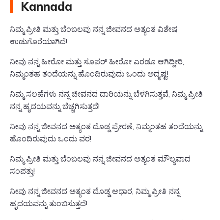
Kannada
ನಿಮ್ಮ ಪ್ರೀತಿ ಮತ್ತು ಬೆಂಬಲವು ನನ್ನ ಜೀವನದ ಅತ್ಯಂತ ವಿಶೇಷ
ಉಡುಗೊರೆಯಾಗಿದೆ!
ನೀವು ನನ್ನ ಹೀರೋ ಮತ್ತು ಸೂಪರ್ ಹೀರೋ ಎರಡೂ ಆಗಿದ್ದೀರಿ,
ನಿಮ್ಮಂತಹ ತಂದೆಯನ್ನು ಹೊಂದಿರುವುದು ಒಂದು ಅದೃಷ್ಟ!
ನಿಮ್ಮ ಸಲಹೆಗಳು ನನ್ನ ಜೀವನದ ದಾರಿಯನ್ನು ಬೆಳಗಿಸುತ್ತವೆ, ನಿಮ್ಮ ಪ್ರೀತಿ
ನನ್ನ ಹೃದಯವನ್ನು ಬೆಚ್ಚಗಿಸುತ್ತದೆ!
ನೀವು ನನ್ನ ಜೀವನದ ಅತ್ಯಂತ ದೊಡ್ಡ ಪ್ರೇರಣೆ, ನಿಮ್ಮಂತಹ ತಂದೆಯನ್ನು
ಹೊಂದಿರುವುದು ಒಂದು ವರ!
ನಿಮ್ಮ ಪ್ರೀತಿ ಮತ್ತು ಬೆಂಬಲವು ನನ್ನ ಜೀವನದ ಅತ್ಯಂತ ಮೌಲ್ಯವಾದ
ಸಂಪತ್ತು!
ನೀವು ನನ್ನ ಜೀವನದ ಅತ್ಯಂತ ದೊಡ್ಡ ಆಧಾರ, ನಿಮ್ಮ ಪ್ರೀತಿ ನನ್ನ
ಹೃದಯವನ್ನು ತುಂಬಿಸುತ್ತದೆ!