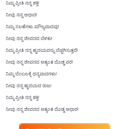
ನಿಮ್ಮ ಪ್ರೀತಿ ನನ್ನ ಶಕ್ತಿ!
ನೀವು ನನ್ನ ಆಧಾರ!
ನಿಮ್ಮ ಸಲಹೆಗಳು ಮೌಲ್ಯವಾದವು!
ನೀವು ನನ್ನ ಜೀವನದ ಬೆಳಕು!
ನಿಮ್ಮ ಪ್ರೀತಿ ನನ್ನ ಹೃದಯವನ್ನು ಬೆಚ್ಚಗಿಸುತ್ತದೆ!
ನೀವು ನನ್ನ ಜೀವನದ ಅತ್ಯಂತ ದೊಡ್ಡ ವರ!
ನಿಮ್ಮ ಬೆಂಬಲಕ್ಕೆ ಧನ್ಯವಾದಗಳು!
ನೀವು ನನ್ನ ಹೃದಯದ ರಾಜ!
ನಿಮ್ಮ ಪ್ರೀತಿ ನನ್ನ ಶಕ್ತಿ!
ನೀವು ನನ್ನ ಜೀವನದ ಅತ್ಯಂತ ದೊಡ್ಡ ಆಧಾರ!