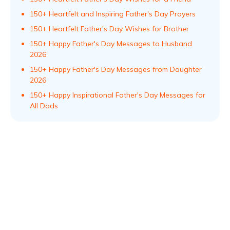
150+ Heartfelt and Inspiring Father's Day Prayers
150+ Heartfelt Father's Day Wishes for Brother
150+ Happy Father's Day Messages to Husband
2026
150+ Happy Father's Day Messages from Daughter
2026
150+ Happy Inspirational Father's Day Messages for
All Dads