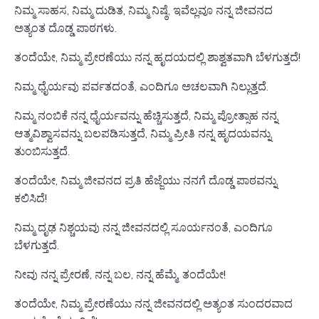
ನಿಮ್ಮ ಸಾಹಸ, ನಿಮ್ಮ ದುಡಿತ, ನಿಮ್ಮ ನಿಷ್ಠೆ, ಇವೆಲ್ಲವೂ ನನ್ನ ಜೀವನದ
ಅತ್ಯಂತ ದೊಡ್ಡ ಪಾಠಗಳು.
ತಂದೆಯೇ, ನಿಮ್ಮ ಪ್ರೇರಣೆಯು ನನ್ನ ಹೃದಯದಲ್ಲಿ ಶಾಶ್ವತವಾಗಿ ಬೆಳಗುತ್ತದೆ!
ನಿಮ್ಮ ಧೈರ್ಯವು ಪರ್ವತದಂತೆ, ಎಂದಿಗೂ ಅಚಲವಾಗಿ ನಿಲ್ಲುತ್ತದೆ.
ನಿಮ್ಮ ನಂಬಿಕೆ ನನ್ನ ಧೈರ್ಯವನ್ನು ಹೆಚ್ಚಿಸುತ್ತದೆ, ನಿಮ್ಮ ಪ್ರೋತ್ಸಾಹ ನನ್ನ
ಆತ್ಮವಿಶ್ವಾಸವನ್ನು ಬಲಪಡಿಸುತ್ತದೆ, ನಿಮ್ಮ ಪ್ರೀತಿ ನನ್ನ ಹೃದಯವನ್ನು
ತುಂಬಿಸುತ್ತದೆ.
ತಂದೆಯೇ, ನಿಮ್ಮ ಜೀವನದ ಪ್ರತಿ ಹೆಜ್ಜೆಯು ನನಗೆ ದೊಡ್ಡ ಪಾಠವನ್ನು
ಕಲಿಸಿದೆ!
ನಿಮ್ಮ ದೃಢ ನಿಶ್ಚಯವು ನನ್ನ ಜೀವನದಲ್ಲಿ ಸೂರ್ಯನಂತೆ, ಎಂದಿಗೂ
ಬೆಳಗುತ್ತದೆ.
ನೀವು ನನ್ನ ಪ್ರೇರಣೆ, ನನ್ನ ಬಲ, ನನ್ನ ಹೆಮ್ಮೆ, ತಂದೆಯೇ!
ತಂದೆಯೇ, ನಿಮ್ಮ ಪ್ರೇರಣೆಯು ನನ್ನ ಜೀವನದಲ್ಲಿ ಅತ್ಯಂತ ಸುಂದರವಾದ