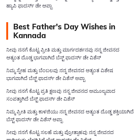
ಹ್ಯಾಪಿ ಫಾದರ್ಸ್ ಡೇ ಅಪ್ಪಾ
Best Father's Day Wishes in
Kannada
ನೀವು ನನಗೆ ಕೊಟ್ಟ ಪ್ರೀತಿ ಮತ್ತು ಮಾರ್ಗದರ್ಶನವು ನನ್ನ ಜೀವನದ
ಅತ್ಯಂತ ದೊಡ್ಡ ಭಾಗವಾಗಿದೆ ಬೆಸ್ಟ್ ಫಾದರ್ಸ್ ಡೇ ವಿಶೆಸ್
ನಿಮ್ಮ ಸ್ನೇಹ ಮತ್ತು ಬೆಂಬಲವು ನನ್ನ ಜೀವನದ ಅತ್ಯಂತ ವಿಶೇಷ
ಭಾಗವಾಗಿದೆ ಬೆಸ್ಟ್ ಫಾದರ್ಸ್ ಡೇ ವಿಶೆಸ್ ಅಪ್ಪಾ
ನೀವು ನನಗೆ ಕೊಟ್ಟ ಪ್ರತಿ ಕ್ಷಣವು ನನ್ನ ಜೀವನದ ಅಮೂಲ್ಯವಾದ
ಸಂಪತ್ತಾಗಿದೆ ಬೆಸ್ಟ್ ಫಾದರ್ಸ್ ಡೇ ವಿಶೆಸ್
ನಿಮ್ಮ ಪ್ರೀತಿ ಮತ್ತು ಕಾಳಜಿಯು ನನ್ನ ಜೀವನದ ಅತ್ಯಂತ ದೊಡ್ಡ ಶಕ್ತಿಯಾಗಿದೆ
ಬೆಸ್ಟ್ ಫಾದರ್ಸ್ ಡೇ ವಿಶೆಸ್ ಅಪ್ಪಾ
ನೀವು ನನಗೆ ಕೊಟ್ಟ ಸಲಹೆ ಮತ್ತು ಪ್ರೋತ್ಸಾಹವು ನನ್ನ ಜೀವನದ