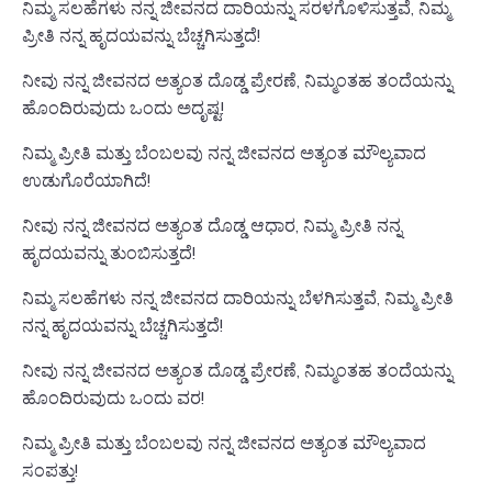
ನಿಮ್ಮ ಸಲಹೆಗಳು ನನ್ನ ಜೀವನದ ದಾರಿಯನ್ನು ಸರಳಗೊಳಿಸುತ್ತವೆ, ನಿಮ್ಮ
ಪ್ರೀತಿ ನನ್ನ ಹೃದಯವನ್ನು ಬೆಚ್ಚಗಿಸುತ್ತದೆ!
ನೀವು ನನ್ನ ಜೀವನದ ಅತ್ಯಂತ ದೊಡ್ಡ ಪ್ರೇರಣೆ, ನಿಮ್ಮಂತಹ ತಂದೆಯನ್ನು
ಹೊಂದಿರುವುದು ಒಂದು ಅದೃಷ್ಟ!
ನಿಮ್ಮ ಪ್ರೀತಿ ಮತ್ತು ಬೆಂಬಲವು ನನ್ನ ಜೀವನದ ಅತ್ಯಂತ ಮೌಲ್ಯವಾದ
ಉಡುಗೊರೆಯಾಗಿದೆ!
ನೀವು ನನ್ನ ಜೀವನದ ಅತ್ಯಂತ ದೊಡ್ಡ ಆಧಾರ, ನಿಮ್ಮ ಪ್ರೀತಿ ನನ್ನ
ಹೃದಯವನ್ನು ತುಂಬಿಸುತ್ತದೆ!
ನಿಮ್ಮ ಸಲಹೆಗಳು ನನ್ನ ಜೀವನದ ದಾರಿಯನ್ನು ಬೆಳಗಿಸುತ್ತವೆ, ನಿಮ್ಮ ಪ್ರೀತಿ
ನನ್ನ ಹೃದಯವನ್ನು ಬೆಚ್ಚಗಿಸುತ್ತದೆ!
ನೀವು ನನ್ನ ಜೀವನದ ಅತ್ಯಂತ ದೊಡ್ಡ ಪ್ರೇರಣೆ, ನಿಮ್ಮಂತಹ ತಂದೆಯನ್ನು
ಹೊಂದಿರುವುದು ಒಂದು ವರ!
ನಿಮ್ಮ ಪ್ರೀತಿ ಮತ್ತು ಬೆಂಬಲವು ನನ್ನ ಜೀವನದ ಅತ್ಯಂತ ಮೌಲ್ಯವಾದ
ಸಂಪತ್ತು!