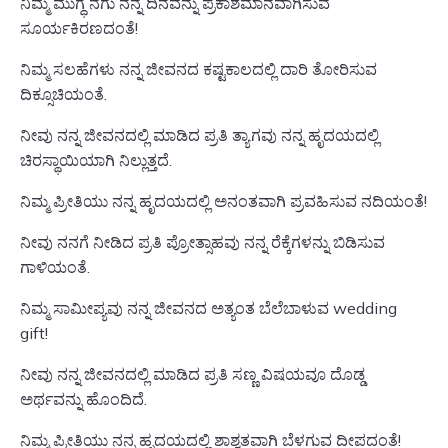
ನಿಮ್ಮ ಮುಗ್ಧ ನಗು ನನ್ನ ದಿನವನ್ನು ಪ್ರಕಾಶಮಾನವಾಗಿಸುವ
ಸೂರ್ಯಕಿರಣದಂತೆ!
ನಿಮ್ಮ ಸಲಹೆಗಳು ನನ್ನ ಜೀವನದ ಕಷ್ಟಕಾಲದಲ್ಲಿ ದಾರಿ ತೋರಿಸುವ
ದಿಕ್ಸೂಚಿಯಂತೆ.
ನೀವು ನನ್ನ ಜೀವನದಲ್ಲಿ ಮಾಡಿದ ಪ್ರತಿ ತ್ಯಾಗವು ನನ್ನ ಹೃದಯದಲ್ಲಿ
ಚಿರಸ್ಥಾಯಿಯಾಗಿ ನಿಲ್ಲುತ್ತದೆ.
ನಿಮ್ಮ ಪ್ರೀತಿಯು ನನ್ನ ಹೃದಯದಲ್ಲಿ ಅನಂತವಾಗಿ ಪ್ರವಹಿಸುವ ನದಿಯಂತೆ!
ನೀವು ನನಗೆ ನೀಡಿದ ಪ್ರತಿ ಪ್ರೋತ್ಸಾಹವು ನನ್ನ ರೆಕ್ಕೆಗಳನ್ನು ಬಿಡಿಸುವ
ಗಾಳಿಯಂತೆ.
ನಿಮ್ಮ ಸಾಮೀಪ್ಯವು ನನ್ನ ಜೀವನದ ಅತ್ಯಂತ ಬೆಲೆಬಾಳುವ wedding
gift!
ನೀವು ನನ್ನ ಜೀವನದಲ್ಲಿ ಮಾಡಿದ ಪ್ರತಿ ಸಣ್ಣ ವಿಷಯವೂ ದೊಡ್ಡ
ಅರ್ಥವನ್ನು ಹೊಂದಿದೆ.
ನಿಮ್ಮ ಪ್ರೀತಿಯು ನನ್ನ ಹೃದಯದಲ್ಲಿ ಶಾಶ್ವತವಾಗಿ ಬೆಳಗುವ ದೀಪದಂತೆ!