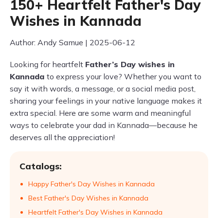
150+ Heartfelt Father's Day
Wishes in Kannada
Author: Andy Samue | 2025-06-12
Looking for heartfelt
Father’s Day wishes in
Kannada
to express your love? Whether you want to
say it with words, a message, or a social media post,
sharing your feelings in your native language makes it
extra special. Here are some warm and meaningful
ways to celebrate your dad in Kannada—because he
deserves all the appreciation!
Catalogs:
Happy Father's Day Wishes in Kannada
Best Father's Day Wishes in Kannada
Heartfelt Father's Day Wishes in Kannada