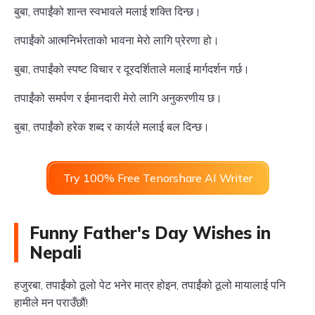
बुबा, तपाईंको शान्त स्वभावले मलाई शक्ति दिन्छ।
तपाईंको आत्मनिर्भरताको भावना मेरो लागि प्रेरणा हो।
बुबा, तपाईंको स्पष्ट विचार र दूरदर्शिताले मलाई मार्गदर्शन गर्छ।
तपाईंको समर्पण र ईमानदारी मेरो लागि अनुकरणीय छ।
बुबा, तपाईंको हरेक शब्द र कार्यले मलाई बल दिन्छ।
Try 100% Free Tenorshare AI Writer
Funny Father's Day Wishes in
Nepali
हजुरबा, तपाईंको ठूलो पेट भनेर मात्र होइन, तपाईंको ठूलो मायालाई पनि
हामीले मन पराउँछौं!