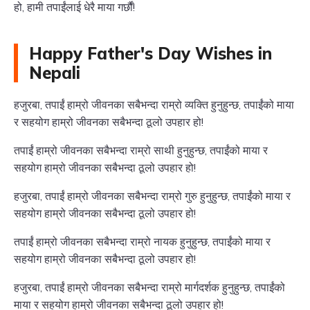
हो, हामी तपाईंलाई धेरै माया गर्छौं!
Happy Father's Day Wishes in
Nepali
हजुरबा, तपाईं हाम्रो जीवनका सबैभन्दा राम्रो व्यक्ति हुनुहुन्छ, तपाईंको माया
र सहयोग हाम्रो जीवनका सबैभन्दा ठूलो उपहार हो!
तपाईं हाम्रो जीवनका सबैभन्दा राम्रो साथी हुनुहुन्छ, तपाईंको माया र
सहयोग हाम्रो जीवनका सबैभन्दा ठूलो उपहार हो!
हजुरबा, तपाईं हाम्रो जीवनका सबैभन्दा राम्रो गुरु हुनुहुन्छ, तपाईंको माया र
सहयोग हाम्रो जीवनका सबैभन्दा ठूलो उपहार हो!
तपाईं हाम्रो जीवनका सबैभन्दा राम्रो नायक हुनुहुन्छ, तपाईंको माया र
सहयोग हाम्रो जीवनका सबैभन्दा ठूलो उपहार हो!
हजुरबा, तपाईं हाम्रो जीवनका सबैभन्दा राम्रो मार्गदर्शक हुनुहुन्छ, तपाईंको
माया र सहयोग हाम्रो जीवनका सबैभन्दा ठूलो उपहार हो!