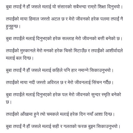
बुबा तपाईं नै हौं जसले मलाई यो संसारको सबैभन्दा राम्रो शिक्षा दिनुभयो।
तपाईंको माया हिमाल जस्तो अटल छ र मेरो जीवनको हरेक पलमा तपाईं नै
हुनुहुन्छ।
बुबा तपाईंले मलाई दिनुभएको हरेक सल्लाह मेरो जीवनको बत्ती बनेको छ।
तपाईंको मुस्कानले मेरो मनको हरेक चिसो मिटाउँछ र तपाईंको आशीर्वादले
मलाई बल दिन्छ।
बुबा तपाईं नै हौं जसले मलाई कहिले पनि हार नमान्ने सिकाउनुभयो।
तपाईंको माया नदी जस्तो अविरल छ र मेरो जीवनलाई सिंचन गर्दैछ।
बुबा तपाईंले मलाई दिनुभएको हरेक पल मेरो जीवनको सुन्दर स्मृति बनेको
छ।
तपाईंको आँखामा हुने त्यो चमकले मलाई हरेक दिन नयाँ आशा दिन्छ।
बुबा तपाईं नै हौं जसले मलाई सही र गलतको फरक बुझ्न सिकाउनुभयो।