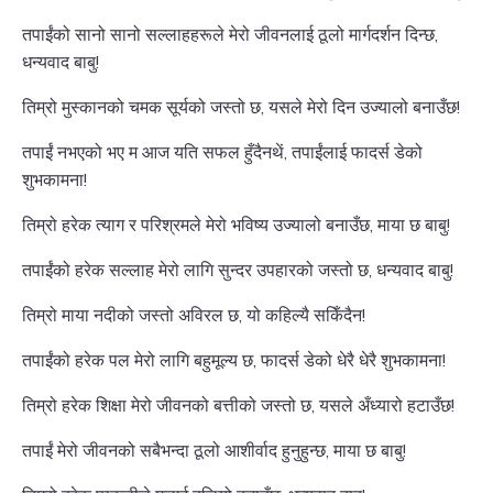
तपाईंको सानो सानो सल्लाहहरूले मेरो जीवनलाई ठूलो मार्गदर्शन दिन्छ,
धन्यवाद बाबु!
तिम्रो मुस्कानको चमक सूर्यको जस्तो छ, यसले मेरो दिन उज्यालो बनाउँछ!
तपाईं नभएको भए म आज यति सफल हुँदैनथें, तपाईंलाई फादर्स डेको
शुभकामना!
तिम्रो हरेक त्याग र परिश्रमले मेरो भविष्य उज्यालो बनाउँछ, माया छ बाबु!
तपाईंको हरेक सल्लाह मेरो लागि सुन्दर उपहारको जस्तो छ, धन्यवाद बाबु!
तिम्रो माया नदीको जस्तो अविरल छ, यो कहिल्यै सकिँदैन!
तपाईंको हरेक पल मेरो लागि बहुमूल्य छ, फादर्स डेको धेरै धेरै शुभकामना!
तिम्रो हरेक शिक्षा मेरो जीवनको बत्तीको जस्तो छ, यसले अँध्यारो हटाउँछ!
तपाईं मेरो जीवनको सबैभन्दा ठूलो आशीर्वाद हुनुहुन्छ, माया छ बाबु!