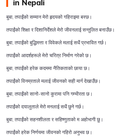
in Nepali
बुबा, तपाईंको सम्मान मेरो हृदयको गहिराइमा बस्छ।
तपाईंको शिक्षा र दिशानिर्देशले मेरो जीवनलाई सन्तुलित बनाउँछ।
बुबा, तपाईंको बुद्धिमत्ता र विवेकले मलाई सधैं प्रभावित गर्छ।
तपाईंको आदर्शहरूले मेरो चरित्र निर्माण गरेको छ।
बुबा, तपाईंको हरेक कदममा नैतिकताको छाया छ।
तपाईंको विनम्रताले मलाई जीवनको सही मार्ग देखाउँछ।
बुबा, तपाईंको सानो-सानो कुरामा पनि गम्भीरता छ।
तपाईंको दयालुताले मेरो मनलाई सधैं छुने गर्छ।
बुबा, तपाईंको सहनशीलता र सहिष्णुताको म अहोभागी छु।
तपाईंको हरेक निर्णयमा जीवनको गहिरो अनुभव छ।