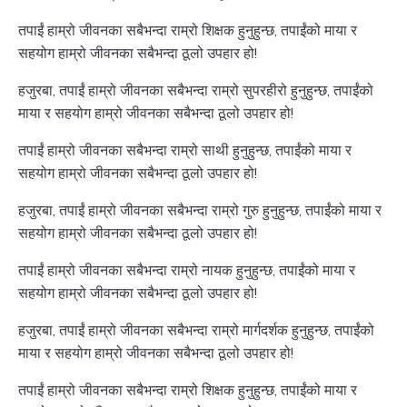
तपाईं हाम्रो जीवनका सबैभन्दा राम्रो शिक्षक हुनुहुन्छ, तपाईंको माया र
सहयोग हाम्रो जीवनका सबैभन्दा ठूलो उपहार हो!
हजुरबा, तपाईं हाम्रो जीवनका सबैभन्दा राम्रो सुपरहीरो हुनुहुन्छ, तपाईंको
माया र सहयोग हाम्रो जीवनका सबैभन्दा ठूलो उपहार हो!
तपाईं हाम्रो जीवनका सबैभन्दा राम्रो साथी हुनुहुन्छ, तपाईंको माया र
सहयोग हाम्रो जीवनका सबैभन्दा ठूलो उपहार हो!
हजुरबा, तपाईं हाम्रो जीवनका सबैभन्दा राम्रो गुरु हुनुहुन्छ, तपाईंको माया र
सहयोग हाम्रो जीवनका सबैभन्दा ठूलो उपहार हो!
तपाईं हाम्रो जीवनका सबैभन्दा राम्रो नायक हुनुहुन्छ, तपाईंको माया र
सहयोग हाम्रो जीवनका सबैभन्दा ठूलो उपहार हो!
हजुरबा, तपाईं हाम्रो जीवनका सबैभन्दा राम्रो मार्गदर्शक हुनुहुन्छ, तपाईंको
माया र सहयोग हाम्रो जीवनका सबैभन्दा ठूलो उपहार हो!
तपाईं हाम्रो जीवनका सबैभन्दा राम्रो शिक्षक हुनुहुन्छ, तपाईंको माया र