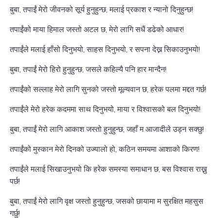
बुबा, तपाईं मेरो जीवनको सूर्य हुनुहुन्छ, मलाई प्रकाश र न्यानो दिनुहुन्छ!
तपाईंको माया हिमाल जस्तो अटल छ, मेरो लागि सधैं डढेको आधार!
तपाईंले मलाई हाँसो दिनुभयो, साहस दिनुभयो, र सपना देख्न सिकाउनुभयो!
बुबा, तपाईं मेरो हिरो हुनुहुन्छ, जसले कहिल्यै पनि हार मान्दैन!
तपाईंको सल्लाह मेरो लागि सुनको जस्तो मूल्यवान छ, हरेक पलमा मद्दत गर्छ!
तपाईंले मेरो हरेक कदममा साथ दिनुभयो, माया र विश्वासको बल दिनुभयो!
बुबा, तपाईं मेरो लागि आकाश जस्तो हुनुहुन्छ, जहाँ म आजादीले उड्न सक्छु!
तपाईंको मुस्कान मेरो दिनको उज्यालो हो, कठिन समयमा आशाको किरण!
तपाईंले मलाई सिखाउनुभयो कि हरेक समस्या समाधान छ, बस विश्वास राख्नु
पर्छ!
बुबा, तपाईं मेरो लागि वृक्ष जस्तो हुनुहुन्छ, जसको छायामा म सुरक्षित महसुस
गर्छु!