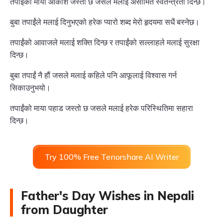
तपाईंको माया आकाश जस्तो छ जसले मलाई असीमित स्वतन्त्रता दिन्छ।
बुबा तपाईंले मलाई दिनुभएको हरेक प्यारो शब्द मेरो हृदयमा सधैं बस्नेछ।
तपाईंको आवाजले मलाई शक्ति दिन्छ र तपाईंको सल्लाहले मलाई सुरक्षा
दिन्छ।
बुबा तपाईं नै हौं जसले मलाई कहिले पनि आफूलाई विश्वास गर्न
सिकाउनुभयो।
तपाईंको माया पहाड जस्तो छ जसले मलाई हरेक परिस्थितिमा सहारा
दिन्छ।
Try 100% Free Tenorshare AI Writer
Father's Day Wishes in Nepali
from Daughter