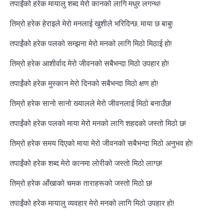
तपाईंको हरेक मायालु शब्द मेरो कानको लागि मधुर लगन्थ!
तिम्रो हरेक हेराइले मेरो मनलाई खुशीले भरिदिन्छ, माया छ बाबु!
तपाईंको हरेक पलको सम्झना मेरो मनको लागि मिठो मिठाई हो!
तिम्रो हरेक आशीर्वाद मेरो जीवनको सबैभन्दा मिठो उपहार हो!
तपाईंको हरेक मुस्कान मेरो दिनको सबैभन्दा मिठो क्षण हो!
तिम्रो हरेक सानो सानो ख्यालले मेरो जीवनलाई मिठो बनाउँछ!
तपाईंको हरेक पलको माया मेरो मनको लागि शहदको जस्तो मिठो छ!
तिम्रो हरेक समय दिएको माया मेरो जीवनको सबैभन्दा मिठो अनुभव हो!
तपाईंको हरेक शब्द मेरो कानमा लोरीको जस्तो मिठो लाग्छ!
तिम्रो हरेक आँखाको चमक ताराहरूको जस्तो मिठो छ!
तपाईंको हरेक मायालु व्यवहार मेरो मनको लागि मिठो उपहार हो!