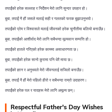
तपाईंको हरेक सल्लाह र निर्देशन मेरो लागि सुन्दर उपहार हो।
बुबा, तपाईं नै हौं जसले मलाई सही र गलतको फरक बुझाउनुभयो।
तपाईंको प्रेम र विश्वासले मलाई जीवनको हरेक चुनौतीमा बलियो बनाउँछ।
बुबा, तपाईंको आशीर्वाद मेरो लागि सबैभन्दा मूल्यवान सम्पत्ति हो।
तपाईंको हातले गरिएको हरेक काममा असाधारणता छ।
बुबा, तपाईंको हरेक सानो कुरामा पनि धेरै माया छ।
तपाईंको ज्ञान र अनुभवले मेरो जीवनलाई सजिलो बनाउँछ।
बुबा, तपाईं नै हौं मेरो पहिलो हीरो र सबैभन्दा राम्रो उदाहरण।
तपाईंको हरेक पल र यादहरू मेरो लागि अमूल्य छन्।
Respectful Father's Day Wishes