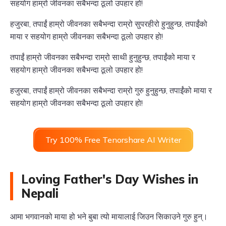
सहयोग हाम्रो जीवनका सबैभन्दा ठूलो उपहार हो!
हजुरबा, तपाईं हाम्रो जीवनका सबैभन्दा राम्रो सुपरहीरो हुनुहुन्छ, तपाईंको
माया र सहयोग हाम्रो जीवनका सबैभन्दा ठूलो उपहार हो!
तपाईं हाम्रो जीवनका सबैभन्दा राम्रो साथी हुनुहुन्छ, तपाईंको माया र
सहयोग हाम्रो जीवनका सबैभन्दा ठूलो उपहार हो!
हजुरबा, तपाईं हाम्रो जीवनका सबैभन्दा राम्रो गुरु हुनुहुन्छ, तपाईंको माया र
सहयोग हाम्रो जीवनका सबैभन्दा ठूलो उपहार हो!
Try 100% Free Tenorshare AI Writer
Loving Father's Day Wishes in
Nepali
आमा भगवानको माया हो भने बुबा त्यो मायालाई जिउन सिकाउने गुरु हुन्।