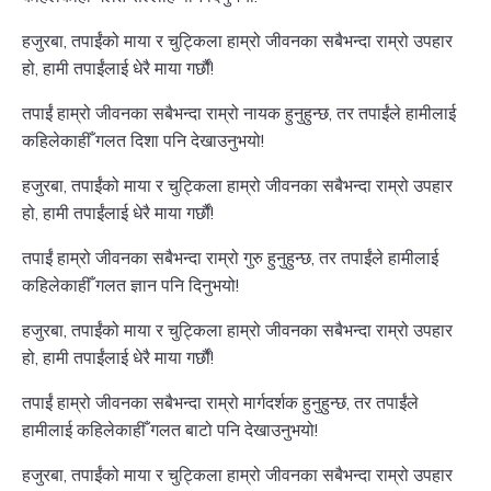
हजुरबा, तपाईंको माया र चुट्किला हाम्रो जीवनका सबैभन्दा राम्रो उपहार
हो, हामी तपाईंलाई धेरै माया गर्छौं!
तपाईं हाम्रो जीवनका सबैभन्दा राम्रो नायक हुनुहुन्छ, तर तपाईंले हामीलाई
कहिलेकाहीँ गलत दिशा पनि देखाउनुभयो!
हजुरबा, तपाईंको माया र चुट्किला हाम्रो जीवनका सबैभन्दा राम्रो उपहार
हो, हामी तपाईंलाई धेरै माया गर्छौं!
तपाईं हाम्रो जीवनका सबैभन्दा राम्रो गुरु हुनुहुन्छ, तर तपाईंले हामीलाई
कहिलेकाहीँ गलत ज्ञान पनि दिनुभयो!
हजुरबा, तपाईंको माया र चुट्किला हाम्रो जीवनका सबैभन्दा राम्रो उपहार
हो, हामी तपाईंलाई धेरै माया गर्छौं!
तपाईं हाम्रो जीवनका सबैभन्दा राम्रो मार्गदर्शक हुनुहुन्छ, तर तपाईंले
हामीलाई कहिलेकाहीँ गलत बाटो पनि देखाउनुभयो!
हजुरबा, तपाईंको माया र चुट्किला हाम्रो जीवनका सबैभन्दा राम्रो उपहार