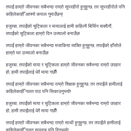
तपाईं हाम्रो जीवनका सबैभन्दा राम्रो सुपरहीरो हुनुहुन्छ, तर सुपरहीरोले पनि
कहिलेकाहीँ आफ्नो कपाल गुमाउँछन्!
हजुरबा, तपाईंको चुट्किला र मायालाई हामी कहिल्यै बिर्सिन सक्दैनौं,
तपाईंको चुट्किला हाम्रो दिन उज्यालो बनाउँछ!
तपाईं हाम्रो जीवनका सबैभन्दा मजाकिया व्यक्ति हुनुहुन्छ, तपाईंको हाँसोले
हाम्रो घर उज्यालो बनाउँछ!
हजुरबा, तपाईंको माया र चुट्किला हाम्रो जीवनका सबैभन्दा राम्रो उपहार
हो, हामी तपाईंलाई धेरै माया गर्छौं!
तपाईं हाम्रो जीवनका सबैभन्दा राम्रो शिक्षक हुनुहुन्छ, तर तपाईंले हामीलाई
कहिलेकाहीँ गलत पाठ पनि सिकाउनुभयो!
हजुरबा, तपाईंको माया र चुट्किला हाम्रो जीवनका सबैभन्दा राम्रो उपहार
हो, हामी तपाईंलाई धेरै माया गर्छौं!
तपाईं हाम्रो जीवनका सबैभन्दा राम्रो साथी हुनुहुन्छ, तर तपाईंले हामीलाई
कहिलेकाहीँ गलत सल्लाह पनि दिनुभयो!