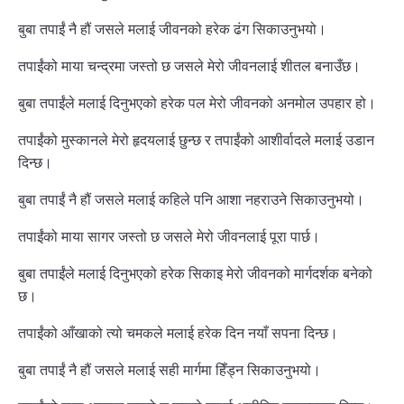
बुबा तपाईं नै हौं जसले मलाई जीवनको हरेक ढंग सिकाउनुभयो।
तपाईंको माया चन्द्रमा जस्तो छ जसले मेरो जीवनलाई शीतल बनाउँछ।
बुबा तपाईंले मलाई दिनुभएको हरेक पल मेरो जीवनको अनमोल उपहार हो।
तपाईंको मुस्कानले मेरो हृदयलाई छुन्छ र तपाईंको आशीर्वादले मलाई उडान
दिन्छ।
बुबा तपाईं नै हौं जसले मलाई कहिले पनि आशा नहराउने सिकाउनुभयो।
तपाईंको माया सागर जस्तो छ जसले मेरो जीवनलाई पूरा पार्छ।
बुबा तपाईंले मलाई दिनुभएको हरेक सिकाइ मेरो जीवनको मार्गदर्शक बनेको
छ।
तपाईंको आँखाको त्यो चमकले मलाई हरेक दिन नयाँ सपना दिन्छ।
बुबा तपाईं नै हौं जसले मलाई सही मार्गमा हिँड्न सिकाउनुभयो।