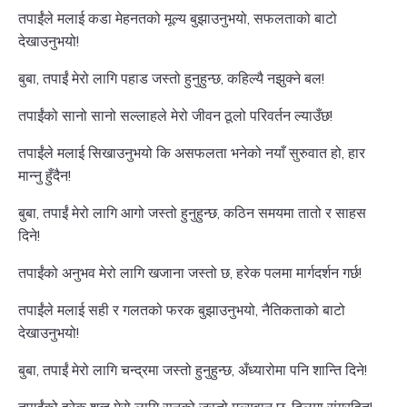
तपाईंले मलाई कडा मेहनतको मूल्य बुझाउनुभयो, सफलताको बाटो
देखाउनुभयो!
बुबा, तपाईं मेरो लागि पहाड जस्तो हुनुहुन्छ, कहिल्यै नझुक्ने बल!
तपाईंको सानो सानो सल्लाहले मेरो जीवन ठूलो परिवर्तन ल्याउँछ!
तपाईंले मलाई सिखाउनुभयो कि असफलता भनेको नयाँ सुरुवात हो, हार
मान्नु हुँदैन!
बुबा, तपाईं मेरो लागि आगो जस्तो हुनुहुन्छ, कठिन समयमा तातो र साहस
दिने!
तपाईंको अनुभव मेरो लागि खजाना जस्तो छ, हरेक पलमा मार्गदर्शन गर्छ!
तपाईंले मलाई सही र गलतको फरक बुझाउनुभयो, नैतिकताको बाटो
देखाउनुभयो!
बुबा, तपाईं मेरो लागि चन्द्रमा जस्तो हुनुहुन्छ, अँध्यारोमा पनि शान्ति दिने!