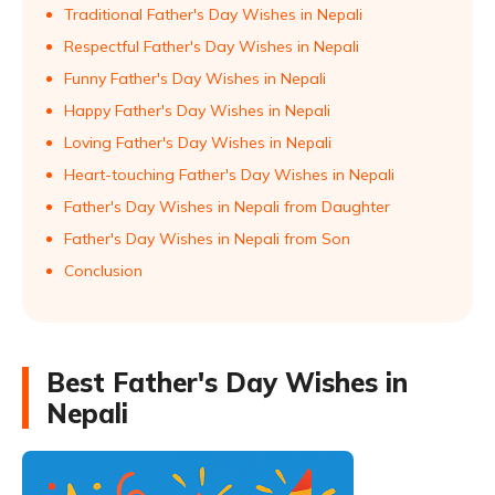
Traditional Father's Day Wishes in Nepali
Respectful Father's Day Wishes in Nepali
Funny Father's Day Wishes in Nepali
Happy Father's Day Wishes in Nepali
Loving Father's Day Wishes in Nepali
Heart-touching Father's Day Wishes in Nepali
Father's Day Wishes in Nepali from Daughter
Father's Day Wishes in Nepali from Son
Conclusion
Best Father's Day Wishes in
Nepali