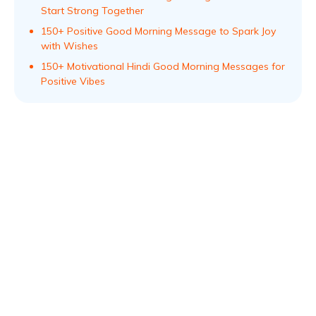
Start Strong Together
150+ Positive Good Morning Message to Spark Joy
with Wishes
150+ Motivational Hindi Good Morning Messages for
Positive Vibes