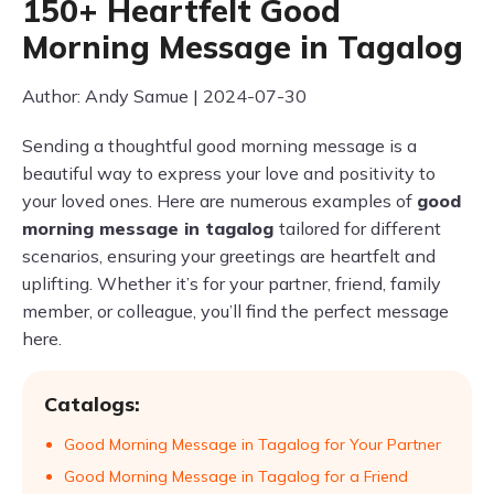
150+ Heartfelt Good
Morning Message in Tagalog
Author: Andy Samue | 2024-07-30
Sending a thoughtful good morning message is a
beautiful way to express your love and positivity to
your loved ones. Here are numerous examples of
good
morning message in tagalog
tailored for different
scenarios, ensuring your greetings are heartfelt and
uplifting. Whether it’s for your partner, friend, family
member, or colleague, you’ll find the perfect message
here.
Catalogs:
Good Morning Message in Tagalog for Your Partner
Good Morning Message in Tagalog for a Friend