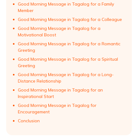
Good Morning Message in Tagalog for a Family
Member
Good Morning Message in Tagalog for a Colleague
Good Morning Message in Tagalog for a
Motivational Boost
Good Morning Message in Tagalog for a Romantic
Greeting
Good Morning Message in Tagalog for a Spiritual
Greeting
Good Morning Message in Tagalog for a Long-
Distance Relationship
Good Morning Message in Tagalog for an
Inspirational Start
Good Morning Message in Tagalog for
Encouragement
Conclusion