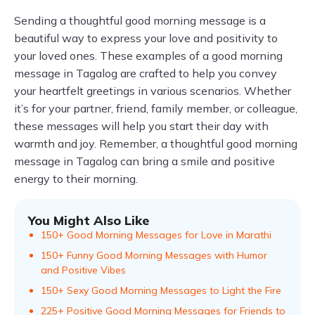
Sending a thoughtful good morning message is a
beautiful way to express your love and positivity to
your loved ones. These examples of a good morning
message in Tagalog are crafted to help you convey
your heartfelt greetings in various scenarios. Whether
it’s for your partner, friend, family member, or colleague,
these messages will help you start their day with
warmth and joy. Remember, a thoughtful good morning
message in Tagalog can bring a smile and positive
energy to their morning.
You Might Also Like
150+ Good Morning Messages for Love in Marathi
150+ Funny Good Morning Messages with Humor
and Positive Vibes
150+ Sexy Good Morning Messages to Light the Fire
225+ Positive Good Morning Messages for Friends to